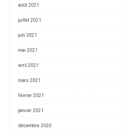
août 2021
juillet 2021
juin 2021
mai 2021
avril 2021
mars 2021
février 2021
janvier 2021
décembre 2020