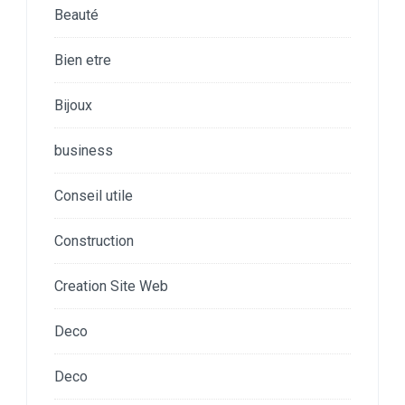
Beauté
Bien etre
Bijoux
business
Conseil utile
Construction
Creation Site Web
Deco
Deco