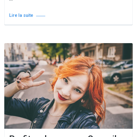
Lire la suite