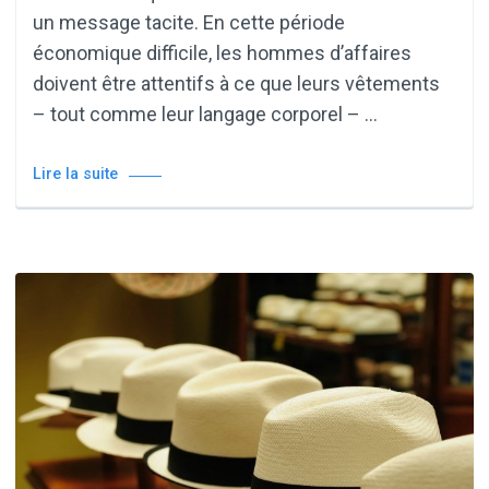
un message tacite. En cette période
économique difficile, les hommes d’affaires
doivent être attentifs à ce que leurs vêtements
– tout comme leur langage corporel – …
Lire la suite