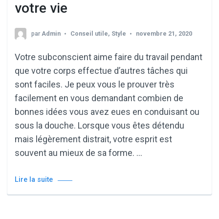
votre vie
par
Admin
Conseil utile
,
Style
novembre 21, 2020
Votre subconscient aime faire du travail pendant
que votre corps effectue d’autres tâches qui
sont faciles. Je peux vous le prouver très
facilement en vous demandant combien de
bonnes idées vous avez eues en conduisant ou
sous la douche. Lorsque vous êtes détendu
mais légèrement distrait, votre esprit est
souvent au mieux de sa forme. …
Lire la suite