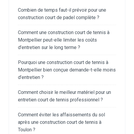
Combien de temps faut-il prévoir pour une
construction court de padel complète ?
Comment une construction court de tennis à
Montpellier peut-elle limiter les coûts
d’entretien sur le long terme ?
Pourquoi une construction court de tennis à
Montpellier bien conçue demande-t-elle moins
d’entretien ?
Comment choisir le meilleur matériel pour un
entretien court de tennis professionnel ?
Comment éviter les affaissements du sol
après une construction court de tennis à
Toulon ?