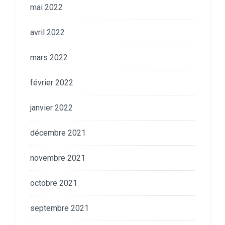
mai 2022
avril 2022
mars 2022
février 2022
janvier 2022
décembre 2021
novembre 2021
octobre 2021
septembre 2021