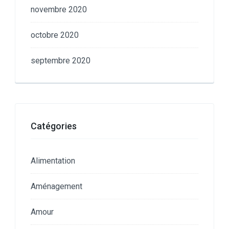
novembre 2020
octobre 2020
septembre 2020
Catégories
Alimentation
Aménagement
Amour