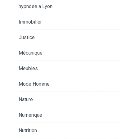
hypnose a Lyon
Immobilier
Justice
Mécanique
Meubles
Mode Homme
Nature
Numerique
Nutrition