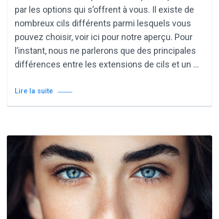
par les options qui s’offrent à vous. Il existe de
nombreux cils différents parmi lesquels vous
pouvez choisir, voir ici pour notre aperçu. Pour
l’instant, nous ne parlerons que des principales
différences entre les extensions de cils et un …
Lire la suite