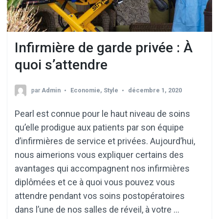
Infirmière de garde privée : À
quoi s’attendre
par
Admin
Economie
,
Style
décembre 1, 2020
Pearl est connue pour le haut niveau de soins
qu’elle prodigue aux patients par son équipe
d’infirmières de service et privées. Aujourd’hui,
nous aimerions vous expliquer certains des
avantages qui accompagnent nos infirmières
diplômées et ce à quoi vous pouvez vous
attendre pendant vos soins postopératoires
dans l’une de nos salles de réveil, à votre …