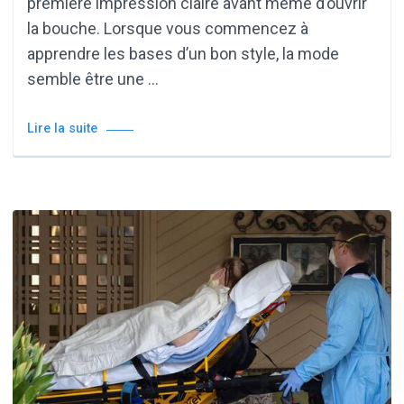
première impression claire avant même d’ouvrir
la bouche. Lorsque vous commencez à
apprendre les bases d’un bon style, la mode
semble être une …
Lire la suite