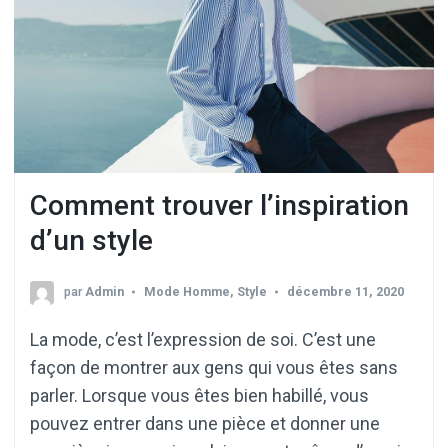
Comment trouver l’inspiration
d’un style
par
Admin
Mode Homme
,
Style
décembre 11, 2020
La mode, c’est l’expression de soi. C’est une
façon de montrer aux gens qui vous êtes sans
parler. Lorsque vous êtes bien habillé, vous
pouvez entrer dans une pièce et donner une