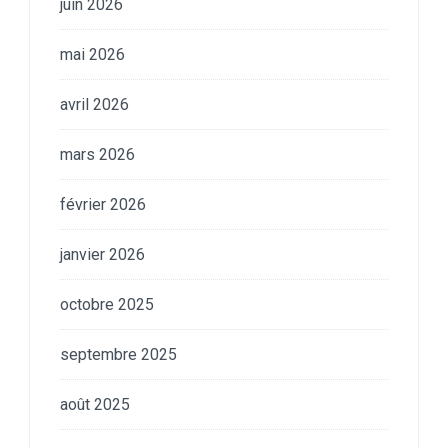
juin 2026
mai 2026
avril 2026
mars 2026
février 2026
janvier 2026
octobre 2025
septembre 2025
août 2025