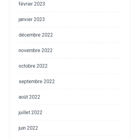
février 2023
janvier 2023
décembre 2022
novembre 2022
octobre 2022
septembre 2022
août 2022
juillet 2022
juin 2022