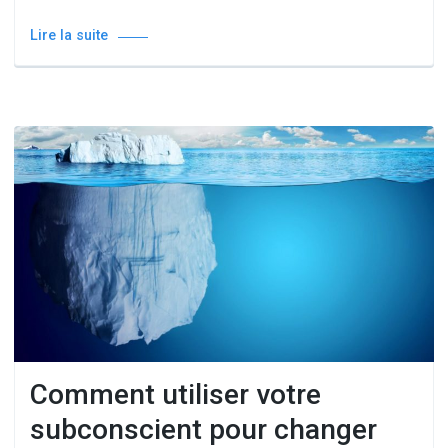
Lire la suite
Comment utiliser votre
subconscient pour changer