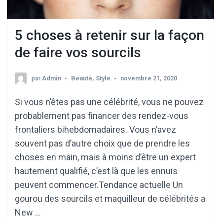
5 choses à retenir sur la façon
de faire vos sourcils
par
Admin
Beauté
,
Style
novembre 21, 2020
Si vous n’êtes pas une célébrité, vous ne pouvez
probablement pas financer des rendez-vous
frontaliers bihebdomadaires. Vous n’avez
souvent pas d’autre choix que de prendre les
choses en main, mais à moins d’être un expert
hautement qualifié, c’est là que les ennuis
peuvent commencer.Tendance actuelle Un
gourou des sourcils et maquilleur de célébrités a
New …