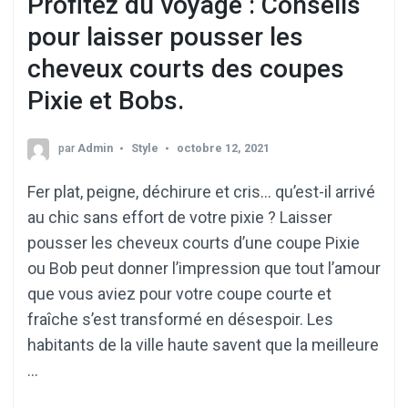
Profitez du voyage : Conseils
pour laisser pousser les
cheveux courts des coupes
Pixie et Bobs.
par
Admin
Style
octobre 12, 2021
Fer plat, peigne, déchirure et cris… qu’est-il arrivé
au chic sans effort de votre pixie ? Laisser
pousser les cheveux courts d’une coupe Pixie
ou Bob peut donner l’impression que tout l’amour
que vous aviez pour votre coupe courte et
fraîche s’est transformé en désespoir. Les
habitants de la ville haute savent que la meilleure
…