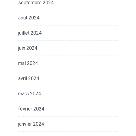
septembre 2024
août 2024
juillet 2024
juin 2024
mai 2024
avril 2024
mars 2024
février 2024
janvier 2024