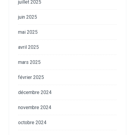
juillet 2025
juin 2025
mai 2025
avril 2025
mars 2025
février 2025
décembre 2024
novembre 2024
octobre 2024