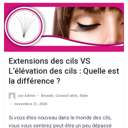
Extensions des cils VS
L’élévation des cils : Quelle est
la différence ?
par
Admin
Beauté
,
Conseil utile
,
Style
novembre 21, 2020
Si vous êtes nouveau dans le monde des cils,
vous vous sentirez peut-être un peu dépassé