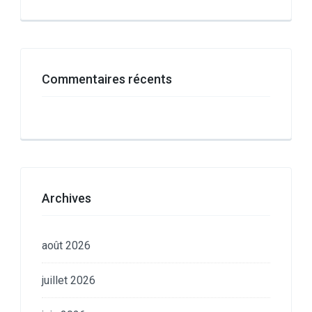
Commentaires récents
Archives
août 2026
juillet 2026