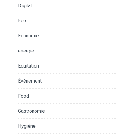
Digital
Eco
Economie
energie
Equitation
Événement
Food
Gastronomie
Hygiène