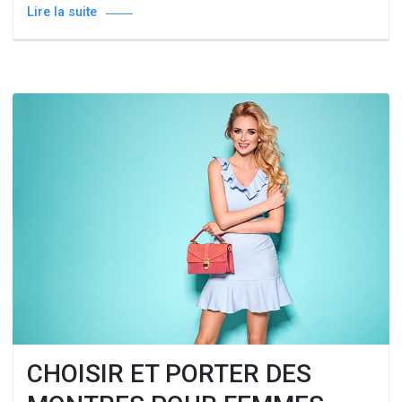
Lire la suite
CHOISIR ET PORTER DES