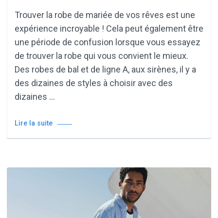
Trouver la robe de mariée de vos rêves est une
expérience incroyable ! Cela peut également être
une période de confusion lorsque vous essayez
de trouver la robe qui vous convient le mieux.
Des robes de bal et de ligne A, aux sirènes, il y a
des dizaines de styles à choisir avec des
dizaines …
Lire la suite