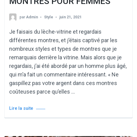
MONTRES POUR FEMMES
par
Admin
Style
juin 21, 2021
Je faisais du lèche-vitrine et regardais
différentes montres, et j’étais captivé par les
nombreux styles et types de montres que je
remarquais derrière la vitrine. Mais alors que je
regardais, j’ai été abordé par un homme plus âgé,
qui m’a fait un commentaire intéressant. « Ne
gaspillez pas votre argent dans ces montres
coûteuses parce qu’elles …
Lire la suite