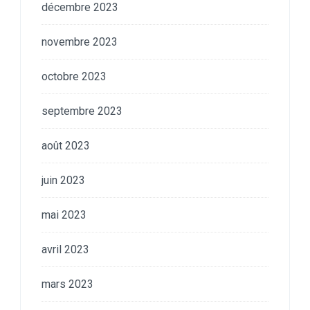
décembre 2023
novembre 2023
octobre 2023
septembre 2023
août 2023
juin 2023
mai 2023
avril 2023
mars 2023