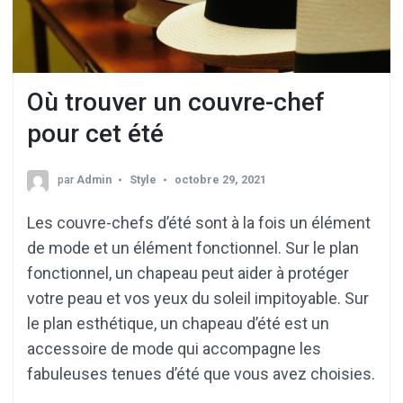
Où trouver un couvre-chef
pour cet été
par
Admin
Style
octobre 29, 2021
Les couvre-chefs d’été sont à la fois un élément
de mode et un élément fonctionnel. Sur le plan
fonctionnel, un chapeau peut aider à protéger
votre peau et vos yeux du soleil impitoyable. Sur
le plan esthétique, un chapeau d’été est un
accessoire de mode qui accompagne les
fabuleuses tenues d’été que vous avez choisies.
…