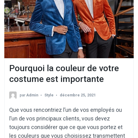
Pourquoi la couleur de votre
costume est importante
par
Admin
Style
décembre 25, 2021
Que vous rencontriez l’un de vos employés ou
l’un de vos principaux clients, vous devez
toujours considérer que ce que vous portez et
les couleurs que vous choisissez transmettent