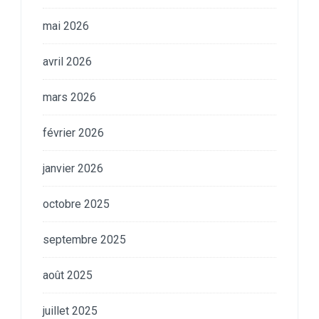
mai 2026
avril 2026
mars 2026
février 2026
janvier 2026
octobre 2025
septembre 2025
août 2025
juillet 2025