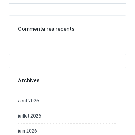
Commentaires récents
Archives
août 2026
juillet 2026
juin 2026