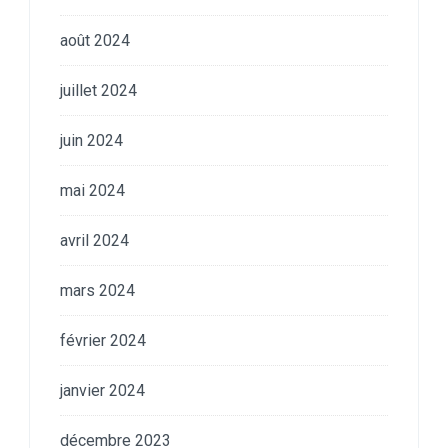
août 2024
juillet 2024
juin 2024
mai 2024
avril 2024
mars 2024
février 2024
janvier 2024
décembre 2023