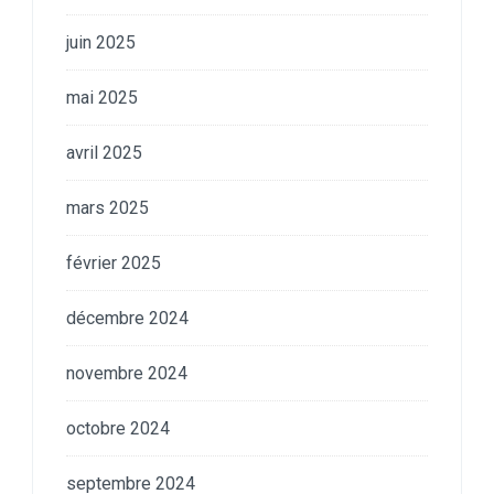
juin 2025
mai 2025
avril 2025
mars 2025
février 2025
décembre 2024
novembre 2024
octobre 2024
septembre 2024