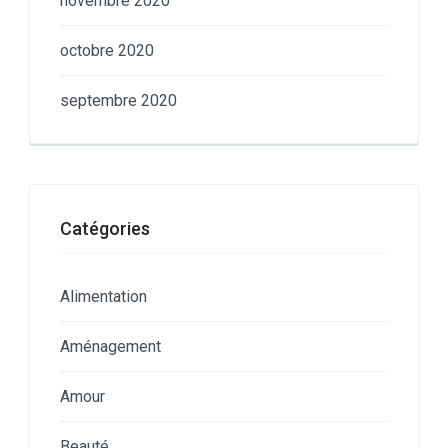
novembre 2020
octobre 2020
septembre 2020
Catégories
Alimentation
Aménagement
Amour
Beauté