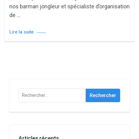
nos barman jongleur et spécialiste d’organisation
de …
Lire la suite
Rechercher :
Articles récents