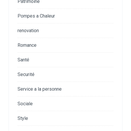
Patrimoine
Pompes a Chaleur
renovation
Romance
Santé
Securité
Service a la personne
Sociale
Style