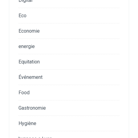
Digital
Eco
Economie
energie
Equitation
Événement
Food
Gastronomie
Hygiène