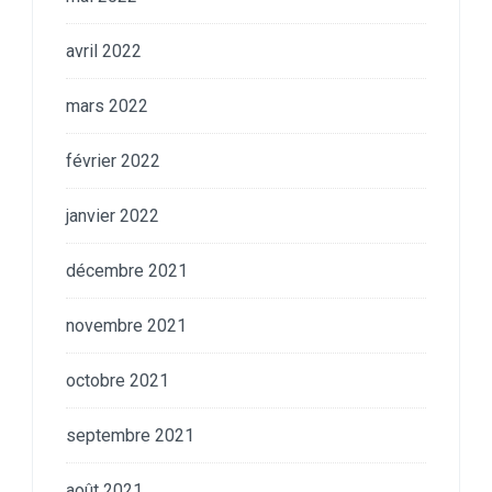
avril 2022
mars 2022
février 2022
janvier 2022
décembre 2021
novembre 2021
octobre 2021
septembre 2021
août 2021