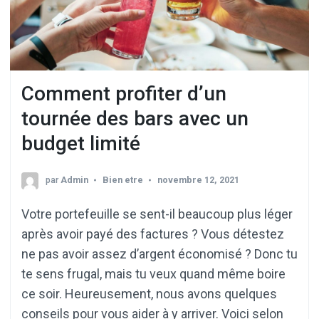
Comment profiter d’un
tournée des bars avec un
budget limité
par
Admin
Bien etre
novembre 12, 2021
Votre portefeuille se sent-il beaucoup plus léger
après avoir payé des factures ? Vous détestez
ne pas avoir assez d’argent économisé ? Donc tu
te sens frugal, mais tu veux quand même boire
ce soir. Heureusement, nous avons quelques
conseils pour vous aider à y arriver. Voici selon