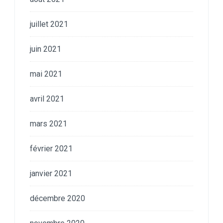
juillet 2021
juin 2021
mai 2021
avril 2021
mars 2021
février 2021
janvier 2021
décembre 2020