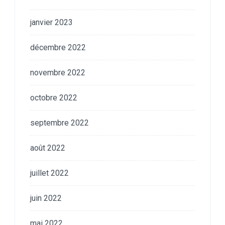
janvier 2023
décembre 2022
novembre 2022
octobre 2022
septembre 2022
août 2022
juillet 2022
juin 2022
mai 2022