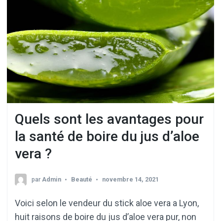
Quels sont les avantages pour
la santé de boire du jus d’aloe
vera ?
par
Admin
Beauté
novembre 14, 2021
Voici selon le vendeur du stick aloe vera a Lyon,
huit raisons de boire du jus d’aloe vera pur, non