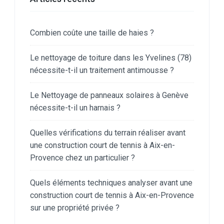
Combien coûte une taille de haies ?
Le nettoyage de toiture dans les Yvelines (78)
nécessite-t-il un traitement antimousse ?
Le Nettoyage de panneaux solaires à Genève
nécessite-t-il un harnais ?
Quelles vérifications du terrain réaliser avant
une construction court de tennis à Aix-en-
Provence chez un particulier ?
Quels éléments techniques analyser avant une
construction court de tennis à Aix-en-Provence
sur une propriété privée ?