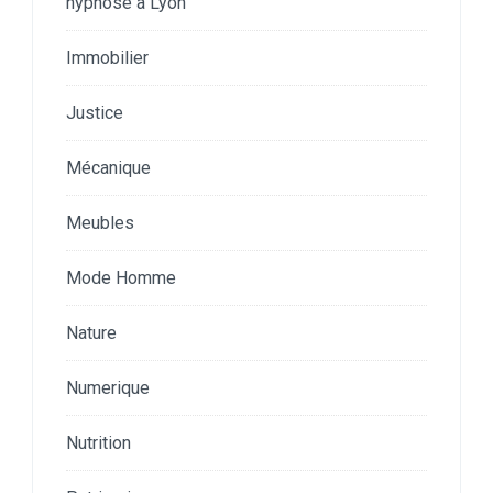
hypnose a Lyon
Immobilier
Justice
Mécanique
Meubles
Mode Homme
Nature
Numerique
Nutrition