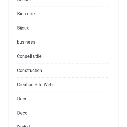
Bien etre
Bijoux
business
Conseil utile
Construction
Creation Site Web
Deco
Deco