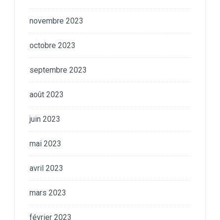
novembre 2023
octobre 2023
septembre 2023
août 2023
juin 2023
mai 2023
avril 2023
mars 2023
février 2023