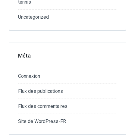
tennis
Uncategorized
Méta
Connexion
Flux des publications
Flux des commentaires
Site de WordPress-FR