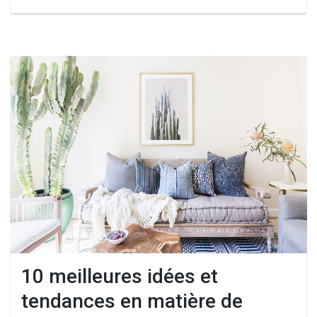
10 meilleures idées et
tendances en matière de