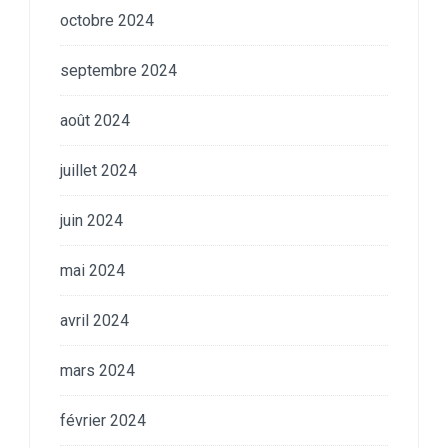
octobre 2024
septembre 2024
août 2024
juillet 2024
juin 2024
mai 2024
avril 2024
mars 2024
février 2024