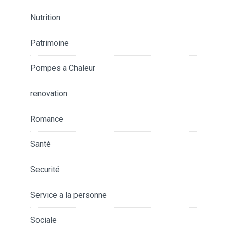
Nutrition
Patrimoine
Pompes a Chaleur
renovation
Romance
Santé
Securité
Service a la personne
Sociale