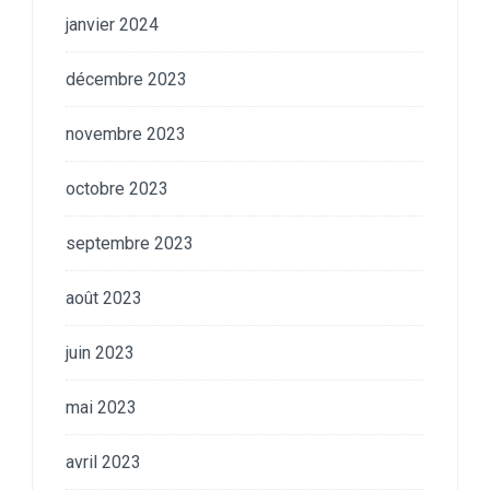
janvier 2024
décembre 2023
novembre 2023
octobre 2023
septembre 2023
août 2023
juin 2023
mai 2023
avril 2023