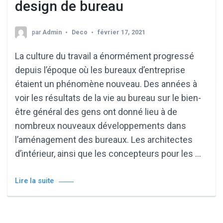
design de bureau
par
Admin
Deco
février 17, 2021
La culture du travail a énormément progressé
depuis l’époque où les bureaux d’entreprise
étaient un phénomène nouveau. Des années à
voir les résultats de la vie au bureau sur le bien-
être général des gens ont donné lieu à de
nombreux nouveaux développements dans
l’aménagement des bureaux. Les architectes
d’intérieur, ainsi que les concepteurs pour les …
Lire la suite