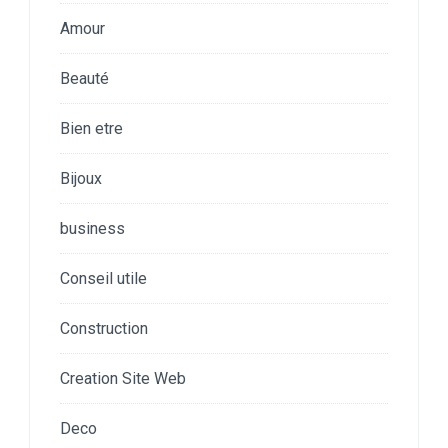
Amour
Beauté
Bien etre
Bijoux
business
Conseil utile
Construction
Creation Site Web
Deco