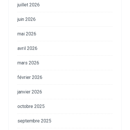
juillet 2026
juin 2026
mai 2026
avril 2026
mars 2026
février 2026
janvier 2026
octobre 2025
septembre 2025