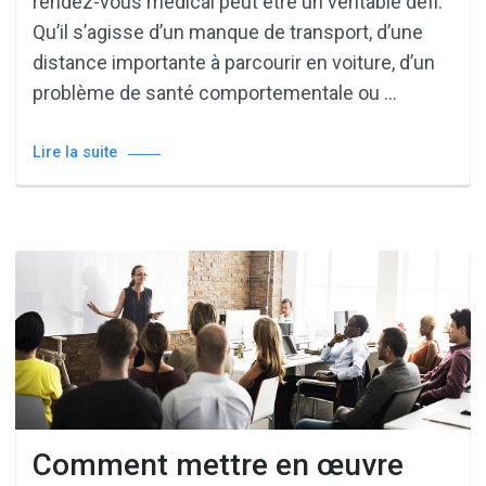
rendez-vous médical peut être un véritable défi.
Qu’il s’agisse d’un manque de transport, d’une
distance importante à parcourir en voiture, d’un
problème de santé comportementale ou …
Lire la suite
Comment mettre en œuvre