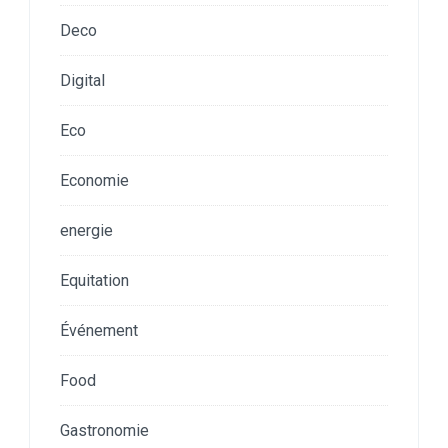
Deco
Digital
Eco
Economie
energie
Equitation
Événement
Food
Gastronomie