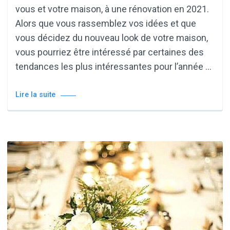
vous et votre maison, à une rénovation en 2021.
Alors que vous rassemblez vos idées et que
vous décidez du nouveau look de votre maison,
vous pourriez être intéressé par certaines des
tendances les plus intéressantes pour l’année …
Lire la suite