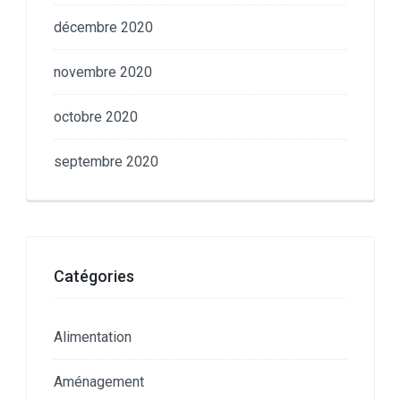
décembre 2020
novembre 2020
octobre 2020
septembre 2020
Catégories
Alimentation
Aménagement