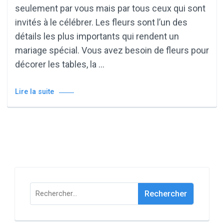
seulement par vous mais par tous ceux qui sont
invités à le célébrer. Les fleurs sont l’un des
détails les plus importants qui rendent un
mariage spécial. Vous avez besoin de fleurs pour
décorer les tables, la …
Lire la suite
Rechercher :