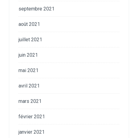
septembre 2021
août 2021
juillet 2021
juin 2021
mai 2021
avril 2021
mars 2021
février 2021
janvier 2021