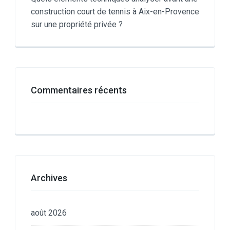
construction court de tennis à Aix-en-Provence
sur une propriété privée ?
Commentaires récents
Archives
août 2026