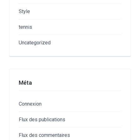
Style
tennis
Uncategorized
Méta
Connexion
Flux des publications
Flux des commentaires