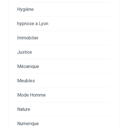
Hygiène
hypnose a Lyon
Immobilier
Justice
Mécanique
Meubles
Mode Homme
Nature
Numerique