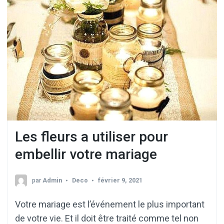
Les fleurs a utiliser pour
embellir votre mariage
par
Admin
Deco
février 9, 2021
Votre mariage est l’événement le plus important
de votre vie. Et il doit être traité comme tel non