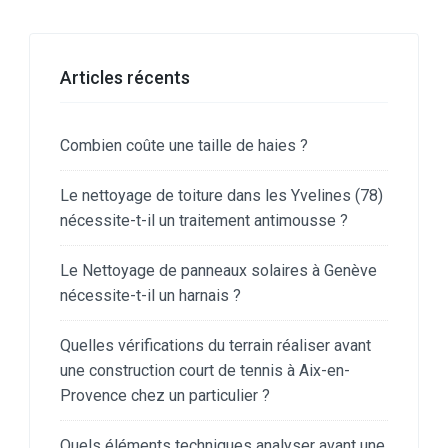
Articles récents
Combien coûte une taille de haies ?
Le nettoyage de toiture dans les Yvelines (78)
nécessite-t-il un traitement antimousse ?
Le Nettoyage de panneaux solaires à Genève
nécessite-t-il un harnais ?
Quelles vérifications du terrain réaliser avant
une construction court de tennis à Aix-en-
Provence chez un particulier ?
Quels éléments techniques analyser avant une