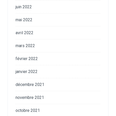
juin 2022
mai 2022
avril 2022
mars 2022
février 2022
janvier 2022
décembre 2021
novembre 2021
octobre 2021