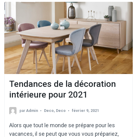
Tendances de la décoration
intérieure pour 2021
par
Admin
Deco
,
Deco
février 9, 2021
Alors que tout le monde se prépare pour les
vacances, il se peut que vous vous prépariez,