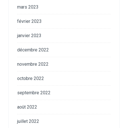
mars 2023
février 2023
janvier 2023
décembre 2022
novembre 2022
octobre 2022
septembre 2022
août 2022
juillet 2022