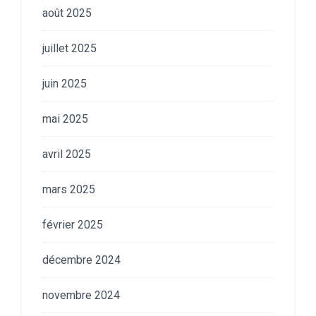
août 2025
juillet 2025
juin 2025
mai 2025
avril 2025
mars 2025
février 2025
décembre 2024
novembre 2024