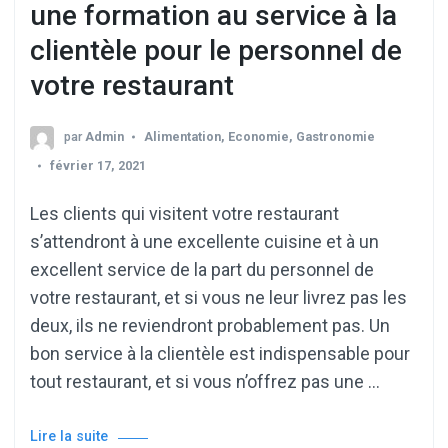
une formation au service à la
clientèle pour le personnel de
votre restaurant
par
Admin
Alimentation
,
Economie
,
Gastronomie
février 17, 2021
Les clients qui visitent votre restaurant
s’attendront à une excellente cuisine et à un
excellent service de la part du personnel de
votre restaurant, et si vous ne leur livrez pas les
deux, ils ne reviendront probablement pas. Un
bon service à la clientèle est indispensable pour
tout restaurant, et si vous n’offrez pas une …
Lire la suite