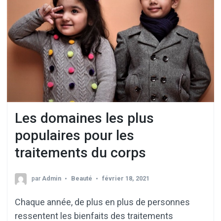
Les domaines les plus
populaires pour les
traitements du corps
par
Admin
Beauté
février 18, 2021
Chaque année, de plus en plus de personnes
ressentent les bienfaits des traitements