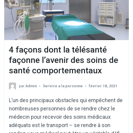
4 façons dont la télésanté
façonne l’avenir des soins de
santé comportementaux
par
Admin
Service a la personne
février 18, 2021
L’un des principaux obstacles qui empêchent de
nombreuses personnes de se rendre chez le
médecin pour recevoir des soins médicaux
adéquats est le transport – se rendre à son