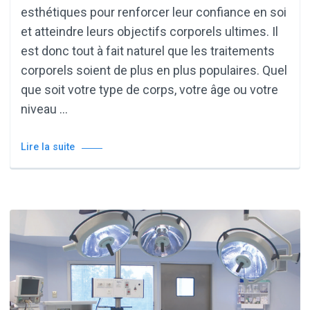
esthétiques pour renforcer leur confiance en soi
et atteindre leurs objectifs corporels ultimes. Il
est donc tout à fait naturel que les traitements
corporels soient de plus en plus populaires. Quel
que soit votre type de corps, votre âge ou votre
niveau …
Lire la suite