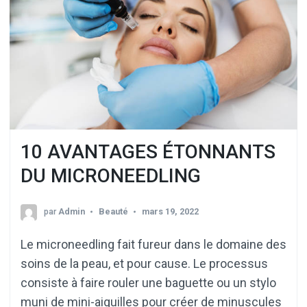
10 AVANTAGES ÉTONNANTS
DU MICRONEEDLING
par
Admin
Beauté
mars 19, 2022
Le microneedling fait fureur dans le domaine des
soins de la peau, et pour cause. Le processus
consiste à faire rouler une baguette ou un stylo
muni de mini-aiguilles pour créer de minuscules