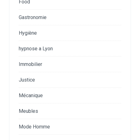
Food
Gastronomie
Hygiène
hypnose a Lyon
Immobilier
Justice
Mécanique
Meubles
Mode Homme