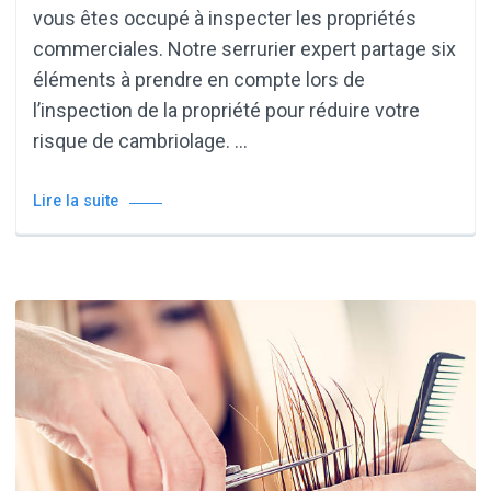
vous êtes occupé à inspecter les propriétés
commerciales. Notre serrurier expert partage six
éléments à prendre en compte lors de
l’inspection de la propriété pour réduire votre
risque de cambriolage. …
Lire la suite