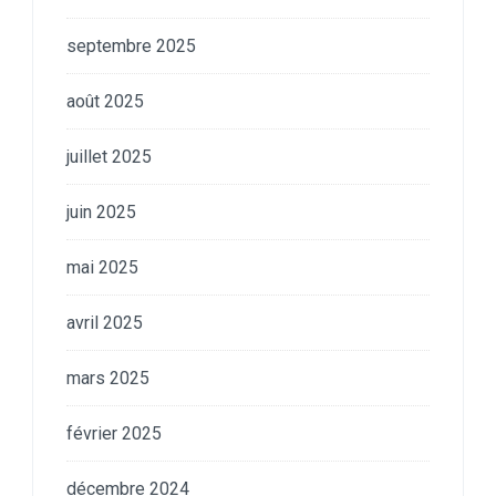
septembre 2025
août 2025
juillet 2025
juin 2025
mai 2025
avril 2025
mars 2025
février 2025
décembre 2024