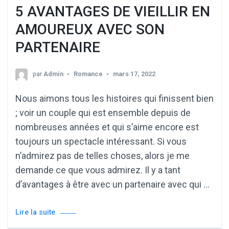
5 AVANTAGES DE VIEILLIR EN
AMOUREUX AVEC SON
PARTENAIRE
par
Admin
Romance
mars 17, 2022
Nous aimons tous les histoires qui finissent bien
; voir un couple qui est ensemble depuis de
nombreuses années et qui s’aime encore est
toujours un spectacle intéressant. Si vous
n’admirez pas de telles choses, alors je me
demande ce que vous admirez. Il y a tant
d’avantages à être avec un partenaire avec qui …
Lire la suite