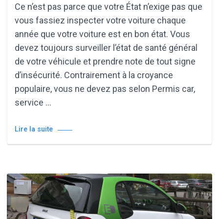
Ce n’est pas parce que votre État n’exige pas que
vous fassiez inspecter votre voiture chaque
année que votre voiture est en bon état. Vous
devez toujours surveiller l’état de santé général
de votre véhicule et prendre note de tout signe
d’insécurité. Contrairement à la croyance
populaire, vous ne devez pas selon Permis car,
service …
Lire la suite