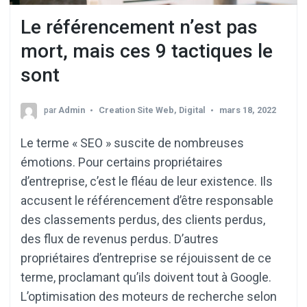
Le référencement n’est pas
mort, mais ces 9 tactiques le
sont
par
Admin
Creation Site Web
,
Digital
mars 18, 2022
Le terme « SEO » suscite de nombreuses
émotions. Pour certains propriétaires
d’entreprise, c’est le fléau de leur existence. Ils
accusent le référencement d’être responsable
des classements perdus, des clients perdus,
des flux de revenus perdus. D’autres
propriétaires d’entreprise se réjouissent de ce
terme, proclamant qu’ils doivent tout à Google.
L’optimisation des moteurs de recherche selon