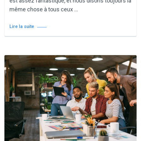
est assez fantastique, et nous disons toujours la
même chose à tous ceux …
Lire la suite