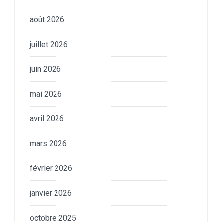
août 2026
juillet 2026
juin 2026
mai 2026
avril 2026
mars 2026
février 2026
janvier 2026
octobre 2025