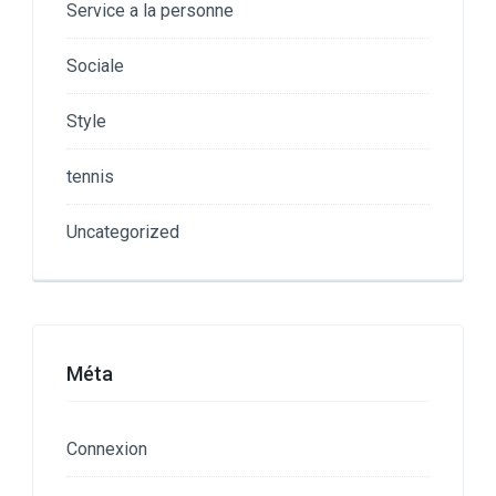
Service a la personne
Sociale
Style
tennis
Uncategorized
Méta
Connexion