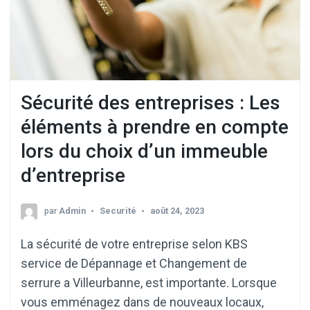
Sécurité des entreprises : Les
éléments à prendre en compte
lors du choix d’un immeuble
d’entreprise
par
Admin
Securité
août 24, 2023
La sécurité de votre entreprise selon KBS
service de Dépannage et Changement de
serrure a Villeurbanne, est importante. Lorsque
vous emménagez dans de nouveaux locaux,