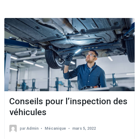
Conseils pour l’inspection des
véhicules
par
Admin
Mécanique
mars 5, 2022