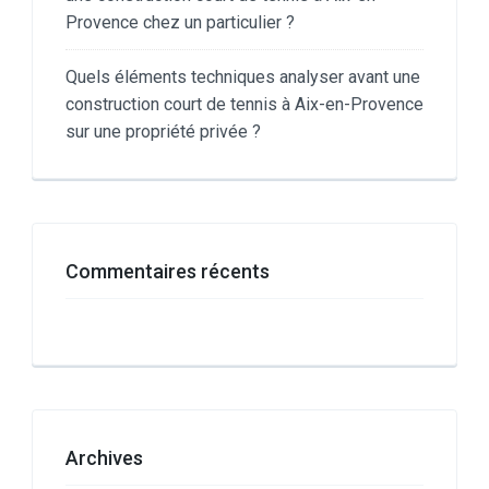
Provence chez un particulier ?
Quels éléments techniques analyser avant une
construction court de tennis à Aix-en-Provence
sur une propriété privée ?
Commentaires récents
Archives