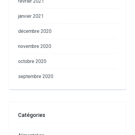
février 2021
janvier 2021
décembre 2020
novembre 2020
octobre 2020
septembre 2020
Catégories