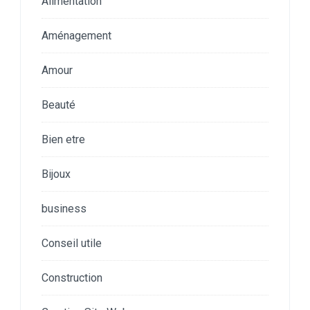
Alimentation
Aménagement
Amour
Beauté
Bien etre
Bijoux
business
Conseil utile
Construction