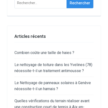
Rechercher :
Articles récents
Combien coûte une taille de haies ?
Le nettoyage de toiture dans les Yvelines (78)
nécessite-t-il un traitement antimousse ?
Le Nettoyage de panneaux solaires à Genève
nécessite-t-il un harnais ?
Quelles vérifications du terrain réaliser avant
une construction court de tennis à Aix-en-