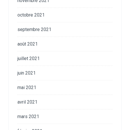
novembre 2021
octobre 2021
septembre 2021
août 2021
juillet 2021
juin 2021
mai 2021
avril 2021
mars 2021