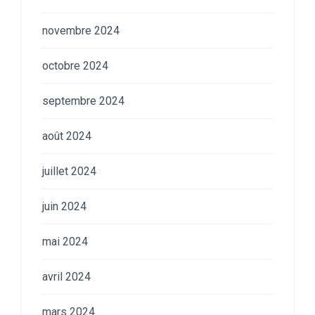
novembre 2024
octobre 2024
septembre 2024
août 2024
juillet 2024
juin 2024
mai 2024
avril 2024
mars 2024