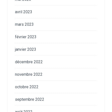
avril 2023
mars 2023
février 2023
janvier 2023
décembre 2022
novembre 2022
octobre 2022
septembre 2022
août 2022