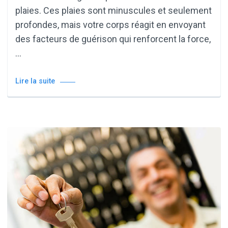
plaies. Ces plaies sont minuscules et seulement
profondes, mais votre corps réagit en envoyant
des facteurs de guérison qui renforcent la force,
…
Lire la suite