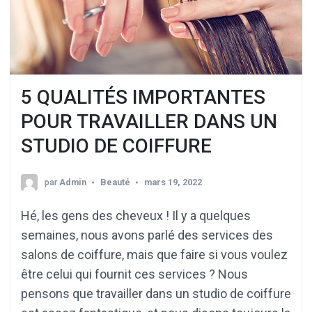
5 QUALITÉS IMPORTANTES
POUR TRAVAILLER DANS UN
STUDIO DE COIFFURE
par
Admin
Beauté
mars 19, 2022
Hé, les gens des cheveux ! Il y a quelques
semaines, nous avons parlé des services des
salons de coiffure, mais que faire si vous voulez
être celui qui fournit ces services ? Nous
pensons que travailler dans un studio de coiffure