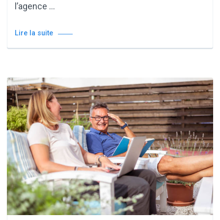
l’agence …
Lire la suite