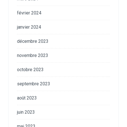
février 2024
janvier 2024
décembre 2023
novembre 2023
octobre 2023
septembre 2023
août 2023
juin 2023
mai 2023