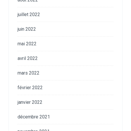
juillet 2022
juin 2022
mai 2022
avril 2022
mars 2022
février 2022
janvier 2022
décembre 2021