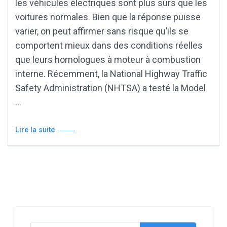
les véhicules électriques sont plus sûrs que les
voitures normales. Bien que la réponse puisse
varier, on peut affirmer sans risque qu’ils se
comportent mieux dans des conditions réelles
que leurs homologues à moteur à combustion
interne. Récemment, la National Highway Traffic
Safety Administration (NHTSA) a testé la Model
…
Lire la suite