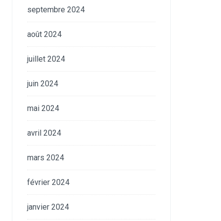
septembre 2024
août 2024
juillet 2024
juin 2024
mai 2024
avril 2024
mars 2024
février 2024
janvier 2024