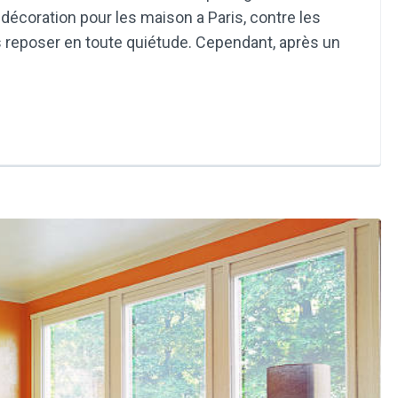
 décoration pour les maison a Paris, contre les
 reposer en toute quiétude. Cependant, après un