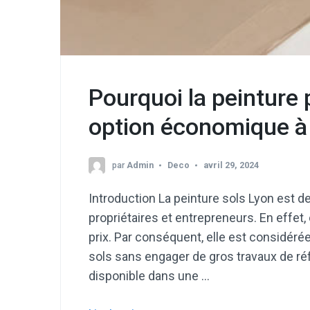
Pourquoi la peinture 
option économique à
par
Admin
Deco
avril 29, 2024
Introduction La peinture sols Lyon est 
propriétaires et entrepreneurs. En effet,
prix. Par conséquent, elle est considé
sols sans engager de gros travaux de réfe
disponible dans une …