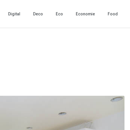
Digital
Deco
Eco
Economie
Food