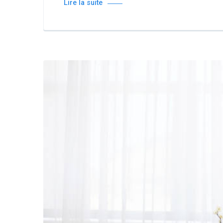
Lire la suite