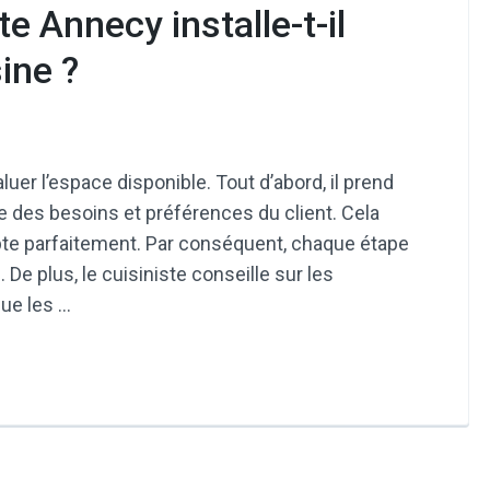
 Annecy installe-t-il
ine ?
r l’espace disponible. Tout d’abord, il prend
e des besoins et préférences du client. Cela
apte parfaitement. Par conséquent, chaque étape
 De plus, le cuisiniste conseille sur les
que les …