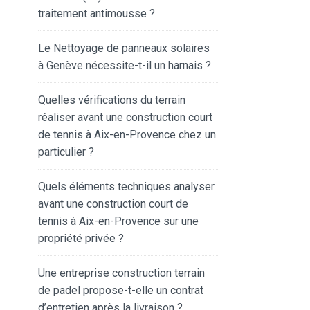
traitement antimousse ?
Le Nettoyage de panneaux solaires
à Genève nécessite-t-il un harnais ?
Quelles vérifications du terrain
réaliser avant une construction court
de tennis à Aix-en-Provence chez un
particulier ?
Quels éléments techniques analyser
avant une construction court de
tennis à Aix-en-Provence sur une
propriété privée ?
Une entreprise construction terrain
de padel propose-t-elle un contrat
d’entretien après la livraison ?