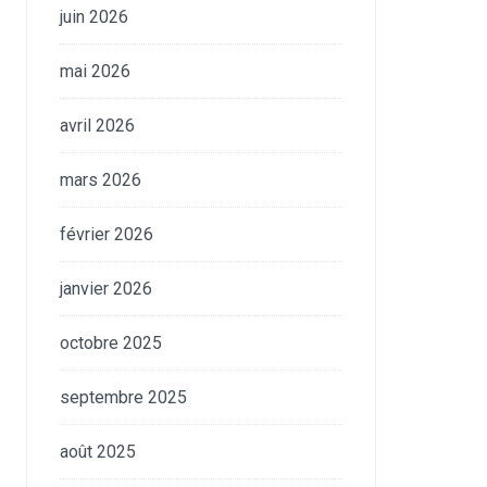
juin 2026
mai 2026
avril 2026
mars 2026
février 2026
janvier 2026
octobre 2025
septembre 2025
août 2025