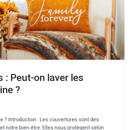
 : Peut-on laver les
ine ?
e ? Introduction : Les couvertures sont des
t notre bien-être. Elles nous protègent selon