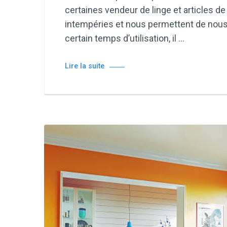
certaines vendeur de linge et articles de
intempéries et nous permettent de nous
certain temps d’utilisation, il …
Lire la suite