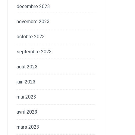
décembre 2023
novembre 2023
octobre 2023
septembre 2023
août 2023
juin 2023
mai 2023
avril 2023
mars 2023