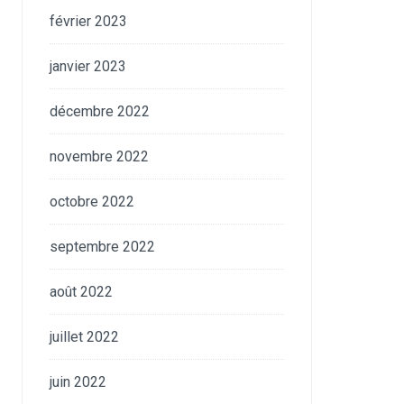
février 2023
janvier 2023
décembre 2022
novembre 2022
octobre 2022
septembre 2022
août 2022
juillet 2022
juin 2022