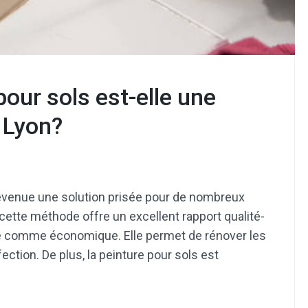
pour sols est-elle une
 Lyon?
devenue une solution prisée pour de nombreux
 cette méthode offre un excellent rapport qualité-
rée comme économique. Elle permet de rénover les
ction. De plus, la peinture pour sols est