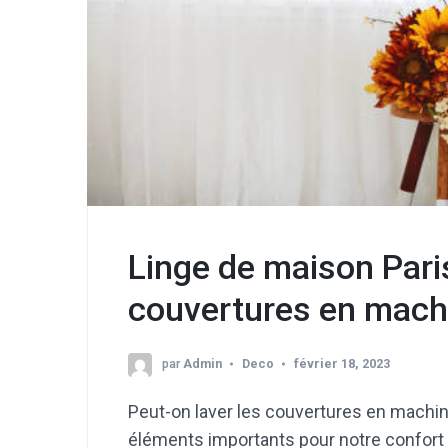
Linge de maison Paris
couvertures en mach
par
Admin
Deco
février 18, 2023
Peut-on laver les couvertures en machin
éléments importants pour notre confort e