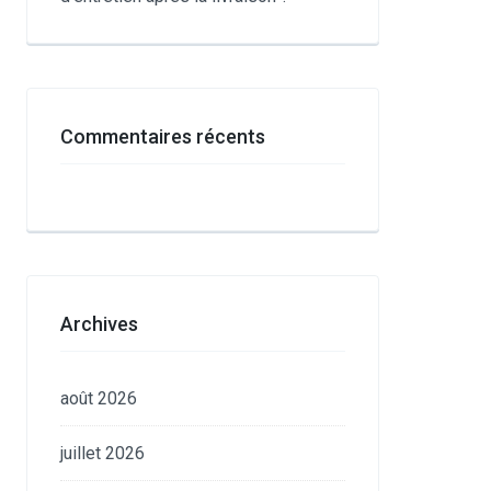
Commentaires récents
Archives
août 2026
juillet 2026