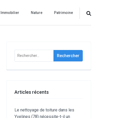
Immobilier
Nature
Patrimoine
Rechercher :
Articles récents
Le nettoyage de toiture dans les
Yvelines (78) nécessite-t-il un