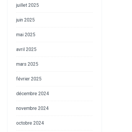
juillet 2025
juin 2025
mai 2025
avril 2025
mars 2025
février 2025
décembre 2024
novembre 2024
octobre 2024