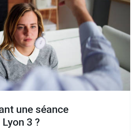
ant une séance
 Lyon 3 ?