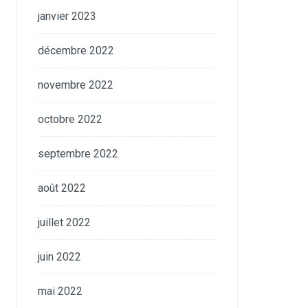
janvier 2023
décembre 2022
novembre 2022
octobre 2022
septembre 2022
août 2022
juillet 2022
juin 2022
mai 2022