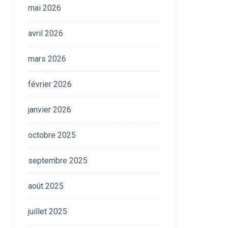
mai 2026
avril 2026
mars 2026
février 2026
janvier 2026
octobre 2025
septembre 2025
août 2025
juillet 2025