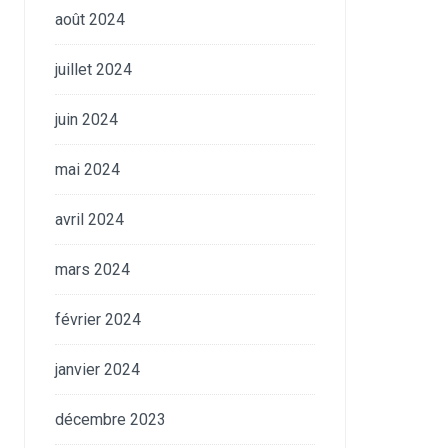
août 2024
juillet 2024
juin 2024
mai 2024
avril 2024
mars 2024
février 2024
janvier 2024
décembre 2023