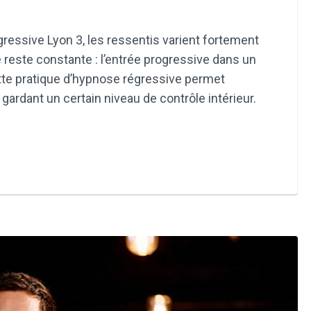
ressive Lyon 3, les ressentis varient fortement
 reste constante : l’entrée progressive dans un
ette pratique d’hypnose régressive permet
gardant un certain niveau de contrôle intérieur.