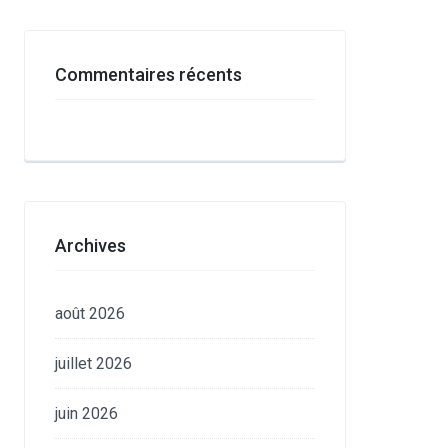
Commentaires récents
Archives
août 2026
juillet 2026
juin 2026