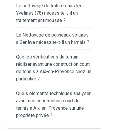
Le nettoyage de toiture dans les
Yvelines (78) nécessite-t-il un
traitement antimousse ?
Le Nettoyage de panneaux solaires
à Genève nécessite-t-il un harnais ?
Quelles vérifications du terrain
réaliser avant une construction court
de tennis à Aix-en-Provence chez un
particulier ?
Quels éléments techniques analyser
avant une construction court de
tennis à Aix-en-Provence sur une
propriété privée ?