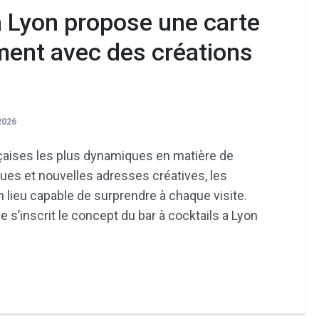
à Lyon propose une carte
ment avec des créations
2026
ançaises les plus dynamiques en matière de
ues et nouvelles adresses créatives, les
 lieu capable de surprendre à chaque visite.
 s’inscrit le concept du bar à cocktails a Lyon