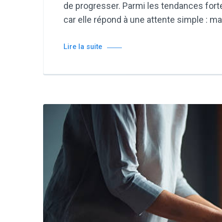
de progresser. Parmi les tendances forte
car elle répond à une attente simple : m
Lire la suite