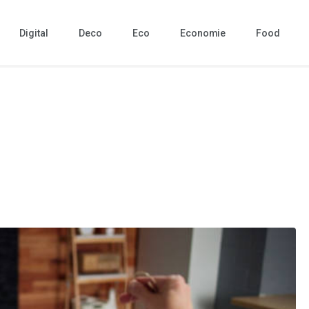
Digital
Deco
Eco
Economie
Food