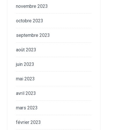
novembre 2023
octobre 2023
septembre 2023
août 2023
juin 2023
mai 2023
avril 2023
mars 2023
février 2023