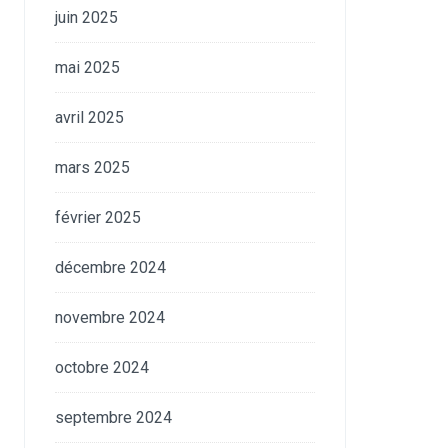
juin 2025
mai 2025
avril 2025
mars 2025
février 2025
décembre 2024
novembre 2024
octobre 2024
septembre 2024