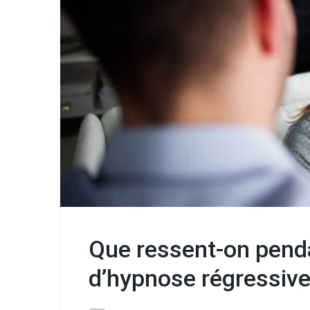
Que ressent-on pend
d’hypnose régressive