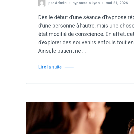
par
Admin
hypnose a Lyon
mai 21, 2026
Dès le début d’une séance d’hypnose rég
d’une personne à l’autre, mais une chose
état modifié de conscience. En effet, c
d’explorer des souvenirs enfouis tout en 
Ainsi, le patient ne …
Lire la suite