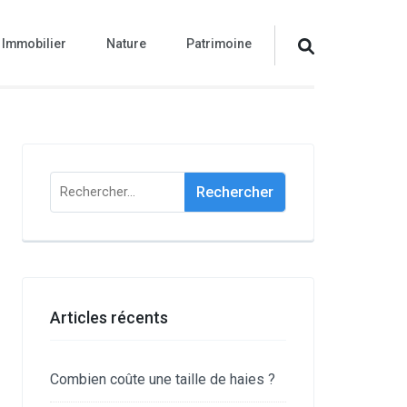
Immobilier
Nature
Patrimoine
Rechercher :
Articles récents
Combien coûte une taille de haies ?