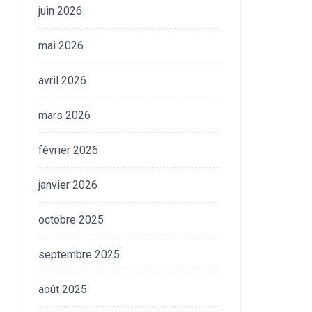
juin 2026
mai 2026
avril 2026
mars 2026
février 2026
janvier 2026
octobre 2025
septembre 2025
août 2025