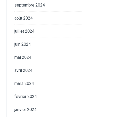
septembre 2024
août 2024
juillet 2024
juin 2024
mai 2024
avril 2024
mars 2024
février 2024
janvier 2024