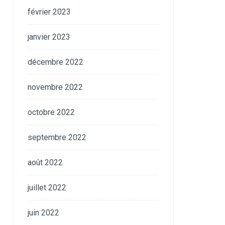
février 2023
janvier 2023
décembre 2022
novembre 2022
octobre 2022
septembre 2022
août 2022
juillet 2022
juin 2022