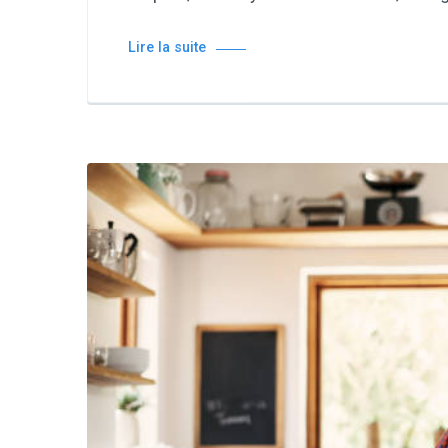
Lire la suite