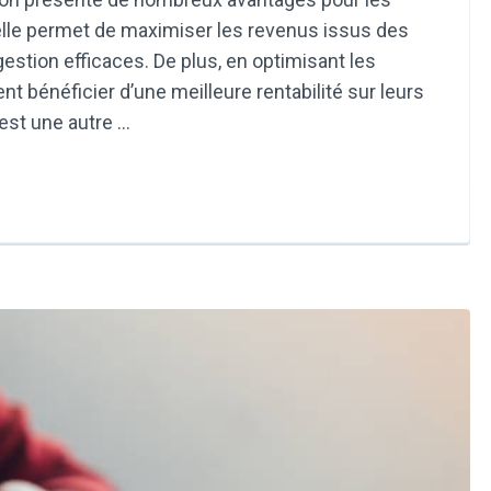
 elle permet de maximiser les revenus issus des
 gestion efficaces. De plus, en optimisant les
nt bénéficier d’une meilleure rentabilité sur leurs
est une autre …