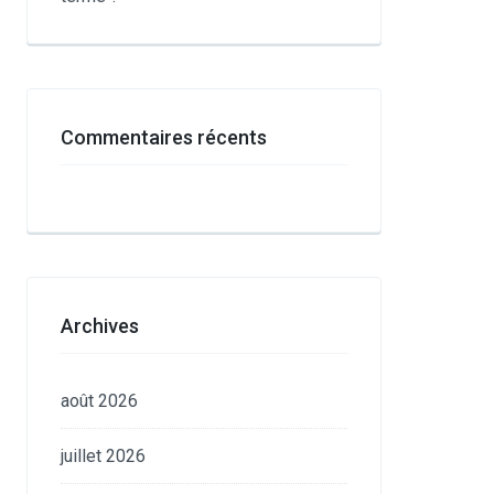
Commentaires récents
Archives
août 2026
juillet 2026