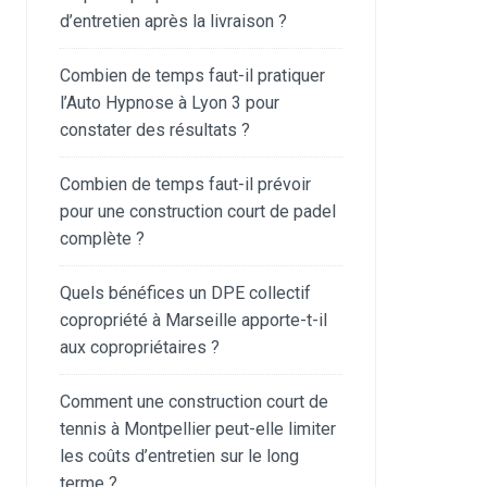
d’entretien après la livraison ?
Combien de temps faut-il pratiquer
l’Auto Hypnose à Lyon 3 pour
constater des résultats ?
Combien de temps faut-il prévoir
pour une construction court de padel
complète ?
Quels bénéfices un DPE collectif
copropriété à Marseille apporte-t-il
aux copropriétaires ?
Comment une construction court de
tennis à Montpellier peut-elle limiter
les coûts d’entretien sur le long
terme ?