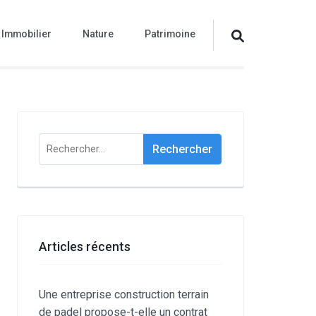
Immobilier
Nature
Patrimoine
Rechercher :
Articles récents
Une entreprise construction terrain
de padel propose-t-elle un contrat