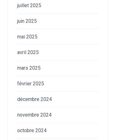
juillet 2025
juin 2025
mai 2025
avril 2025
mars 2025
février 2025
décembre 2024
novembre 2024
octobre 2024