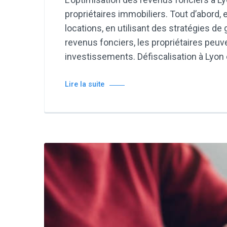
propriétaires immobiliers. Tout d’abord,
locations, en utilisant des stratégies de
revenus fonciers, les propriétaires peuve
investissements. Défiscalisation à Lyon 
Lire la suite