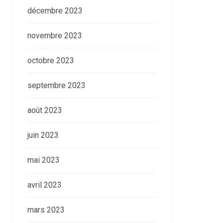
décembre 2023
novembre 2023
octobre 2023
septembre 2023
août 2023
juin 2023
mai 2023
avril 2023
mars 2023