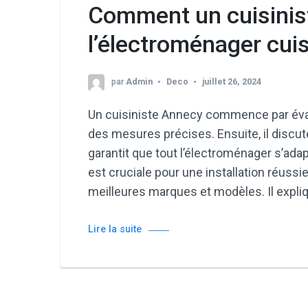
Comment un cuisiniste
l’électroménager cuis
par
Admin
Deco
juillet 26, 2024
Un cuisiniste Annecy commence par évalue
des mesures précises. Ensuite, il discut
garantit que tout l’électroménager s’ad
est cruciale pour une installation réussie.
meilleures marques et modèles. Il expli
Lire la suite