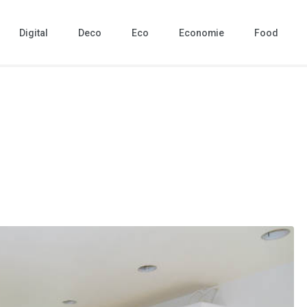
Digital
Deco
Eco
Economie
Food