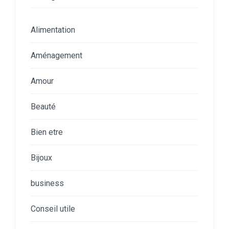
Alimentation
Aménagement
Amour
Beauté
Bien etre
Bijoux
business
Conseil utile