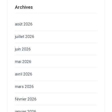
Archives
août 2026
juillet 2026
juin 2026
mai 2026
avril 2026
mars 2026
février 2026
janvier 2026