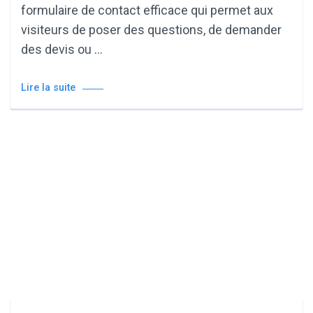
formulaire de contact efficace qui permet aux
visiteurs de poser des questions, de demander
des devis ou …
Lire la suite