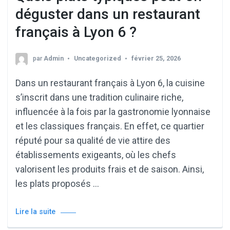
déguster dans un restaurant
français à Lyon 6 ?
par
Admin
Uncategorized
février 25, 2026
Dans un restaurant français à Lyon 6, la cuisine
s’inscrit dans une tradition culinaire riche,
influencée à la fois par la gastronomie lyonnaise
et les classiques français. En effet, ce quartier
réputé pour sa qualité de vie attire des
établissements exigeants, où les chefs
valorisent les produits frais et de saison. Ainsi,
les plats proposés …
Lire la suite