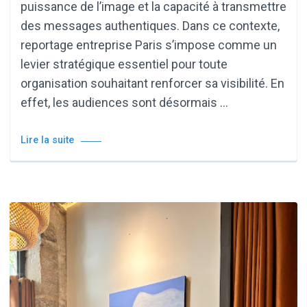
puissance de l’image et la capacité à transmettre
des messages authentiques. Dans ce contexte,
reportage entreprise Paris s’impose comme un
levier stratégique essentiel pour toute
organisation souhaitant renforcer sa visibilité. En
effet, les audiences sont désormais …
Lire la suite