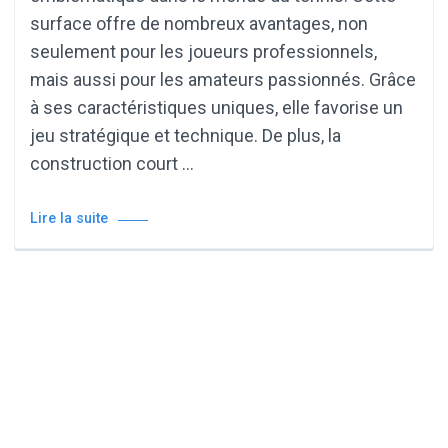
surface offre de nombreux avantages, non
seulement pour les joueurs professionnels,
mais aussi pour les amateurs passionnés. Grâce
à ses caractéristiques uniques, elle favorise un
jeu stratégique et technique. De plus, la
construction court …
Lire la suite