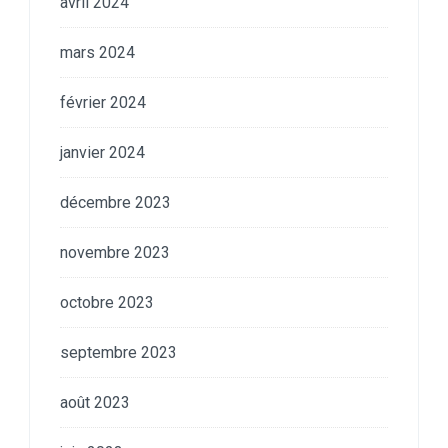
avril 2024
mars 2024
février 2024
janvier 2024
décembre 2023
novembre 2023
octobre 2023
septembre 2023
août 2023