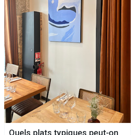
Quels plats typiques peut-on