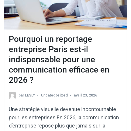
Pourquoi un reportage
entreprise Paris est-il
indispensable pour une
communication efficace en
2026 ?
par
LESLY
Uncategorized
avril 23, 2026
Une stratégie visuelle devenue incontournable
pour les entreprises En 2026, la communication
d’entreprise repose plus que jamais sur la