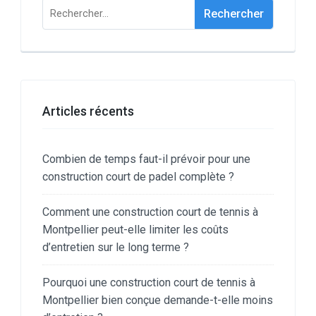
Rechercher :
Articles récents
Combien de temps faut-il prévoir pour une
construction court de padel complète ?
Comment une construction court de tennis à
Montpellier peut-elle limiter les coûts
d’entretien sur le long terme ?
Pourquoi une construction court de tennis à
Montpellier bien conçue demande-t-elle moins