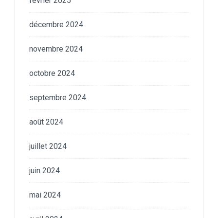
février 2025
décembre 2024
novembre 2024
octobre 2024
septembre 2024
août 2024
juillet 2024
juin 2024
mai 2024