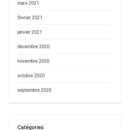
mars 2021
février 2021
janvier 2021
décembre 2020
novembre 2020
octobre 2020
septembre 2020
Catégories