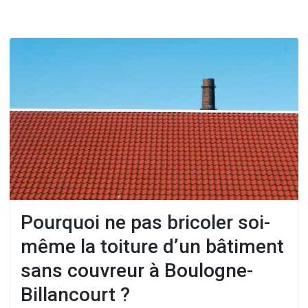
Pourquoi ne pas bricoler soi-
même la toiture d’un bâtiment
sans couvreur à Boulogne-
Billancourt ?