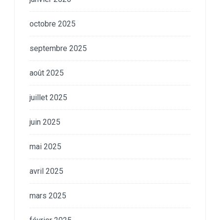
octobre 2025
septembre 2025
août 2025
juillet 2025
juin 2025
mai 2025
avril 2025
mars 2025