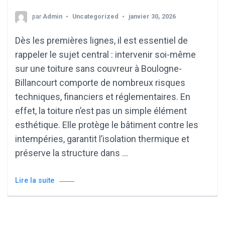
par
Admin
Uncategorized
janvier 30, 2026
Dès les premières lignes, il est essentiel de
rappeler le sujet central : intervenir soi-même
sur une toiture sans couvreur à Boulogne-
Billancourt comporte de nombreux risques
techniques, financiers et réglementaires. En
effet, la toiture n’est pas un simple élément
esthétique. Elle protège le bâtiment contre les
intempéries, garantit l’isolation thermique et
préserve la structure dans …
Lire la suite