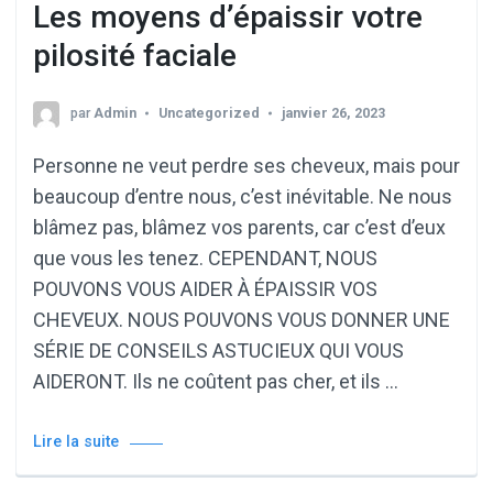
Les moyens d’épaissir votre
pilosité faciale
par
Admin
Uncategorized
janvier 26, 2023
Personne ne veut perdre ses cheveux, mais pour
beaucoup d’entre nous, c’est inévitable. Ne nous
blâmez pas, blâmez vos parents, car c’est d’eux
que vous les tenez. CEPENDANT, NOUS
POUVONS VOUS AIDER À ÉPAISSIR VOS
CHEVEUX. NOUS POUVONS VOUS DONNER UNE
SÉRIE DE CONSEILS ASTUCIEUX QUI VOUS
AIDERONT. Ils ne coûtent pas cher, et ils …
Lire la suite