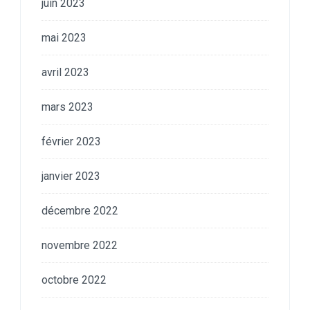
juin 2023
mai 2023
avril 2023
mars 2023
février 2023
janvier 2023
décembre 2022
novembre 2022
octobre 2022