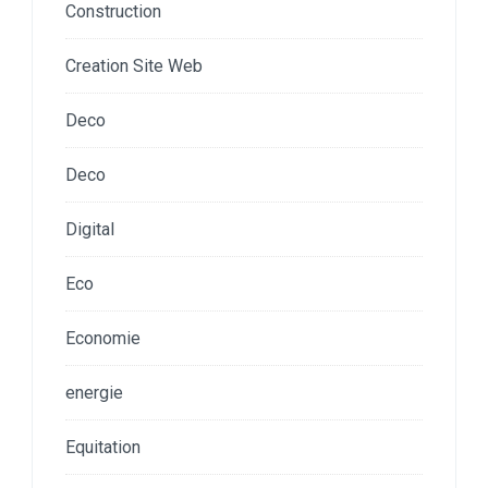
Construction
Creation Site Web
Deco
Deco
Digital
Eco
Economie
energie
Equitation