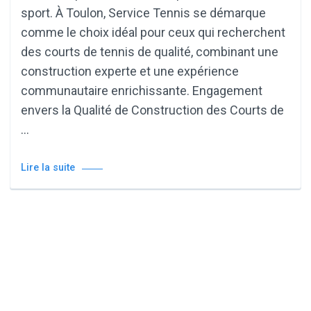
sport. À Toulon, Service Tennis se démarque
comme le choix idéal pour ceux qui recherchent
des courts de tennis de qualité, combinant une
construction experte et une expérience
communautaire enrichissante. Engagement
envers la Qualité de Construction des Courts de
…
Lire la suite