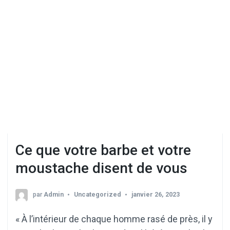
Ce que votre barbe et votre
moustache disent de vous
par
Admin
Uncategorized
janvier 26, 2023
« À l’intérieur de chaque homme rasé de près, il y