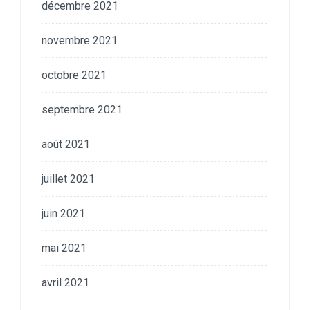
décembre 2021
novembre 2021
octobre 2021
septembre 2021
août 2021
juillet 2021
juin 2021
mai 2021
avril 2021