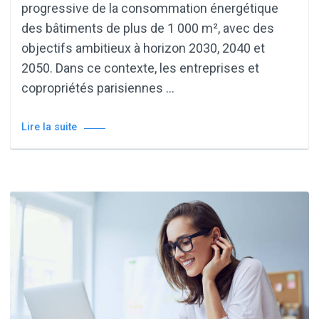
progressive de la consommation énergétique
des bâtiments de plus de 1 000 m², avec des
objectifs ambitieux à horizon 2030, 2040 et
2050. Dans ce contexte, les entreprises et
copropriétés parisiennes …
Lire la suite