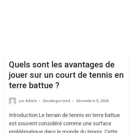
Quels sont les avantages de
jouer sur un court de tennis en
terre battue ?
par
Admin
Uncategorized
décembre 5, 2024
Introduction Le terrain de tennis en terre battue
est souvent considéré comme une surface
emblématique dans le monde du tennis. Cette