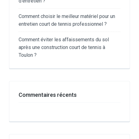
d’entretien ?
Comment choisir le meilleur matériel pour un
entretien court de tennis professionnel ?
Comment éviter les affaissements du sol
après une construction court de tennis à
Toulon ?
Commentaires récents