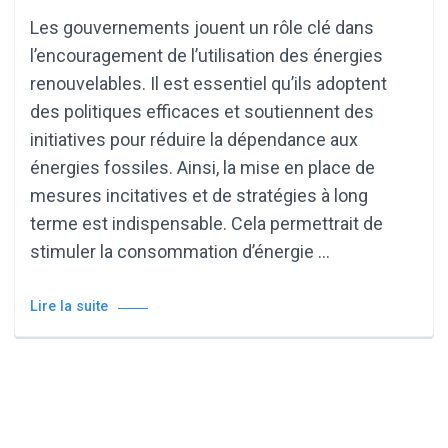
Les gouvernements jouent un rôle clé dans
l’encouragement de l’utilisation des énergies
renouvelables. Il est essentiel qu’ils adoptent
des politiques efficaces et soutiennent des
initiatives pour réduire la dépendance aux
énergies fossiles. Ainsi, la mise en place de
mesures incitatives et de stratégies à long
terme est indispensable. Cela permettrait de
stimuler la consommation d’énergie …
Lire la suite