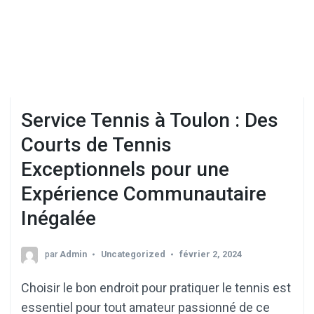
Service Tennis à Toulon : Des
Courts de Tennis
Exceptionnels pour une
Expérience Communautaire
Inégalée
par
Admin
Uncategorized
février 2, 2024
Choisir le bon endroit pour pratiquer le tennis est
essentiel pour tout amateur passionné de ce