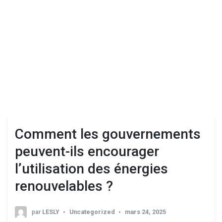
Comment les gouvernements
peuvent-ils encourager
l’utilisation des énergies
renouvelables ?
par
LESLY
Uncategorized
mars 24, 2025