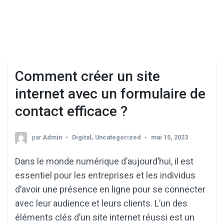
Comment créer un site
internet avec un formulaire de
contact efficace ?
par
Admin
Digital
,
Uncategorized
mai 15, 2023
Dans le monde numérique d’aujourd’hui, il est
essentiel pour les entreprises et les individus
d’avoir une présence en ligne pour se connecter
avec leur audience et leurs clients. L’un des
éléments clés d’un site internet réussi est un