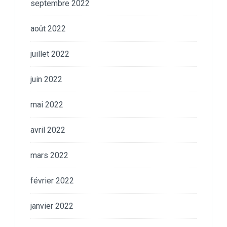
septembre 2022
août 2022
juillet 2022
juin 2022
mai 2022
avril 2022
mars 2022
février 2022
janvier 2022