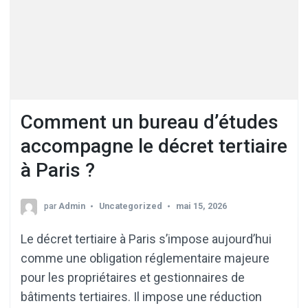
Comment un bureau d’études
accompagne le décret tertiaire
à Paris ?
par
Admin
Uncategorized
mai 15, 2026
Le décret tertiaire à Paris s’impose aujourd’hui
comme une obligation réglementaire majeure
pour les propriétaires et gestionnaires de
bâtiments tertiaires. Il impose une réduction