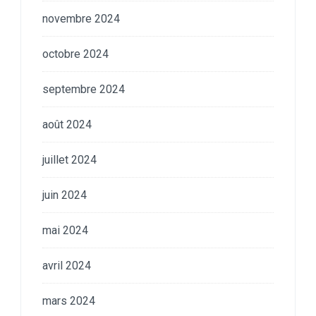
novembre 2024
octobre 2024
septembre 2024
août 2024
juillet 2024
juin 2024
mai 2024
avril 2024
mars 2024