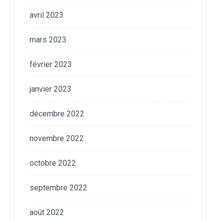
avril 2023
mars 2023
février 2023
janvier 2023
décembre 2022
novembre 2022
octobre 2022
septembre 2022
août 2022