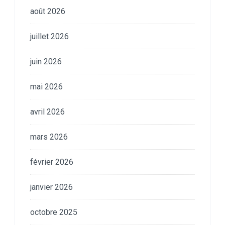
août 2026
juillet 2026
juin 2026
mai 2026
avril 2026
mars 2026
février 2026
janvier 2026
octobre 2025