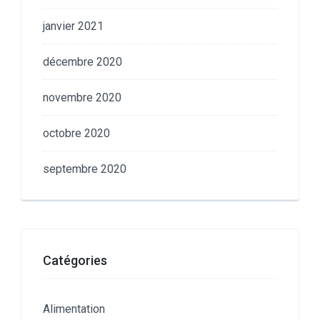
janvier 2021
décembre 2020
novembre 2020
octobre 2020
septembre 2020
Catégories
Alimentation