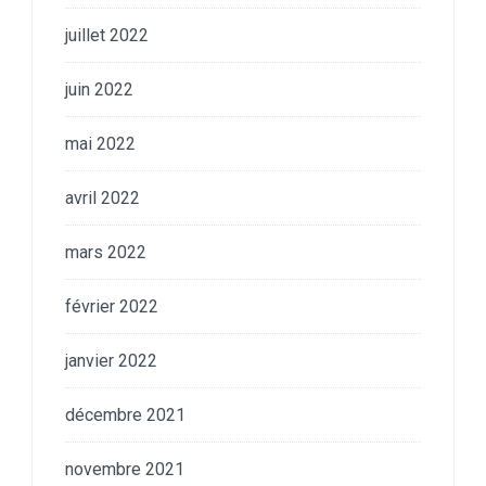
juillet 2022
juin 2022
mai 2022
avril 2022
mars 2022
février 2022
janvier 2022
décembre 2021
novembre 2021