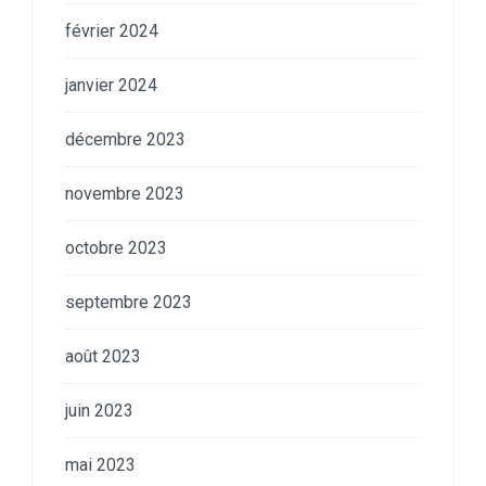
février 2024
janvier 2024
décembre 2023
novembre 2023
octobre 2023
septembre 2023
août 2023
juin 2023
mai 2023