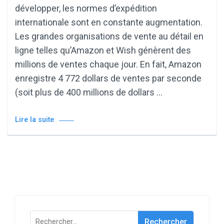
développer, les normes d’expédition
internationale sont en constante augmentation.
Les grandes organisations de vente au détail en
ligne telles qu’Amazon et Wish génèrent des
millions de ventes chaque jour. En fait, Amazon
enregistre 4 772 dollars de ventes par seconde
(soit plus de 400 millions de dollars …
Lire la suite
Rechercher :