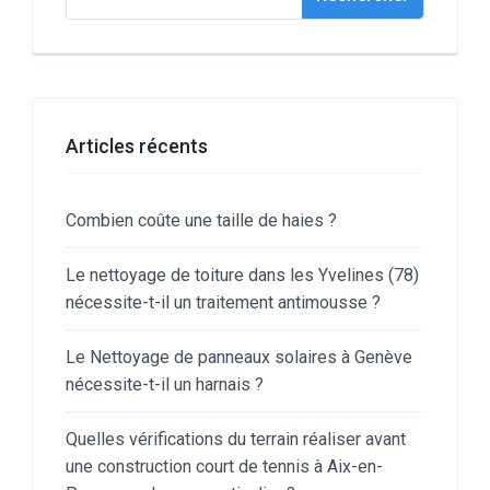
Articles récents
Combien coûte une taille de haies ?
Le nettoyage de toiture dans les Yvelines (78)
nécessite-t-il un traitement antimousse ?
Le Nettoyage de panneaux solaires à Genève
nécessite-t-il un harnais ?
Quelles vérifications du terrain réaliser avant
une construction court de tennis à Aix-en-