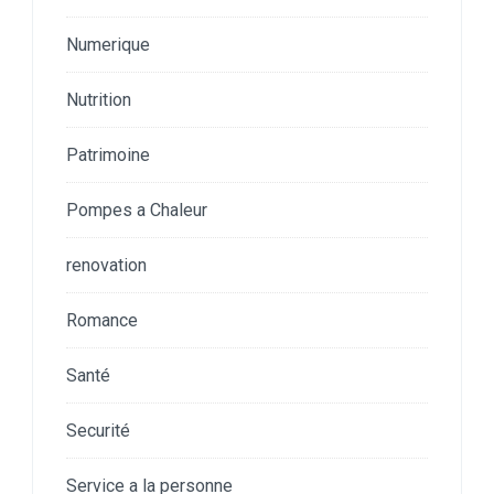
Numerique
Nutrition
Patrimoine
Pompes a Chaleur
renovation
Romance
Santé
Securité
Service a la personne