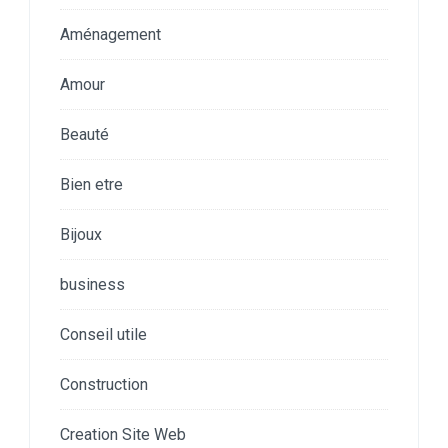
Aménagement
Amour
Beauté
Bien etre
Bijoux
business
Conseil utile
Construction
Creation Site Web