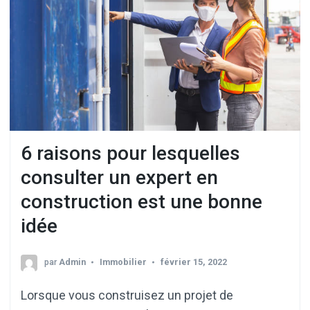
6 raisons pour lesquelles
consulter un expert en
construction est une bonne
idée
par
Admin
Immobilier
février 15, 2022
Lorsque vous construisez un projet de