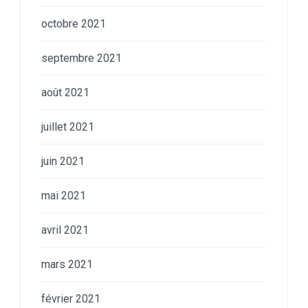
octobre 2021
septembre 2021
août 2021
juillet 2021
juin 2021
mai 2021
avril 2021
mars 2021
février 2021