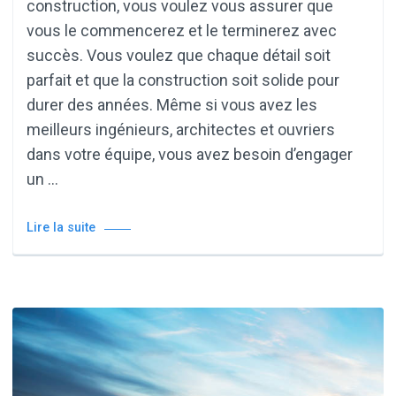
construction, vous voulez vous assurer que
vous le commencerez et le terminerez avec
succès. Vous voulez que chaque détail soit
parfait et que la construction soit solide pour
durer des années. Même si vous avez les
meilleurs ingénieurs, architectes et ouvriers
dans votre équipe, vous avez besoin d’engager
un …
Lire la suite