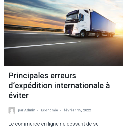
Principales erreurs
d’expédition internationale à
éviter
par
Admin
Economie
février 15, 2022
Le commerce en ligne ne cessant de se