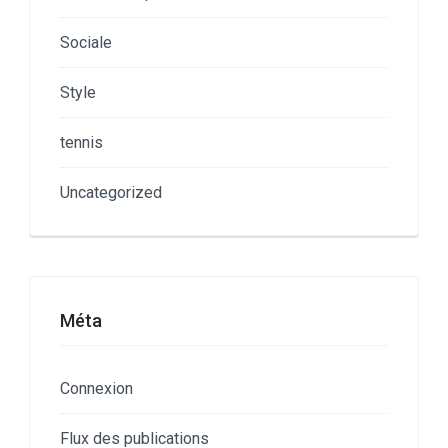
Sociale
Style
tennis
Uncategorized
Méta
Connexion
Flux des publications