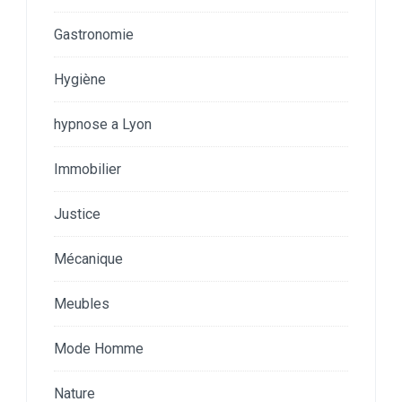
Gastronomie
Hygiène
hypnose a Lyon
Immobilier
Justice
Mécanique
Meubles
Mode Homme
Nature