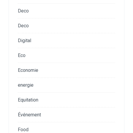
Deco
Deco
Digital
Eco
Economie
energie
Equitation
Événement
Food