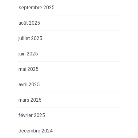
septembre 2025
août 2025
juillet 2025
juin 2025
mai 2025
avril 2025
mars 2025
février 2025
décembre 2024