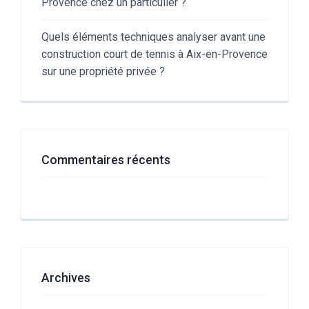
Provence chez un particulier ?
Quels éléments techniques analyser avant une
construction court de tennis à Aix-en-Provence
sur une propriété privée ?
Commentaires récents
Archives