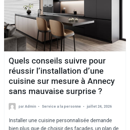
Quels conseils suivre pour
réussir l’installation d’une
cuisine sur mesure à Annecy
sans mauvaise surprise ?
par
Admin
Service a la personne
juillet 24, 2026
Installer une cuisine personnalisée demande
bien plus que de choisir des façades, un plan de