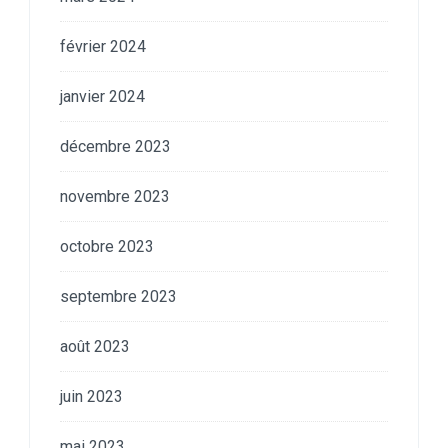
février 2024
janvier 2024
décembre 2023
novembre 2023
octobre 2023
septembre 2023
août 2023
juin 2023
mai 2023