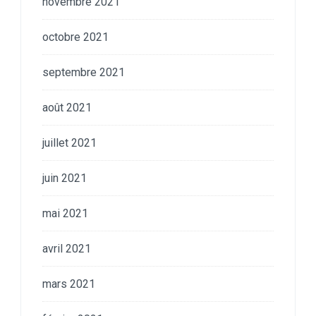
novembre 2021
octobre 2021
septembre 2021
août 2021
juillet 2021
juin 2021
mai 2021
avril 2021
mars 2021