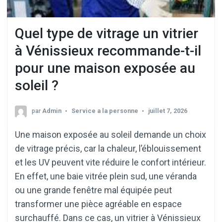
Quel type de vitrage un vitrier
à Vénissieux recommande-t-il
pour une maison exposée au
soleil ?
par
Admin
Service a la personne
juillet 7, 2026
Une maison exposée au soleil demande un choix
de vitrage précis, car la chaleur, l’éblouissement
et les UV peuvent vite réduire le confort intérieur.
En effet, une baie vitrée plein sud, une véranda
ou une grande fenêtre mal équipée peut
transformer une pièce agréable en espace
surchauffé. Dans ce cas, un vitrier à Vénissieux