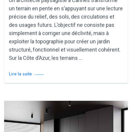
Un architecte paysagiste à Cannes transforme
un terrain en pente en s’appuyant sur une lecture
précise du relief, des sols, des circulations et
des usages futurs. L’objectif ne consiste pas
simplement à corriger une déclivité, mais à
exploiter la topographie pour créer un jardin
structuré, fonctionnel et visuellement cohérent.
Sur la Côte d’Azur, les terrains …
Lire la suite