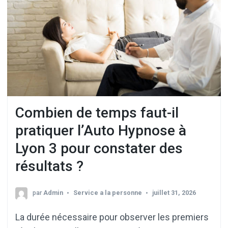
Combien de temps faut-il
pratiquer l’Auto Hypnose à
Lyon 3 pour constater des
résultats ?
par
Admin
Service a la personne
juillet 31, 2026
La durée nécessaire pour observer les premiers