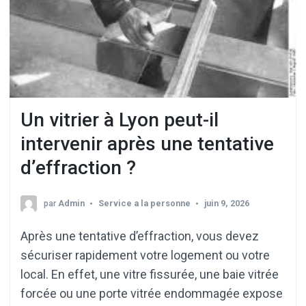
Un vitrier à Lyon peut-il
intervenir après une tentative
d’effraction ?
par
Admin
Service a la personne
juin 9, 2026
Après une tentative d’effraction, vous devez
sécuriser rapidement votre logement ou votre
local. En effet, une vitre fissurée, une baie vitrée
forcée ou une porte vitrée endommagée expose