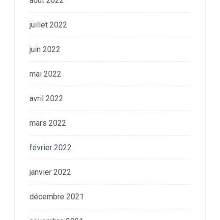
août 2022
juillet 2022
juin 2022
mai 2022
avril 2022
mars 2022
février 2022
janvier 2022
décembre 2021