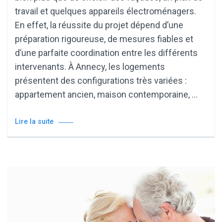
travail et quelques appareils électroménagers.
En effet, la réussite du projet dépend d’une
préparation rigoureuse, de mesures fiables et
d’une parfaite coordination entre les différents
intervenants. À Annecy, les logements
présentent des configurations très variées :
appartement ancien, maison contemporaine, …
Lire la suite