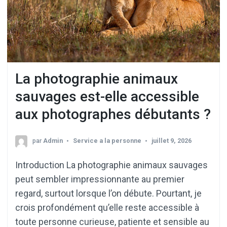
La photographie animaux
sauvages est-elle accessible
aux photographes débutants ?
par
Admin
Service a la personne
juillet 9, 2026
Introduction La photographie animaux sauvages
peut sembler impressionnante au premier
regard, surtout lorsque l’on débute. Pourtant, je
crois profondément qu’elle reste accessible à
toute personne curieuse, patiente et sensible au