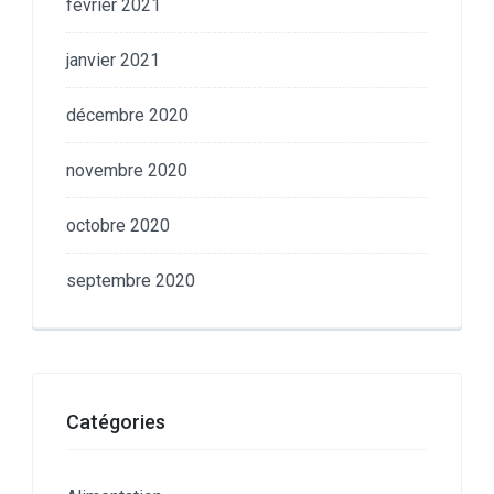
février 2021
janvier 2021
décembre 2020
novembre 2020
octobre 2020
septembre 2020
Catégories