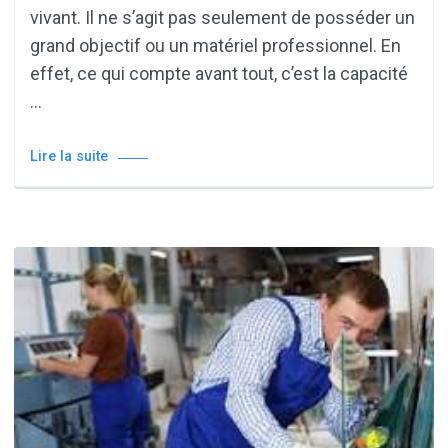
vivant. Il ne s’agit pas seulement de posséder un
grand objectif ou un matériel professionnel. En
effet, ce qui compte avant tout, c’est la capacité
…
Lire la suite