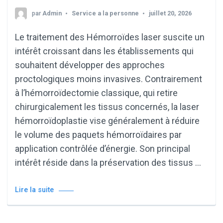
par
Admin
Service a la personne
juillet 20, 2026
Le traitement des Hémorroïdes laser suscite un
intérêt croissant dans les établissements qui
souhaitent développer des approches
proctologiques moins invasives. Contrairement
à l’hémorroïdectomie classique, qui retire
chirurgicalement les tissus concernés, la laser
hémorroïdoplastie vise généralement à réduire
le volume des paquets hémorroïdaires par
application contrôlée d’énergie. Son principal
intérêt réside dans la préservation des tissus …
Lire la suite