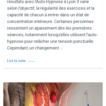
résultats avec l’Auto Hypnose à Lyon 3 varie
selon l’objectif, la régularité des exercices et la
capacité de chacun à entrer dans un état de
concentration intérieure. Certaines personnes
ressentent un apaisement dès les premières
séances, notamment lorsqu’elles utilisent l’auto-
hypnose pour relâcher une tension ponctuelle.
Cependant, un changement …
Lire la suite