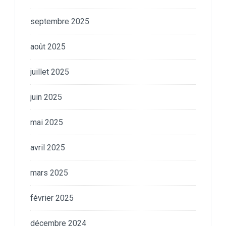
septembre 2025
août 2025
juillet 2025
juin 2025
mai 2025
avril 2025
mars 2025
février 2025
décembre 2024