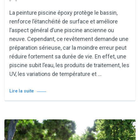
La peinture piscine époxy protège le bassin,
renforce l’étanchéité de surface et améliore
l’aspect général d’une piscine ancienne ou
neuve. Cependant, ce revêtement demande une
préparation sérieuse, car la moindre erreur peut
réduire fortement sa durée de vie. En effet, une
piscine subit l’eau, les produits de traitement, les
UV, les variations de température et …
Lire la suite