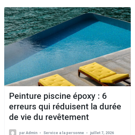
Peinture piscine époxy : 6
erreurs qui réduisent la durée
de vie du revêtement
par
Admin
Service a la personne
juillet 7, 2026