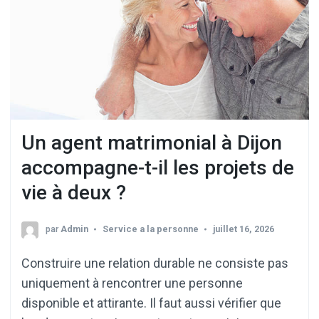
Un agent matrimonial à Dijon
accompagne-t-il les projets de
vie à deux ?
par
Admin
Service a la personne
juillet 16, 2026
Construire une relation durable ne consiste pas
uniquement à rencontrer une personne
disponible et attirante. Il faut aussi vérifier que