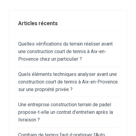
Articles récents
Quelles vérifications du terrain réaliser avant
une construction court de tennis à Aix-en-
Provence chez un particulier ?
Quels éléments techniques analyser avant une
construction court de tennis à Aix-en-Provence
sur une propriété privée ?
Une entreprise construction terrain de padel
propose-t-elle un contrat d’entretien après la
livraison ?
Combien de temps faut-il pratiquer l’Auto