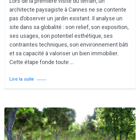
Lors de la première visite du terrain, un
architecte paysagiste à Cannes ne se contente
pas d’observer un jardin existant. Il analyse un
site dans sa globalité : son relief, son exposition,
ses usages, son potentiel esthétique, ses
contraintes techniques, son environnement bâti
et sa capacité à valoriser un bien immobilier.
Cette étape fonde toute …
Lire la suite