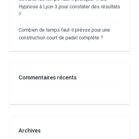
Hypnose à Lyon 3 pour constater des résultats
?
Combien de temps faut-il prévoir pour une
construction court de padel complète ?
Commentaires récents
Archives