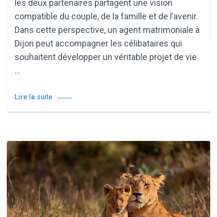
les deux partenaires partagent une vision
compatible du couple, de la famille et de l’avenir.
Dans cette perspective, un agent matrimoniale à
Dijon peut accompagner les célibataires qui
souhaitent développer un véritable projet de vie
…
Lire la suite