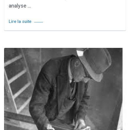
analyse …
Lire la suite