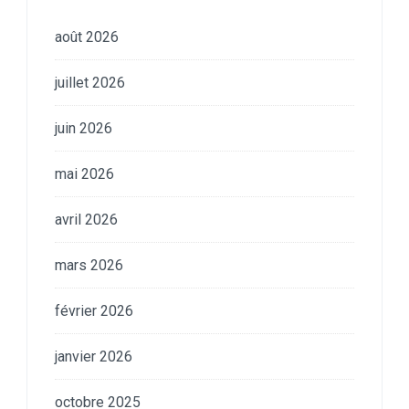
août 2026
juillet 2026
juin 2026
mai 2026
avril 2026
mars 2026
février 2026
janvier 2026
octobre 2025