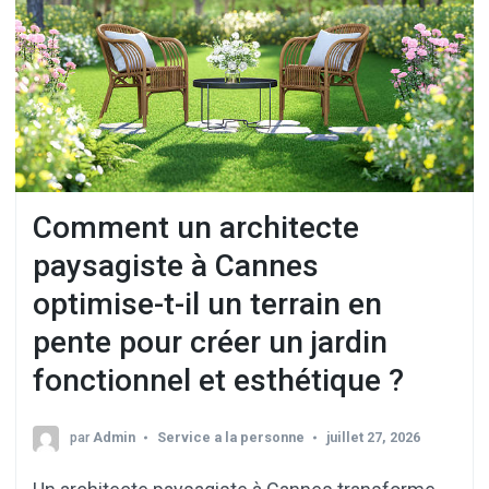
Comment un architecte
paysagiste à Cannes
optimise-t-il un terrain en
pente pour créer un jardin
fonctionnel et esthétique ?
par
Admin
Service a la personne
juillet 27, 2026