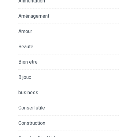
Alimentation
Aménagement
Amour
Beauté
Bien etre
Bijoux
business
Conseil utile
Construction