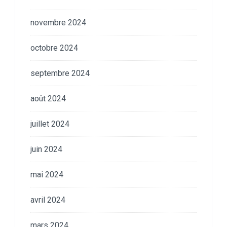
novembre 2024
octobre 2024
septembre 2024
août 2024
juillet 2024
juin 2024
mai 2024
avril 2024
mars 2024