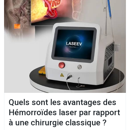
Quels sont les avantages des
Hémorroïdes laser par rapport
à une chirurgie classique ?