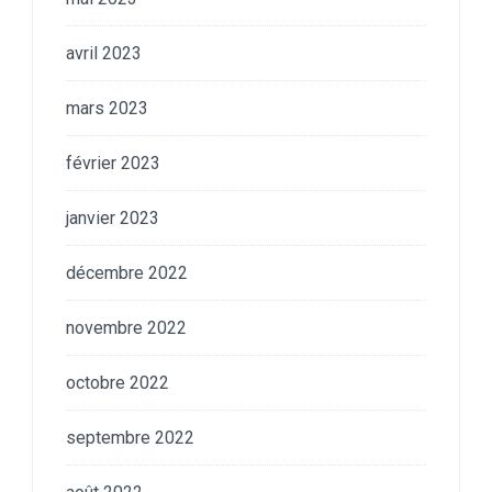
avril 2023
mars 2023
février 2023
janvier 2023
décembre 2022
novembre 2022
octobre 2022
septembre 2022