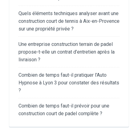
Quels éléments techniques analyser avant une
construction court de tennis à Aix-en-Provence
sur une propriété privée ?
Une entreprise construction terrain de padel
propose-t-elle un contrat d’entretien après la
livraison ?
Combien de temps faut-il pratiquer l’Auto
Hypnose à Lyon 3 pour constater des résultats
?
Combien de temps faut-il prévoir pour une
construction court de padel complète ?