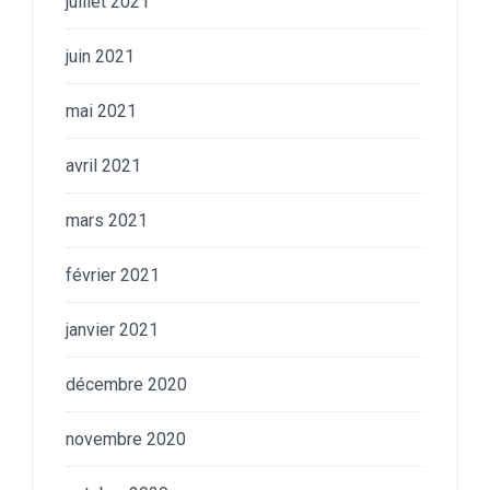
juillet 2021
juin 2021
mai 2021
avril 2021
mars 2021
février 2021
janvier 2021
décembre 2020
novembre 2020