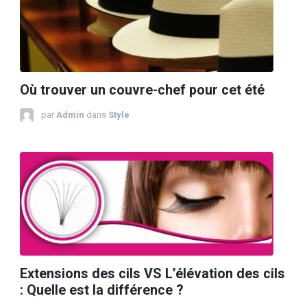
Où trouver un couvre-chef pour cet été
par
Admin
dans
Style
Extensions des cils VS L’élévation des cils
: Quelle est la différence ?