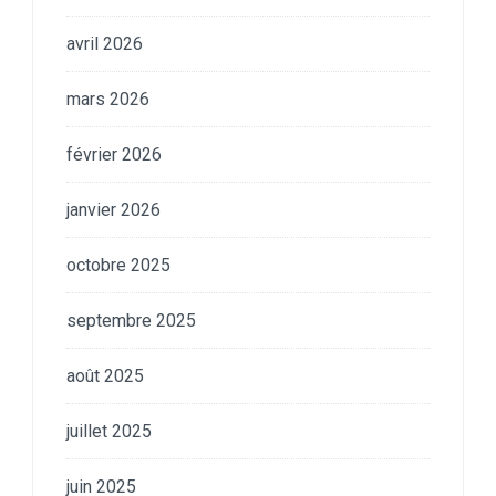
avril 2026
mars 2026
février 2026
janvier 2026
octobre 2025
septembre 2025
août 2025
juillet 2025
juin 2025