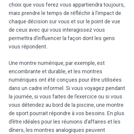
choix que vous ferez vous appartiendra toujours,
mais prendre le temps de réfléchir à l’impact de
chaque décision sur vous et sur le point de vue
de ceux avec qui vous interagissez vous
permettra d’influencer la façon dont les gens
vous répondent.
Une montre numérique, par exemple, est
encombrante et durable, et les montres
numériques ont été conçues pour être utilisées
dans un cadre informel. Si vous voyagez pendant
la journée, si vous faites de l’exercice ou si vous
vous détendez au bord de la piscine, une montre
de sport pourrait répondre à vos besoins. En plus
d’être idéales pour les réunions d’affaires et les
dîners, les montres analogiques peuvent