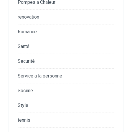
Pompes a Chaleur
renovation
Romance
Santé
Securité
Service a la personne
Sociale
Style
tennis