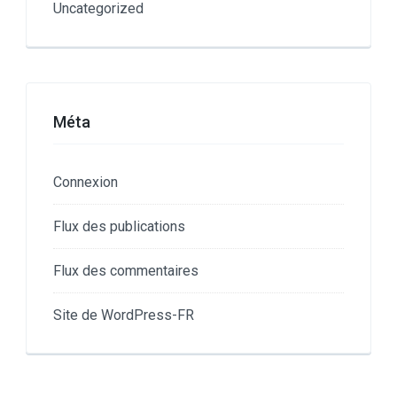
Uncategorized
Méta
Connexion
Flux des publications
Flux des commentaires
Site de WordPress-FR