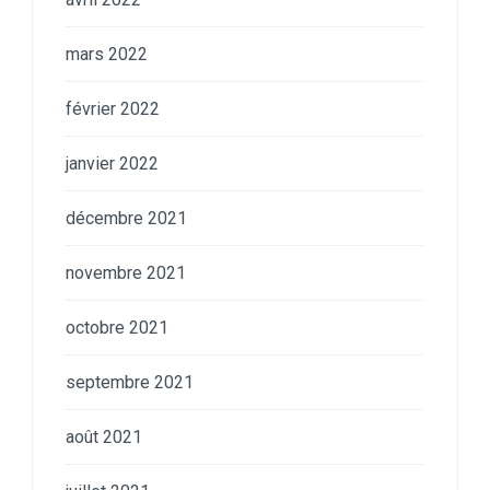
mars 2022
février 2022
janvier 2022
décembre 2021
novembre 2021
octobre 2021
septembre 2021
août 2021