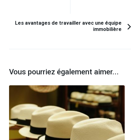
précédent :
Les avantages de travailler avec une équipe
immobilière
Vous pourriez également aimer...