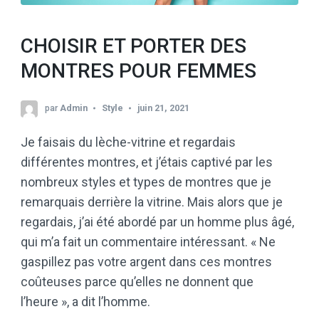
CHOISIR ET PORTER DES
MONTRES POUR FEMMES
par
Admin
Style
juin 21, 2021
Je faisais du lèche-vitrine et regardais
différentes montres, et j’étais captivé par les
nombreux styles et types de montres que je
remarquais derrière la vitrine. Mais alors que je
regardais, j’ai été abordé par un homme plus âgé,
qui m’a fait un commentaire intéressant. « Ne
gaspillez pas votre argent dans ces montres
coûteuses parce qu’elles ne donnent que
l’heure », a dit l’homme.