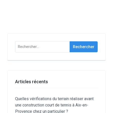
Rechercher :
Articles récents
Quelles vérifications du terrain réaliser avant
une construction court de tennis à Aix-en-
Provence chez un particulier ?