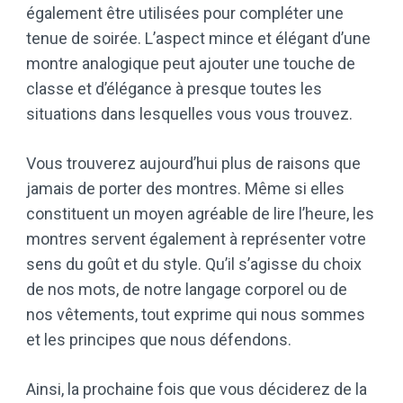
également être utilisées pour compléter une
tenue de soirée. L’aspect mince et élégant d’une
montre analogique peut ajouter une touche de
classe et d’élégance à presque toutes les
situations dans lesquelles vous vous trouvez.
Vous trouverez aujourd’hui plus de raisons que
jamais de porter des montres. Même si elles
constituent un moyen agréable de lire l’heure, les
montres servent également à représenter votre
sens du goût et du style. Qu’il s’agisse du choix
de nos mots, de notre langage corporel ou de
nos vêtements, tout exprime qui nous sommes
et les principes que nous défendons.
Ainsi, la prochaine fois que vous déciderez de la