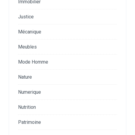
Immobilier
Justice
Mécanique
Meubles
Mode Homme
Nature
Numerique
Nutrition
Patrimoine