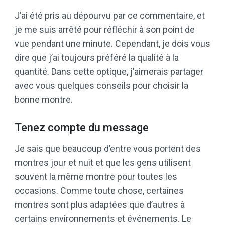
J’ai été pris au dépourvu par ce commentaire, et
je me suis arrêté pour réfléchir à son point de
vue pendant une minute. Cependant, je dois vous
dire que j’ai toujours préféré la qualité à la
quantité. Dans cette optique, j’aimerais partager
avec vous quelques conseils pour choisir la
bonne montre.
Tenez compte du message
Je sais que beaucoup d’entre vous portent des
montres jour et nuit et que les gens utilisent
souvent la même montre pour toutes les
occasions. Comme toute chose, certaines
montres sont plus adaptées que d’autres à
certains environnements et événements. Le