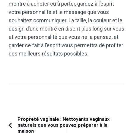
montre à acheter ou à porter, gardez à l’esprit
votre personnalité et le message que vous
souhaitez communiquer. La taille, la couleur et le
design d’une montre en disent plus long sur vous
et votre personnalité que vous ne le pensez, et
garder ce fait à l’esprit vous permettra de profiter
des meilleurs résultats possibles.
Navigation
Propreté vaginale : Nettoyants vaginaux
naturels que vous pouvez préparer à la
d'article
Article
maison