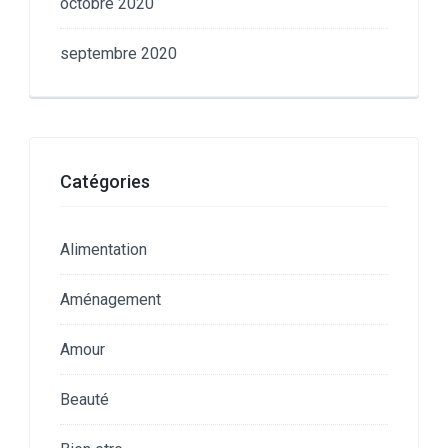
octobre 2020
septembre 2020
Catégories
Alimentation
Aménagement
Amour
Beauté