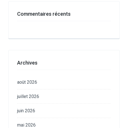
Commentaires récents
Archives
août 2026
juillet 2026
juin 2026
mai 2026