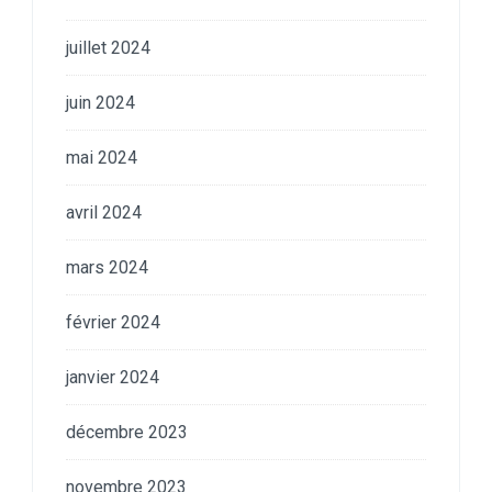
juillet 2024
juin 2024
mai 2024
avril 2024
mars 2024
février 2024
janvier 2024
décembre 2023
novembre 2023