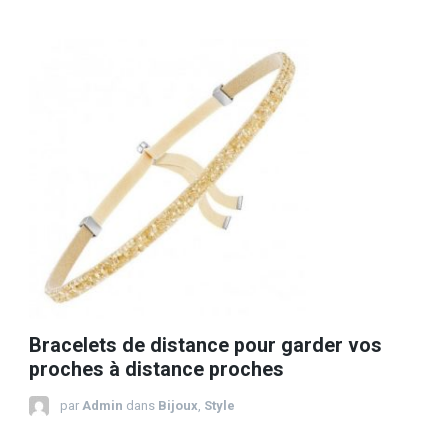
Bracelets de distance pour garder vos
proches à distance proches
par
Admin
dans
Bijoux
,
Style