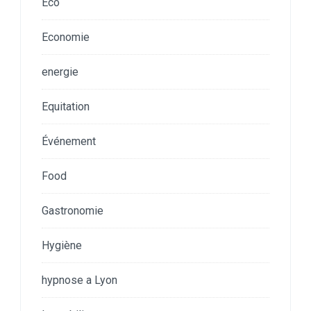
Eco
Economie
energie
Equitation
Événement
Food
Gastronomie
Hygiène
hypnose a Lyon