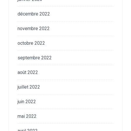
décembre 2022
novembre 2022
octobre 2022
septembre 2022
août 2022
juillet 2022
juin 2022
mai 2022
avril 2022