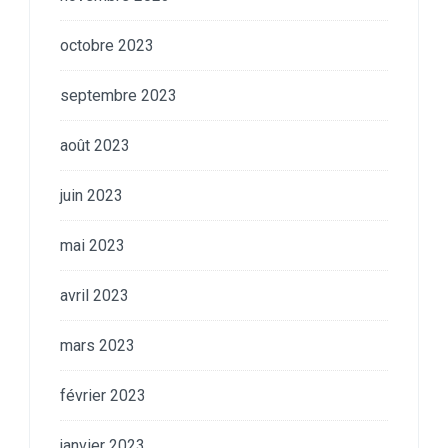
octobre 2023
septembre 2023
août 2023
juin 2023
mai 2023
avril 2023
mars 2023
février 2023
janvier 2023