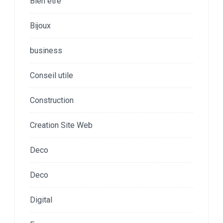
Bien etre
Bijoux
business
Conseil utile
Construction
Creation Site Web
Deco
Deco
Digital