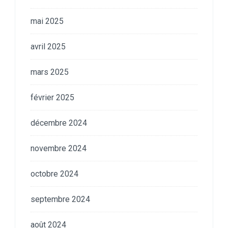
mai 2025
avril 2025
mars 2025
février 2025
décembre 2024
novembre 2024
octobre 2024
septembre 2024
août 2024