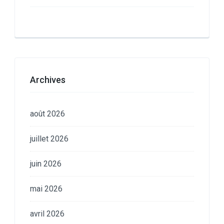
Archives
août 2026
juillet 2026
juin 2026
mai 2026
avril 2026