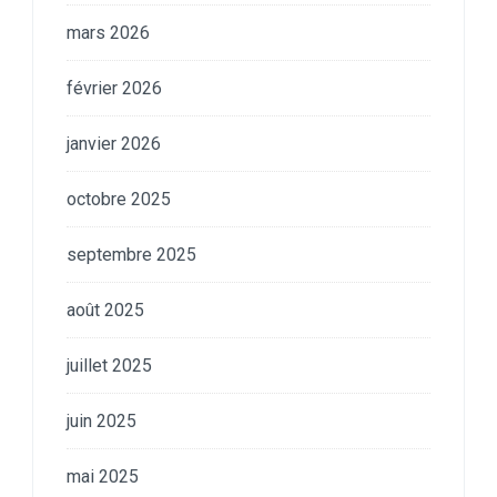
mars 2026
février 2026
janvier 2026
octobre 2025
septembre 2025
août 2025
juillet 2025
juin 2025
mai 2025