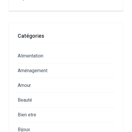
Catégories
Alimentation
Aménagement
Amour
Beauté
Bien etre
Bijoux