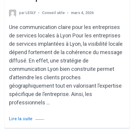
par
LESLY
Conseil utile
mars 4, 2026
Une communication claire pour les entreprises
de services locales à Lyon Pour les entreprises
de services implantées à Lyon, la visibilité locale
dépend fortement de la cohérence du message
diffusé. En effet, une stratégie de
communication Lyon bien construite permet
d’atteindre les clients proches
géographiquement tout en valorisant l’expertise
spécifique de l’entreprise. Ainsi, les
professionnels …
Lire la suite