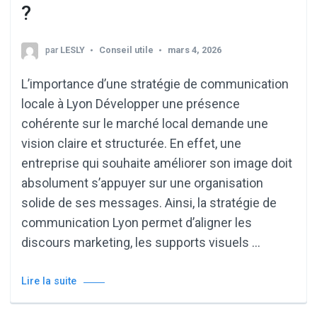
?
par
LESLY
Conseil utile
mars 4, 2026
L’importance d’une stratégie de communication
locale à Lyon Développer une présence
cohérente sur le marché local demande une
vision claire et structurée. En effet, une
entreprise qui souhaite améliorer son image doit
absolument s’appuyer sur une organisation
solide de ses messages. Ainsi, la stratégie de
communication Lyon permet d’aligner les
discours marketing, les supports visuels …
Lire la suite