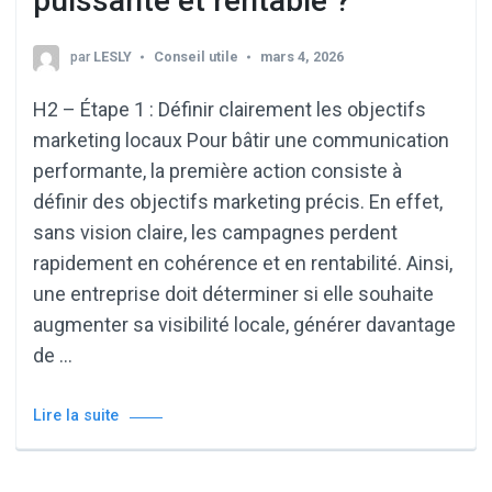
puissante et rentable ?
par
LESLY
Conseil utile
mars 4, 2026
H2 – Étape 1 : Définir clairement les objectifs
marketing locaux Pour bâtir une communication
performante, la première action consiste à
définir des objectifs marketing précis. En effet,
sans vision claire, les campagnes perdent
rapidement en cohérence et en rentabilité. Ainsi,
une entreprise doit déterminer si elle souhaite
augmenter sa visibilité locale, générer davantage
de …
Lire la suite