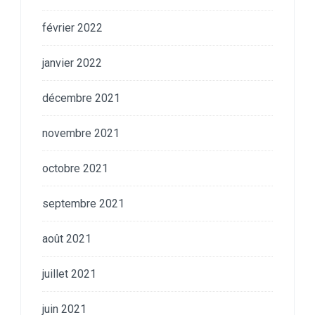
février 2022
janvier 2022
décembre 2021
novembre 2021
octobre 2021
septembre 2021
août 2021
juillet 2021
juin 2021