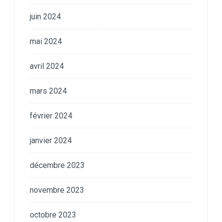
juin 2024
mai 2024
avril 2024
mars 2024
février 2024
janvier 2024
décembre 2023
novembre 2023
octobre 2023