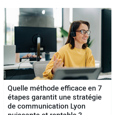
Quelle méthode efficace en 7
étapes garantit une stratégie
de communication Lyon