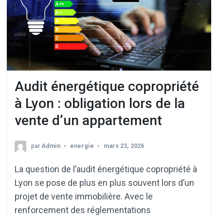
Audit énergétique copropriété
à Lyon : obligation lors de la
vente d’un appartement
par
Admin
energie
mars 23, 2026
La question de l’audit énergétique copropriété à
Lyon se pose de plus en plus souvent lors d’un
projet de vente immobilière. Avec le
renforcement des réglementations