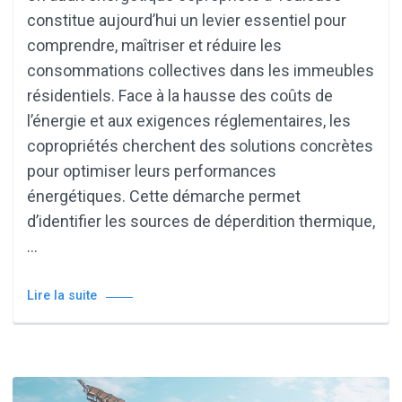
constitue aujourd’hui un levier essentiel pour
comprendre, maîtriser et réduire les
consommations collectives dans les immeubles
résidentiels. Face à la hausse des coûts de
l’énergie et aux exigences réglementaires, les
copropriétés cherchent des solutions concrètes
pour optimiser leurs performances
énergétiques. Cette démarche permet
d’identifier les sources de déperdition thermique,
…
Lire la suite