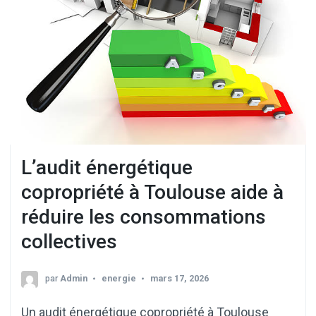
L’audit énergétique
copropriété à Toulouse aide à
réduire les consommations
collectives
par
Admin
energie
mars 17, 2026
Un audit énergétique copropriété à Toulouse