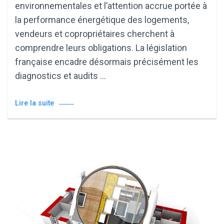
environnementales et l’attention accrue portée à
la performance énergétique des logements,
vendeurs et copropriétaires cherchent à
comprendre leurs obligations. La législation
française encadre désormais précisément les
diagnostics et audits …
Lire la suite