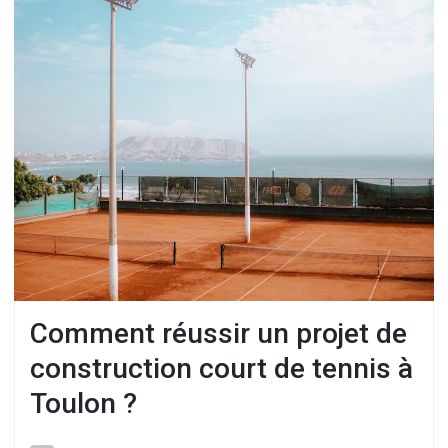
Comment réussir un projet de
construction court de tennis à
Toulon ?