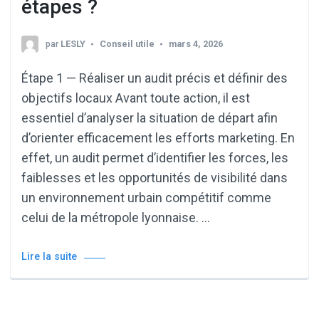
étapes ?
par
LESLY
Conseil utile
mars 4, 2026
Étape 1 — Réaliser un audit précis et définir des
objectifs locaux Avant toute action, il est
essentiel d’analyser la situation de départ afin
d’orienter efficacement les efforts marketing. En
effet, un audit permet d’identifier les forces, les
faiblesses et les opportunités de visibilité dans
un environnement urbain compétitif comme
celui de la métropole lyonnaise. …
Lire la suite