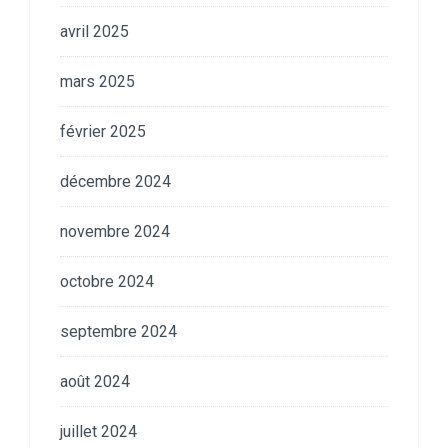
avril 2025
mars 2025
février 2025
décembre 2024
novembre 2024
octobre 2024
septembre 2024
août 2024
juillet 2024