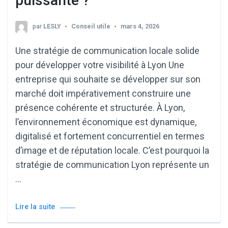
puissante ?
par
LESLY
Conseil utile
mars 4, 2026
Une stratégie de communication locale solide
pour développer votre visibilité à Lyon Une
entreprise qui souhaite se développer sur son
marché doit impérativement construire une
présence cohérente et structurée. À Lyon,
l’environnement économique est dynamique,
digitalisé et fortement concurrentiel en termes
d’image et de réputation locale. C’est pourquoi la
stratégie de communication Lyon représente un
…
Lire la suite