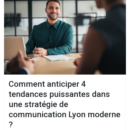
Comment anticiper 4
tendances puissantes dans
une stratégie de
communication Lyon moderne
?