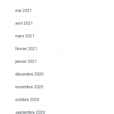
mai 2021
avril 2021
mars 2021
février 2021
janvier 2021
décembre 2020
novembre 2020
octobre 2020
septembre 2020