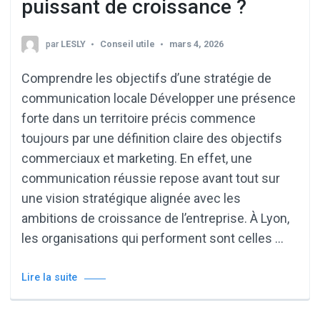
puissant de croissance ?
par
LESLY
Conseil utile
mars 4, 2026
Comprendre les objectifs d’une stratégie de
communication locale Développer une présence
forte dans un territoire précis commence
toujours par une définition claire des objectifs
commerciaux et marketing. En effet, une
communication réussie repose avant tout sur
une vision stratégique alignée avec les
ambitions de croissance de l’entreprise. À Lyon,
les organisations qui performent sont celles …
Lire la suite