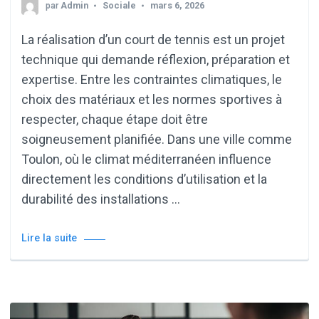
par
Admin
Sociale
mars 6, 2026
La réalisation d’un court de tennis est un projet
technique qui demande réflexion, préparation et
expertise. Entre les contraintes climatiques, le
choix des matériaux et les normes sportives à
respecter, chaque étape doit être
soigneusement planifiée. Dans une ville comme
Toulon, où le climat méditerranéen influence
directement les conditions d’utilisation et la
durabilité des installations …
Lire la suite