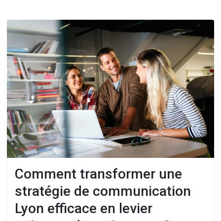
Comment transformer une
stratégie de communication
Lyon efficace en levier