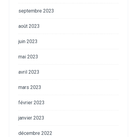
septembre 2023
août 2023
juin 2023
mai 2023
avril 2023
mars 2023
février 2023
janvier 2023
décembre 2022