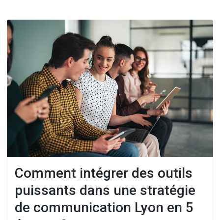
Comment intégrer des outils
puissants dans une stratégie
de communication Lyon en 5