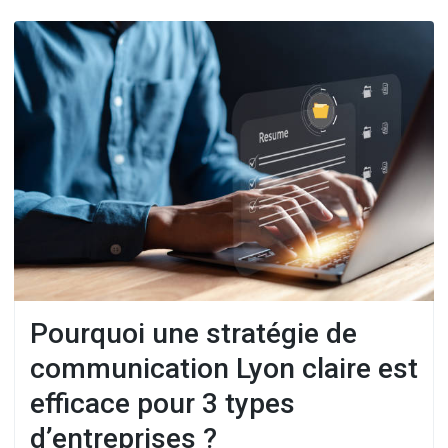
Pourquoi une stratégie de
communication Lyon claire est
efficace pour 3 types
d’entreprises ?