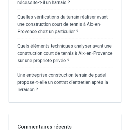
nécessite-t-il un harnais ?
Quelles vérifications du terrain réaliser avant
une construction court de tennis à Aix-en-
Provence chez un particulier ?
Quels éléments techniques analyser avant une
construction court de tennis à Aix-en-Provence
sur une propriété privée ?
Une entreprise construction terrain de padel
propose-t-elle un contrat d’entretien après la
livraison ?
Commentaires récents