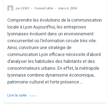
par
LESLY
Conseil utile
mars 4, 2026
Comprendre les évolutions de la communication
locale à Lyon Aujourd’hui, les entreprises
lyonnaises évoluent dans un environnement
concurrentiel où l’information circule très vite.
Ainsi, construire une stratégie de
communication Lyon efficace nécessite d’abord
d’analyser les habitudes des habitants et des
consommateurs urbains. En effet, la métropole
lyonnaise combine dynamisme économique,
patrimoine culturel et forte présence …
Lire la suite