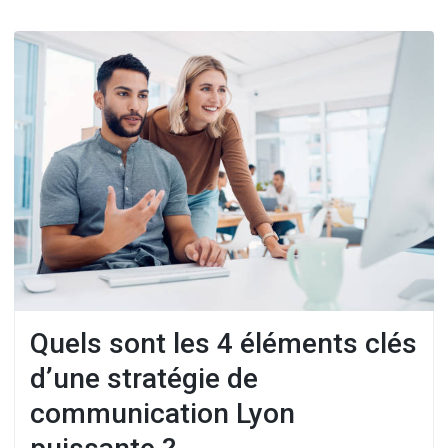
Quels sont les 4 éléments clés
d’une stratégie de
communication Lyon