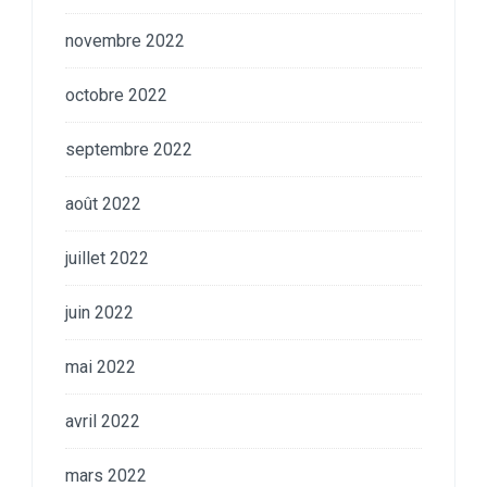
novembre 2022
octobre 2022
septembre 2022
août 2022
juillet 2022
juin 2022
mai 2022
avril 2022
mars 2022