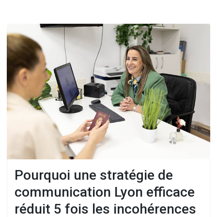
Pourquoi une stratégie de
communication Lyon efficace
réduit 5 fois les incohérences