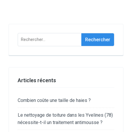
Rechercher :
Articles récents
Combien coûte une taille de haies ?
Le nettoyage de toiture dans les Yvelines (78)
nécessite-t-il un traitement antimousse ?