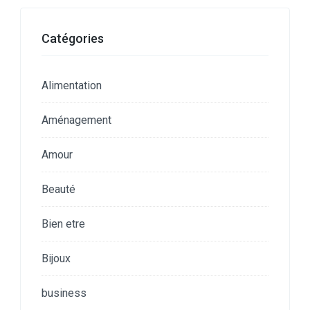
Catégories
Alimentation
Aménagement
Amour
Beauté
Bien etre
Bijoux
business