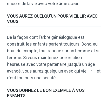
encore de la vie avec votre âme sœur.
VOUS AUREZ QUELQU’UN POUR VIEILLIR AVEC
VOUS
De la façon dont l’arbre généalogique est
construit, les enfants partent toujours. Donc, au
bout du compte, tout repose sur un homme et sa
femme. Si vous maintenez une relation
heureuse avec votre partenaire jusqu’à un âge
avancé, vous aurez quelqu’un avec qui vieillir – et
c’est toujours une beauté.
VOUS DONNEZ LE BON EXEMPLE À VOS
ENFANTS