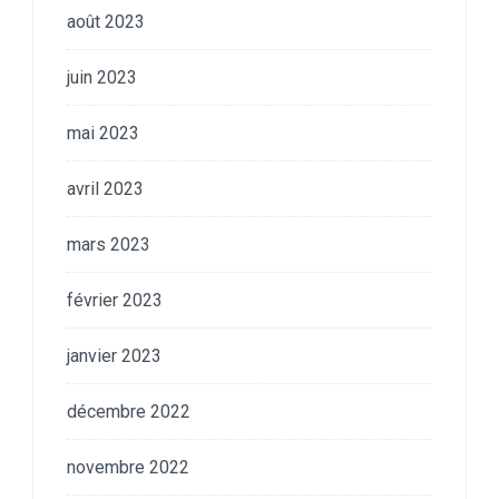
août 2023
juin 2023
mai 2023
avril 2023
mars 2023
février 2023
janvier 2023
décembre 2022
novembre 2022