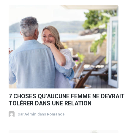
7 CHOSES QU’AUCUNE FEMME NE DEVRAIT
TOLÉRER DANS UNE RELATION
par
Admin
dans
Romance