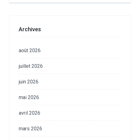
Archives
août 2026
juillet 2026
juin 2026
mai 2026
avril 2026
mars 2026