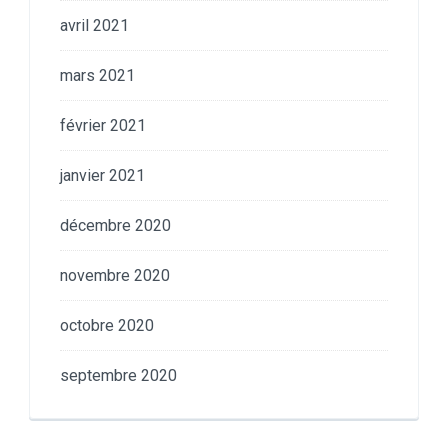
avril 2021
mars 2021
février 2021
janvier 2021
décembre 2020
novembre 2020
octobre 2020
septembre 2020