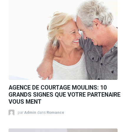
AGENCE DE COURTAGE MOULINS: 10
GRANDS SIGNES QUE VOTRE PARTENAIRE
VOUS MENT
par
Admin
dans
Romance