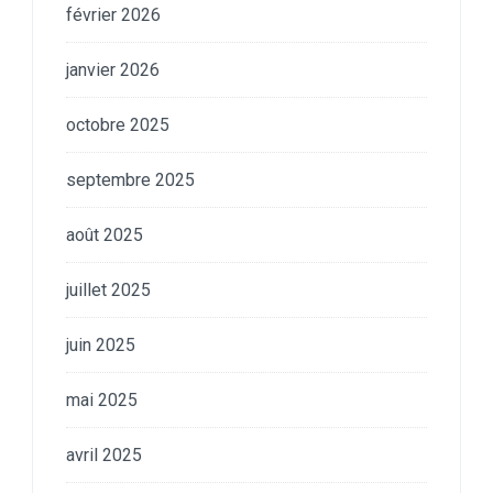
février 2026
janvier 2026
octobre 2025
septembre 2025
août 2025
juillet 2025
juin 2025
mai 2025
avril 2025