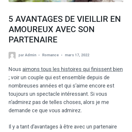
5 AVANTAGES DE VIEILLIR EN
AMOUREUX AVEC SON
PARTENAIRE
par
Admin
Romance
mars 17, 2022
Nous
aimons tous les histoires qui finissent bien
; voir un couple qui est ensemble depuis de
nombreuses années et qui s’aime encore est
toujours un spectacle intéressant. Si vous
n’admirez pas de telles choses, alors je me
demande ce que vous admirez.
Il y a tant d’avantages à être avec un partenaire