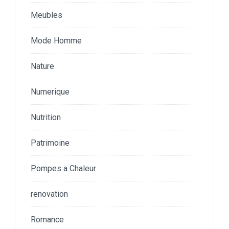
Meubles
Mode Homme
Nature
Numerique
Nutrition
Patrimoine
Pompes a Chaleur
renovation
Romance