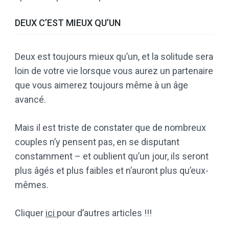
DEUX C’EST MIEUX QU’UN
Deux est toujours mieux qu’un, et la solitude sera
loin de votre vie lorsque vous aurez un partenaire
que vous aimerez toujours même à un âge
avancé.
Mais il est triste de constater que de nombreux
couples n’y pensent pas, en se disputant
constamment – et oublient qu’un jour, ils seront
plus âgés et plus faibles et n’auront plus qu’eux-
mêmes.
Cliquer
ici
pour d’autres articles !!!