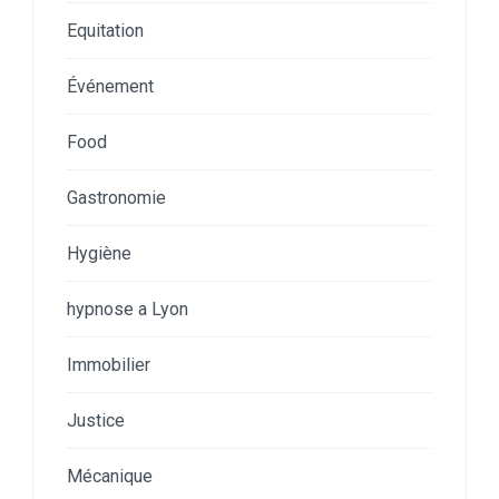
Equitation
Événement
Food
Gastronomie
Hygiène
hypnose a Lyon
Immobilier
Justice
Mécanique