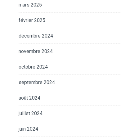
mars 2025
février 2025
décembre 2024
novembre 2024
octobre 2024
septembre 2024
août 2024
juillet 2024
juin 2024