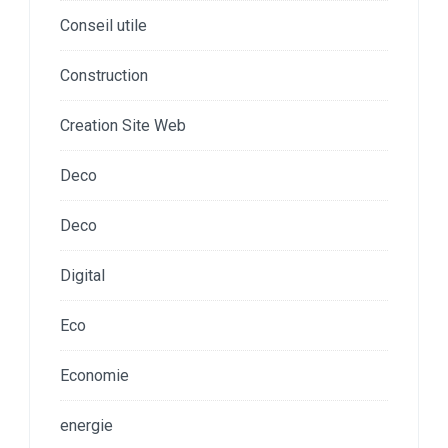
Conseil utile
Construction
Creation Site Web
Deco
Deco
Digital
Eco
Economie
energie