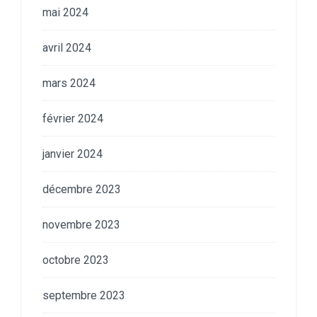
mai 2024
avril 2024
mars 2024
février 2024
janvier 2024
décembre 2023
novembre 2023
octobre 2023
septembre 2023