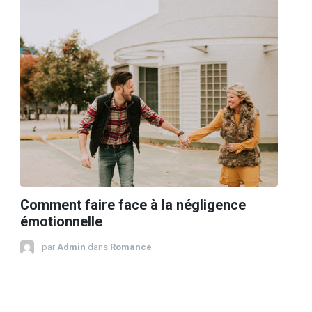
Comment faire face à la négligence
émotionnelle
par
Admin
dans
Romance