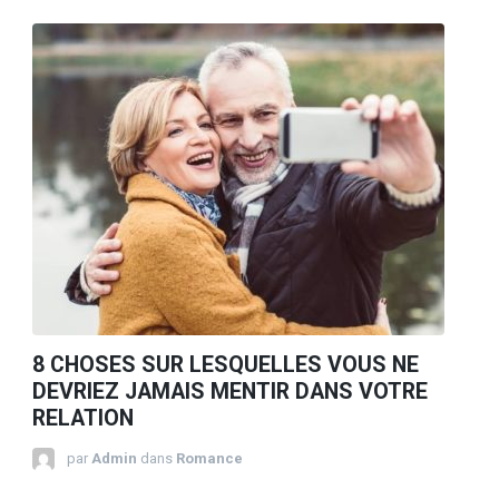
8 CHOSES SUR LESQUELLES VOUS NE
DEVRIEZ JAMAIS MENTIR DANS VOTRE
RELATION
par
Admin
dans
Romance