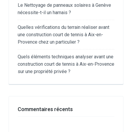
Le Nettoyage de panneaux solaires à Genève
nécessite-t-il un harnais ?
Quelles vérifications du terrain réaliser avant
une construction court de tennis à Aix-en-
Provence chez un particulier ?
Quels éléments techniques analyser avant une
construction court de tennis à Aix-en-Provence
sur une propriété privée ?
Commentaires récents