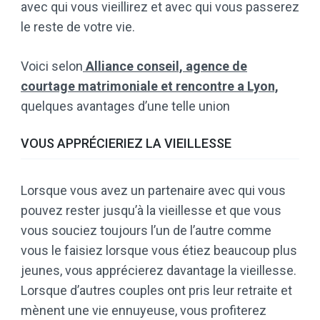
avec qui vous vieillirez et avec qui vous passerez
le reste de votre vie.
Voici selon
Alliance conseil, agence de
courtage matrimoniale et rencontre a Lyon,
quelques avantages d’une telle union
VOUS APPRÉCIERIEZ LA VIEILLESSE
Lorsque vous avez un partenaire avec qui vous
pouvez rester jusqu’à la vieillesse et que vous
vous souciez toujours l’un de l’autre comme
vous le faisiez lorsque vous étiez beaucoup plus
jeunes, vous apprécierez davantage la vieillesse.
Lorsque d’autres couples ont pris leur retraite et
mènent une vie ennuyeuse, vous profiterez