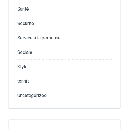
Santé
Securité
Service a la personne
Sociale
Style
tennis
Uncategorized