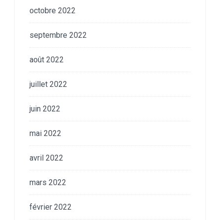
octobre 2022
septembre 2022
août 2022
juillet 2022
juin 2022
mai 2022
avril 2022
mars 2022
février 2022