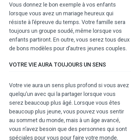
Vous donnez le bon exemple à vos enfants
lorsque vous avez un mariage heureux qui
résiste à l’épreuve du temps. Votre famille sera
toujours un groupe soudé, même lorsque vos
enfants partiront. En outre, vous serez tous deux
de bons modèles pour d’autres jeunes couples.
VOTRE VIE AURA TOUJOURS UN SENS
Votre vie aura un sens plus profond si vous avez
quelqu’un avec qui la partager lorsque vous
serez beaucoup plus âgé. Lorsque vous êtes
beaucoup plus jeune, vous pouvez vous sentir
au sommet du monde, mais à un âge avancé,
vous n’avez besoin que des personnes qui sont
spéciales pour vous pour faire votre monde.