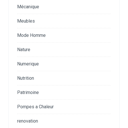
Mécanique
Meubles
Mode Homme
Nature
Numerique
Nutrition
Patrimoine
Pompes a Chaleur
renovation