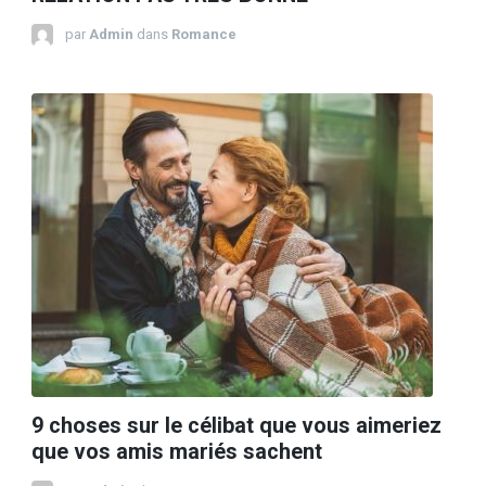
par
Admin
dans
Romance
9 choses sur le célibat que vous aimeriez
que vos amis mariés sachent