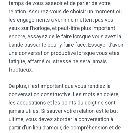
temps de vous asseoir et de parler de votre
relation. Assurez-vous de choisir un moment où
les engagements à venir ne mettent pas vos
yeux sur l’horloge, et peut-être plus important
encore, essayez de le faire lorsque vous avez la
bande passante pour y faire face. Essayer d’avoir
une conversation productive lorsque vous êtes
fatigué, affamé ou stressé ne sera jamais
fructueux.
De plus, il est important que vous rendiez la
conversation constructive. Les mots en colère,
les accusations et les points du doigt ne sont
jamais utiles. Si sauver votre relation est le but
ultime, vous devez aborder la conversation à
partir d’un lieu d’amour, de compréhension et de