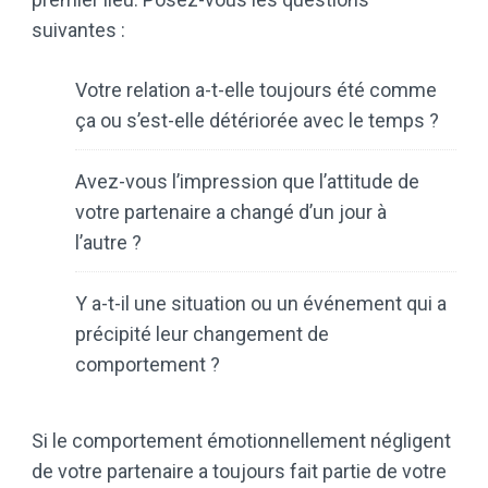
suivantes :
Votre relation a-t-elle toujours été comme
ça ou s’est-elle détériorée avec le temps ?
Avez-vous l’impression que l’attitude de
votre partenaire a changé d’un jour à
l’autre ?
Y a-t-il une situation ou un événement qui a
précipité leur changement de
comportement ?
Si le comportement émotionnellement négligent
de votre partenaire a toujours fait partie de votre