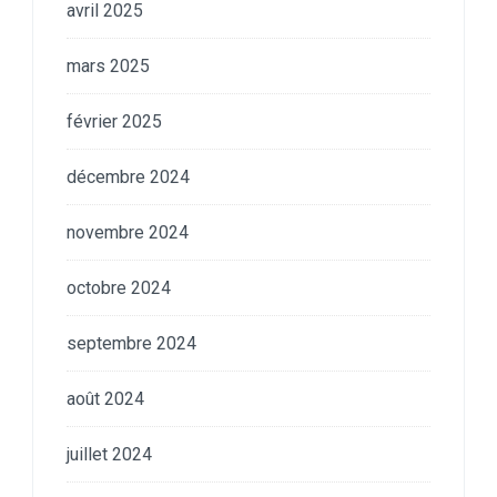
avril 2025
mars 2025
février 2025
décembre 2024
novembre 2024
octobre 2024
septembre 2024
août 2024
juillet 2024