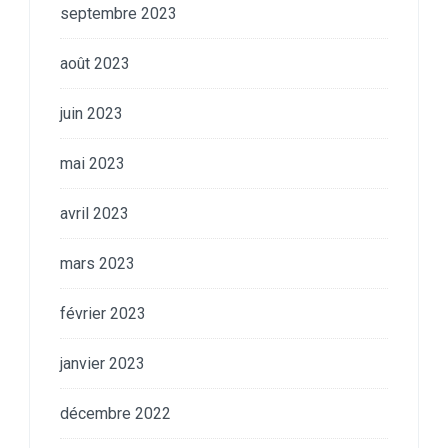
septembre 2023
août 2023
juin 2023
mai 2023
avril 2023
mars 2023
février 2023
janvier 2023
décembre 2022