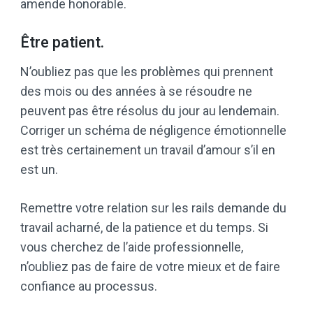
amende honorable.
Être patient.
N’oubliez pas que les problèmes qui prennent
des mois ou des années à se résoudre ne
peuvent pas être résolus du jour au lendemain.
Corriger un schéma de négligence émotionnelle
est très certainement un travail d’amour s’il en
est un.
Remettre votre relation sur les rails demande du
travail acharné, de la patience et du temps. Si
vous cherchez de l’aide professionnelle,
n’oubliez pas de faire de votre mieux et de faire
confiance au processus.