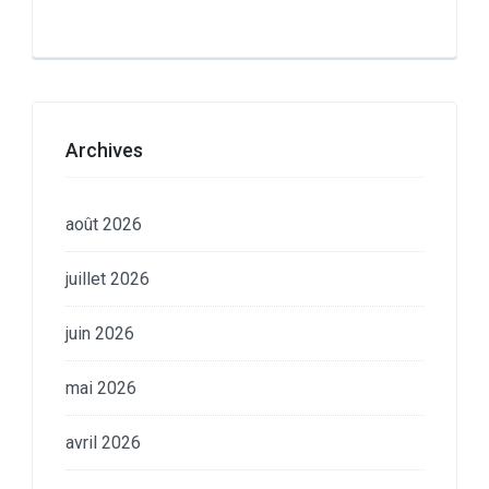
Archives
août 2026
juillet 2026
juin 2026
mai 2026
avril 2026