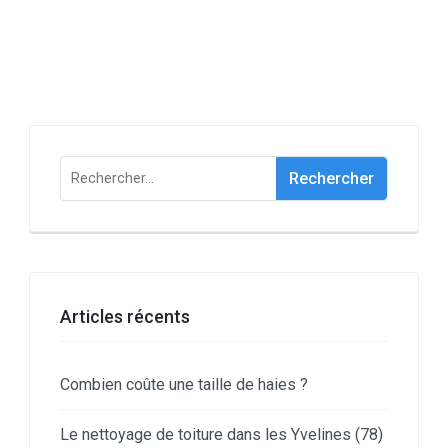
Rechercher :
Articles récents
Combien coûte une taille de haies ?
Le nettoyage de toiture dans les Yvelines (78)