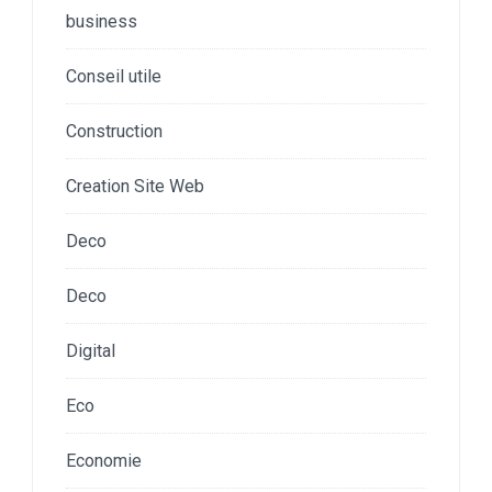
business
Conseil utile
Construction
Creation Site Web
Deco
Deco
Digital
Eco
Economie