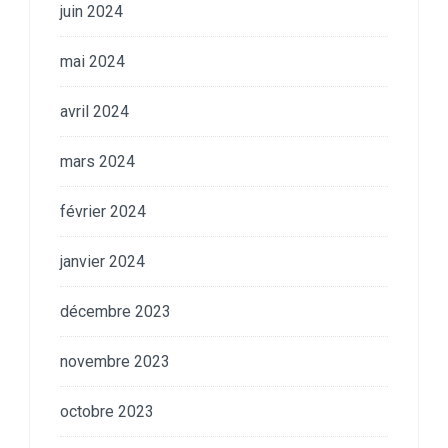
juin 2024
mai 2024
avril 2024
mars 2024
février 2024
janvier 2024
décembre 2023
novembre 2023
octobre 2023