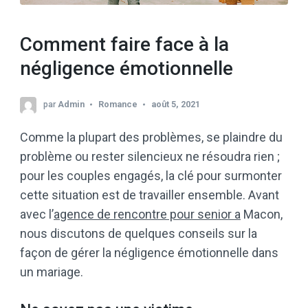
Comment faire face à la
négligence émotionnelle
par
Admin
Romance
août 5, 2021
Comme la plupart des problèmes, se plaindre du
problème ou rester silencieux ne résoudra rien ;
pour les couples engagés, la clé pour surmonter
cette situation est de travailler ensemble. Avant
avec l’
agence de rencontre pour senior a
Macon,
nous discutons de quelques conseils sur la
façon de gérer la négligence émotionnelle dans
un mariage.