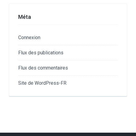
Méta
Connexion
Flux des publications
Flux des commentaires
Site de WordPress-FR