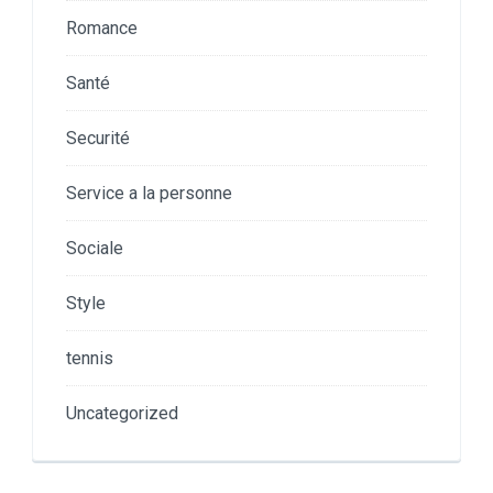
Romance
Santé
Securité
Service a la personne
Sociale
Style
tennis
Uncategorized