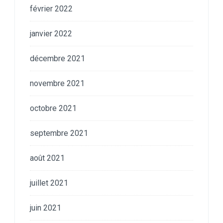
février 2022
janvier 2022
décembre 2021
novembre 2021
octobre 2021
septembre 2021
août 2021
juillet 2021
juin 2021