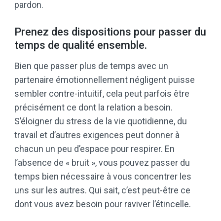
pardon.
Prenez des dispositions pour passer du
temps de qualité ensemble.
Bien que passer plus de temps avec un
partenaire émotionnellement négligent puisse
sembler contre-intuitif, cela peut parfois être
précisément ce dont la relation a besoin.
S’éloigner du stress de la vie quotidienne, du
travail et d’autres exigences peut donner à
chacun un peu d’espace pour respirer. En
l’absence de « bruit », vous pouvez passer du
temps bien nécessaire à vous concentrer les
uns sur les autres. Qui sait, c’est peut-être ce
dont vous avez besoin pour raviver l’étincelle.