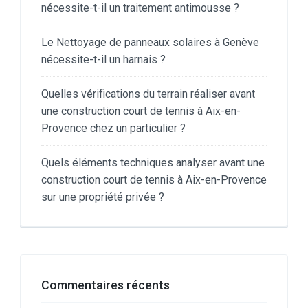
nécessite-t-il un traitement antimousse ?
Le Nettoyage de panneaux solaires à Genève
nécessite-t-il un harnais ?
Quelles vérifications du terrain réaliser avant
une construction court de tennis à Aix-en-
Provence chez un particulier ?
Quels éléments techniques analyser avant une
construction court de tennis à Aix-en-Provence
sur une propriété privée ?
Commentaires récents