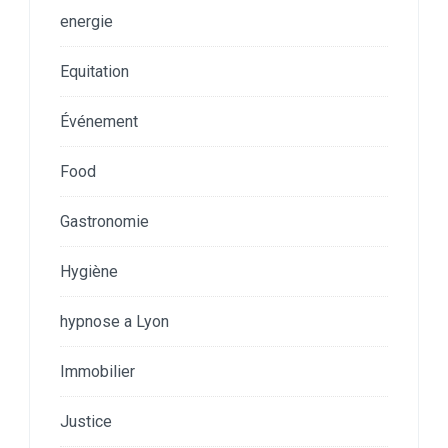
energie
Equitation
Événement
Food
Gastronomie
Hygiène
hypnose a Lyon
Immobilier
Justice