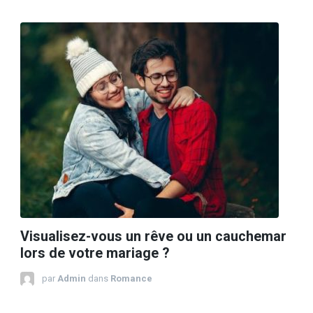
Visualisez-vous un rêve ou un cauchemar
lors de votre mariage ?
par
Admin
dans
Romance