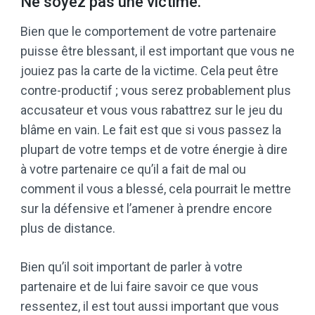
Ne soyez pas une victime.
Bien que le comportement de votre partenaire
puisse être blessant, il est important que vous ne
jouiez pas la carte de la victime. Cela peut être
contre-productif ; vous serez probablement plus
accusateur et vous vous rabattrez sur le jeu du
blâme en vain. Le fait est que si vous passez la
plupart de votre temps et de votre énergie à dire
à votre partenaire ce qu’il a fait de mal ou
comment il vous a blessé, cela pourrait le mettre
sur la défensive et l’amener à prendre encore
plus de distance.
Bien qu’il soit important de parler à votre
partenaire et de lui faire savoir ce que vous
ressentez, il est tout aussi important que vous