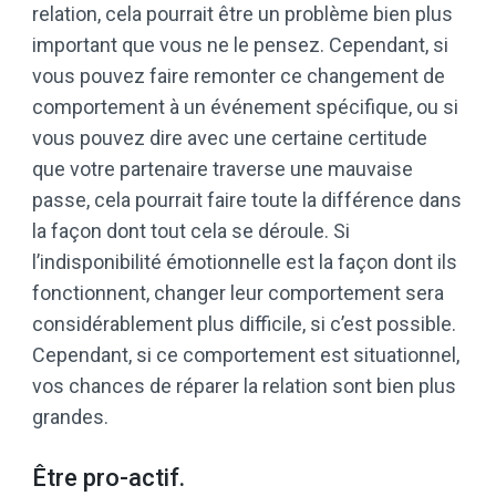
relation, cela pourrait être un problème bien plus
important que vous ne le pensez. Cependant, si
vous pouvez faire remonter ce changement de
comportement à un événement spécifique, ou si
vous pouvez dire avec une certaine certitude
que votre partenaire traverse une mauvaise
passe, cela pourrait faire toute la différence dans
la façon dont tout cela se déroule. Si
l’indisponibilité émotionnelle est la façon dont ils
fonctionnent, changer leur comportement sera
considérablement plus difficile, si c’est possible.
Cependant, si ce comportement est situationnel,
vos chances de réparer la relation sont bien plus
grandes.
Être pro-actif.