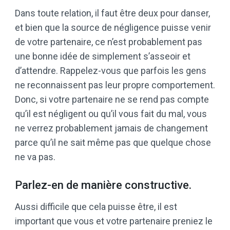
Dans toute relation, il faut être deux pour danser,
et bien que la source de négligence puisse venir
de votre partenaire, ce n’est probablement pas
une bonne idée de simplement s’asseoir et
d’attendre. Rappelez-vous que parfois les gens
ne reconnaissent pas leur propre comportement.
Donc, si votre partenaire ne se rend pas compte
qu’il est négligent ou qu’il vous fait du mal, vous
ne verrez probablement jamais de changement
parce qu’il ne sait même pas que quelque chose
ne va pas.
Parlez-en de manière constructive.
Aussi difficile que cela puisse être, il est
important que vous et votre partenaire preniez le