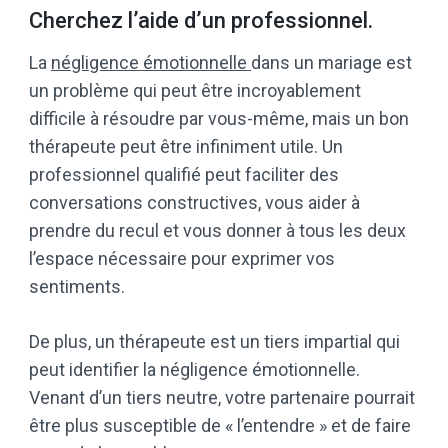
Cherchez l’aide d’un professionnel.
La
négligence émotionnelle
dans un mariage est
un problème qui peut être incroyablement
difficile à résoudre par vous-même, mais un bon
thérapeute peut être infiniment utile. Un
professionnel qualifié peut faciliter des
conversations constructives, vous aider à
prendre du recul et vous donner à tous les deux
l’espace nécessaire pour exprimer vos
sentiments.
De plus, un thérapeute est un tiers impartial qui
peut identifier la négligence émotionnelle.
Venant d’un tiers neutre, votre partenaire pourrait
être plus susceptible de « l’entendre » et de faire