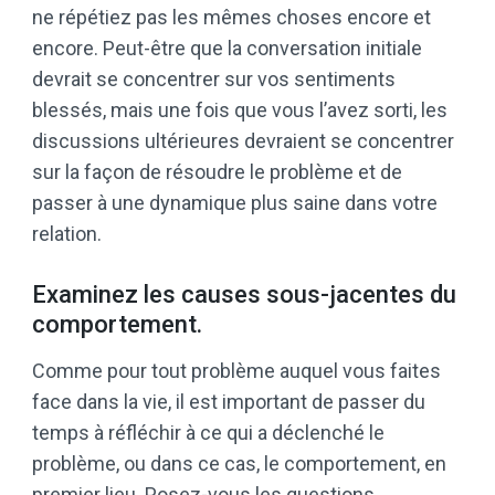
ne répétiez pas les mêmes choses encore et
encore. Peut-être que la conversation initiale
devrait se concentrer sur vos sentiments
blessés, mais une fois que vous l’avez sorti, les
discussions ultérieures devraient se concentrer
sur la façon de résoudre le problème et de
passer à une dynamique plus saine dans votre
relation.
Examinez les causes sous-jacentes du
comportement.
Comme pour tout problème auquel vous faites
face dans la vie, il est important de passer du
temps à réfléchir à ce qui a déclenché le
problème, ou dans ce cas, le comportement, en
premier lieu. Posez-vous les questions