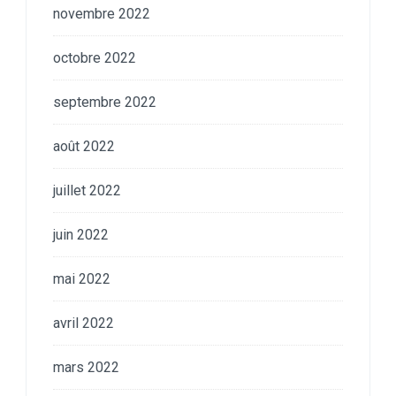
novembre 2022
octobre 2022
septembre 2022
août 2022
juillet 2022
juin 2022
mai 2022
avril 2022
mars 2022