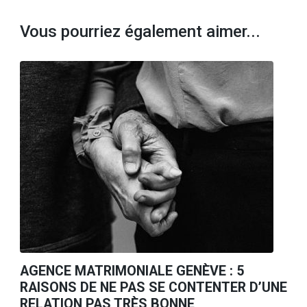
Vous pourriez également aimer...
AGENCE MATRIMONIALE GENÈVE : 5
RAISONS DE NE PAS SE CONTENTER D’UNE
RELATION PAS TRÈS BONNE