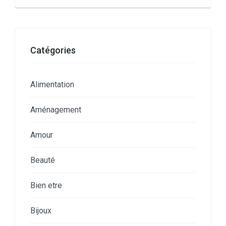
Catégories
Alimentation
Aménagement
Amour
Beauté
Bien etre
Bijoux