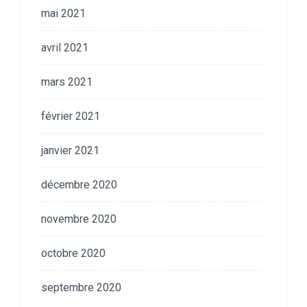
mai 2021
avril 2021
mars 2021
février 2021
janvier 2021
décembre 2020
novembre 2020
octobre 2020
septembre 2020