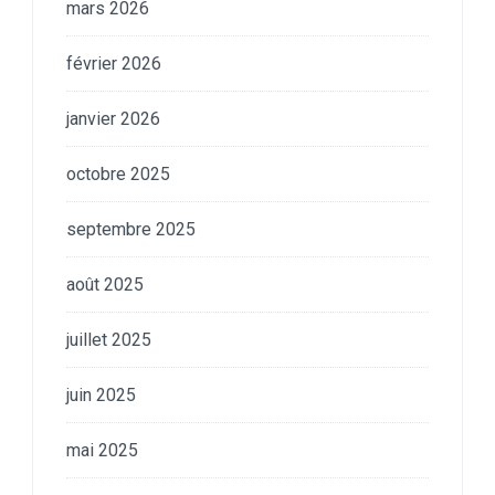
mars 2026
février 2026
janvier 2026
octobre 2025
septembre 2025
août 2025
juillet 2025
juin 2025
mai 2025