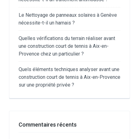
Le Nettoyage de panneaux solaires à Genève
nécessite-t-il un harnais ?
Quelles vérifications du terrain réaliser avant
une construction court de tennis à Aix-en-
Provence chez un particulier ?
Quels éléments techniques analyser avant une
construction court de tennis à Aix-en-Provence
sur une propriété privée ?
Commentaires récents