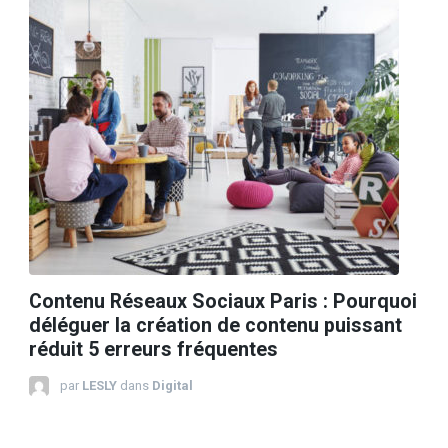
Contenu Réseaux Sociaux Paris : Pourquoi
déléguer la création de contenu puissant
réduit 5 erreurs fréquentes
par
LESLY
dans
Digital