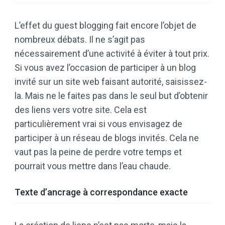
L’effet du guest blogging fait encore l’objet de
nombreux débats. Il ne s’agit pas
nécessairement d’une activité à éviter à tout prix.
Si vous avez l’occasion de participer à un blog
invité sur un site web faisant autorité, saisissez-
la. Mais ne le faites pas dans le seul but d’obtenir
des liens vers votre site. Cela est
particulièrement vrai si vous envisagez de
participer à un réseau de blogs invités. Cela ne
vaut pas la peine de perdre votre temps et
pourrait vous mettre dans l’eau chaude.
Texte d’ancrage à correspondance exacte