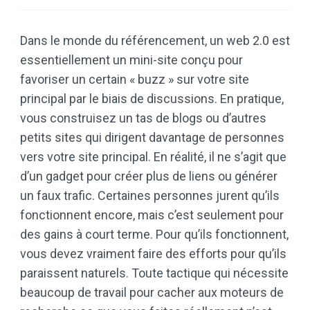
Dans le monde du référencement, un web 2.0 est
essentiellement un mini-site conçu pour
favoriser un certain « buzz » sur votre site
principal par le biais de discussions. En pratique,
vous construisez un tas de blogs ou d’autres
petits sites qui dirigent davantage de personnes
vers votre site principal. En réalité, il ne s’agit que
d’un gadget pour créer plus de liens ou générer
un faux trafic. Certaines personnes jurent qu’ils
fonctionnent encore, mais c’est seulement pour
des gains à court terme. Pour qu’ils fonctionnent,
vous devez vraiment faire des efforts pour qu’ils
paraissent naturels. Toute tactique qui nécessite
beaucoup de travail pour cacher aux moteurs de