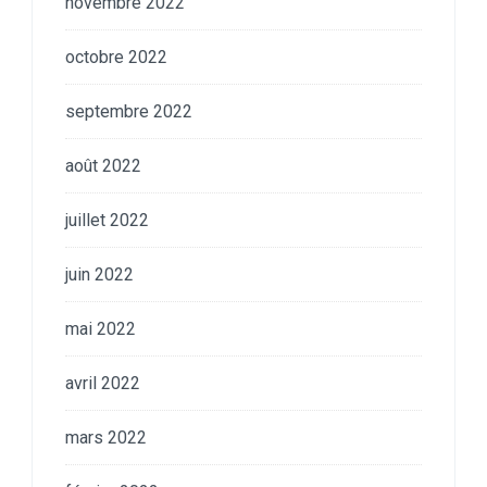
novembre 2022
octobre 2022
septembre 2022
août 2022
juillet 2022
juin 2022
mai 2022
avril 2022
mars 2022