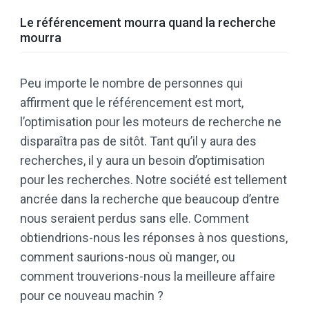
Le référencement mourra quand la recherche
mourra
Peu importe le nombre de personnes qui
affirment que le référencement est mort,
l’optimisation pour les moteurs de recherche ne
disparaîtra pas de sitôt. Tant qu’il y aura des
recherches, il y aura un besoin d’optimisation
pour les recherches. Notre société est tellement
ancrée dans la recherche que beaucoup d’entre
nous seraient perdus sans elle. Comment
obtiendrions-nous les réponses à nos questions,
comment saurions-nous où manger, ou
comment trouverions-nous la meilleure affaire
pour ce nouveau machin ?