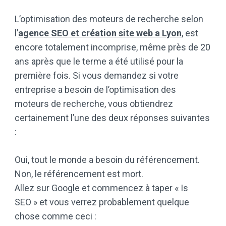
L’optimisation des moteurs de recherche selon
l’
agence SEO et création site web a Lyon
, est
encore totalement incomprise, même près de 20
ans après que le terme a été utilisé pour la
première fois. Si vous demandez si votre
entreprise a besoin de l’optimisation des
moteurs de recherche, vous obtiendrez
certainement l’une des deux réponses suivantes
:
Oui, tout le monde a besoin du référencement.
Non, le référencement est mort.
Allez sur Google et commencez à taper « Is
SEO » et vous verrez probablement quelque
chose comme ceci :