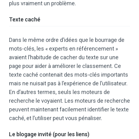
plus vraiment un problème.
Texte caché
Dans le même ordre d’idées que le bourrage de
mots-clés, les « experts en référencement »
avaient l’habitude de cacher du texte sur une
page pour aider à améliorer le classement. Ce
texte caché contenait des mots-clés importants
mais ne nuisait pas à l’expérience de l’utilisateur.
En d’autres termes, seuls les moteurs de
recherche le voyaient. Les moteurs de recherche
peuvent maintenant facilement identifier le texte
caché, et l’utiliser peut vous pénaliser.
Le blogage invité (pour les liens)