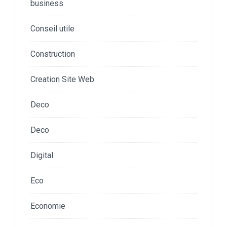
business
Conseil utile
Construction
Creation Site Web
Deco
Deco
Digital
Eco
Economie