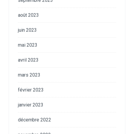
septembre 2023
août 2023
juin 2023
mai 2023
avril 2023
mars 2023
février 2023
janvier 2023
décembre 2022