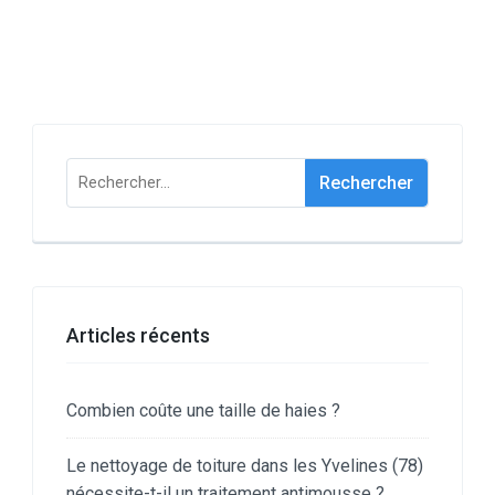
Rechercher :
Articles récents
Combien coûte une taille de haies ?
Le nettoyage de toiture dans les Yvelines (78)
nécessite-t-il un traitement antimousse ?