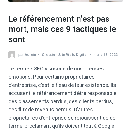
Le référencement n’est pas
mort, mais ces 9 tactiques le
sont
par
Admin
Creation Site Web
,
Digital
mars 18, 2022
Le terme « SEO » suscite de nombreuses
émotions. Pour certains propriétaires
d’entreprise, c’est le fléau de leur existence. Ils
accusent le référencement d’être responsable
des classements perdus, des clients perdus,
des flux de revenus perdus. D’autres
propriétaires d’entreprise se réjouissent de ce
terme, proclamant qu’ils doivent tout à Google.