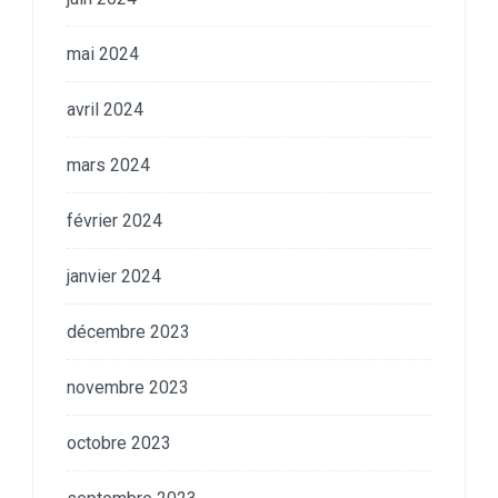
mai 2024
avril 2024
mars 2024
février 2024
janvier 2024
décembre 2023
novembre 2023
octobre 2023