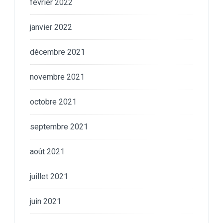
février 2022
janvier 2022
décembre 2021
novembre 2021
octobre 2021
septembre 2021
août 2021
juillet 2021
juin 2021