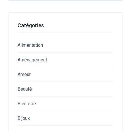
Catégories
Alimentation
Aménagement
Amour
Beauté
Bien etre
Bijoux