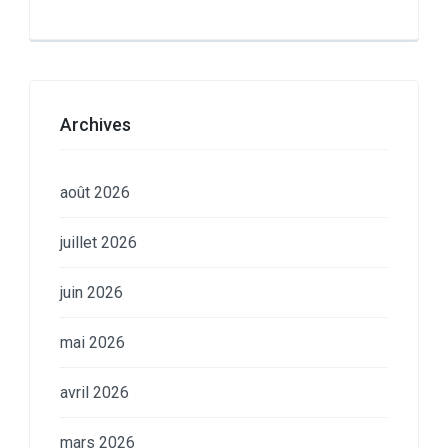
Archives
août 2026
juillet 2026
juin 2026
mai 2026
avril 2026
mars 2026