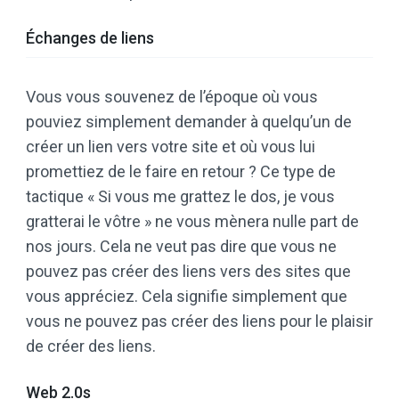
Échanges de liens
Vous vous souvenez de l’époque où vous
pouviez simplement demander à quelqu’un de
créer un lien vers votre site et où vous lui
promettiez de le faire en retour ? Ce type de
tactique « Si vous me grattez le dos, je vous
gratterai le vôtre » ne vous mènera nulle part de
nos jours. Cela ne veut pas dire que vous ne
pouvez pas créer des liens vers des sites que
vous appréciez. Cela signifie simplement que
vous ne pouvez pas créer des liens pour le plaisir
de créer des liens.
Web 2.0s