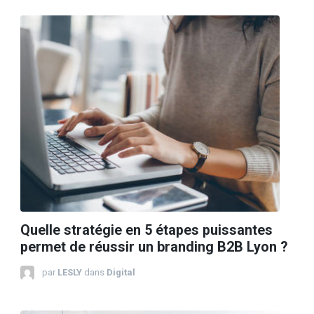
Quelle stratégie en 5 étapes puissantes
permet de réussir un branding B2B Lyon ?
par
LESLY
dans
Digital