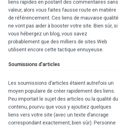
liens rapides en postant des commentaires sans
valeur, alors vous faites fausse route en matière
de référencement. Ces liens de mauvaise qualité
ne vont pas aider à booster votre site. Bien sûr, si
vous hébergez un blog, vous savez
probablement que des milliers de sites Web
utilisent encore cette tactique ennuyeuse.
Soumissions d’articles
Les soumissions d’articles étaient autrefois un
moyen populaire de créer rapidement des liens.
Peu importait le sujet des articles ou la qualité du
contenu, pourvu que vous y ajoutiez quelques
liens vers votre site (avec un texte d’ancrage
correspondant exactement, bien sûr). Personne