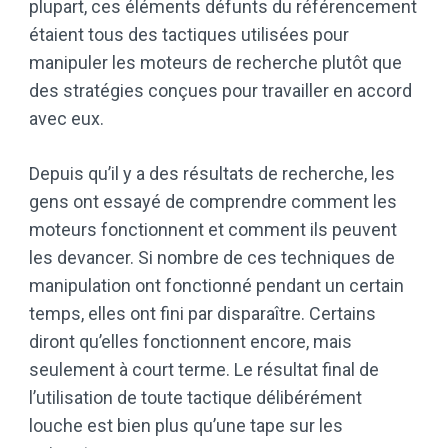
plupart, ces éléments défunts du référencement
étaient tous des tactiques utilisées pour
manipuler les moteurs de recherche plutôt que
des stratégies conçues pour travailler en accord
avec eux.
Depuis qu’il y a des résultats de recherche, les
gens ont essayé de comprendre comment les
moteurs fonctionnent et comment ils peuvent
les devancer. Si nombre de ces techniques de
manipulation ont fonctionné pendant un certain
temps, elles ont fini par disparaître. Certains
diront qu’elles fonctionnent encore, mais
seulement à court terme. Le résultat final de
l’utilisation de toute tactique délibérément
louche est bien plus qu’une tape sur les