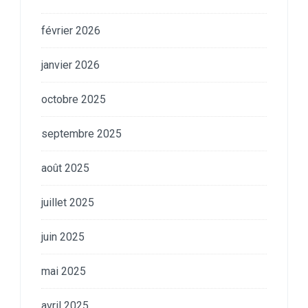
février 2026
janvier 2026
octobre 2025
septembre 2025
août 2025
juillet 2025
juin 2025
mai 2025
avril 2025