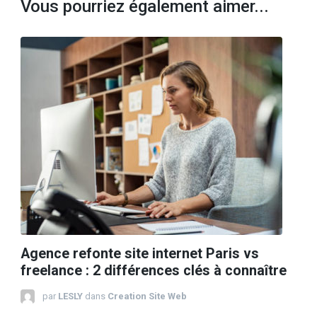
Vous pourriez également aimer...
Agence refonte site internet Paris vs
freelance : 2 différences clés à connaître
par
LESLY
dans
Creation Site Web