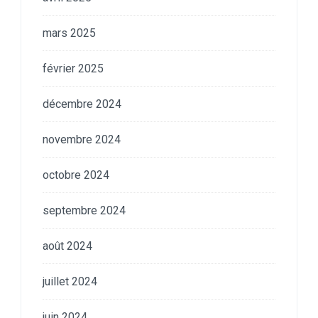
mars 2025
février 2025
décembre 2024
novembre 2024
octobre 2024
septembre 2024
août 2024
juillet 2024
juin 2024