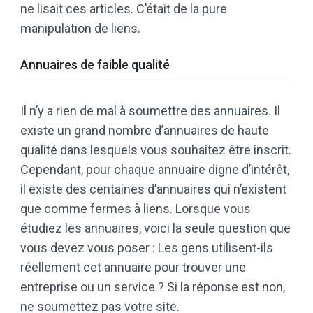
ne lisait ces articles. C’était de la pure
manipulation de liens.
Annuaires de faible qualité
Il n’y a rien de mal à soumettre des annuaires. Il
existe un grand nombre d’annuaires de haute
qualité dans lesquels vous souhaitez être inscrit.
Cependant, pour chaque annuaire digne d’intérêt,
il existe des centaines d’annuaires qui n’existent
que comme fermes à liens. Lorsque vous
étudiez les annuaires, voici la seule question que
vous devez vous poser : Les gens utilisent-ils
réellement cet annuaire pour trouver une
entreprise ou un service ? Si la réponse est non,
ne soumettez pas votre site.