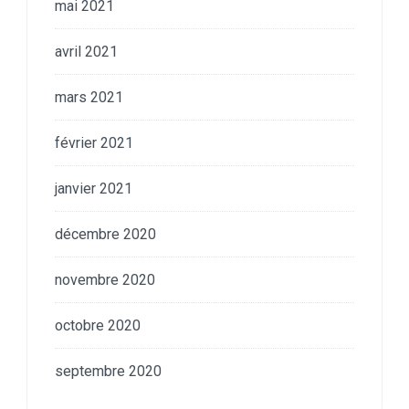
mai 2021
avril 2021
mars 2021
février 2021
janvier 2021
décembre 2020
novembre 2020
octobre 2020
septembre 2020