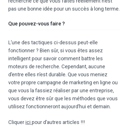
recherche ce que vous faites réellement n’est
pas une bonne idée pour un succès à long terme.
Que pouvez-vous faire ?
L’une des tactiques ci-dessus peut-elle
fonctionner ? Bien sûr, si vous êtes assez
intelligent pour savoir comment battre les
moteurs de recherche. Cependant, aucune
d’entre elles n’est durable. Que vous meniez
votre propre campagne de marketing en ligne ou
que vous la fassiez réaliser par une entreprise,
vous devez être sûr que les méthodes que vous
utilisez fonctionneront aujourd’hui et demain.
Cliquer
ici
pour d’autres articles !!!