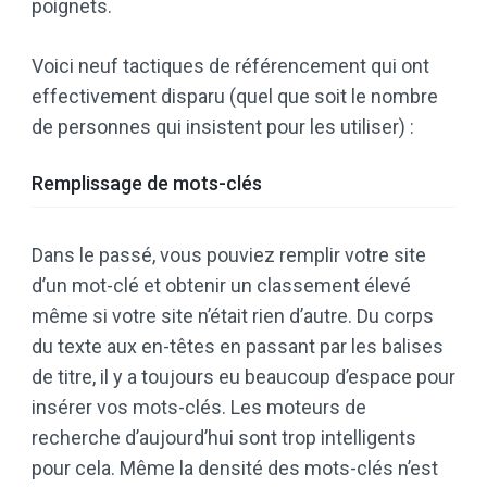
poignets.
Voici neuf tactiques de référencement qui ont
effectivement disparu (quel que soit le nombre
de personnes qui insistent pour les utiliser) :
Remplissage de mots-clés
Dans le passé, vous pouviez remplir votre site
d’un mot-clé et obtenir un classement élevé
même si votre site n’était rien d’autre. Du corps
du texte aux en-têtes en passant par les balises
de titre, il y a toujours eu beaucoup d’espace pour
insérer vos mots-clés. Les moteurs de
recherche d’aujourd’hui sont trop intelligents
pour cela. Même la densité des mots-clés n’est