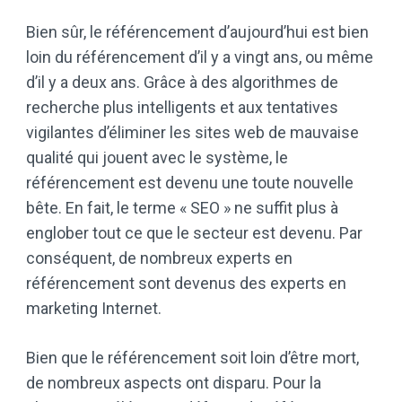
Bien sûr, le référencement d’aujourd’hui est bien
loin du référencement d’il y a vingt ans, ou même
d’il y a deux ans. Grâce à des algorithmes de
recherche plus intelligents et aux tentatives
vigilantes d’éliminer les sites web de mauvaise
qualité qui jouent avec le système, le
référencement est devenu une toute nouvelle
bête. En fait, le terme « SEO » ne suffit plus à
englober tout ce que le secteur est devenu. Par
conséquent, de nombreux experts en
référencement sont devenus des experts en
marketing Internet.
Bien que le référencement soit loin d’être mort,
de nombreux aspects ont disparu. Pour la