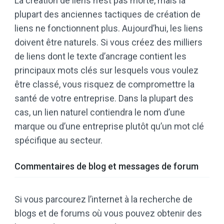
La création de liens n’est pas morte, mais la
plupart des anciennes tactiques de création de
liens ne fonctionnent plus. Aujourd’hui, les liens
doivent être naturels. Si vous créez des milliers
de liens dont le texte d’ancrage contient les
principaux mots clés sur lesquels vous voulez
être classé, vous risquez de compromettre la
santé de votre entreprise. Dans la plupart des
cas, un lien naturel contiendra le nom d’une
marque ou d’une entreprise plutôt qu’un mot clé
spécifique au secteur.
Commentaires de blog et messages de forum
Si vous parcourez l’internet à la recherche de
blogs et de forums où vous pouvez obtenir des