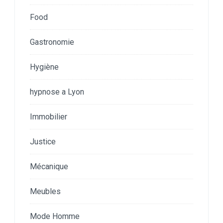
Food
Gastronomie
Hygiène
hypnose a Lyon
Immobilier
Justice
Mécanique
Meubles
Mode Homme