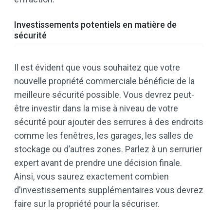
Investissements potentiels en matière de
sécurité
Il est évident que vous souhaitez que votre
nouvelle propriété commerciale bénéficie de la
meilleure sécurité possible. Vous devrez peut-
être investir dans la mise à niveau de votre
sécurité pour ajouter des serrures à des endroits
comme les fenêtres, les garages, les salles de
stockage ou d’autres zones. Parlez à un serrurier
expert avant de prendre une décision finale.
Ainsi, vous saurez exactement combien
d’investissements supplémentaires vous devrez
faire sur la propriété pour la sécuriser.