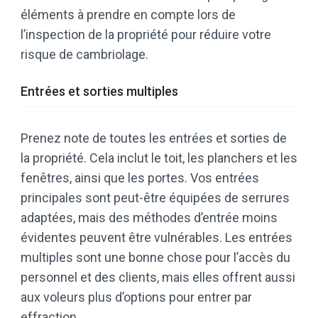
éléments à prendre en compte lors de
l’inspection de la propriété pour réduire votre
risque de cambriolage.
Entrées et sorties multiples
Prenez note de toutes les entrées et sorties de
la propriété. Cela inclut le toit, les planchers et les
fenêtres, ainsi que les portes. Vos entrées
principales sont peut-être équipées de serrures
adaptées, mais des méthodes d’entrée moins
évidentes peuvent être vulnérables. Les entrées
multiples sont une bonne chose pour l’accès du
personnel et des clients, mais elles offrent aussi
aux voleurs plus d’options pour entrer par
effraction.