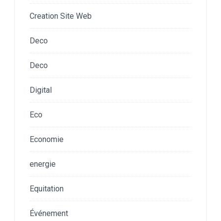
Creation Site Web
Deco
Deco
Digital
Eco
Economie
energie
Equitation
Événement