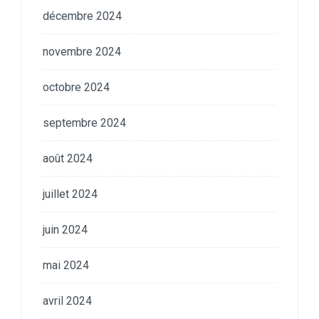
décembre 2024
novembre 2024
octobre 2024
septembre 2024
août 2024
juillet 2024
juin 2024
mai 2024
avril 2024