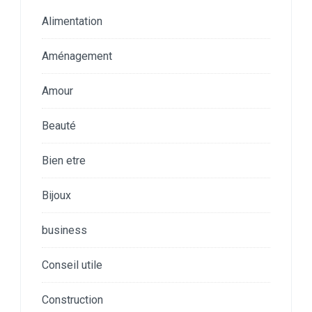
Alimentation
Aménagement
Amour
Beauté
Bien etre
Bijoux
business
Conseil utile
Construction