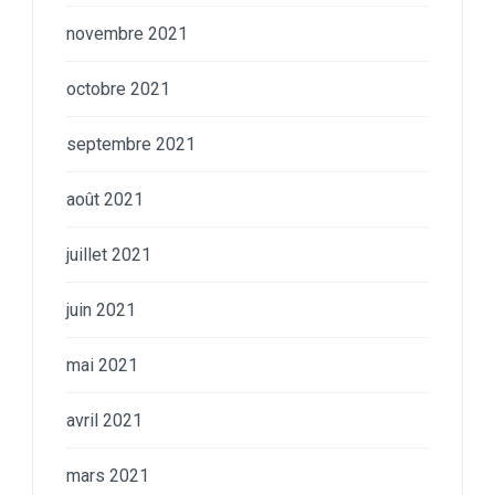
novembre 2021
octobre 2021
septembre 2021
août 2021
juillet 2021
juin 2021
mai 2021
avril 2021
mars 2021