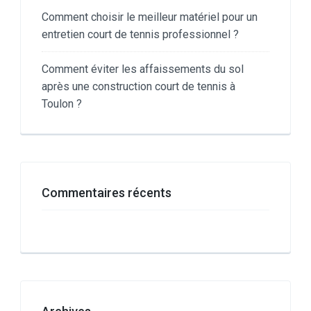
Comment choisir le meilleur matériel pour un
entretien court de tennis professionnel ?
Comment éviter les affaissements du sol
après une construction court de tennis à
Toulon ?
Commentaires récents