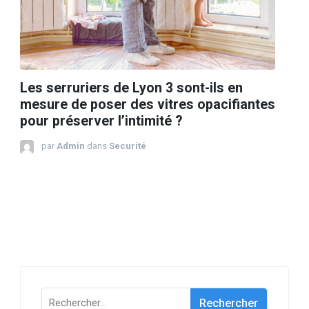
Les serruriers de Lyon 3 sont-ils en
mesure de poser des vitres opacifiantes
pour préserver l’intimité ?
par
Admin
dans
Securité
Rechercher :