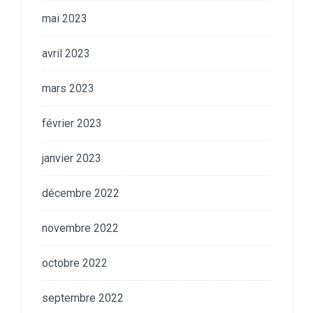
mai 2023
avril 2023
mars 2023
février 2023
janvier 2023
décembre 2022
novembre 2022
octobre 2022
septembre 2022