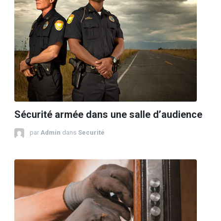
Sécurité armée dans une salle d’audience
par
Admin
dans
Securité