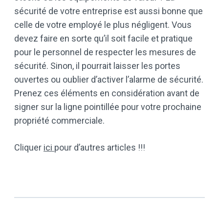
sécurité de votre entreprise est aussi bonne que
celle de votre employé le plus négligent. Vous
devez faire en sorte qu’il soit facile et pratique
pour le personnel de respecter les mesures de
sécurité. Sinon, il pourrait laisser les portes
ouvertes ou oublier d’activer l’alarme de sécurité.
Prenez ces éléments en considération avant de
signer sur la ligne pointillée pour votre prochaine
propriété commerciale.
Cliquer
ici
pour d’autres articles !!!