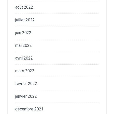
août 2022
juillet 2022
juin 2022
mai 2022
avril 2022
mars 2022
février 2022
janvier 2022
décembre 2021