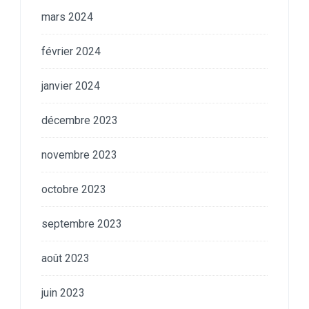
mars 2024
février 2024
janvier 2024
décembre 2023
novembre 2023
octobre 2023
septembre 2023
août 2023
juin 2023