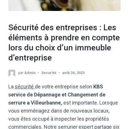
Sécurité des entreprises : Les
éléments à prendre en compte
lors du choix d’un immeuble
d’entreprise
par
Admin
Securité
août 24, 2023
La
sécurité
de votre entreprise selon
KBS
service de Dépannage et Changement de
serrure a Villeurbanne,
est importante. Lorsque
vous emménagez dans de nouveaux locaux,
vous êtes occupé à inspecter les propriétés
commerciales. Notre serrurier expert partage six