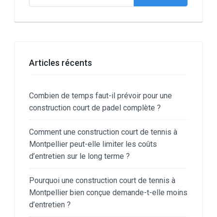
Articles récents
Combien de temps faut-il prévoir pour une
construction court de padel complète ?
Comment une construction court de tennis à
Montpellier peut-elle limiter les coûts
d’entretien sur le long terme ?
Pourquoi une construction court de tennis à
Montpellier bien conçue demande-t-elle moins
d’entretien ?