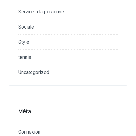
Service a la personne
Sociale
Style
tennis
Uncategorized
Méta
Connexion