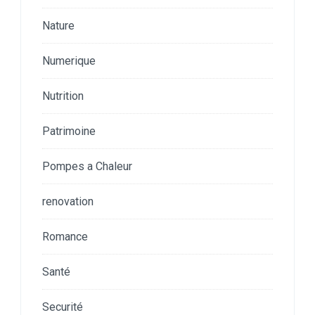
Nature
Numerique
Nutrition
Patrimoine
Pompes a Chaleur
renovation
Romance
Santé
Securité