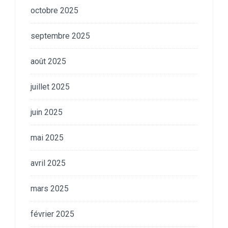
octobre 2025
septembre 2025
août 2025
juillet 2025
juin 2025
mai 2025
avril 2025
mars 2025
février 2025