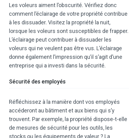
Les voleurs aiment l’obscurité. Vérifiez donc
comment l’éclairage de votre propriété contribue
à les dissuader. Visitez la propriété la nuit,
lorsque les voleurs sont susceptibles de frapper.
L’éclairage peut contribuer à dissuader les
voleurs qui ne veulent pas être vus. L’éclairage
donne également l’impression qu’il s’agit d’une
entreprise qui a investi dans la sécurité.
Sécurité des employés
Réfléchissez à la manière dont vos employés
accéderont au bâtiment et aux biens qui s’y
trouvent. Par exemple, la propriété dispose-t-elle
de mesures de sécurité pour les outils, les
stocks ou les équipements de valeur ? La