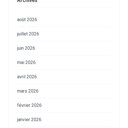
Archives
août 2026
juillet 2026
juin 2026
mai 2026
avril 2026
mars 2026
février 2026
janvier 2026