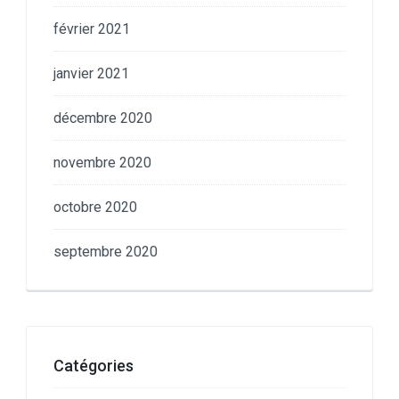
février 2021
janvier 2021
décembre 2020
novembre 2020
octobre 2020
septembre 2020
Catégories