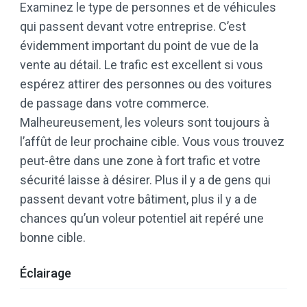
Examinez le type de personnes et de véhicules
qui passent devant votre entreprise. C’est
évidemment important du point de vue de la
vente au détail. Le trafic est excellent si vous
espérez attirer des personnes ou des voitures
de passage dans votre commerce.
Malheureusement, les voleurs sont toujours à
l’affût de leur prochaine cible. Vous vous trouvez
peut-être dans une zone à fort trafic et votre
sécurité laisse à désirer. Plus il y a de gens qui
passent devant votre bâtiment, plus il y a de
chances qu’un voleur potentiel ait repéré une
bonne cible.
Éclairage