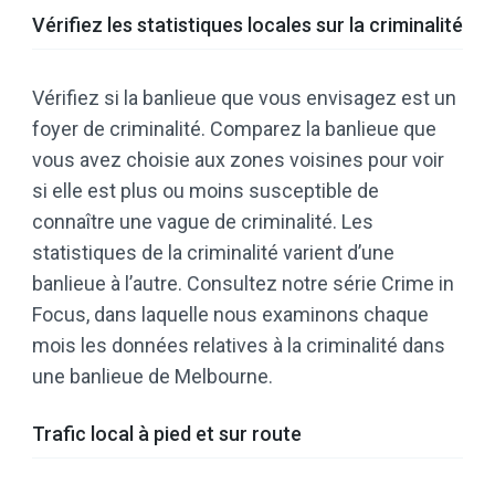
Vérifiez les statistiques locales sur la criminalité
Vérifiez si la banlieue que vous envisagez est un
foyer de criminalité. Comparez la banlieue que
vous avez choisie aux zones voisines pour voir
si elle est plus ou moins susceptible de
connaître une vague de criminalité. Les
statistiques de la criminalité varient d’une
banlieue à l’autre. Consultez notre série Crime in
Focus, dans laquelle nous examinons chaque
mois les données relatives à la criminalité dans
une banlieue de Melbourne.
Trafic local à pied et sur route