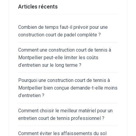
Articles récents
Combien de temps faut-il prévoir pour une
construction court de padel complète ?
Comment une construction court de tennis à
Montpellier peut-elle limiter les coûts
d’entretien sur le long terme ?
Pourquoi une construction court de tennis à
Montpellier bien conçue demande-t-elle moins
d’entretien ?
Comment choisir le meilleur matériel pour un
entretien court de tennis professionnel ?
Comment éviter les affaissements du sol