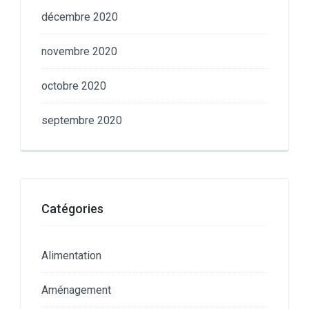
décembre 2020
novembre 2020
octobre 2020
septembre 2020
Catégories
Alimentation
Aménagement