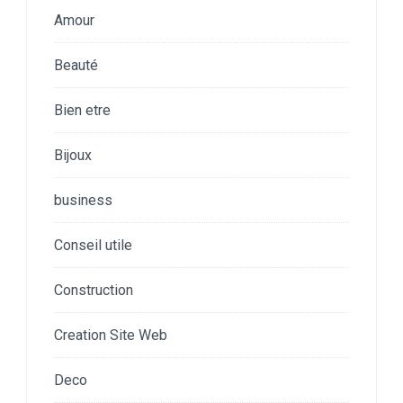
Amour
Beauté
Bien etre
Bijoux
business
Conseil utile
Construction
Creation Site Web
Deco