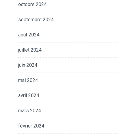
octobre 2024
septembre 2024
août 2024
juillet 2024
juin 2024
mai 2024
avril 2024
mars 2024
février 2024