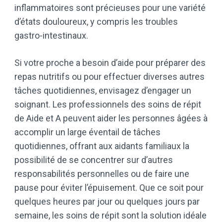
inflammatoires sont précieuses pour une variété
d’états douloureux, y compris les troubles
gastro-intestinaux.
Si votre proche a besoin d’aide pour préparer des
repas nutritifs ou pour effectuer diverses autres
tâches quotidiennes, envisagez d’engager un
soignant. Les professionnels des soins de répit
de Aide et A peuvent aider les personnes âgées à
accomplir un large éventail de tâches
quotidiennes, offrant aux aidants familiaux la
possibilité de se concentrer sur d’autres
responsabilités personnelles ou de faire une
pause pour éviter l’épuisement. Que ce soit pour
quelques heures par jour ou quelques jours par
semaine, les soins de répit sont la solution idéale