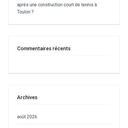
après une construction court de tennis à
Toulon ?
Commentaires récents
Archives
août 2026