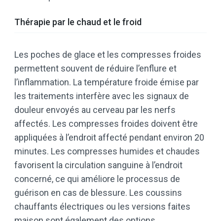
Thérapie par le chaud et le froid
Les poches de glace et les compresses froides
permettent souvent de réduire l’enflure et
l’inflammation. La température froide émise par
les traitements interfère avec les signaux de
douleur envoyés au cerveau par les nerfs
affectés. Les compresses froides doivent être
appliquées à l’endroit affecté pendant environ 20
minutes. Les compresses humides et chaudes
favorisent la circulation sanguine à l’endroit
concerné, ce qui améliore le processus de
guérison en cas de blessure. Les coussins
chauffants électriques ou les versions faites
maison sont également des options