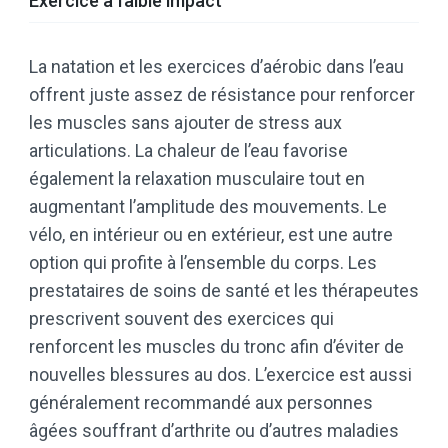
Exercice à faible impact
La natation et les exercices d’aérobic dans l’eau
offrent juste assez de résistance pour renforcer
les muscles sans ajouter de stress aux
articulations. La chaleur de l’eau favorise
également la relaxation musculaire tout en
augmentant l’amplitude des mouvements. Le
vélo, en intérieur ou en extérieur, est une autre
option qui profite à l’ensemble du corps. Les
prestataires de soins de santé et les thérapeutes
prescrivent souvent des exercices qui
renforcent les muscles du tronc afin d’éviter de
nouvelles blessures au dos. L’exercice est aussi
généralement recommandé aux personnes
âgées souffrant d’arthrite ou d’autres maladies