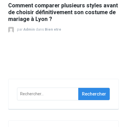
Comment comparer plusieurs styles avant
de choisir définitivement son costume de
mariage à Lyon ?
par
Admin
dans
Bien etre
Rechercher :