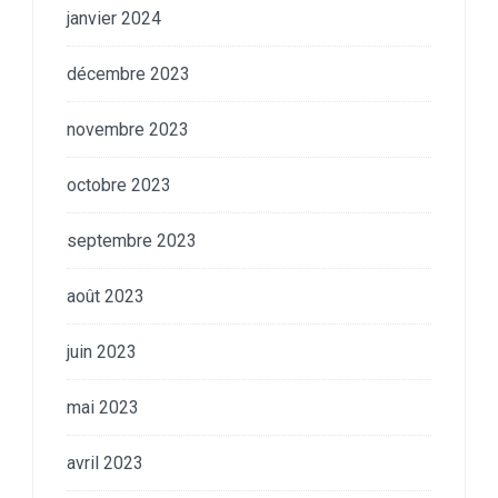
janvier 2024
décembre 2023
novembre 2023
octobre 2023
septembre 2023
août 2023
juin 2023
mai 2023
avril 2023