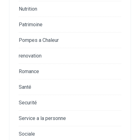
Nutrition
Patrimoine
Pompes a Chaleur
renovation
Romance
Santé
Securité
Service a la personne
Sociale