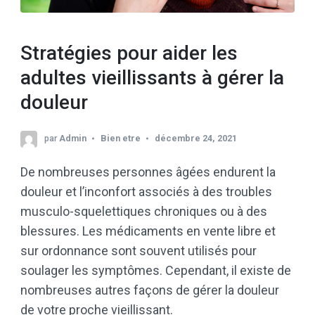
Stratégies pour aider les
adultes vieillissants à gérer la
douleur
par
Admin
Bien etre
décembre 24, 2021
De nombreuses personnes âgées endurent la
douleur et l’inconfort associés à des troubles
musculo-squelettiques chroniques ou à des
blessures. Les médicaments en vente libre et
sur ordonnance sont souvent utilisés pour
soulager les symptômes. Cependant, il existe de
nombreuses autres façons de gérer la douleur
de votre proche vieillissant.