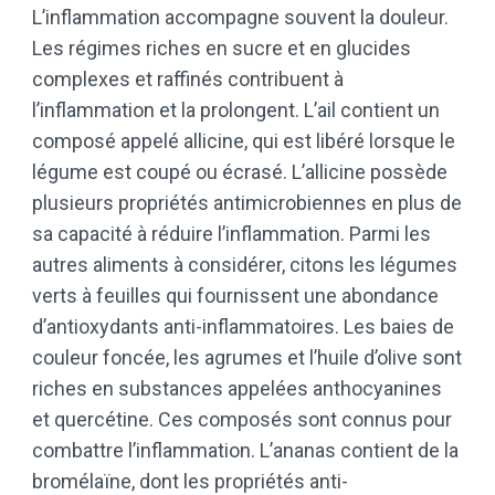
L’inflammation accompagne souvent la douleur.
Les régimes riches en sucre et en glucides
complexes et raffinés contribuent à
l’inflammation et la prolongent. L’ail contient un
composé appelé allicine, qui est libéré lorsque le
légume est coupé ou écrasé. L’allicine possède
plusieurs propriétés antimicrobiennes en plus de
sa capacité à réduire l’inflammation. Parmi les
autres aliments à considérer, citons les légumes
verts à feuilles qui fournissent une abondance
d’antioxydants anti-inflammatoires. Les baies de
couleur foncée, les agrumes et l’huile d’olive sont
riches en substances appelées anthocyanines
et quercétine. Ces composés sont connus pour
combattre l’inflammation. L’ananas contient de la
bromélaïne, dont les propriétés anti-