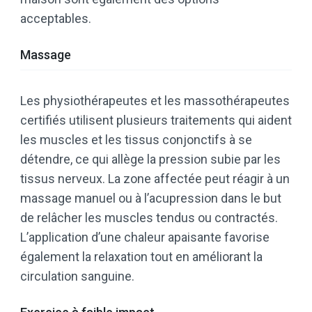
acceptables.
Massage
Les physiothérapeutes et les massothérapeutes
certifiés utilisent plusieurs traitements qui aident
les muscles et les tissus conjonctifs à se
détendre, ce qui allège la pression subie par les
tissus nerveux. La zone affectée peut réagir à un
massage manuel ou à l’acupression dans le but
de relâcher les muscles tendus ou contractés.
L’application d’une chaleur apaisante favorise
également la relaxation tout en améliorant la
circulation sanguine.