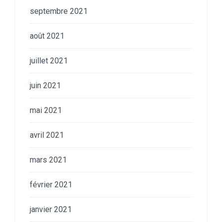
septembre 2021
août 2021
juillet 2021
juin 2021
mai 2021
avril 2021
mars 2021
février 2021
janvier 2021