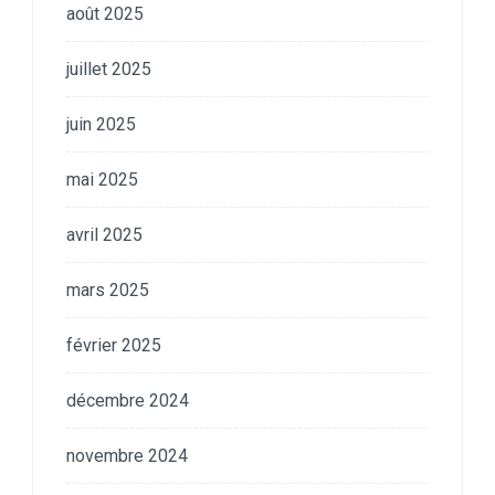
août 2025
juillet 2025
juin 2025
mai 2025
avril 2025
mars 2025
février 2025
décembre 2024
novembre 2024