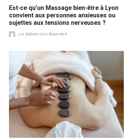
Est-ce qu’un Massage bien-être à Lyon
convient aux personnes anxieuses ou
sujettes aux tensions nerveuses ?
par
Admin
dans
Bien etre