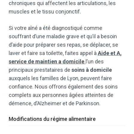
chroniques qui affectent les articulations, les
muscles et le tissu conjonctif.
Si votre aîné a été diagnostiqué comme
souffrant d’une maladie grave et qu’il a besoin
d’aide pour préparer ses repas, se déplacer, se
laver et faire sa toilette, faites appel à
Aide et A,
service de maintien a domicile
l’un des
principaux prestataires de
soins à domicile
auxquels les familles de Lyon, peuvent faire
confiance. Nous offrons également des soins
complets aux personnes âgées atteintes de
démence, d’Alzheimer et de Parkinson.
Modifications du régime alimentaire