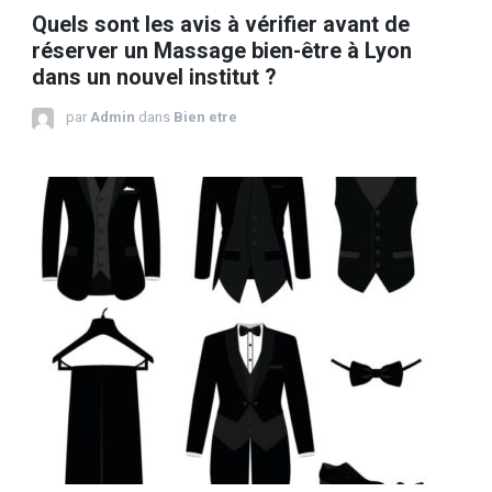
Quels sont les avis à vérifier avant de
réserver un Massage bien-être à Lyon
dans un nouvel institut ?
par
Admin
dans
Bien etre