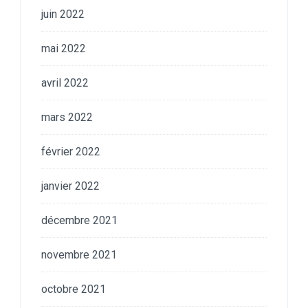
juin 2022
mai 2022
avril 2022
mars 2022
février 2022
janvier 2022
décembre 2021
novembre 2021
octobre 2021