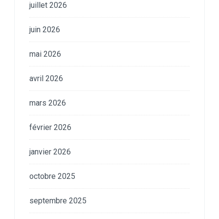
juillet 2026
juin 2026
mai 2026
avril 2026
mars 2026
février 2026
janvier 2026
octobre 2025
septembre 2025