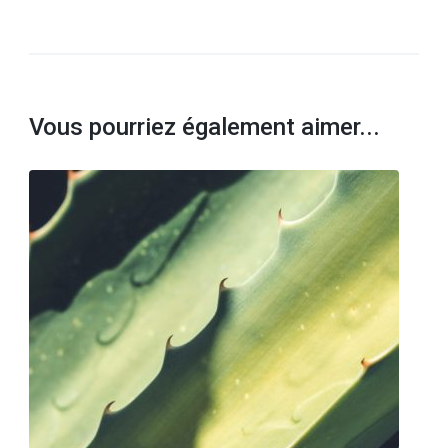
Vous pourriez également aimer...