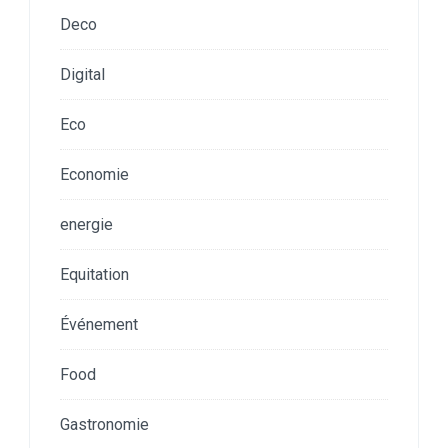
Deco
Digital
Eco
Economie
energie
Equitation
Événement
Food
Gastronomie