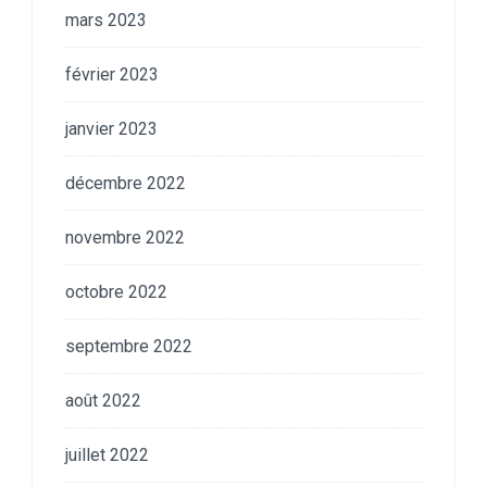
mars 2023
février 2023
janvier 2023
décembre 2022
novembre 2022
octobre 2022
septembre 2022
août 2022
juillet 2022