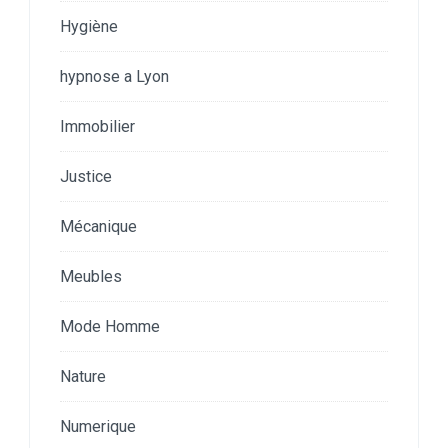
Hygiène
hypnose a Lyon
Immobilier
Justice
Mécanique
Meubles
Mode Homme
Nature
Numerique