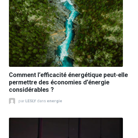
Comment l’efficacité énergétique peut-elle
permettre des économies d’énergie
considérables ?
par
LESLY
dans
energie