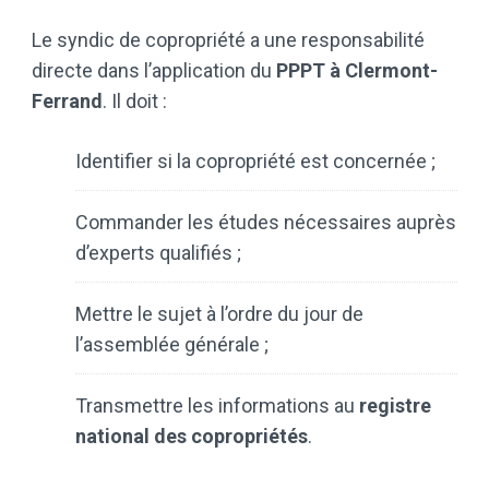
Le syndic de copropriété a une responsabilité
directe dans l’application du
PPPT à Clermont-
Ferrand
. Il doit :
Identifier si la copropriété est concernée ;
Commander les études nécessaires auprès
d’experts qualifiés ;
Mettre le sujet à l’ordre du jour de
l’assemblée générale ;
Transmettre les informations au
registre
national des copropriétés
.