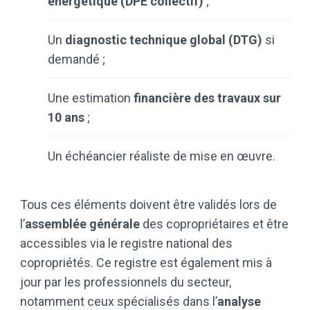
énergétique (DPE collectif)
;
Un
diagnostic technique global (DTG)
si
demandé ;
Une estimation
financière des travaux sur
10 ans
;
Un échéancier réaliste de mise en œuvre.
Tous ces éléments doivent être validés lors de
l’
assemblée générale
des copropriétaires et être
accessibles via le registre national des
copropriétés. Ce registre est également mis à
jour par les professionnels du secteur,
notamment ceux spécialisés dans l’
analyse