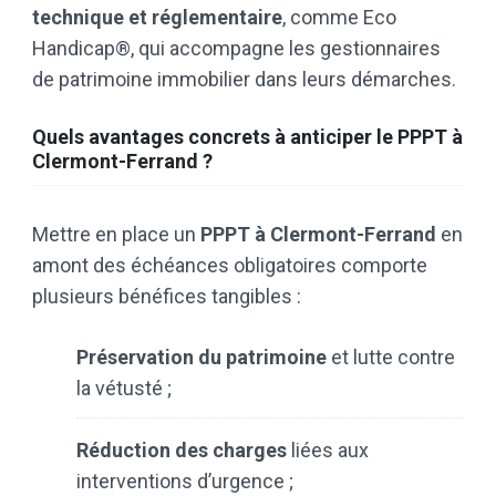
technique et réglementaire
, comme Eco
Handicap®, qui accompagne les gestionnaires
de patrimoine immobilier dans leurs démarches.
Quels avantages concrets à anticiper le PPPT à
Clermont-Ferrand ?
Mettre en place un
PPPT à Clermont-Ferrand
en
amont des échéances obligatoires comporte
plusieurs bénéfices tangibles :
Préservation du patrimoine
et lutte contre
la vétusté ;
Réduction des charges
liées aux
interventions d’urgence ;