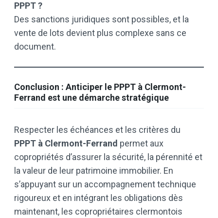
PPPT ?
Des sanctions juridiques sont possibles, et la
vente de lots devient plus complexe sans ce
document.
Conclusion : Anticiper le PPPT à Clermont-
Ferrand est une démarche stratégique
Respecter les échéances et les critères du
PPPT à Clermont-Ferrand
permet aux
copropriétés d’assurer la sécurité, la pérennité et
la valeur de leur patrimoine immobilier. En
s’appuyant sur un accompagnement technique
rigoureux et en intégrant les obligations dès
maintenant, les copropriétaires clermontois