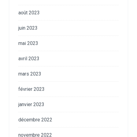
août 2023
juin 2023
mai 2023
avril 2023
mars 2023
février 2023
janvier 2023
décembre 2022
novembre 2022