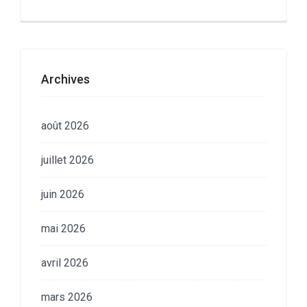
Archives
août 2026
juillet 2026
juin 2026
mai 2026
avril 2026
mars 2026