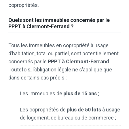
copropriétés.
Quels sont les immeubles concernés par le
PPPT à Clermont-Ferrand ?
Tous les immeubles en copropriété à usage
d’habitation, total ou partiel, sont potentiellement
concernés par le
PPPT à Clermont-Ferrand
.
Toutefois, l’obligation légale ne s’applique que
dans certains cas précis :
Les immeubles de
plus de 15 ans
;
Les copropriétés de
plus de 50 lots
à usage
de logement, de bureau ou de commerce ;