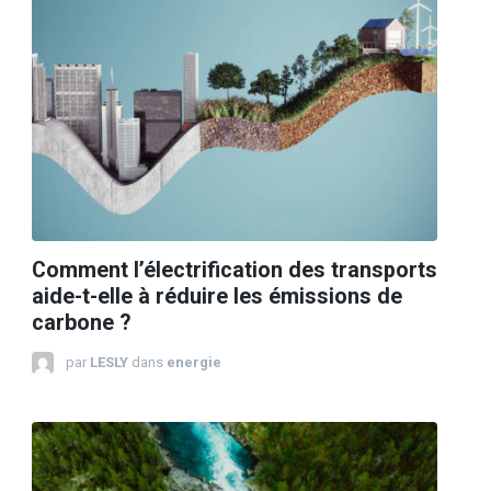
Comment l’électrification des transports
aide-t-elle à réduire les émissions de
carbone ?
par
LESLY
dans
energie