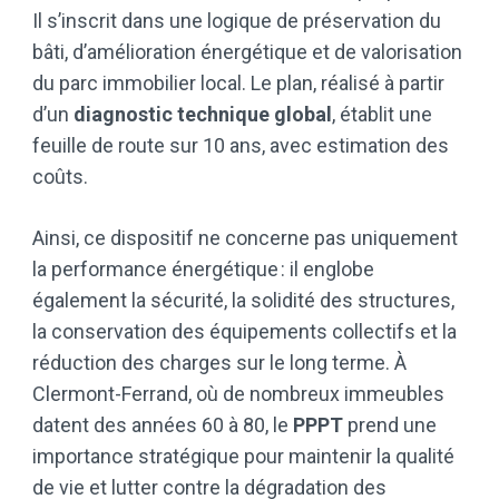
Il s’inscrit dans une logique de préservation du
bâti, d’amélioration énergétique et de valorisation
du parc immobilier local. Le plan, réalisé à partir
d’un
diagnostic technique global
, établit une
feuille de route sur 10 ans, avec estimation des
coûts.
Ainsi, ce dispositif ne concerne pas uniquement
la performance énergétique : il englobe
également la sécurité, la solidité des structures,
la conservation des équipements collectifs et la
réduction des charges sur le long terme. À
Clermont-Ferrand, où de nombreux immeubles
datent des années 60 à 80, le
PPPT
prend une
importance stratégique pour maintenir la qualité
de vie et lutter contre la dégradation des