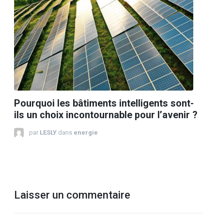
Pourquoi les bâtiments intelligents sont-
ils un choix incontournable pour l’avenir ?
par
LESLY
dans
energie
Laisser un commentaire