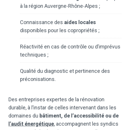
à la région Auvergne-Rhône-Alpes ;
Connaissance des
aides locales
disponibles pour les copropriétés ;
Réactivité en cas de contrôle ou d’imprévus
techniques ;
Qualité du diagnostic et pertinence des
préconisations.
Des entreprises expertes de la rénovation
durable, à l’instar de celles intervenant dans les
domaines du
bâtiment, de l’accessibilité ou de
l’audit énergétique
, accompagnent les syndics