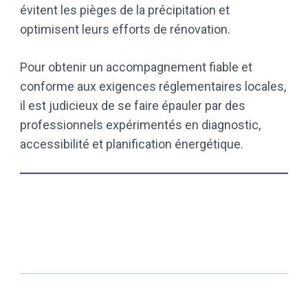
évitent les pièges de la précipitation et
optimisent leurs efforts de rénovation.
Pour obtenir un accompagnement fiable et
conforme aux exigences réglementaires locales,
il est judicieux de se faire épauler par des
professionnels expérimentés en diagnostic,
accessibilité et planification énergétique.