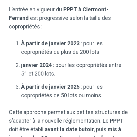
L’entrée en vigueur du
PPPT à Clermont-
Ferrand
est progressive selon la taille des
copropriétés :
À partir de janvier 2023
: pour les
copropriétés de plus de 200 lots.
janvier 2024
: pour les copropriétés entre
51 et 200 lots.
À partir de janvier 2025
: pour les
copropriétés de 50 lots ou moins.
Cette approche permet aux petites structures de
s’adapter à la nouvelle réglementation. Le
PPPT
doit être établi
avant la date butoir
, puis
mis à