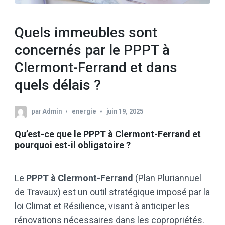
Quels immeubles sont
concernés par le PPPT à
Clermont-Ferrand et dans
quels délais ?
par
Admin
energie
juin 19, 2025
Qu’est-ce que le PPPT à Clermont-Ferrand et
pourquoi est-il obligatoire ?
Le
PPPT à Clermont-Ferrand
(Plan Pluriannuel
de Travaux) est un outil stratégique imposé par la
loi Climat et Résilience, visant à anticiper les
rénovations nécessaires dans les copropriétés.