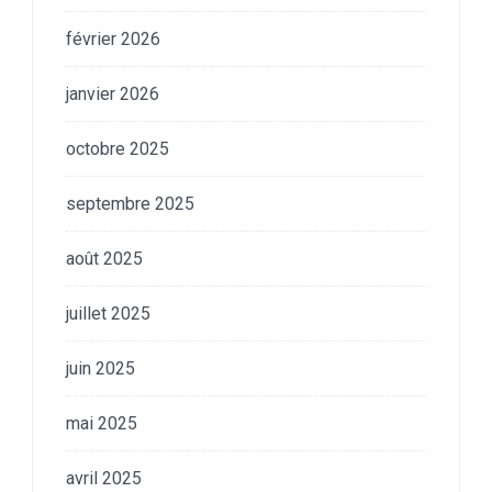
février 2026
janvier 2026
octobre 2025
septembre 2025
août 2025
juillet 2025
juin 2025
mai 2025
avril 2025