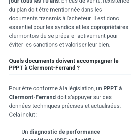
jour tous les 10 ans
. En cas de vente, l’existence
du plan doit être mentionnée dans les
documents transmis à l’acheteur. Il est donc
essentiel pour les syndics et les copropriétaires
clermontois de se préparer activement pour
éviter les sanctions et valoriser leur bien.
Quels documents doivent accompagner le
PPPT à Clermont-Ferrand ?
Pour être conforme à la législation, un
PPPT à
Clermont-Ferrand
doit s’appuyer sur des
données techniques précises et actualisées.
Cela inclut :
Un
diagnostic de performance