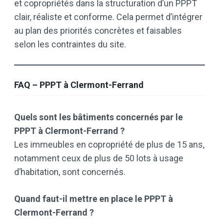
et copropriétés dans la structuration d’un PPPT
clair, réaliste et conforme. Cela permet d’intégrer
au plan des priorités concrètes et faisables
selon les contraintes du site.
FAQ – PPPT à Clermont-Ferrand
Quels sont les bâtiments concernés par le
PPPT à Clermont-Ferrand ?
Les immeubles en copropriété de plus de 15 ans,
notamment ceux de plus de 50 lots à usage
d’habitation, sont concernés.
Quand faut-il mettre en place le PPPT à
Clermont-Ferrand ?