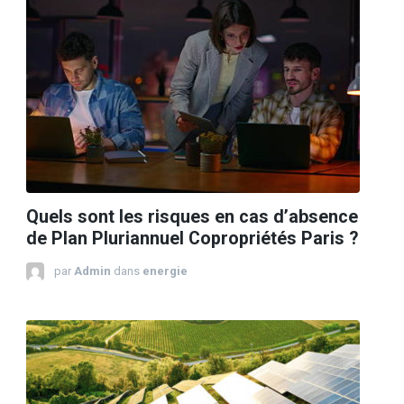
Quels sont les risques en cas d’absence
de Plan Pluriannuel Copropriétés Paris ?
par
Admin
dans
energie