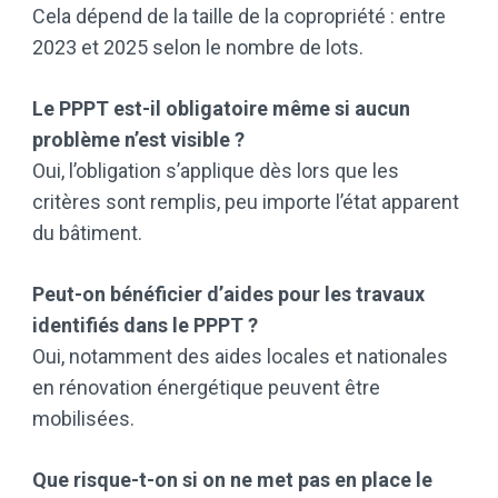
Cela dépend de la taille de la copropriété : entre
2023 et 2025 selon le nombre de lots.
Le PPPT est-il obligatoire même si aucun
problème n’est visible ?
Oui, l’obligation s’applique dès lors que les
critères sont remplis, peu importe l’état apparent
du bâtiment.
Peut-on bénéficier d’aides pour les travaux
identifiés dans le PPPT ?
Oui, notamment des aides locales et nationales
en rénovation énergétique peuvent être
mobilisées.
Que risque-t-on si on ne met pas en place le