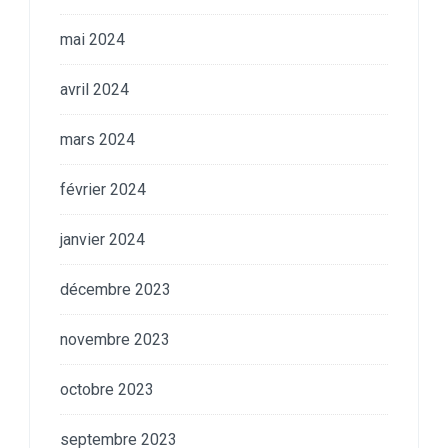
mai 2024
avril 2024
mars 2024
février 2024
janvier 2024
décembre 2023
novembre 2023
octobre 2023
septembre 2023