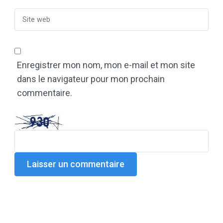
Enregistrer mon nom, mon e-mail et mon site
dans le navigateur pour mon prochain
commentaire.