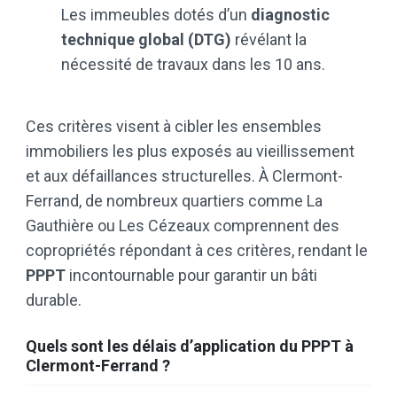
Les immeubles dotés d’un
diagnostic
technique global (DTG)
révélant la
nécessité de travaux dans les 10 ans.
Ces critères visent à cibler les ensembles
immobiliers les plus exposés au vieillissement
et aux défaillances structurelles. À Clermont-
Ferrand, de nombreux quartiers comme La
Gauthière ou Les Cézeaux comprennent des
copropriétés répondant à ces critères, rendant le
PPPT
incontournable pour garantir un bâti
durable.
Quels sont les délais d’application du PPPT à
Clermont-Ferrand ?