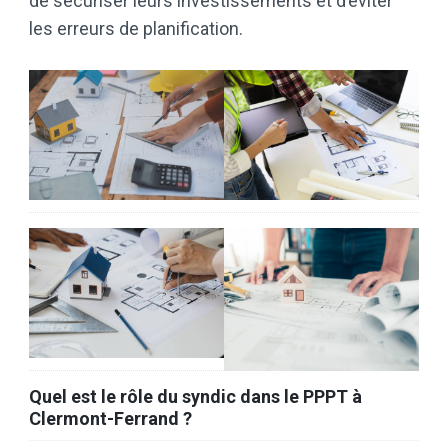
de sécuriser leurs investissements et d’éviter
les erreurs de planification.
Quel est le rôle du syndic dans le PPPT à
Clermont-Ferrand ?