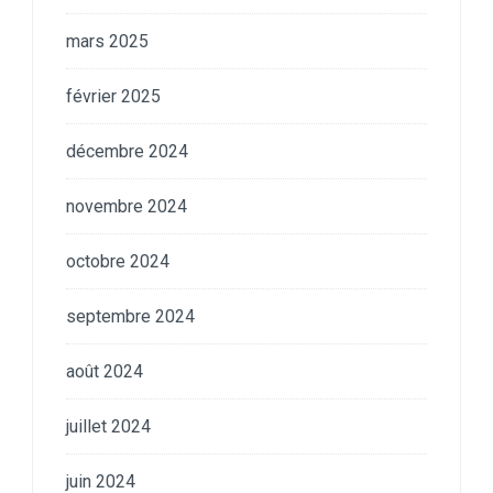
mars 2025
février 2025
décembre 2024
novembre 2024
octobre 2024
septembre 2024
août 2024
juillet 2024
juin 2024