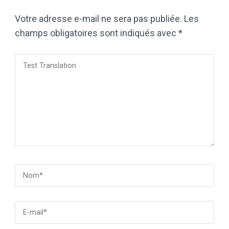
Votre adresse e-mail ne sera pas publiée.
Les
champs obligatoires sont indiqués avec
*