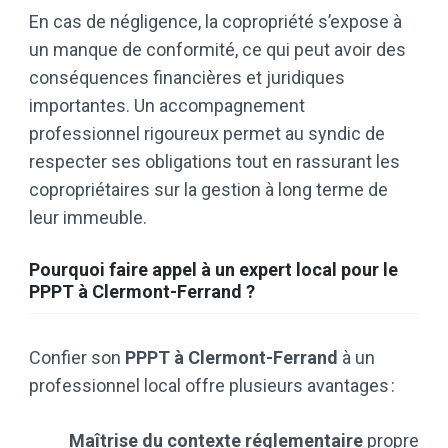
En cas de négligence, la copropriété s’expose à
un manque de conformité, ce qui peut avoir des
conséquences financières et juridiques
importantes. Un accompagnement
professionnel rigoureux permet au syndic de
respecter ses obligations tout en rassurant les
copropriétaires sur la gestion à long terme de
leur immeuble.
Pourquoi faire appel à un expert local pour le
PPPT à Clermont-Ferrand ?
Confier son
PPPT à Clermont-Ferrand
à un
professionnel local offre plusieurs avantages :
Maîtrise du contexte réglementaire
propre