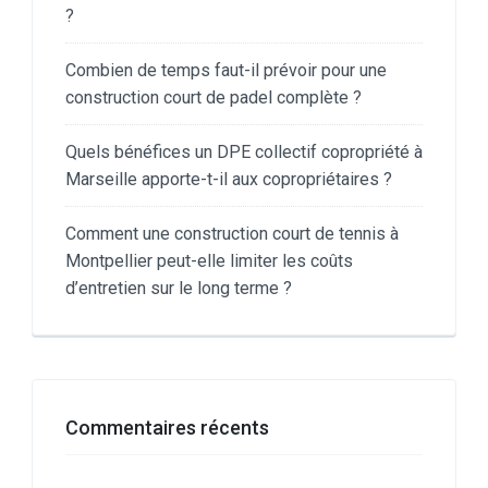
?
Combien de temps faut-il prévoir pour une
construction court de padel complète ?
Quels bénéfices un DPE collectif copropriété à
Marseille apporte-t-il aux copropriétaires ?
Comment une construction court de tennis à
Montpellier peut-elle limiter les coûts
d’entretien sur le long terme ?
Commentaires récents