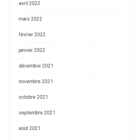
avril 2022
mars 2022
février 2022
janvier 2022
décembre 2021
novembre 2021
octobre 2021
septembre 2021
août 2021