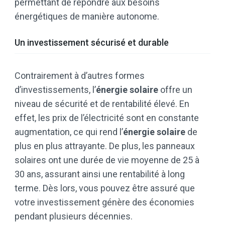
permettant de répondre aux besoins
énergétiques de manière autonome.
Un investissement sécurisé et durable
Contrairement à d’autres formes
d’investissements, l’
énergie solaire
offre un
niveau de sécurité et de rentabilité élevé. En
effet, les prix de l’électricité sont en constante
augmentation, ce qui rend l’
énergie solaire
de
plus en plus attrayante. De plus, les panneaux
solaires ont une durée de vie moyenne de 25 à
30 ans, assurant ainsi une rentabilité à long
terme. Dès lors, vous pouvez être assuré que
votre investissement génère des économies
pendant plusieurs décennies.