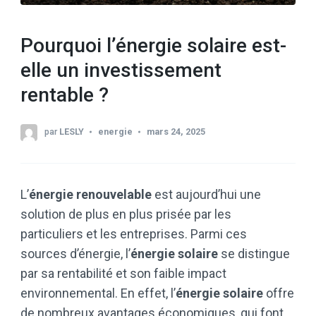
Pourquoi l’énergie solaire est-
elle un investissement
rentable ?
par
LESLY
energie
mars 24, 2025
L’
énergie renouvelable
est aujourd’hui une
solution de plus en plus prisée par les
particuliers et les entreprises. Parmi ces
sources d’énergie, l’
énergie solaire
se distingue
par sa rentabilité et son faible impact
environnemental. En effet, l’
énergie solaire
offre
de nombreux avantages économiques, qui font