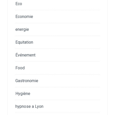
Eco
Economie
energie
Equitation
Événement
Food
Gastronomie
Hygiène
hypnose a Lyon