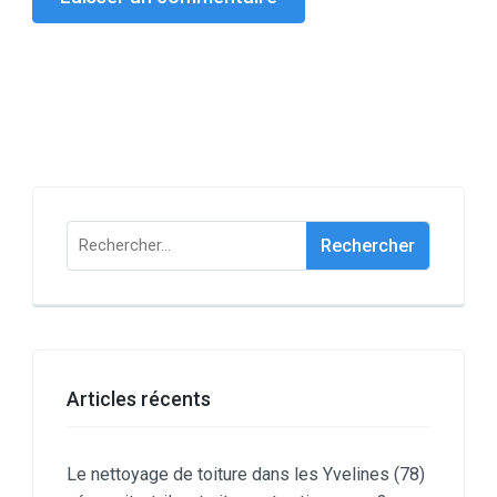
Rechercher :
Articles récents
Le nettoyage de toiture dans les Yvelines (78)