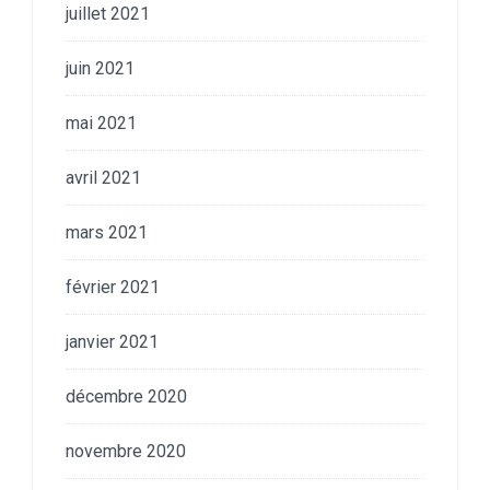
juillet 2021
juin 2021
mai 2021
avril 2021
mars 2021
février 2021
janvier 2021
décembre 2020
novembre 2020