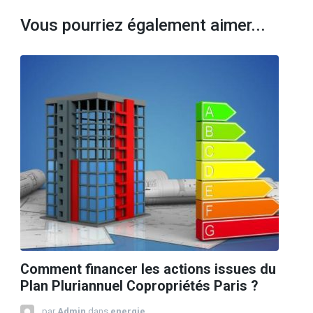
Vous pourriez également aimer...
Comment financer les actions issues du
Plan Pluriannuel Copropriétés Paris ?
par
Admin
dans
energie