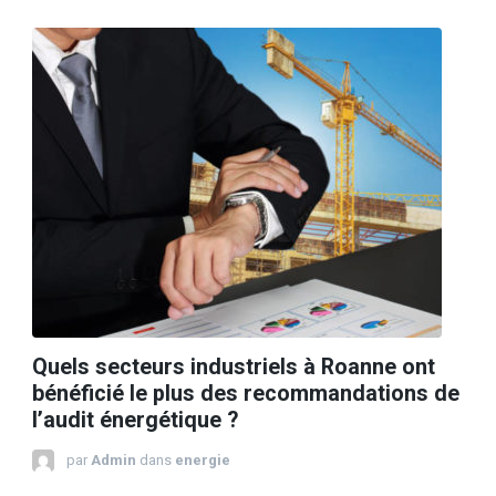
Quels secteurs industriels à Roanne ont
bénéficié le plus des recommandations de
l’audit énergétique ?
par
Admin
dans
energie