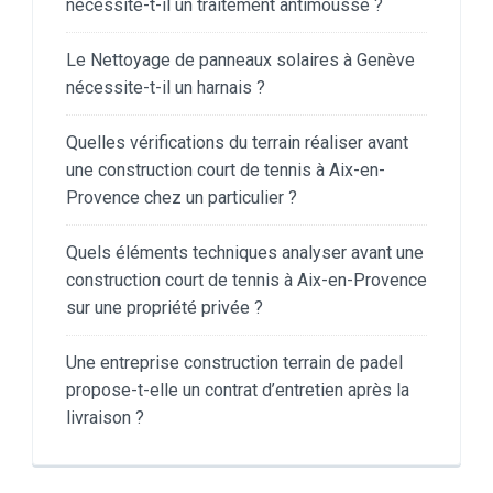
nécessite-t-il un traitement antimousse ?
Le Nettoyage de panneaux solaires à Genève
nécessite-t-il un harnais ?
Quelles vérifications du terrain réaliser avant
une construction court de tennis à Aix-en-
Provence chez un particulier ?
Quels éléments techniques analyser avant une
construction court de tennis à Aix-en-Provence
sur une propriété privée ?
Une entreprise construction terrain de padel
propose-t-elle un contrat d’entretien après la
livraison ?