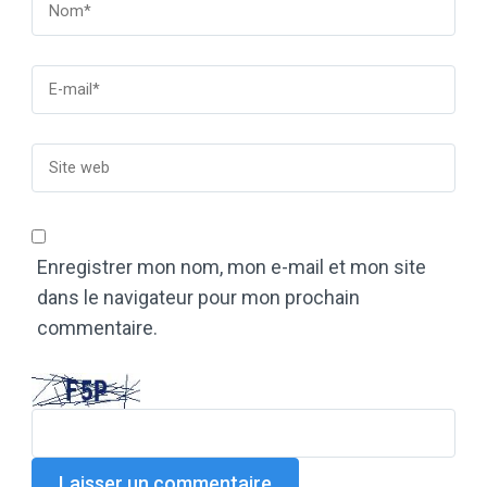
Enregistrer mon nom, mon e-mail et mon site
dans le navigateur pour mon prochain
commentaire.