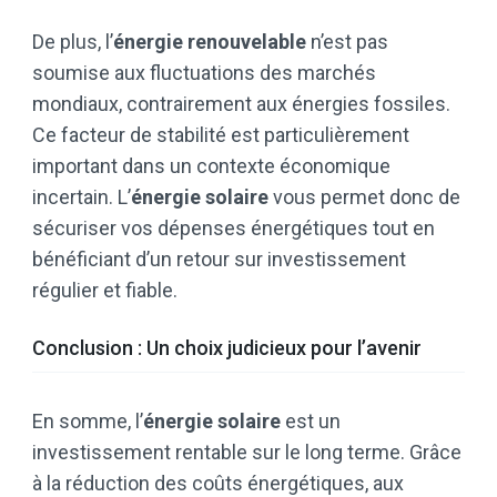
De plus, l’
énergie renouvelable
n’est pas
soumise aux fluctuations des marchés
mondiaux, contrairement aux énergies fossiles.
Ce facteur de stabilité est particulièrement
important dans un contexte économique
incertain. L’
énergie solaire
vous permet donc de
sécuriser vos dépenses énergétiques tout en
bénéficiant d’un retour sur investissement
régulier et fiable.
Conclusion : Un choix judicieux pour l’avenir
En somme, l’
énergie solaire
est un
investissement rentable sur le long terme. Grâce
à la réduction des coûts énergétiques, aux