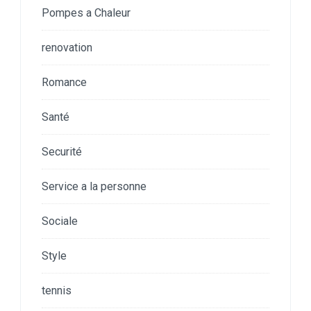
Pompes a Chaleur
renovation
Romance
Santé
Securité
Service a la personne
Sociale
Style
tennis