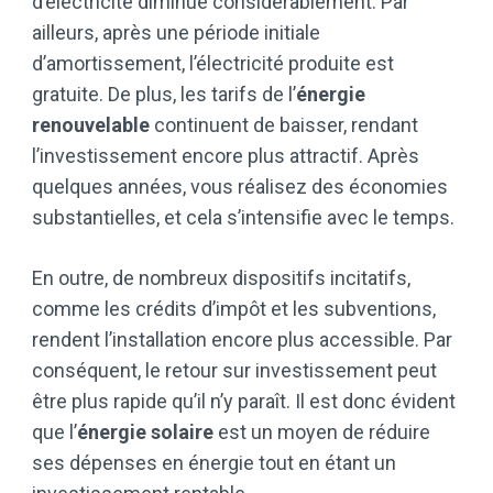
d’électricité diminue considérablement. Par
ailleurs, après une période initiale
d’amortissement, l’électricité produite est
gratuite. De plus, les tarifs de l’
énergie
renouvelable
continuent de baisser, rendant
l’investissement encore plus attractif. Après
quelques années, vous réalisez des économies
substantielles, et cela s’intensifie avec le temps.
En outre, de nombreux dispositifs incitatifs,
comme les crédits d’impôt et les subventions,
rendent l’installation encore plus accessible. Par
conséquent, le retour sur investissement peut
être plus rapide qu’il n’y paraît. Il est donc évident
que l’
énergie solaire
est un moyen de réduire
ses dépenses en énergie tout en étant un