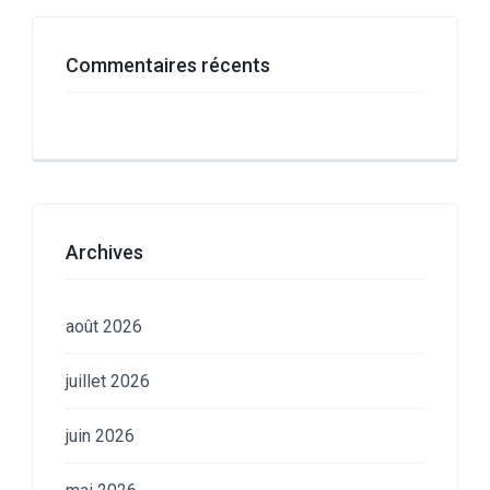
Commentaires récents
Archives
août 2026
juillet 2026
juin 2026