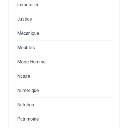
Immobilier
Justice
Mécanique
Meubles
Mode Homme
Nature
Numerique
Nutrition
Patrimoine