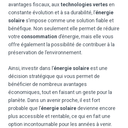
avantages fiscaux, aux
technologies vertes
en
constante évolution et à sa durabilité, l’
énergie
solaire
s’impose comme une solution fiable et
bénéfique. Non seulement elle permet de réduire
votre
consommation
d’énergie, mais elle vous
offre également la possibilité de contribuer à la
préservation de l’environnement.
Ainsi, investir dans l’
énergie solaire
est une
décision stratégique qui vous permet de
bénéficier de nombreux avantages
économiques, tout en faisant un geste pour la
planète. Dans un avenir proche, il est fort
probable que l’
énergie solaire
devienne encore
plus accessible et rentable, ce qui en fait une
option incontournable pour les années à venir.