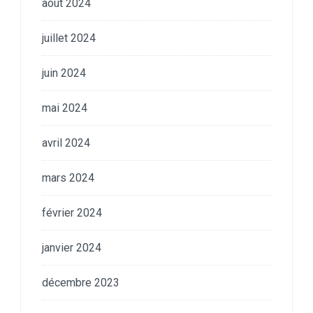
août 2024
juillet 2024
juin 2024
mai 2024
avril 2024
mars 2024
février 2024
janvier 2024
décembre 2023