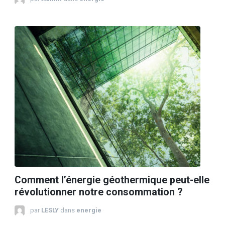
Comment l’énergie géothermique peut-elle
révolutionner notre consommation ?
par
LESLY
dans
energie