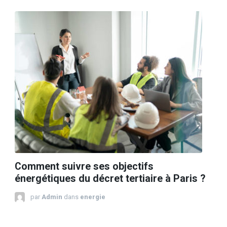
Comment suivre ses objectifs
énergétiques du décret tertiaire à Paris ?
par
Admin
dans
energie