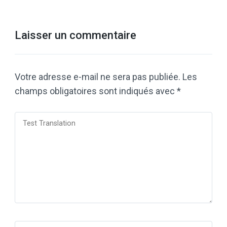
Laisser un commentaire
Votre adresse e-mail ne sera pas publiée.
Les
champs obligatoires sont indiqués avec
*