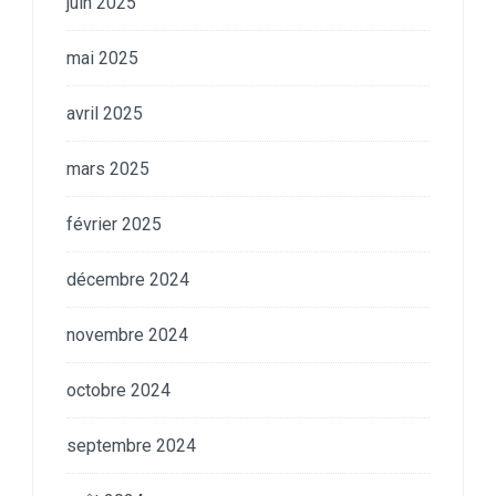
juin 2025
mai 2025
avril 2025
mars 2025
février 2025
décembre 2024
novembre 2024
octobre 2024
septembre 2024