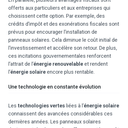
offerts aux particuliers et aux entreprises qui
choisissent cette option. Par exemple, des
crédits d’impôt et des exonérations fiscales sont
prévus pour encourager l’installation de
panneaux solaires. Cela diminue le coût initial de
l’investissement et accélère son retour. De plus,
ces incitations gouvernementales renforcent
l’attrait de l’
énergie renouvelable
et rendent
l’
énergie solaire
encore plus rentable.
Une technologie en constante évolution
Les
technologies vertes
liées à l’
énergie solaire
connaissent des avancées considérables ces
dernières années. Les panneaux solaires