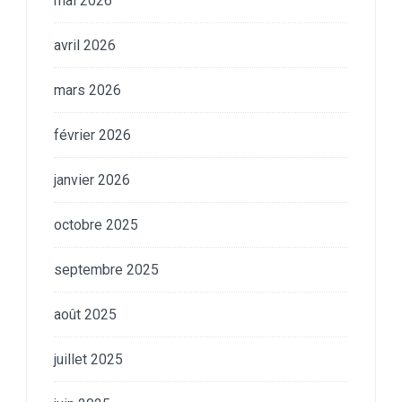
mai 2026
avril 2026
mars 2026
février 2026
janvier 2026
octobre 2025
septembre 2025
août 2025
juillet 2025