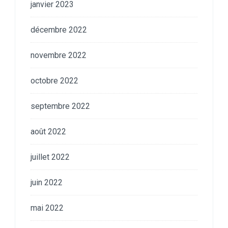
janvier 2023
décembre 2022
novembre 2022
octobre 2022
septembre 2022
août 2022
juillet 2022
juin 2022
mai 2022