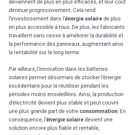
deviennent de plus en plus efficaces, et leur coût
diminue progressivement. Cela rend
l’investissement dans l’
énergie solaire
de plus
en plus accessible à tous. De plus, les fabricants
travaillent sans cesse à améliorer la durabilité et
la performance des panneaux, augmentant ainsi
la rentabilité sur le long terme.
Par ailleurs, l’innovation dans les batteries
solaires permet désormais de stocker l’énergie
excédentaire pour la réutiliser pendant les
périodes moins ensoleillées. Ainsi, la production
d’électricité devient plus stable et peut couvrir
une plus grande part de votre
consommation
. En
conséquence, l’
énergie solaire
devient une
solution encore plus fiable et rentable,