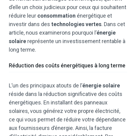
d’elle un choix judicieux pour ceux qui souhaitent
réduire leur
consommation
énergétique et
investir dans des
technologies vertes
. Dans cet
article, nous examinerons pourquoi l’
énergie
solaire
représente un investissement rentable à
long terme.
Réduction des coûts énergétiques à long terme
L’un des principaux atouts de l’
énergie solaire
réside dans la réduction significative des coûts
énergétiques. En installant des panneaux
solaires, vous générez votre propre électricité,
ce qui vous permet de réduire votre dépendance
aux fournisseurs d’énergie. Ainsi, la facture