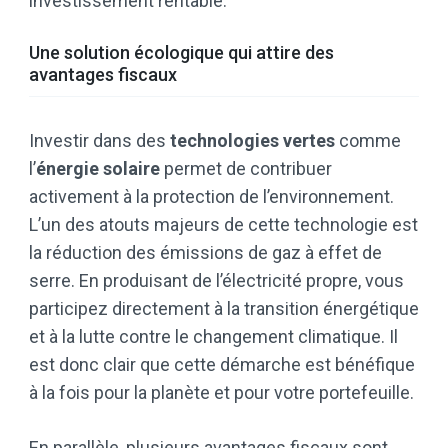
investissement rentable.
Une solution écologique qui attire des
avantages fiscaux
Investir dans des
technologies vertes
comme
l’
énergie solaire
permet de contribuer
activement à la protection de l’environnement.
L’un des atouts majeurs de cette technologie est
la réduction des émissions de gaz à effet de
serre. En produisant de l’électricité propre, vous
participez directement à la transition énergétique
et à la lutte contre le changement climatique. Il
est donc clair que cette démarche est bénéfique
à la fois pour la planète et pour votre portefeuille.
En parallèle, plusieurs avantages fiscaux sont