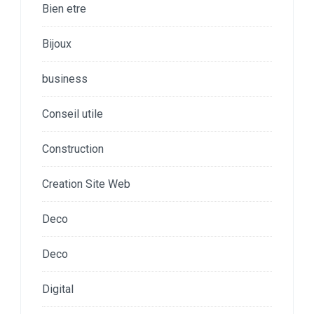
Bien etre
Bijoux
business
Conseil utile
Construction
Creation Site Web
Deco
Deco
Digital