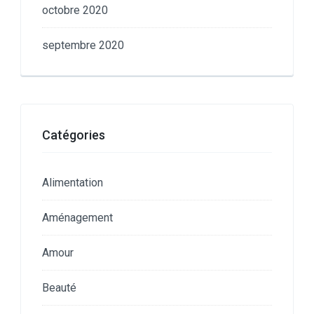
octobre 2020
septembre 2020
Catégories
Alimentation
Aménagement
Amour
Beauté