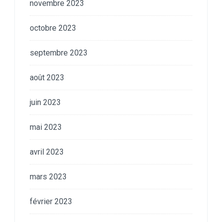
novembre 2023
octobre 2023
septembre 2023
août 2023
juin 2023
mai 2023
avril 2023
mars 2023
février 2023