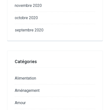
novembre 2020
octobre 2020
septembre 2020
Catégories
Alimentation
Aménagement
Amour