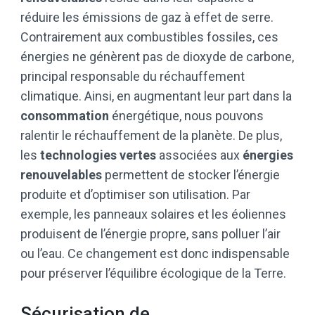
réduire les émissions de gaz à effet de serre.
Contrairement aux combustibles fossiles, ces
énergies ne génèrent pas de dioxyde de carbone,
principal responsable du réchauffement
climatique. Ainsi, en augmentant leur part dans la
consommation
énergétique, nous pouvons
ralentir le réchauffement de la planète. De plus,
les
technologies vertes
associées aux
énergies
renouvelables
permettent de stocker l’énergie
produite et d’optimiser son utilisation. Par
exemple, les panneaux solaires et les éoliennes
produisent de l’énergie propre, sans polluer l’air
ou l’eau. Ce changement est donc indispensable
pour préserver l’équilibre écologique de la Terre.
Sécurisation de