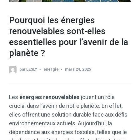
Pourquoi les énergies
renouvelables sont-elles
essentielles pour l’avenir de la
planète ?
par
LESLY
energie
mars 24, 2025
Les
énergies renouvelables
jouent un rôle
crucial dans l’avenir de notre planète. En effet,
elles offrent une solution durable face aux défis
environnementaux actuels. Aujourd’hui, la
dépendance aux énergies fossiles, telles que le