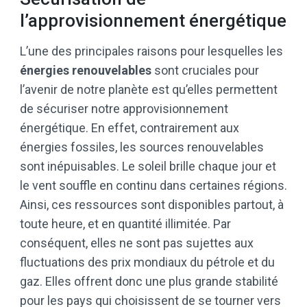
l’approvisionnement énergétique
L’une des principales raisons pour lesquelles les
énergies renouvelables
sont cruciales pour
l’avenir de notre planète est qu’elles permettent
de sécuriser notre approvisionnement
énergétique. En effet, contrairement aux
énergies fossiles, les sources renouvelables
sont inépuisables. Le soleil brille chaque jour et
le vent souffle en continu dans certaines régions.
Ainsi, ces ressources sont disponibles partout, à
toute heure, et en quantité illimitée. Par
conséquent, elles ne sont pas sujettes aux
fluctuations des prix mondiaux du pétrole et du
gaz. Elles offrent donc une plus grande stabilité
pour les pays qui choisissent de se tourner vers