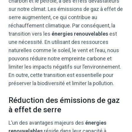
charbon et le pétrole, a des effets dévastateurs
sur notre climat. Les émissions de gaz à effet de
serre augmentent, ce qui contribue au
réchauffement climatique. Par conséquent, la
transition vers les
énergies renouvelables
est
une nécessité. En utilisant des ressources
naturelles comme le soleil, le vent et l’eau, nous
pouvons réduire notre empreinte carbone et
limiter les impacts négatifs sur l’environnement.
En outre, cette transition est essentielle pour
préserver la biodiversité et limiter la pollution.
Réduction des émissions de gaz
à effet de serre
L’un des avantages majeurs des
énergies
renouvelables
réside dans leur capacité à