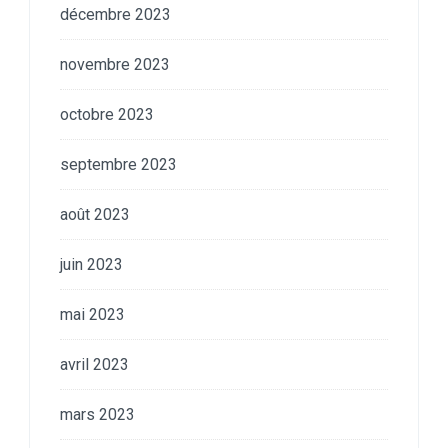
décembre 2023
novembre 2023
octobre 2023
septembre 2023
août 2023
juin 2023
mai 2023
avril 2023
mars 2023