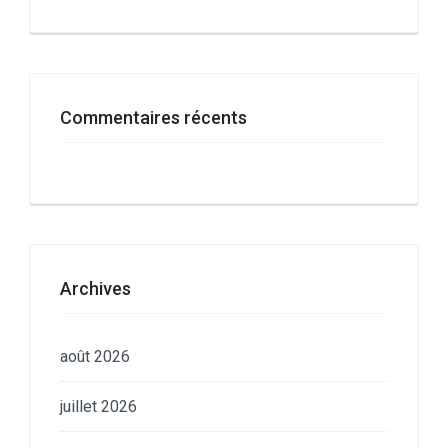
Commentaires récents
Archives
août 2026
juillet 2026