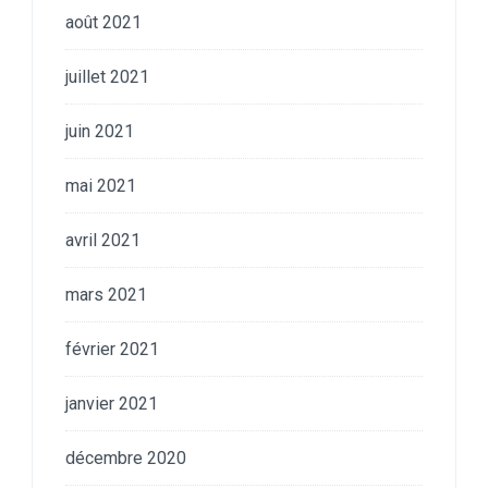
août 2021
juillet 2021
juin 2021
mai 2021
avril 2021
mars 2021
février 2021
janvier 2021
décembre 2020