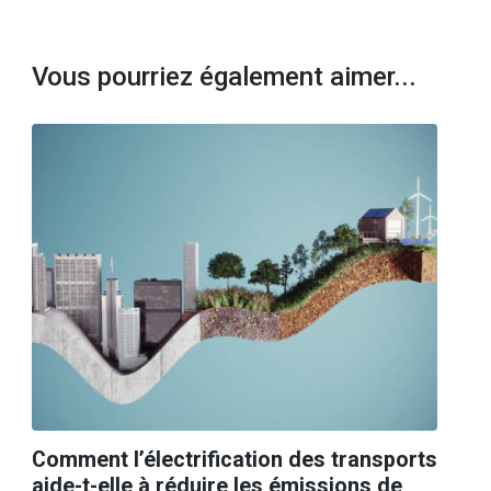
Vous pourriez également aimer...
Comment l’électrification des transports
aide-t-elle à réduire les émissions de