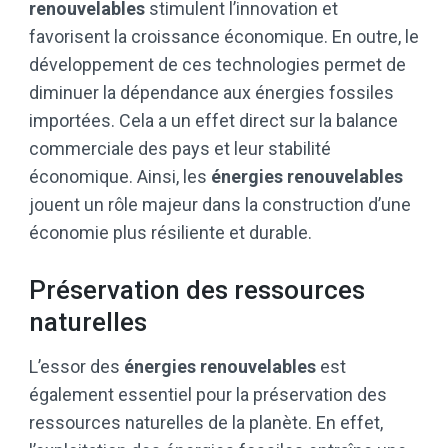
renouvelables
stimulent l’innovation et
favorisent la croissance économique. En outre, le
développement de ces technologies permet de
diminuer la dépendance aux énergies fossiles
importées. Cela a un effet direct sur la balance
commerciale des pays et leur stabilité
économique. Ainsi, les
énergies renouvelables
jouent un rôle majeur dans la construction d’une
économie plus résiliente et durable.
Préservation des ressources
naturelles
L’essor des
énergies renouvelables
est
également essentiel pour la préservation des
ressources naturelles de la planète. En effet,