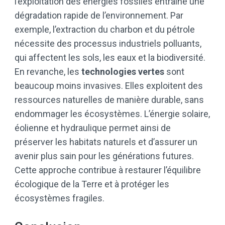
l’exploitation des énergies fossiles entraîne une
dégradation rapide de l’environnement. Par
exemple, l’extraction du charbon et du pétrole
nécessite des processus industriels polluants,
qui affectent les sols, les eaux et la biodiversité.
En revanche, les
technologies vertes
sont
beaucoup moins invasives. Elles exploitent des
ressources naturelles de manière durable, sans
endommager les écosystèmes. L’énergie solaire,
éolienne et hydraulique permet ainsi de
préserver les habitats naturels et d’assurer un
avenir plus sain pour les générations futures.
Cette approche contribue à restaurer l’équilibre
écologique de la Terre et à protéger les
écosystèmes fragiles.