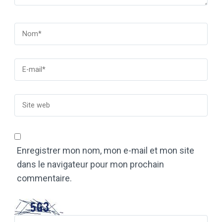
Enregistrer mon nom, mon e-mail et mon site
dans le navigateur pour mon prochain
commentaire.