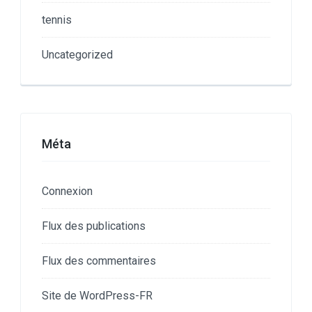
tennis
Uncategorized
Méta
Connexion
Flux des publications
Flux des commentaires
Site de WordPress-FR