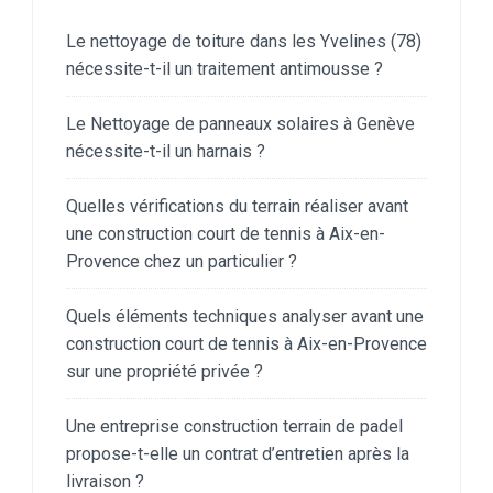
Le nettoyage de toiture dans les Yvelines (78)
nécessite-t-il un traitement antimousse ?
Le Nettoyage de panneaux solaires à Genève
nécessite-t-il un harnais ?
Quelles vérifications du terrain réaliser avant
une construction court de tennis à Aix-en-
Provence chez un particulier ?
Quels éléments techniques analyser avant une
construction court de tennis à Aix-en-Provence
sur une propriété privée ?
Une entreprise construction terrain de padel
propose-t-elle un contrat d’entretien après la
livraison ?