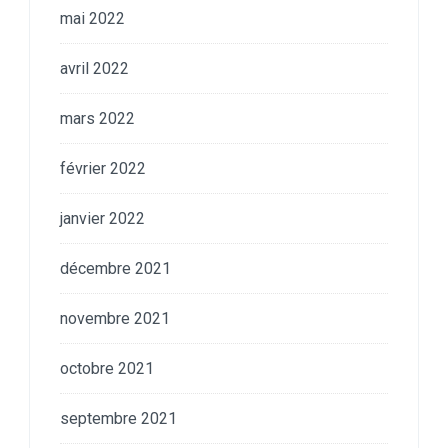
mai 2022
avril 2022
mars 2022
février 2022
janvier 2022
décembre 2021
novembre 2021
octobre 2021
septembre 2021