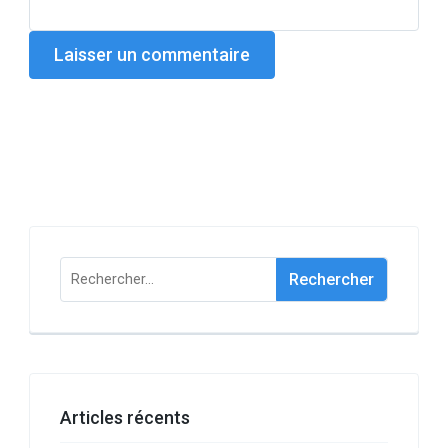
Rechercher :
Articles récents