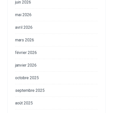
juin 2026
mai 2026
avril 2026
mars 2026
février 2026
janvier 2026
octobre 2025
septembre 2025
août 2025