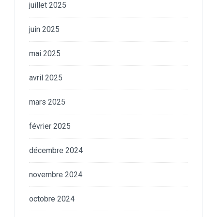
juillet 2025
juin 2025
mai 2025
avril 2025
mars 2025
février 2025
décembre 2024
novembre 2024
octobre 2024