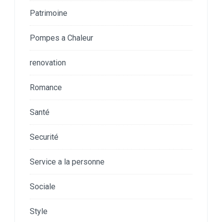
Patrimoine
Pompes a Chaleur
renovation
Romance
Santé
Securité
Service a la personne
Sociale
Style