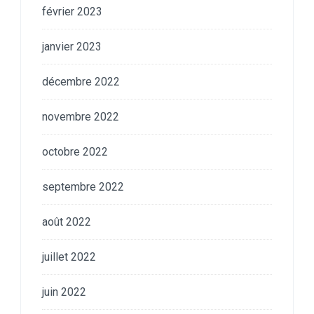
février 2023
janvier 2023
décembre 2022
novembre 2022
octobre 2022
septembre 2022
août 2022
juillet 2022
juin 2022