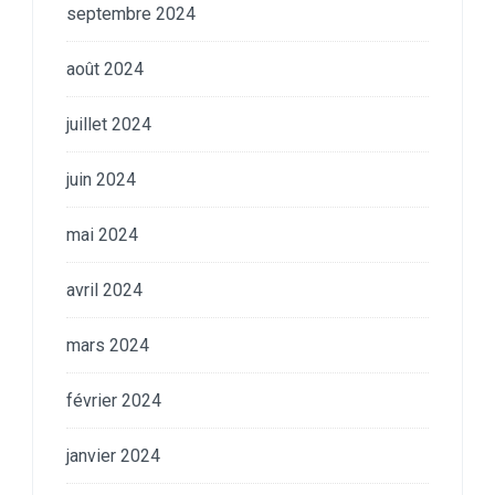
septembre 2024
août 2024
juillet 2024
juin 2024
mai 2024
avril 2024
mars 2024
février 2024
janvier 2024