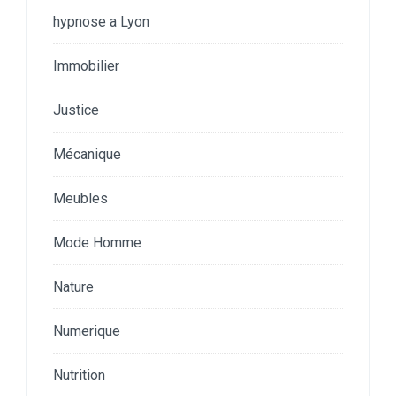
hypnose a Lyon
Immobilier
Justice
Mécanique
Meubles
Mode Homme
Nature
Numerique
Nutrition