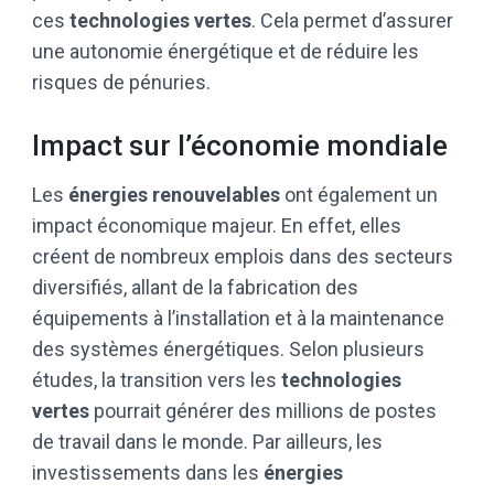
ces
technologies vertes
. Cela permet d’assurer
une autonomie énergétique et de réduire les
risques de pénuries.
Impact sur l’économie mondiale
Les
énergies renouvelables
ont également un
impact économique majeur. En effet, elles
créent de nombreux emplois dans des secteurs
diversifiés, allant de la fabrication des
équipements à l’installation et à la maintenance
des systèmes énergétiques. Selon plusieurs
études, la transition vers les
technologies
vertes
pourrait générer des millions de postes
de travail dans le monde. Par ailleurs, les
investissements dans les
énergies