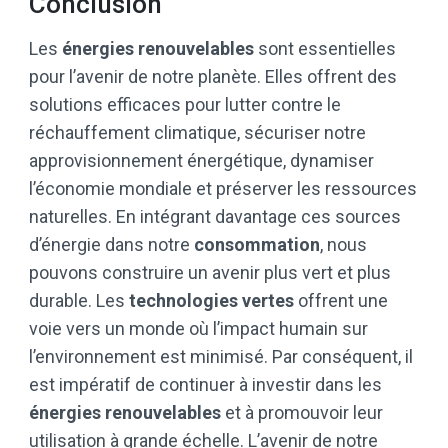
Conclusion
Les
énergies renouvelables
sont essentielles
pour l’avenir de notre planète. Elles offrent des
solutions efficaces pour lutter contre le
réchauffement climatique, sécuriser notre
approvisionnement énergétique, dynamiser
l’économie mondiale et préserver les ressources
naturelles. En intégrant davantage ces sources
d’énergie dans notre
consommation
, nous
pouvons construire un avenir plus vert et plus
durable. Les
technologies vertes
offrent une
voie vers un monde où l’impact humain sur
l’environnement est minimisé. Par conséquent, il
est impératif de continuer à investir dans les
énergies renouvelables
et à promouvoir leur
utilisation à grande échelle. L’avenir de notre