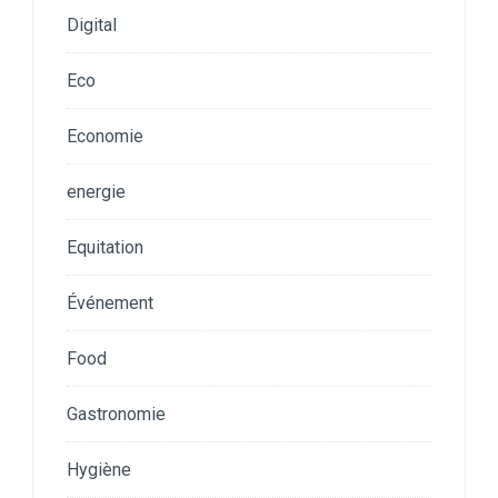
Digital
Eco
Economie
energie
Equitation
Événement
Food
Gastronomie
Hygiène