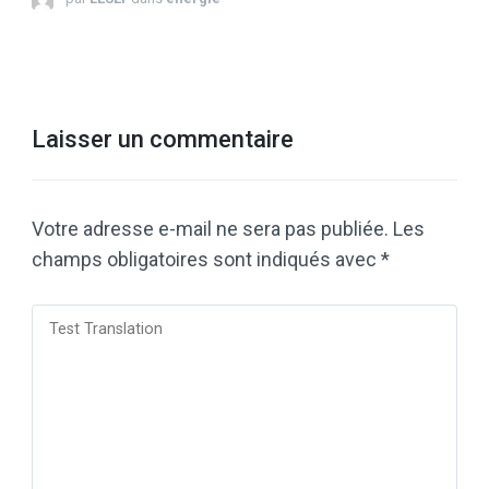
Laisser un commentaire
Votre adresse e-mail ne sera pas publiée.
Les
champs obligatoires sont indiqués avec
*