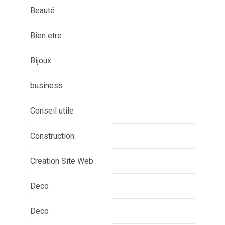
Beauté
Bien etre
Bijoux
business
Conseil utile
Construction
Creation Site Web
Deco
Deco