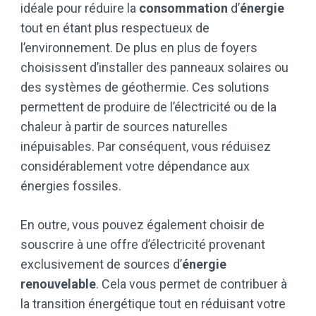
idéale pour réduire la
consommation
d’
énergie
tout en étant plus respectueux de
l’environnement. De plus en plus de foyers
choisissent d’installer des panneaux solaires ou
des systèmes de géothermie. Ces solutions
permettent de produire de l’électricité ou de la
chaleur à partir de sources naturelles
inépuisables. Par conséquent, vous réduisez
considérablement votre dépendance aux
énergies fossiles.
En outre, vous pouvez également choisir de
souscrire à une offre d’électricité provenant
exclusivement de sources d’
énergie
renouvelable
. Cela vous permet de contribuer à
la transition énergétique tout en réduisant votre