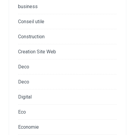
business
Conseil utile
Construction
Creation Site Web
Deco
Deco
Digital
Eco
Economie