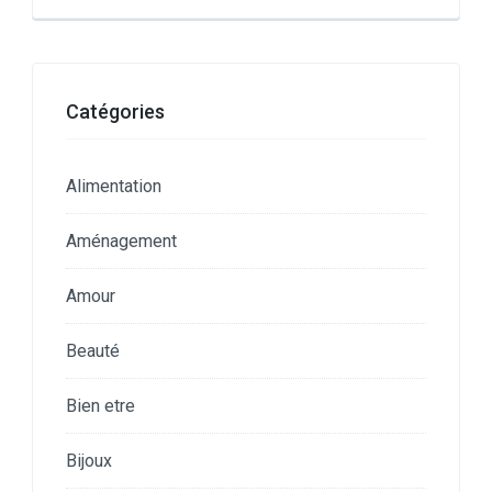
Catégories
Alimentation
Aménagement
Amour
Beauté
Bien etre
Bijoux