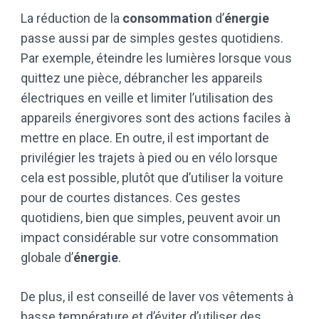
La réduction de la
consommation
d’
énergie
passe aussi par de simples gestes quotidiens.
Par exemple, éteindre les lumières lorsque vous
quittez une pièce, débrancher les appareils
électriques en veille et limiter l’utilisation des
appareils énergivores sont des actions faciles à
mettre en place. En outre, il est important de
privilégier les trajets à pied ou en vélo lorsque
cela est possible, plutôt que d’utiliser la voiture
pour de courtes distances. Ces gestes
quotidiens, bien que simples, peuvent avoir un
impact considérable sur votre consommation
globale d’
énergie
.
De plus, il est conseillé de laver vos vêtements à
basse température et d’éviter d’utiliser des