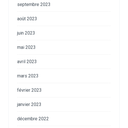
septembre 2023
août 2023
juin 2023
mai 2023
avril 2023
mars 2023
février 2023
janvier 2023
décembre 2022