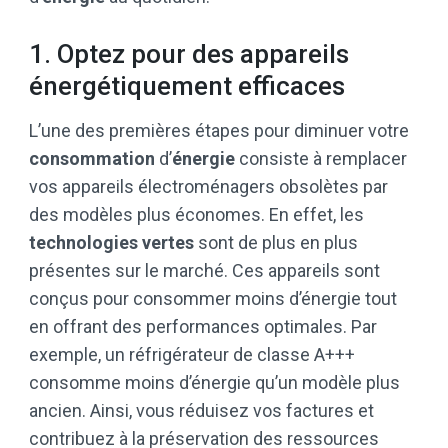
1. Optez pour des appareils
énergétiquement efficaces
L’une des premières étapes pour diminuer votre
consommation
d’
énergie
consiste à remplacer
vos appareils électroménagers obsolètes par
des modèles plus économes. En effet, les
technologies vertes
sont de plus en plus
présentes sur le marché. Ces appareils sont
conçus pour consommer moins d’énergie tout
en offrant des performances optimales. Par
exemple, un réfrigérateur de classe A+++
consomme moins d’énergie qu’un modèle plus
ancien. Ainsi, vous réduisez vos factures et
contribuez à la préservation des ressources