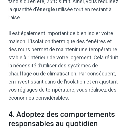
tandis qu’en été, 25°C suffit. Ainsi, vous réduisez
la quantité d’
énergie
utilisée tout en restant à
l’aise.
Il est également important de bien isoler votre
maison. L’isolation thermique des fenêtres et
des murs permet de maintenir une température
stable à l’intérieur de votre logement. Cela réduit
la nécessité d’utiliser des systèmes de
chauffage ou de climatisation. Par conséquent,
en investissant dans de l’isolation et en ajustant
vos réglages de température, vous réalisez des
économies considérables.
4. Adoptez des comportements
responsables au quotidien