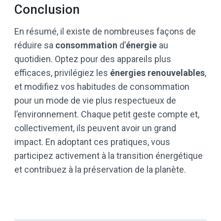
Conclusion
En résumé, il existe de nombreuses façons de
réduire sa
consommation
d’
énergie
au
quotidien. Optez pour des appareils plus
efficaces, privilégiez les
énergies renouvelables
,
et modifiez vos habitudes de consommation
pour un mode de vie plus respectueux de
l’environnement. Chaque petit geste compte et,
collectivement, ils peuvent avoir un grand
impact. En adoptant ces pratiques, vous
participez activement à la transition énergétique
et contribuez à la préservation de la planète.