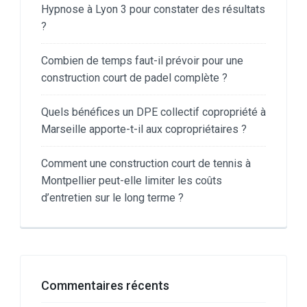
Hypnose à Lyon 3 pour constater des résultats
?
Combien de temps faut-il prévoir pour une
construction court de padel complète ?
Quels bénéfices un DPE collectif copropriété à
Marseille apporte-t-il aux copropriétaires ?
Comment une construction court de tennis à
Montpellier peut-elle limiter les coûts
d’entretien sur le long terme ?
Commentaires récents