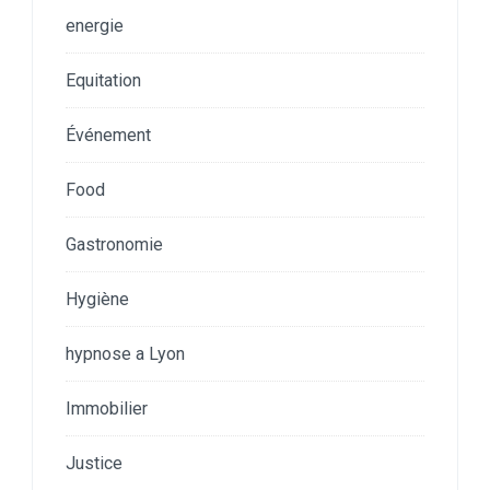
energie
Equitation
Événement
Food
Gastronomie
Hygiène
hypnose a Lyon
Immobilier
Justice