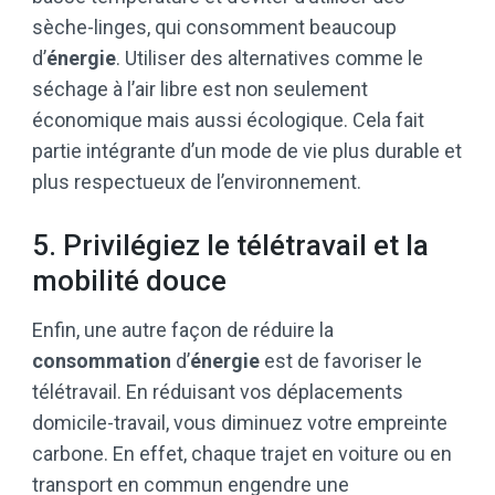
sèche-linges, qui consomment beaucoup
d’
énergie
. Utiliser des alternatives comme le
séchage à l’air libre est non seulement
économique mais aussi écologique. Cela fait
partie intégrante d’un mode de vie plus durable et
plus respectueux de l’environnement.
5. Privilégiez le télétravail et la
mobilité douce
Enfin, une autre façon de réduire la
consommation
d’
énergie
est de favoriser le
télétravail. En réduisant vos déplacements
domicile-travail, vous diminuez votre empreinte
carbone. En effet, chaque trajet en voiture ou en
transport en commun engendre une