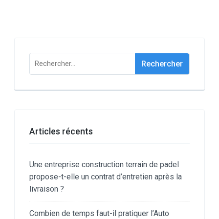
Rechercher :
Articles récents
Une entreprise construction terrain de padel
propose-t-elle un contrat d’entretien après la
livraison ?
Combien de temps faut-il pratiquer l’Auto