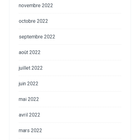
novembre 2022
octobre 2022
septembre 2022
août 2022
juillet 2022
juin 2022
mai 2022
avril 2022
mars 2022