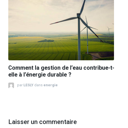
Comment la gestion de l’eau contribue-t-
elle à l’énergie durable ?
par
LESLY
dans
energie
Laisser un commentaire