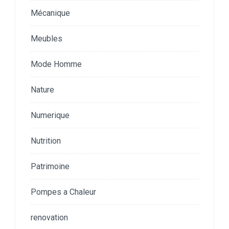
Mécanique
Meubles
Mode Homme
Nature
Numerique
Nutrition
Patrimoine
Pompes a Chaleur
renovation