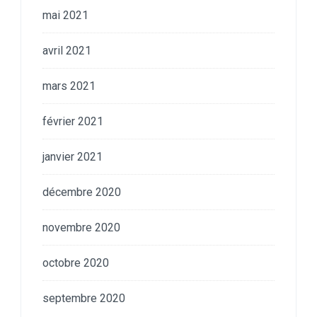
mai 2021
avril 2021
mars 2021
février 2021
janvier 2021
décembre 2020
novembre 2020
octobre 2020
septembre 2020