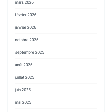
mars 2026
février 2026
janvier 2026
octobre 2025
septembre 2025
août 2025
juillet 2025
juin 2025
mai 2025