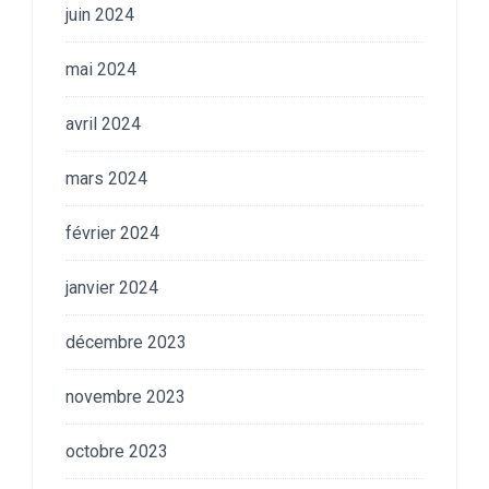
juin 2024
mai 2024
avril 2024
mars 2024
février 2024
janvier 2024
décembre 2023
novembre 2023
octobre 2023