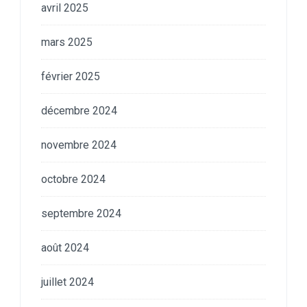
avril 2025
mars 2025
février 2025
décembre 2024
novembre 2024
octobre 2024
septembre 2024
août 2024
juillet 2024