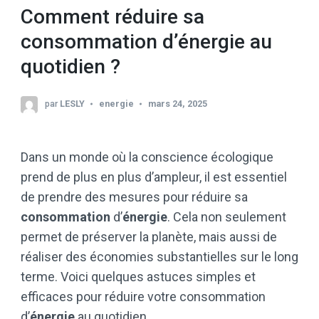
Comment réduire sa
consommation d’énergie au
quotidien ?
par
LESLY
energie
mars 24, 2025
Dans un monde où la conscience écologique
prend de plus en plus d’ampleur, il est essentiel
de prendre des mesures pour réduire sa
consommation
d’
énergie
. Cela non seulement
permet de préserver la planète, mais aussi de
réaliser des économies substantielles sur le long
terme. Voici quelques astuces simples et
efficaces pour réduire votre consommation
d’
énergie
au quotidien.