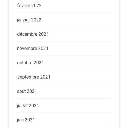
février 2022
janvier 2022
décembre 2021
novembre 2021
octobre 2021
septembre 2021
août 2021
juillet 2021
juin 2021