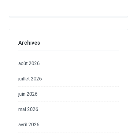
Archives
août 2026
juillet 2026
juin 2026
mai 2026
avril 2026