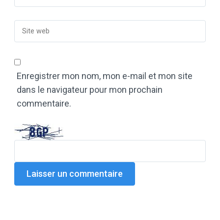
Enregistrer mon nom, mon e-mail et mon site
dans le navigateur pour mon prochain
commentaire.