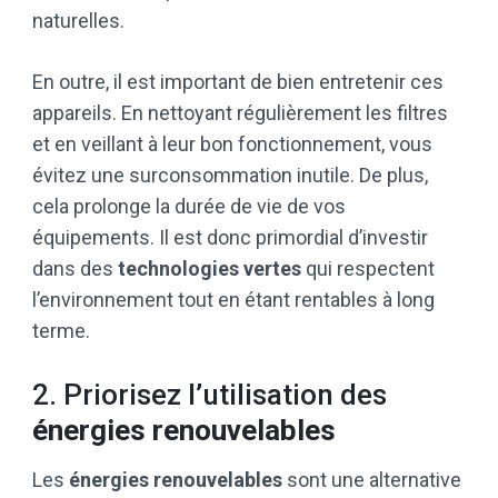
naturelles.
En outre, il est important de bien entretenir ces
appareils. En nettoyant régulièrement les filtres
et en veillant à leur bon fonctionnement, vous
évitez une surconsommation inutile. De plus,
cela prolonge la durée de vie de vos
équipements. Il est donc primordial d’investir
dans des
technologies vertes
qui respectent
l’environnement tout en étant rentables à long
terme.
2. Priorisez l’utilisation des
énergies renouvelables
Les
énergies renouvelables
sont une alternative