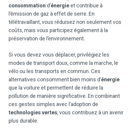
consommation
d’
énergie
et contribue à
l’émission de gaz à effet de serre. En
télétravaillant, vous réduisez non seulement vos
coûts, mais vous participez également à la
préservation de l’environnement.
Si vous devez vous déplacer, privilégiez les
modes de transport doux, comme la marche, le
vélo ou les transports en commun. Ces
alternatives consomment bien moins d’
énergie
que la voiture et permettent de réduire la
pollution de manière significative. En combinant
ces gestes simples avec l’adoption de
technologies vertes
, vous contribuez à un avenir
plus durable.