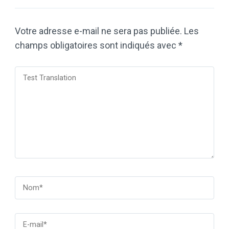
Votre adresse e-mail ne sera pas publiée.
Les
champs obligatoires sont indiqués avec
*