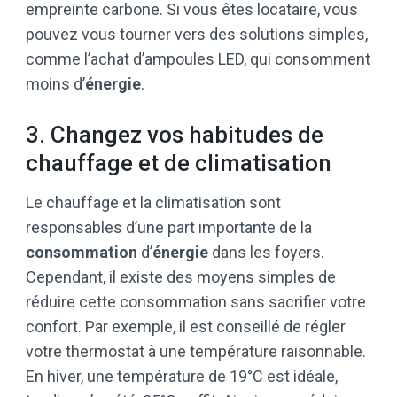
empreinte carbone. Si vous êtes locataire, vous
pouvez vous tourner vers des solutions simples,
comme l’achat d’ampoules LED, qui consomment
moins d’
énergie
.
3. Changez vos habitudes de
chauffage et de climatisation
Le chauffage et la climatisation sont
responsables d’une part importante de la
consommation
d’
énergie
dans les foyers.
Cependant, il existe des moyens simples de
réduire cette consommation sans sacrifier votre
confort. Par exemple, il est conseillé de régler
votre thermostat à une température raisonnable.
En hiver, une température de 19°C est idéale,