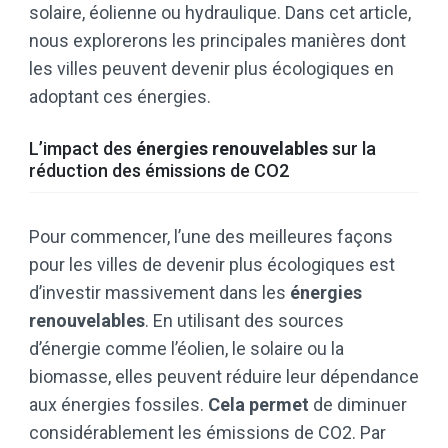
solaire, éolienne ou hydraulique. Dans cet article,
nous explorerons les principales manières dont
les villes peuvent devenir plus écologiques en
adoptant ces énergies.
L’impact des
énergies renouvelables
sur la
réduction des émissions de CO2
Pour commencer, l’une des meilleures façons
pour les villes de devenir plus écologiques est
d’investir massivement dans les
énergies
renouvelables
. En utilisant des sources
d’énergie comme l’éolien, le solaire ou la
biomasse, elles peuvent réduire leur dépendance
aux énergies fossiles.
Cela permet
de diminuer
considérablement les émissions de CO2. Par