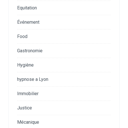
Equitation
Événement
Food
Gastronomie
Hygiène
hypnose a Lyon
Immobilier
Justice
Mécanique