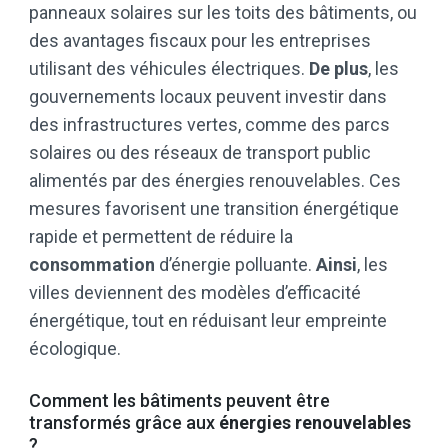
panneaux solaires sur les toits des bâtiments, ou
des avantages fiscaux pour les entreprises
utilisant des véhicules électriques.
De plus
, les
gouvernements locaux peuvent investir dans
des infrastructures vertes, comme des parcs
solaires ou des réseaux de transport public
alimentés par des énergies renouvelables. Ces
mesures favorisent une transition énergétique
rapide et permettent de réduire la
consommation
d’énergie polluante.
Ainsi
, les
villes deviennent des modèles d’efficacité
énergétique, tout en réduisant leur empreinte
écologique.
Comment les bâtiments peuvent être
transformés grâce aux
énergies renouvelables
?