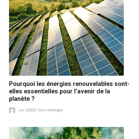
Pourquoi les énergies renouvelables sont-
elles essentielles pour l’avenir de la
planète ?
par
LESLY
dans
energie