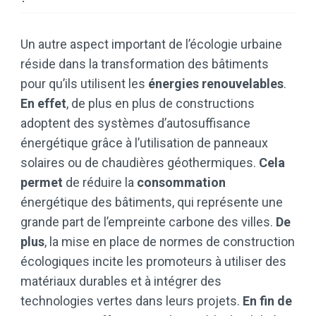
Un autre aspect important de l’écologie urbaine
réside dans la transformation des bâtiments
pour qu’ils utilisent les
énergies renouvelables
.
En effet
, de plus en plus de constructions
adoptent des systèmes d’autosuffisance
énergétique grâce à l’utilisation de panneaux
solaires ou de chaudières géothermiques.
Cela
permet
de réduire la
consommation
énergétique des bâtiments, qui représente une
grande part de l’empreinte carbone des villes.
De
plus
, la mise en place de normes de construction
écologiques incite les promoteurs à utiliser des
matériaux durables et à intégrer des
technologies vertes dans leurs projets.
En fin de