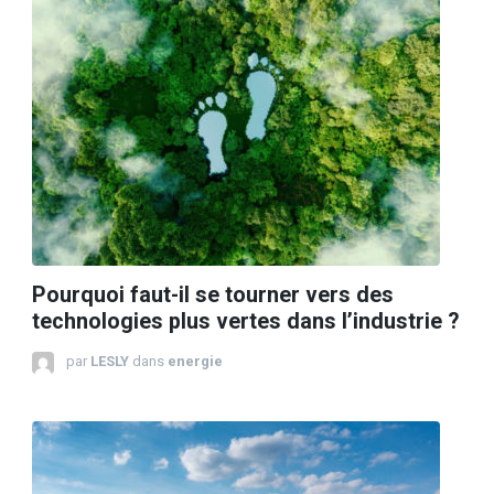
Pourquoi faut-il se tourner vers des
technologies plus vertes dans l’industrie ?
par
LESLY
dans
energie