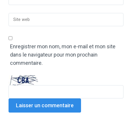
Enregistrer mon nom, mon e-mail et mon site
dans le navigateur pour mon prochain
commentaire.