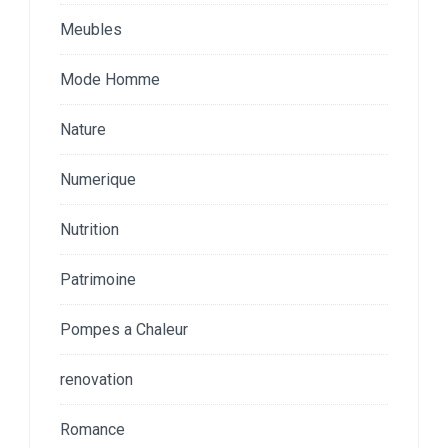
Meubles
Mode Homme
Nature
Numerique
Nutrition
Patrimoine
Pompes a Chaleur
renovation
Romance