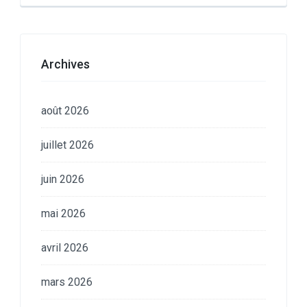
Archives
août 2026
juillet 2026
juin 2026
mai 2026
avril 2026
mars 2026