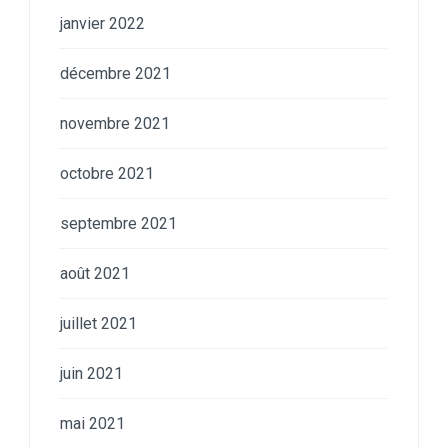
janvier 2022
décembre 2021
novembre 2021
octobre 2021
septembre 2021
août 2021
juillet 2021
juin 2021
mai 2021