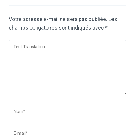
Votre adresse e-mail ne sera pas publiée.
Les
champs obligatoires sont indiqués avec
*