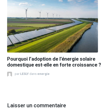
Pourquoi l’adoption de l’énergie solaire
domestique est-elle en forte croissance ?
par
LESLY
dans
energie
Laisser un commentaire