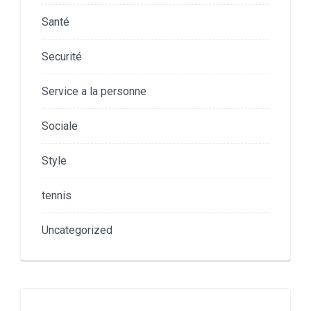
Santé
Securité
Service a la personne
Sociale
Style
tennis
Uncategorized