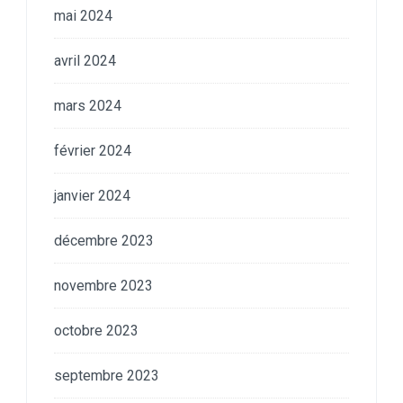
mai 2024
avril 2024
mars 2024
février 2024
janvier 2024
décembre 2023
novembre 2023
octobre 2023
septembre 2023