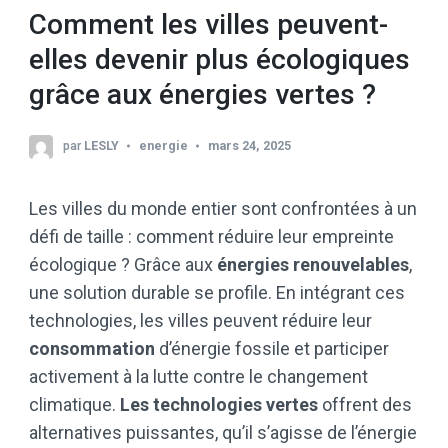
Comment les villes peuvent-
elles devenir plus écologiques
grâce aux énergies vertes ?
par
LESLY
energie
mars 24, 2025
Les villes du monde entier sont confrontées à un
défi de taille : comment réduire leur empreinte
écologique ? Grâce aux
énergies renouvelables
,
une solution durable se profile. En intégrant ces
technologies, les villes peuvent réduire leur
consommation
d’énergie fossile et participer
activement à la lutte contre le changement
climatique.
Les technologies vertes
offrent des
alternatives puissantes, qu’il s’agisse de l’énergie