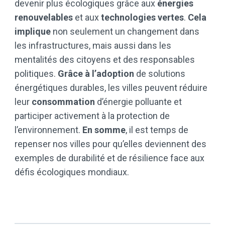
devenir plus écologiques grâce aux
énergies
renouvelables
et aux
technologies vertes
.
Cela
implique
non seulement un changement dans
les infrastructures, mais aussi dans les
mentalités des citoyens et des responsables
politiques.
Grâce à l’adoption
de solutions
énergétiques durables, les villes peuvent réduire
leur
consommation
d’énergie polluante et
participer activement à la protection de
l’environnement.
En somme
, il est temps de
repenser nos villes pour qu’elles deviennent des
exemples de durabilité et de résilience face aux
défis écologiques mondiaux.