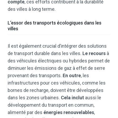
compte
, ces efforts contribuent à la durabilité
des villes à long terme.
L’essor des transports écologiques dans les
villes
Il est également crucial d’intégrer des solutions
de transport durable dans les villes.
Le recours
à
des véhicules électriques ou hybrides permet de
diminuer les émissions de gaz à effet de serre
provenant des transports.
En outre
, les
infrastructures pour ces véhicules, comme les
bornes de recharge, doivent être développées
dans les zones urbaines.
Cela inclut
aussi le
développement du transport en commun,
alimenté par des
énergies renouvelables
,