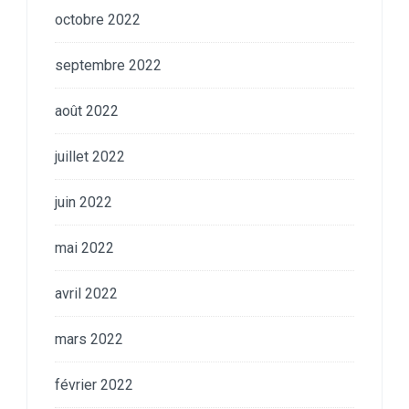
octobre 2022
septembre 2022
août 2022
juillet 2022
juin 2022
mai 2022
avril 2022
mars 2022
février 2022