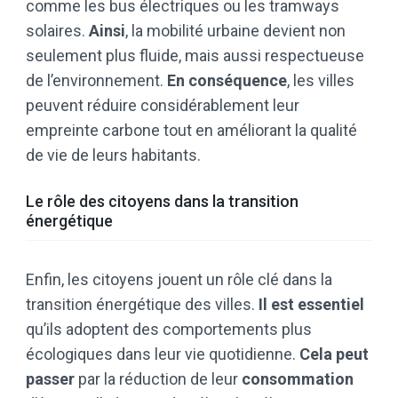
comme les bus électriques ou les tramways
solaires.
Ainsi
, la mobilité urbaine devient non
seulement plus fluide, mais aussi respectueuse
de l’environnement.
En conséquence
, les villes
peuvent réduire considérablement leur
empreinte carbone tout en améliorant la qualité
de vie de leurs habitants.
Le rôle des citoyens dans la transition
énergétique
Enfin, les citoyens jouent un rôle clé dans la
transition énergétique des villes.
Il est essentiel
qu’ils adoptent des comportements plus
écologiques dans leur vie quotidienne.
Cela peut
passer
par la réduction de leur
consommation