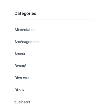
Catégories
Alimentation
Aménagement
Amour
Beauté
Bien etre
Bijoux
business