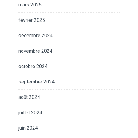
mars 2025
février 2025
décembre 2024
novembre 2024
octobre 2024
septembre 2024
août 2024
juillet 2024
juin 2024