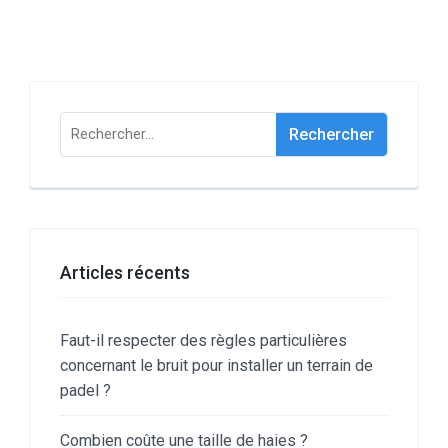
Rechercher :
Articles récents
Faut-il respecter des règles particulières
concernant le bruit pour installer un terrain de
padel ?
Combien coûte une taille de haies ?