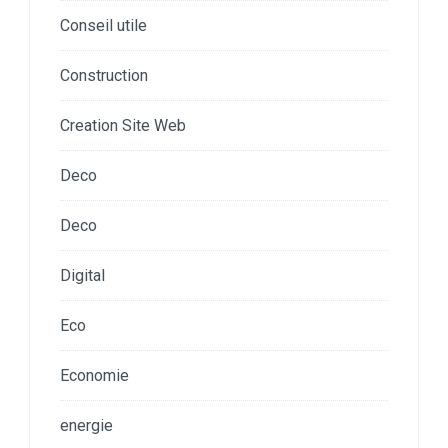
Conseil utile
Construction
Creation Site Web
Deco
Deco
Digital
Eco
Economie
energie