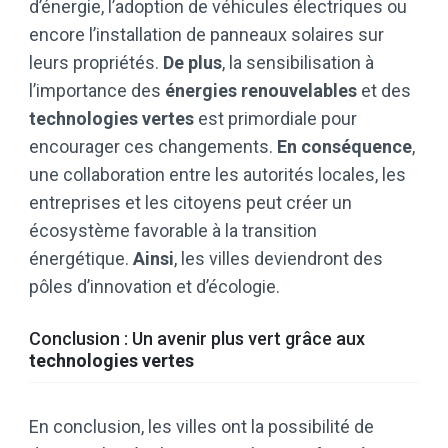
d’énergie, l’adoption de véhicules électriques ou
encore l’installation de panneaux solaires sur
leurs propriétés.
De plus
, la sensibilisation à
l’importance des
énergies renouvelables
et des
technologies vertes
est primordiale pour
encourager ces changements.
En conséquence
,
une collaboration entre les autorités locales, les
entreprises et les citoyens peut créer un
écosystème favorable à la transition
énergétique.
Ainsi
, les villes deviendront des
pôles d’innovation et d’écologie.
Conclusion : Un avenir plus vert grâce aux
technologies vertes
En conclusion, les villes ont la possibilité de