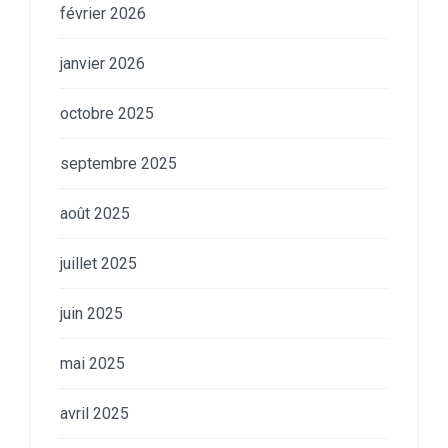
février 2026
janvier 2026
octobre 2025
septembre 2025
août 2025
juillet 2025
juin 2025
mai 2025
avril 2025