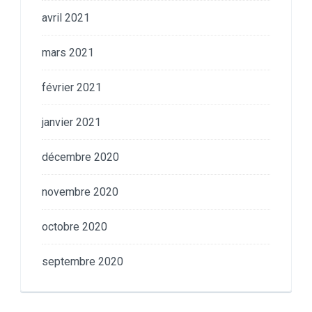
avril 2021
mars 2021
février 2021
janvier 2021
décembre 2020
novembre 2020
octobre 2020
septembre 2020