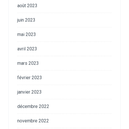
août 2023
juin 2023
mai 2023
avril 2023
mars 2023
février 2023
janvier 2023
décembre 2022
novembre 2022