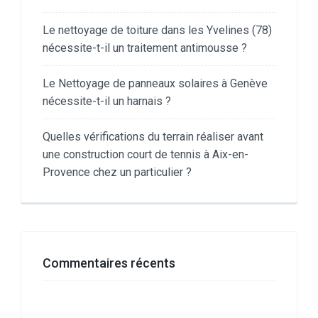
Le nettoyage de toiture dans les Yvelines (78)
nécessite-t-il un traitement antimousse ?
Le Nettoyage de panneaux solaires à Genève
nécessite-t-il un harnais ?
Quelles vérifications du terrain réaliser avant
une construction court de tennis à Aix-en-
Provence chez un particulier ?
Commentaires récents