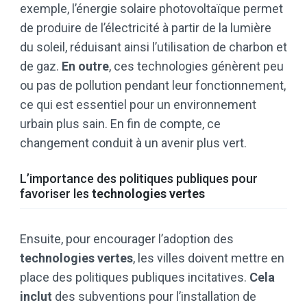
exemple, l’énergie solaire photovoltaïque permet
de produire de l’électricité à partir de la lumière
du soleil, réduisant ainsi l’utilisation de charbon et
de gaz.
En outre
, ces technologies génèrent peu
ou pas de pollution pendant leur fonctionnement,
ce qui est essentiel pour un environnement
urbain plus sain. En fin de compte, ce
changement conduit à un avenir plus vert.
L’importance des politiques publiques pour
favoriser les
technologies vertes
Ensuite, pour encourager l’adoption des
technologies vertes
, les villes doivent mettre en
place des politiques publiques incitatives.
Cela
inclut
des subventions pour l’installation de