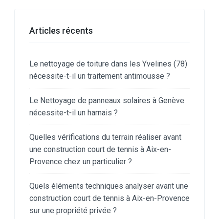
Articles récents
Le nettoyage de toiture dans les Yvelines (78)
nécessite-t-il un traitement antimousse ?
Le Nettoyage de panneaux solaires à Genève
nécessite-t-il un harnais ?
Quelles vérifications du terrain réaliser avant
une construction court de tennis à Aix-en-
Provence chez un particulier ?
Quels éléments techniques analyser avant une
construction court de tennis à Aix-en-Provence
sur une propriété privée ?