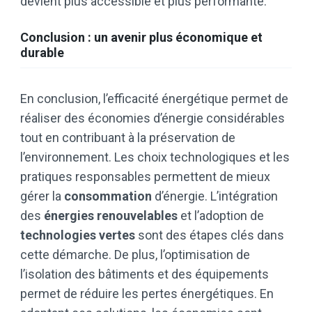
devient plus accessible et plus performante.
Conclusion : un avenir plus économique et
durable
En conclusion, l’efficacité énergétique permet de
réaliser des économies d’énergie considérables
tout en contribuant à la préservation de
l’environnement. Les choix technologiques et les
pratiques responsables permettent de mieux
gérer la
consommation
d’énergie. L’intégration
des
énergies renouvelables
et l’adoption de
technologies vertes
sont des étapes clés dans
cette démarche. De plus, l’optimisation de
l’isolation des bâtiments et des équipements
permet de réduire les pertes énergétiques. En