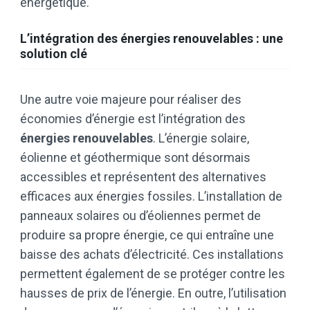
énergétique.
L’intégration des énergies renouvelables : une
solution clé
Une autre voie majeure pour réaliser des
économies d’énergie est l’intégration des
énergies renouvelables
. L’énergie solaire,
éolienne et géothermique sont désormais
accessibles et représentent des alternatives
efficaces aux énergies fossiles. L’installation de
panneaux solaires ou d’éoliennes permet de
produire sa propre énergie, ce qui entraîne une
baisse des achats d’électricité. Ces installations
permettent également de se protéger contre les
hausses de prix de l’énergie. En outre, l’utilisation