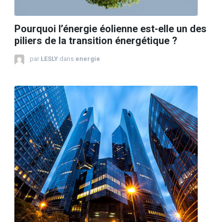
Pourquoi l’énergie éolienne est-elle un des
piliers de la transition énergétique ?
par
LESLY
dans
energie