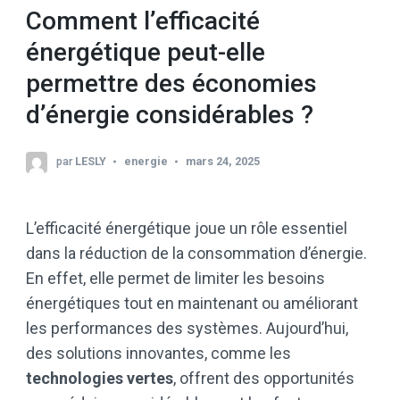
Comment l’efficacité
énergétique peut-elle
permettre des économies
d’énergie considérables ?
par
LESLY
energie
mars 24, 2025
L’efficacité énergétique joue un rôle essentiel
dans la réduction de la consommation d’énergie.
En effet, elle permet de limiter les besoins
énergétiques tout en maintenant ou améliorant
les performances des systèmes. Aujourd’hui,
des solutions innovantes, comme les
technologies vertes
, offrent des opportunités