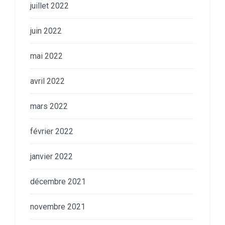
juillet 2022
juin 2022
mai 2022
avril 2022
mars 2022
février 2022
janvier 2022
décembre 2021
novembre 2021