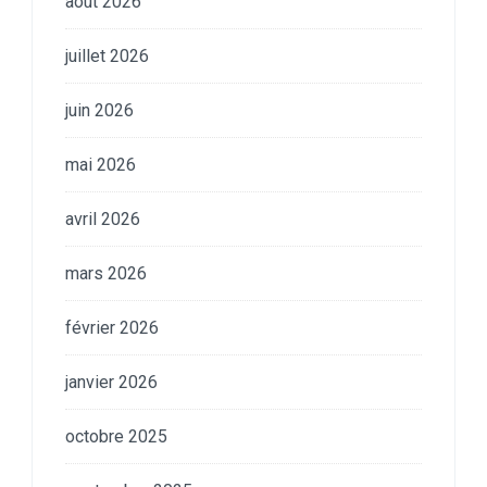
août 2026
juillet 2026
juin 2026
mai 2026
avril 2026
mars 2026
février 2026
janvier 2026
octobre 2025