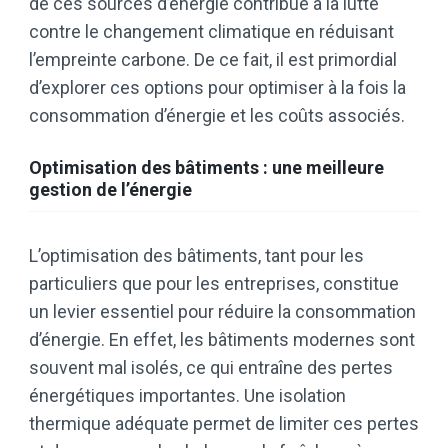
de ces sources d’énergie contribue à la lutte
contre le changement climatique en réduisant
l’empreinte carbone. De ce fait, il est primordial
d’explorer ces options pour optimiser à la fois la
consommation d’énergie et les coûts associés.
Optimisation des bâtiments : une meilleure
gestion de l’énergie
L’optimisation des bâtiments, tant pour les
particuliers que pour les entreprises, constitue
un levier essentiel pour réduire la consommation
d’énergie. En effet, les bâtiments modernes sont
souvent mal isolés, ce qui entraîne des pertes
énergétiques importantes. Une isolation
thermique adéquate permet de limiter ces pertes