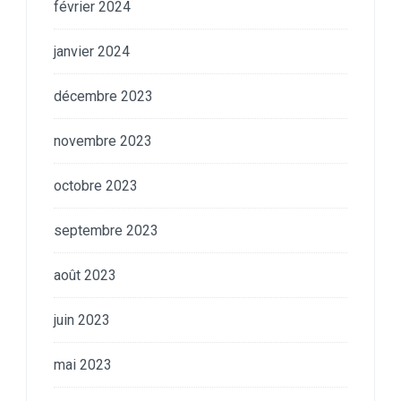
février 2024
janvier 2024
décembre 2023
novembre 2023
octobre 2023
septembre 2023
août 2023
juin 2023
mai 2023