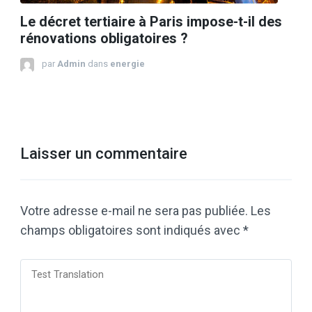
Le décret tertiaire à Paris impose-t-il des
rénovations obligatoires ?
par
Admin
dans
energie
Laisser un commentaire
Votre adresse e-mail ne sera pas publiée.
Les
champs obligatoires sont indiqués avec
*