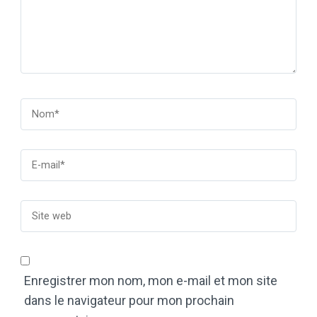
Enregistrer mon nom, mon e-mail et mon site
dans le navigateur pour mon prochain