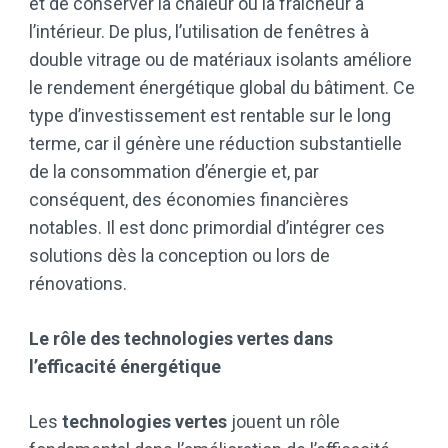
et de conserver la chaleur ou la fraîcheur à
l’intérieur. De plus, l’utilisation de fenêtres à
double vitrage ou de matériaux isolants améliore
le rendement énergétique global du bâtiment. Ce
type d’investissement est rentable sur le long
terme, car il génère une réduction substantielle
de la consommation d’énergie et, par
conséquent, des économies financières
notables. Il est donc primordial d’intégrer ces
solutions dès la conception ou lors de
rénovations.
Le rôle des technologies vertes dans
l’efficacité énergétique
Les
technologies vertes
jouent un rôle