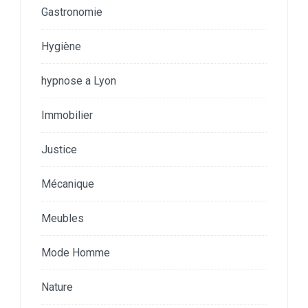
Gastronomie
Hygiène
hypnose a Lyon
Immobilier
Justice
Mécanique
Meubles
Mode Homme
Nature