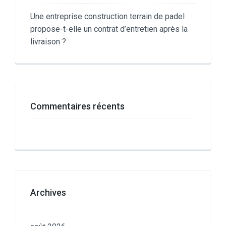
Une entreprise construction terrain de padel
propose-t-elle un contrat d’entretien après la
livraison ?
Commentaires récents
Archives