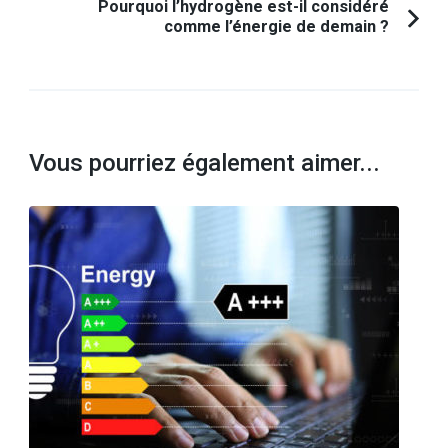
Pourquoi l’hydrogène est-il considéré
comme l’énergie de demain ?
Vous pourriez également aimer...