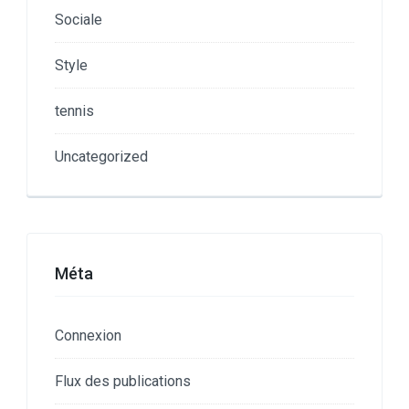
Sociale
Style
tennis
Uncategorized
Méta
Connexion
Flux des publications