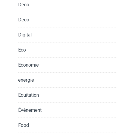
Deco
Deco
Digital
Eco
Economie
energie
Equitation
Événement
Food