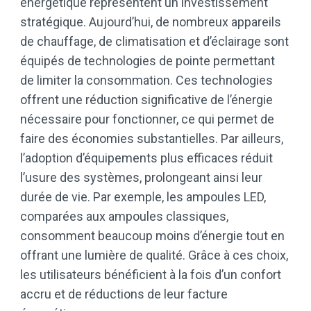
énergétique représentent un investissement
stratégique. Aujourd’hui, de nombreux appareils
de chauffage, de climatisation et d’éclairage sont
équipés de technologies de pointe permettant
de limiter la consommation. Ces technologies
offrent une réduction significative de l’énergie
nécessaire pour fonctionner, ce qui permet de
faire des économies substantielles. Par ailleurs,
l’adoption d’équipements plus efficaces réduit
l’usure des systèmes, prolongeant ainsi leur
durée de vie. Par exemple, les ampoules LED,
comparées aux ampoules classiques,
consomment beaucoup moins d’énergie tout en
offrant une lumière de qualité. Grâce à ces choix,
les utilisateurs bénéficient à la fois d’un confort
accru et de réductions de leur facture