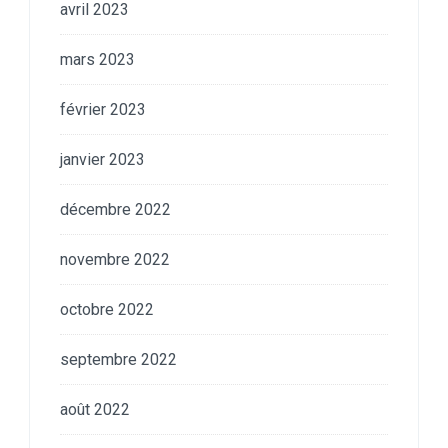
avril 2023
mars 2023
février 2023
janvier 2023
décembre 2022
novembre 2022
octobre 2022
septembre 2022
août 2022