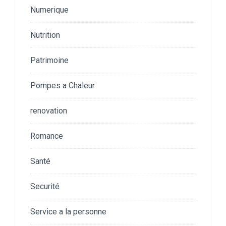
Numerique
Nutrition
Patrimoine
Pompes a Chaleur
renovation
Romance
Santé
Securité
Service a la personne