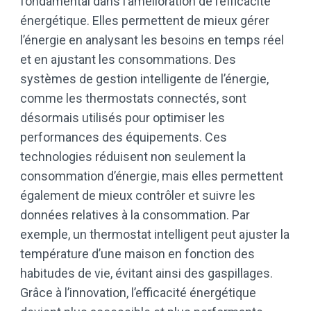
fondamental dans l’amélioration de l’efficacité
énergétique. Elles permettent de mieux gérer
l’énergie en analysant les besoins en temps réel
et en ajustant les consommations. Des
systèmes de gestion intelligente de l’énergie,
comme les thermostats connectés, sont
désormais utilisés pour optimiser les
performances des équipements. Ces
technologies réduisent non seulement la
consommation d’énergie, mais elles permettent
également de mieux contrôler et suivre les
données relatives à la consommation. Par
exemple, un thermostat intelligent peut ajuster la
température d’une maison en fonction des
habitudes de vie, évitant ainsi des gaspillages.
Grâce à l’innovation, l’efficacité énergétique