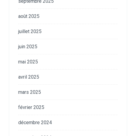
septembre 2025
août 2025
juillet 2025
juin 2025
mai 2025
avril 2025
mars 2025
février 2025
décembre 2024