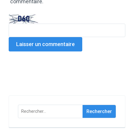
commentaire.
Rechercher :