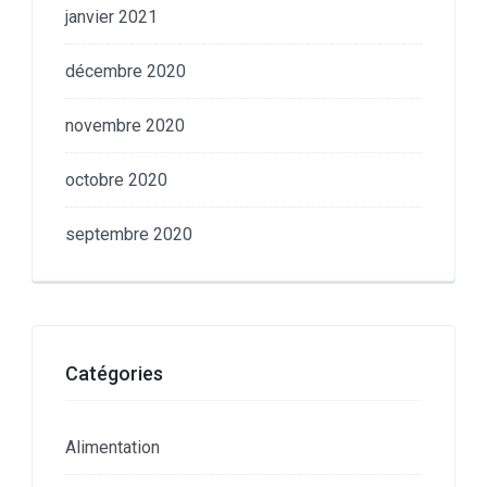
janvier 2021
décembre 2020
novembre 2020
octobre 2020
septembre 2020
Catégories
Alimentation