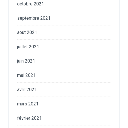
octobre 2021
septembre 2021
août 2021
juillet 2021
juin 2021
mai 2021
avril 2021
mars 2021
février 2021