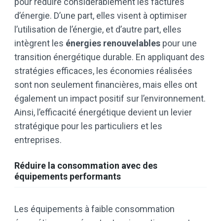
pour réduire considérablement les factures
d’énergie. D’une part, elles visent à optimiser
l’utilisation de l’énergie, et d’autre part, elles
intègrent les
énergies renouvelables
pour une
transition énergétique durable. En appliquant des
stratégies efficaces, les économies réalisées
sont non seulement financières, mais elles ont
également un impact positif sur l’environnement.
Ainsi, l’efficacité énergétique devient un levier
stratégique pour les particuliers et les
entreprises.
Réduire la consommation avec des
équipements performants
Les équipements à faible consommation