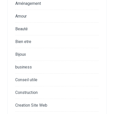
Aménagement
Amour
Beauté
Bien etre
Bijoux
business
Conseil utile
Construction
Creation Site Web