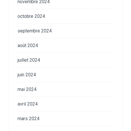
novembre 2024
octobre 2024
septembre 2024
août 2024
juillet 2024
juin 2024
mai 2024
avril 2024
mars 2024