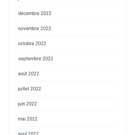
décembre 2022
novembre 2022
octobre 2022
septembre 2022
août 2022
juillet 2022
juin 2022
mai 2022
avril 2022