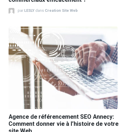
par
LESLY
dans
Creation Site Web
Agence de référencement SEO Annecy:
Comment donner vie à l’histoire de votre
site Web