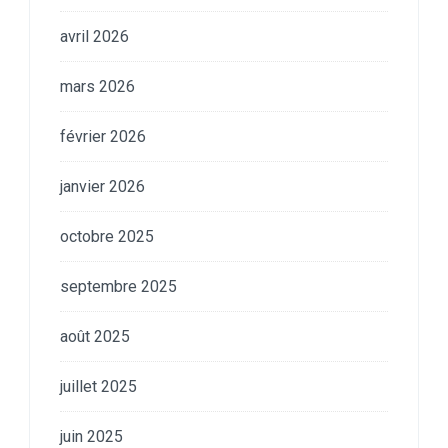
avril 2026
mars 2026
février 2026
janvier 2026
octobre 2025
septembre 2025
août 2025
juillet 2025
juin 2025