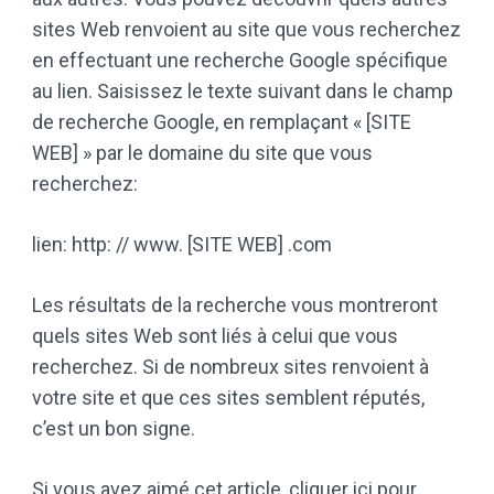
sites Web renvoient au site que vous recherchez
en effectuant une recherche Google spécifique
au lien. Saisissez le texte suivant dans le champ
de recherche Google, en remplaçant « [SITE
WEB] » par le domaine du site que vous
recherchez:
lien: http: // www. [SITE WEB] .com
Les résultats de la recherche vous montreront
quels sites Web sont liés à celui que vous
recherchez. Si de nombreux sites renvoient à
votre site et que ces sites semblent réputés,
c’est un bon signe.
Si vous avez aimé cet article,
cliquer ici
pour