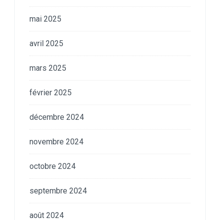
mai 2025
avril 2025
mars 2025
février 2025
décembre 2024
novembre 2024
octobre 2024
septembre 2024
août 2024