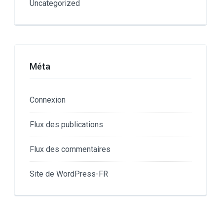
Uncategorized
Méta
Connexion
Flux des publications
Flux des commentaires
Site de WordPress-FR