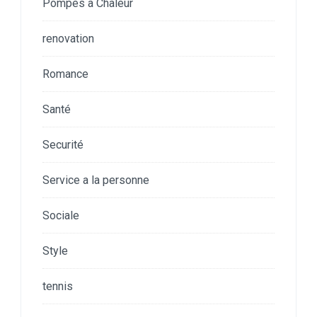
Pompes a Chaleur
renovation
Romance
Santé
Securité
Service a la personne
Sociale
Style
tennis