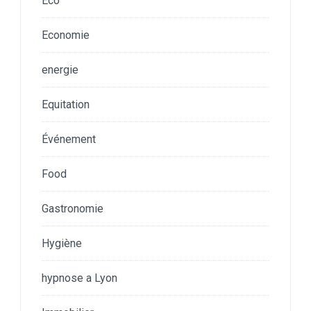
Eco
Economie
energie
Equitation
Événement
Food
Gastronomie
Hygiène
hypnose a Lyon