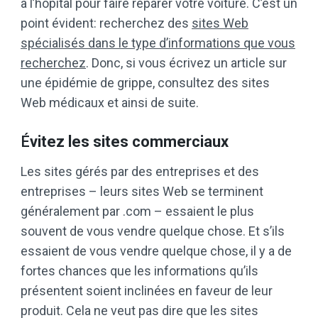
à l’hôpital pour faire réparer votre voiture. C’est un
point évident: recherchez des
sites Web
spécialisés dans le type d’informations que vous
recherchez
. Donc, si vous écrivez un article sur
une épidémie de grippe, consultez des sites
Web médicaux et ainsi de suite.
É
vitez les sites commerciaux
Les sites gérés par des entreprises et des
entreprises – leurs sites Web se terminent
généralement par .com – essaient le plus
souvent de vous vendre quelque chose. Et s’ils
essaient de vous vendre quelque chose, il y a de
fortes chances que les informations qu’ils
présentent soient inclinées en faveur de leur
produit. Cela ne veut pas dire que les sites