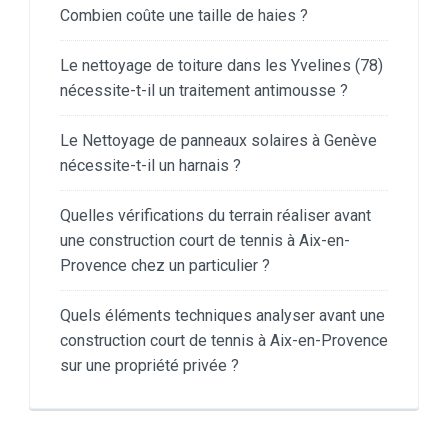
Combien coûte une taille de haies ?
Le nettoyage de toiture dans les Yvelines (78)
nécessite-t-il un traitement antimousse ?
Le Nettoyage de panneaux solaires à Genève
nécessite-t-il un harnais ?
Quelles vérifications du terrain réaliser avant
une construction court de tennis à Aix-en-
Provence chez un particulier ?
Quels éléments techniques analyser avant une
construction court de tennis à Aix-en-Provence
sur une propriété privée ?