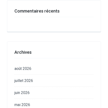
Commentaires récents
Archives
août 2026
juillet 2026
juin 2026
mai 2026