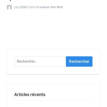
par
LESLY
dans
Creation Site Web
Rechercher :
Articles récents