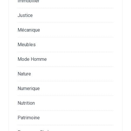
Immobilier
Justice
Mécanique
Meubles
Mode Homme
Nature
Numerique
Nutrition
Patrimoine