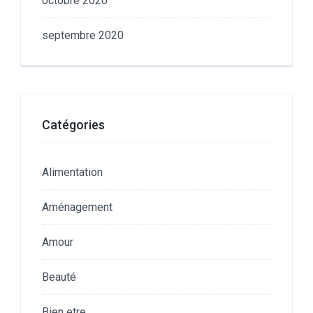
octobre 2020
septembre 2020
Catégories
Alimentation
Aménagement
Amour
Beauté
Bien etre