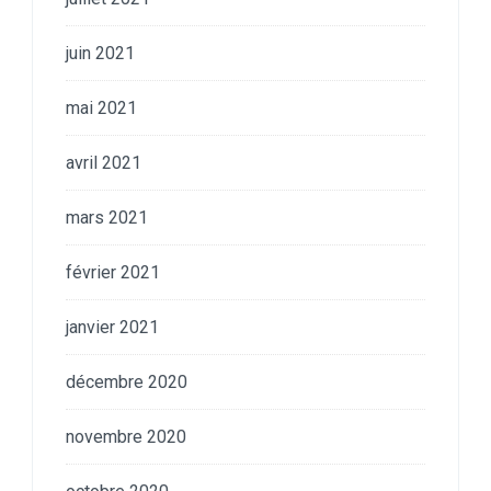
juin 2021
mai 2021
avril 2021
mars 2021
février 2021
janvier 2021
décembre 2020
novembre 2020