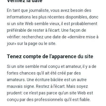
Vérifiez la date
En tant que journaliste, vous avez besoin des
informations les plus récentes disponibles, donc
si un site Web semble vieux, il est probablement
préférable de rester à l’écart. Une façon de
vérifier: recherchez une date de «dernière mise à
jour» sur la page ou le site.
Tenez compte de l’apparenc
e du site
Si un site semble mal conçu et amateur, il y a de
fortes chances qu’il ait été créé par des
amateurs. Une écriture bâclée est un autre
mauvais signe. Restez à l’écart. Mais soyez
prudent: ce n’est pas parce qu’un site Web est
conçu par des professionnels qu’il est fiable.