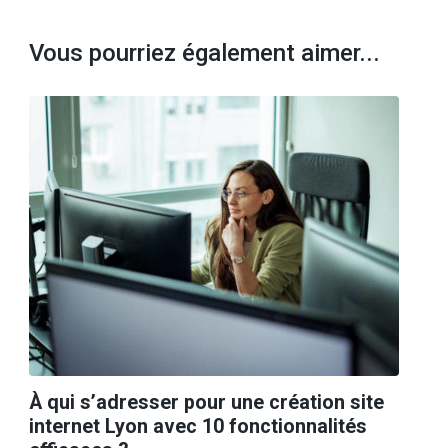
Vous pourriez également aimer...
À qui s’adresser pour une création site
internet Lyon avec 10 fonctionnalités