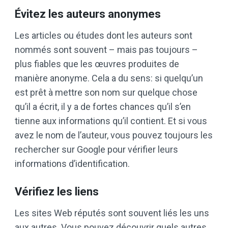
Évitez les auteurs anonymes
Les articles ou études dont les auteurs sont
nommés sont souvent – mais pas toujours –
plus fiables que les œuvres produites de
manière anonyme. Cela a du sens: si quelqu’un
est prêt à mettre son nom sur quelque chose
qu’il a écrit, il y a de fortes chances qu’il s’en
tienne aux informations qu’il contient. Et si vous
avez le nom de l’auteur, vous pouvez toujours les
rechercher sur Google pour vérifier leurs
informations d’identification.
Vérifiez les liens
Les sites Web réputés sont souvent liés les uns
aux autres. Vous pouvez découvrir quels autres