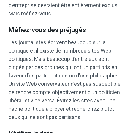
d’entreprise devraient être entièrement exclus.
Mais méfiez-vous.
Méfiez-vous des préjugés
Les journalistes écrivent beaucoup sur la
politique et il existe de nombreux sites Web
politiques. Mais beaucoup d’entre eux sont
dirigés par des groupes qui ont un parti pris en
faveur d’un parti politique ou d’une philosophie.
Un site Web conservateur n’est pas susceptible
de rendre compte objectivement d’un politicien
libéral, et vice versa. Évitez les sites avec une
hache politique à broyer et recherchez plutôt
ceux qui ne sont pas partisans.