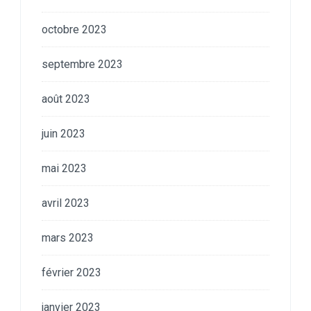
octobre 2023
septembre 2023
août 2023
juin 2023
mai 2023
avril 2023
mars 2023
février 2023
janvier 2023