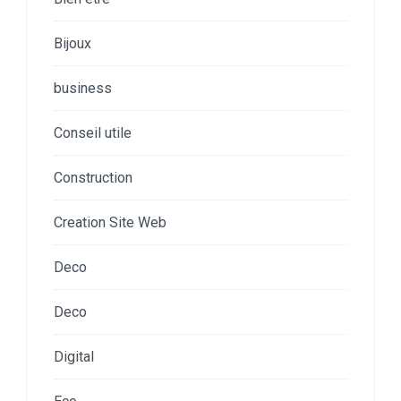
Bijoux
business
Conseil utile
Construction
Creation Site Web
Deco
Deco
Digital