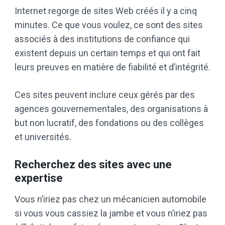
Internet regorge de sites Web créés il y a cinq
minutes. Ce que vous voulez, ce sont des sites
associés à des institutions de confiance qui
existent depuis un certain temps et qui ont fait
leurs preuves en matière de fiabilité et d’intégrité.
Ces sites peuvent inclure ceux gérés par des
agences gouvernementales, des organisations à
but non lucratif, des fondations ou des collèges
et universités.
Recherchez des sites avec une
expertise
Vous n’iriez pas chez un mécanicien automobile
si vous vous cassiez la jambe et vous n’iriez pas