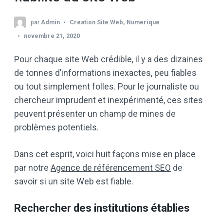
par
Admin
Creation Site Web
,
Numerique
novembre 21, 2020
Pour chaque site Web crédible, il y a des dizaines
de tonnes d’informations inexactes, peu fiables
ou tout simplement folles. Pour le journaliste ou
chercheur imprudent et inexpérimenté, ces sites
peuvent présenter un champ de mines de
problèmes potentiels.
Dans cet esprit, voici huit façons mise en place
par notre
Agence de référencement SEO
de
savoir si un site Web est fiable.
Rechercher des institutions établies