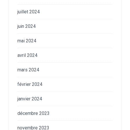
juillet 2024
juin 2024
mai 2024
avril 2024
mars 2024
février 2024
janvier 2024
décembre 2023
novembre 2023