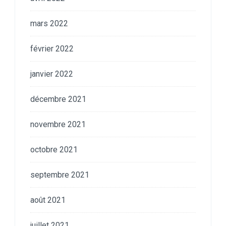
mars 2022
février 2022
janvier 2022
décembre 2021
novembre 2021
octobre 2021
septembre 2021
août 2021
juillet 2021