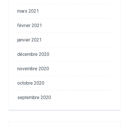
mars 2021
février 2021
janvier 2021
décembre 2020
novembre 2020
octobre 2020
septembre 2020