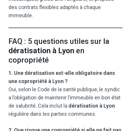
des contrats flexibles adaptés à chaque
immeuble.
FAQ : 5 questions utiles sur la
dératisation à Lyon
en
copropriété
1. Une dératisation est-elle obligatoire dans
une copropriété à Lyon ?
Oui, selon le Code de la santé publique, le syndic
a l’obligation de maintenir l’immeuble en bon état
de salubrité. Cela inclut la
dératisation à Lyon
régulière dans les parties communes.
2. Que risque une copropriété si elle ne fait pas