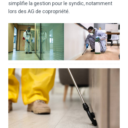
simplifie la gestion pour le syndic, notamment
lors des AG de copropriété.