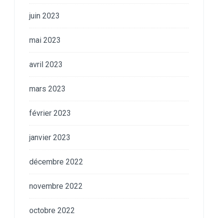
juin 2023
mai 2023
avril 2023
mars 2023
février 2023
janvier 2023
décembre 2022
novembre 2022
octobre 2022