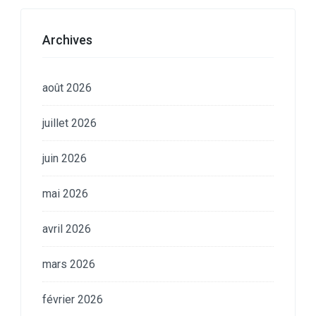
Archives
août 2026
juillet 2026
juin 2026
mai 2026
avril 2026
mars 2026
février 2026