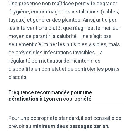
Une présence non maîtrisée peut vite dégrader
l’hygiène, endommager les installations (câbles,
tuyaux) et générer des plaintes. Ainsi, anticiper
les interventions plutôt que réagir est le meilleur
moyen de garantir la salubrité. Il ne s’agit pas
seulement d’éliminer les nuisibles visibles, mais
de prévenir les infestations invisibles. La
régularité permet aussi de maintenir les
dispositifs en bon état et de contrôler les points
d’accès.
Fréquence recommandée pour une
dératisation à Lyon
en copropriété
Pour une copropriété standard, il est conseillé de
prévoir au
minimum deux passages par an
.