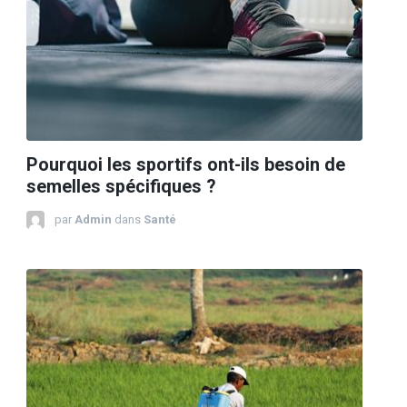
Pourquoi les sportifs ont-ils besoin de
semelles spécifiques ?
par
Admin
dans
Santé