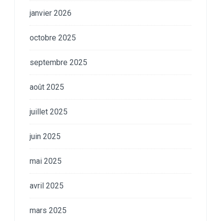
janvier 2026
octobre 2025
septembre 2025
août 2025
juillet 2025
juin 2025
mai 2025
avril 2025
mars 2025