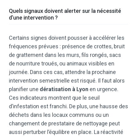
Quels signaux doivent alerter sur la nécessité
d’une intervention ?
Certains signes doivent pousser à accélérer les
fréquences prévues : présence de crottes, bruit
de grattement dans les murs, fils rongés, sacs
de nourriture troués, ou animaux visibles en
journée. Dans ces cas, attendre la prochaine
intervention semestrielle est risqué. Il faut alors
planifier une
dératisation à Lyon
en urgence.
Ces indicateurs montrent que le seuil
d’infestation est franchi. De plus, une hausse des
déchets dans les locaux communs ou un
changement de prestataire de nettoyage peut
aussi perturber l’équilibre en place. La réactivité