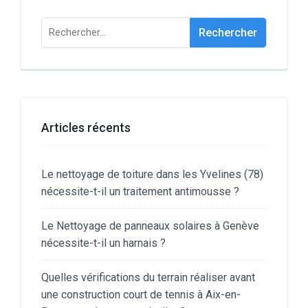
Rechercher :
Articles récents
Le nettoyage de toiture dans les Yvelines (78)
nécessite-t-il un traitement antimousse ?
Le Nettoyage de panneaux solaires à Genève
nécessite-t-il un harnais ?
Quelles vérifications du terrain réaliser avant
une construction court de tennis à Aix-en-