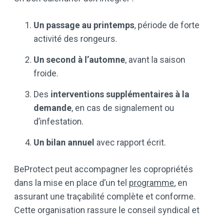
Un passage au printemps
, période de forte
activité des rongeurs.
Un second à l’automne
, avant la saison
froide.
Des
interventions supplémentaires à la
demande
, en cas de signalement ou
d’infestation.
Un bilan annuel
avec rapport écrit.
BeProtect peut accompagner les copropriétés
dans la mise en place d’un tel
programme
, en
assurant une traçabilité complète et conforme.
Cette organisation rassure le conseil syndical et