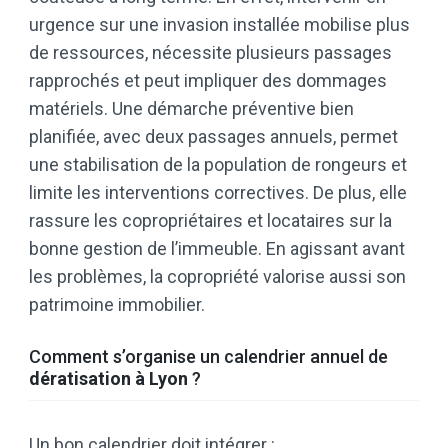
urgence sur une invasion installée mobilise plus
de ressources, nécessite plusieurs passages
rapprochés et peut impliquer des dommages
matériels. Une démarche préventive bien
planifiée, avec deux passages annuels, permet
une stabilisation de la population de rongeurs et
limite les interventions correctives. De plus, elle
rassure les copropriétaires et locataires sur la
bonne gestion de l’immeuble. En agissant avant
les problèmes, la copropriété valorise aussi son
patrimoine immobilier.
Comment s’organise un calendrier annuel de
dératisation à Lyon
?
Un bon calendrier doit intégrer :