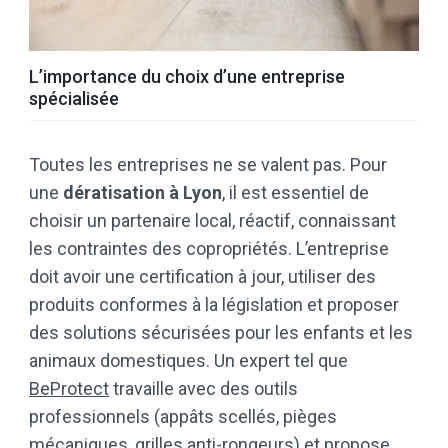
L’importance du choix d’une entreprise
spécialisée
Toutes les entreprises ne se valent pas. Pour
une
dératisation à Lyon
, il est essentiel de
choisir un partenaire local, réactif, connaissant
les contraintes des copropriétés. L’entreprise
doit avoir une certification à jour, utiliser des
produits conformes à la législation et proposer
des solutions sécurisées pour les enfants et les
animaux domestiques. Un expert tel que
BeProtect
travaille avec des outils
professionnels (appâts scellés, pièges
mécaniques, grilles anti-rongeurs) et propose