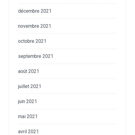
décembre 2021
novembre 2021
octobre 2021
septembre 2021
août 2021
juillet 2021
juin 2021
mai 2021
avril 2021