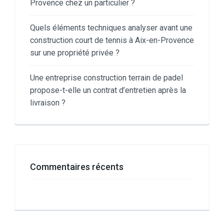
Provence chez un particulier ?
Quels éléments techniques analyser avant une
construction court de tennis à Aix-en-Provence
sur une propriété privée ?
Une entreprise construction terrain de padel
propose-t-elle un contrat d’entretien après la
livraison ?
Commentaires récents