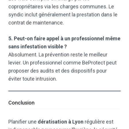
copropriétaires via les charges communes. Le
syndic inclut généralement la prestation dans le
contrat de maintenance.
5. Peut-on faire appel à un professionnel même
sans infestation visible ?
Absolument. La prévention reste le meilleur
levier. Un professionnel comme BeProtect peut
proposer des audits et des dispositifs pour
éviter toute intrusion.
Conclusion
Planifier une
dératisation à Lyon
régulière est