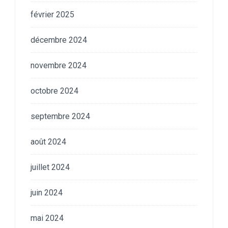
février 2025
décembre 2024
novembre 2024
octobre 2024
septembre 2024
août 2024
juillet 2024
juin 2024
mai 2024