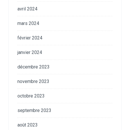
avril 2024
mars 2024
février 2024
janvier 2024
décembre 2023
novembre 2023
octobre 2023
septembre 2023
août 2023