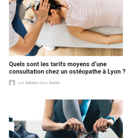
Quels sont les tarifs moyens d’une
consultation chez un ostéopathe à Lyon ?
par
Admin
dans
Santé