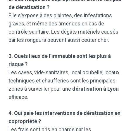
de dératisation ?
Elle s’expose à des plaintes, des infestations
graves, et même des amendes en cas de
contrôle sanitaire. Les dégâts matériels causés
par les rongeurs peuvent aussi coûter cher.
3. Quels lieux de l’immeuble sont les plus à
risque ?
Les caves, vide-sanitaires, local poubelle, locaux
techniques et chaufferies sont les principales
zones à surveiller pour une
dératisation à Lyon
efficace.
4. Qui paie les interventions de dératisation en
copropriété ?
Les frais sont pris en charge par les