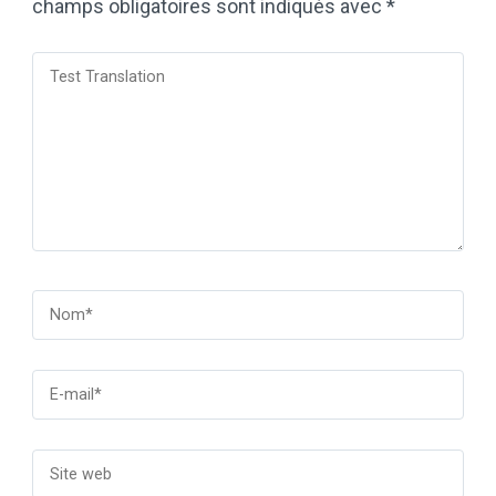
champs obligatoires sont indiqués avec
*