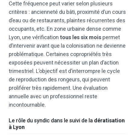
Cette fréquence peut varier selon plusieurs
critères : ancienneté du bâti, proximité d’un cours
d’eau ou de restaurants, plaintes récurrentes des
occupants, etc. En zone urbaine dense comme
Lyon, une vérification
tous les six mois
permet
d’intervenir avant que la colonisation ne devienne
problématique. Certaines copropriétés très
exposées peuvent nécessiter un plan d’action
trimestriel. L’objectif est d’interrompre le cycle
de reproduction des rongeurs, qui peuvent
proliférer très rapidement. Une évaluation
annuelle avec un professionnel reste
incontournable.
Le rôle du syndic dans le suivi de la
dératisation
à Lyon