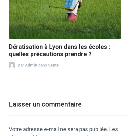
Dératisation à Lyon dans les écoles :
quelles précautions prendre ?
par
Admin
dans
Santé
Laisser un commentaire
Votre adresse e-mail ne sera pas publiée.
Les