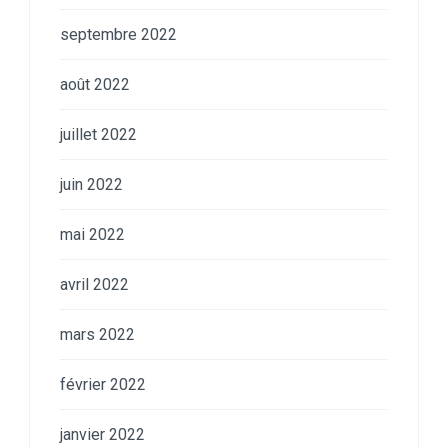
septembre 2022
août 2022
juillet 2022
juin 2022
mai 2022
avril 2022
mars 2022
février 2022
janvier 2022