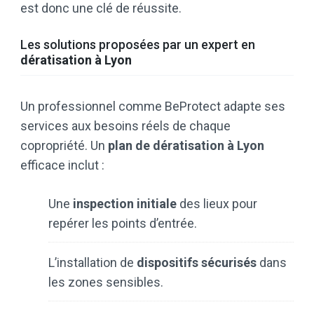
est donc une clé de réussite.
Les solutions proposées par un expert en
dératisation à Lyon
Un professionnel comme BeProtect adapte ses
services aux besoins réels de chaque
copropriété. Un
plan de dératisation à Lyon
efficace inclut :
Une
inspection initiale
des lieux pour
repérer les points d’entrée.
L’installation de
dispositifs sécurisés
dans
les zones sensibles.