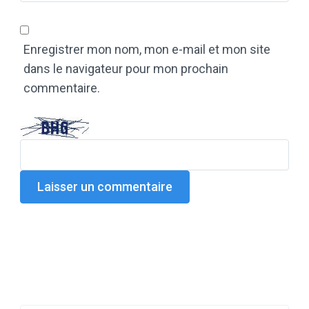
Enregistrer mon nom, mon e-mail et mon site
dans le navigateur pour mon prochain
commentaire.