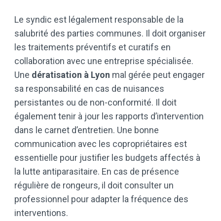
Le syndic est légalement responsable de la
salubrité des parties communes. Il doit organiser
les traitements préventifs et curatifs en
collaboration avec une entreprise spécialisée.
Une
dératisation à Lyon
mal gérée peut engager
sa responsabilité en cas de nuisances
persistantes ou de non-conformité. Il doit
également tenir à jour les rapports d’intervention
dans le carnet d’entretien. Une bonne
communication avec les copropriétaires est
essentielle pour justifier les budgets affectés à
la lutte antiparasitaire. En cas de présence
régulière de rongeurs, il doit consulter un
professionnel pour adapter la fréquence des
interventions.