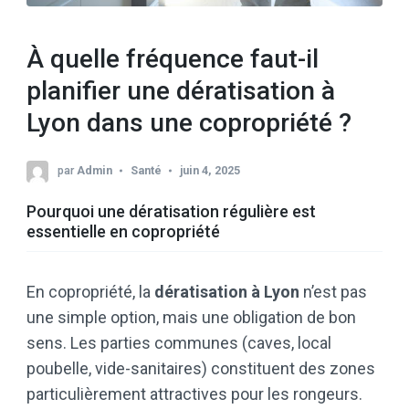
À quelle fréquence faut-il
planifier une dératisation à
Lyon dans une copropriété ?
par
Admin
Santé
juin 4, 2025
Pourquoi une dératisation régulière est
essentielle en copropriété
En copropriété, la
dératisation à Lyon
n’est pas
une simple option, mais une obligation de bon
sens. Les parties communes (caves, local
poubelle, vide-sanitaires) constituent des zones
particulièrement attractives pour les rongeurs.