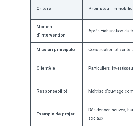
Critère
Promoteur immobilie
Moment
Après viabilisation du t
d’intervention
Mission principale
Construction et vente d
Clientèle
Particuliers, investisseu
Responsabilité
Maîtrise d’ouvrage com
Résidences neuves, bu
Exemple de projet
sociaux