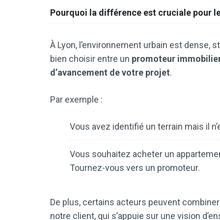
Pourquoi la différence est cruciale pour l
À Lyon, l’environnement urbain est dense, st
bien choisir entre un
promoteur immobilier
d’avancement de votre projet
.
Par exemple :
Vous avez identifié un terrain mais il n
Vous souhaitez acheter un appartemen
Tournez-vous vers un promoteur.
De plus, certains acteurs peuvent combine
notre client, qui s’appuie sur une vision d’