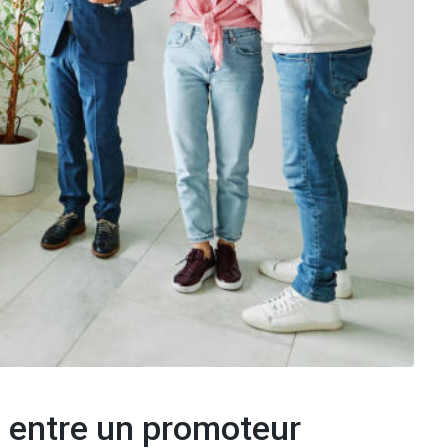
ce entre un promoteur