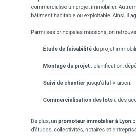
commercialise un projet immobilier. Autreme
bâtiment habitable ou exploitable. Ainsi, il ag
Parmi ses principales missions, on retrouve
Étude de faisabilité
du projet immobil
Montage du projet
: planification, dép
Suivi de chantier
jusqu’à la livraison.
Commercialisation des lots
à des acq
De plus, un
promoteur immobilier à Lyon
co
d’études, collectivités, notaires et entrepr