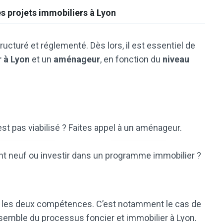
es projets immobiliers à Lyon
ructuré et réglementé. Dès lors, il est essentiel de
 à Lyon
et un
aménageur
, en fonction du
niveau
’est pas viabilisé ? Faites appel à un aménageur.
t neuf ou investir dans un programme immobilier ?
r les deux compétences. C’est notamment le cas de
ensemble du processus foncier et immobilier à Lyon.