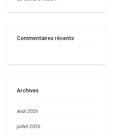
Commentaires récents
Archives
août 2026
juillet 2026