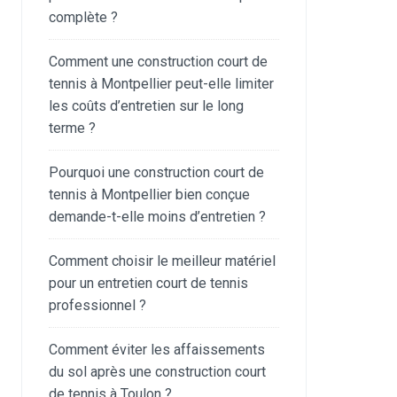
complète ?
Comment une construction court de
tennis à Montpellier peut-elle limiter
les coûts d’entretien sur le long
terme ?
Pourquoi une construction court de
tennis à Montpellier bien conçue
demande-t-elle moins d’entretien ?
Comment choisir le meilleur matériel
pour un entretien court de tennis
professionnel ?
Comment éviter les affaissements
du sol après une construction court
de tennis à Toulon ?