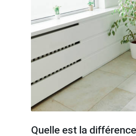
Quelle est la différen