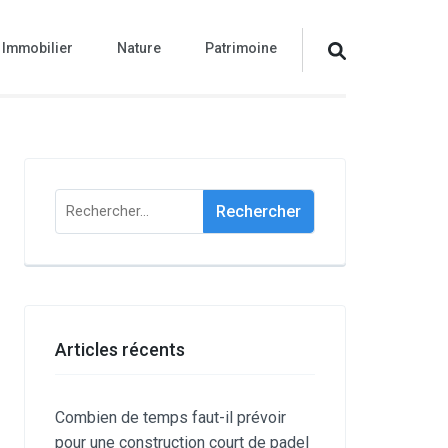
Immobilier
Nature
Patrimoine
Rechercher :
Articles récents
Combien de temps faut-il prévoir
pour une construction court de padel