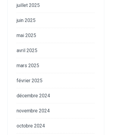
juillet 2025
juin 2025
mai 2025
avril 2025
mars 2025
février 2025
décembre 2024
novembre 2024
octobre 2024