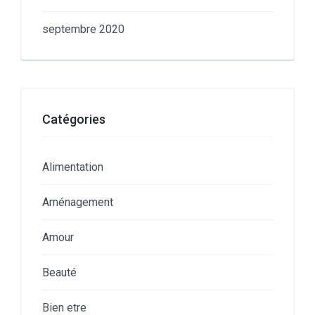
septembre 2020
Catégories
Alimentation
Aménagement
Amour
Beauté
Bien etre