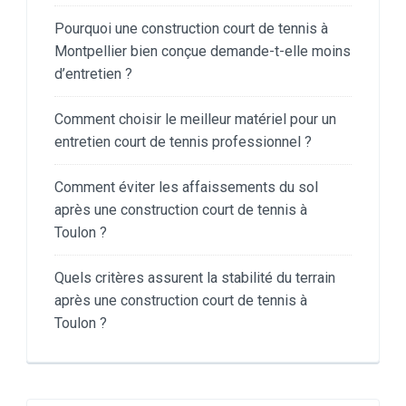
Pourquoi une construction court de tennis à
Montpellier bien conçue demande-t-elle moins
d’entretien ?
Comment choisir le meilleur matériel pour un
entretien court de tennis professionnel ?
Comment éviter les affaissements du sol
après une construction court de tennis à
Toulon ?
Quels critères assurent la stabilité du terrain
après une construction court de tennis à
Toulon ?