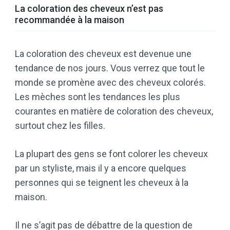
La coloration des cheveux n’est pas
recommandée à la maison
La coloration des cheveux est devenue une
tendance de nos jours. Vous verrez que tout le
monde se promène avec des cheveux colorés.
Les mèches sont les tendances les plus
courantes en matière de coloration des cheveux,
surtout chez les filles.
La plupart des gens se font colorer les cheveux
par un styliste, mais il y a encore quelques
personnes qui se teignent les cheveux à la
maison.
Il ne s’agit pas de débattre de la question de