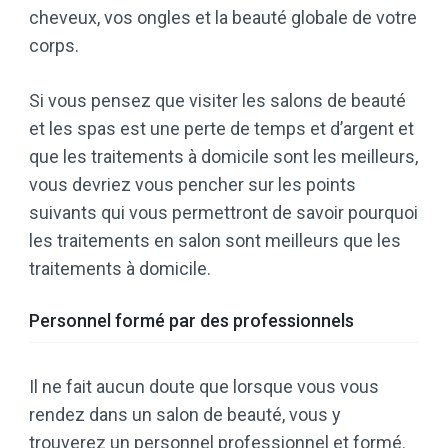
cheveux, vos ongles et la beauté globale de votre
corps.
Si vous pensez que visiter les salons de beauté
et les spas est une perte de temps et d’argent et
que les traitements à domicile sont les meilleurs,
vous devriez vous pencher sur les points
suivants qui vous permettront de savoir pourquoi
les traitements en salon sont meilleurs que les
traitements à domicile.
Personnel formé par des professionnels
Il ne fait aucun doute que lorsque vous vous
rendez dans un salon de beauté, vous y
trouverez un personnel professionnel et formé.