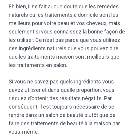
Eh bien, il ne fait aucun doute que les remèdes
naturels ou les traitements à domicile sont les
meilleurs pour votre peau et vos cheveux, mais
seulement si vous connaissez la bonne façon de
les utiliser. Ce n’est pas parce que vous utilisez
des ingrédients naturels que vous pouvez dire
que les traitements maison sont meilleurs que
les traitements en salon.
Si vous ne savez pas quels ingrédients vous
devez utiliser et dans quelle proportion, vous
risquez d’obtenir des résultats négatifs. Par
conséquent, il est toujours nécessaire de se
rendre dans un salon de beauté plutôt que de
faire des traitements de beauté à la maison par
vous-même.