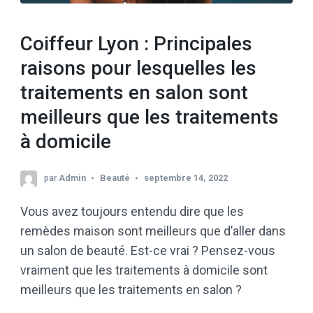
Coiffeur Lyon : Principales
raisons pour lesquelles les
traitements en salon sont
meilleurs que les traitements
à domicile
par
Admin
Beauté
septembre 14, 2022
Vous avez toujours entendu dire que les
remèdes maison sont meilleurs que d’aller dans
un salon de beauté. Est-ce vrai ? Pensez-vous
vraiment que les traitements à domicile sont
meilleurs que les traitements en salon ?