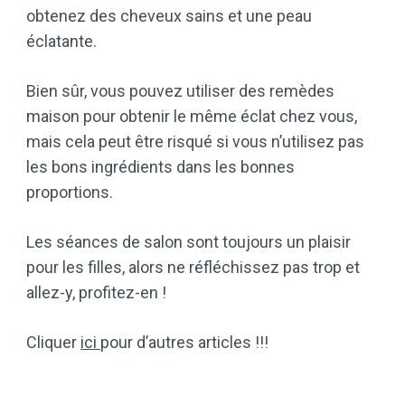
obtenez des cheveux sains et une peau
éclatante.
Bien sûr, vous pouvez utiliser des remèdes
maison pour obtenir le même éclat chez vous,
mais cela peut être risqué si vous n’utilisez pas
les bons ingrédients dans les bonnes
proportions.
Les séances de salon sont toujours un plaisir
pour les filles, alors ne réfléchissez pas trop et
allez-y, profitez-en !
Cliquer
ici
pour d’autres articles !!!