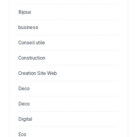
Bijoux
business
Conseil utile
Construction
Creation Site Web
Deco
Deco
Digital
Eco