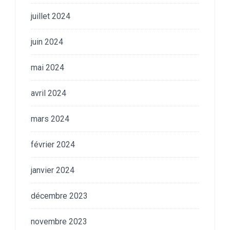
juillet 2024
juin 2024
mai 2024
avril 2024
mars 2024
février 2024
janvier 2024
décembre 2023
novembre 2023