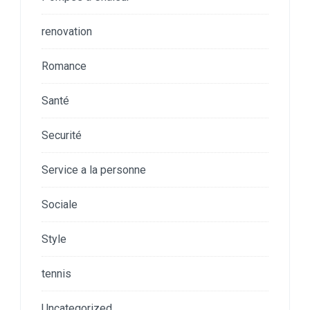
renovation
Romance
Santé
Securité
Service a la personne
Sociale
Style
tennis
Uncategorized