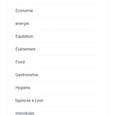
Economie
energie
Equitation
Événement
Food
Gastronomie
Hygiène
hypnose a Lyon
Immobilier