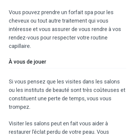
Vous pouvez prendre un forfait spa pour les
cheveux ou tout autre traitement qui vous
intéresse et vous assurer de vous rendre à vos
rendez-vous pour respecter votre routine
capillaire.
À vous de jouer
Si vous pensez que les visites dans les salons
ou les instituts de beauté sont très coûteuses et
constituent une perte de temps, vous vous
trompez.
Visiter les salons peut en fait vous aider à
restaurer l’éclat perdu de votre peau. Vous