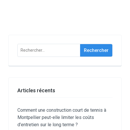
Rechercher :
Articles récents
Comment une construction court de tennis à
Montpellier peut-elle limiter les coûts
d’entretien sur le long terme ?