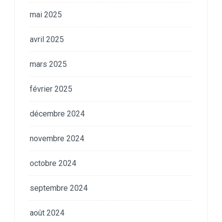
mai 2025
avril 2025
mars 2025
février 2025
décembre 2024
novembre 2024
octobre 2024
septembre 2024
août 2024