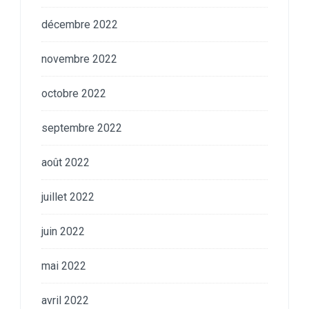
décembre 2022
novembre 2022
octobre 2022
septembre 2022
août 2022
juillet 2022
juin 2022
mai 2022
avril 2022