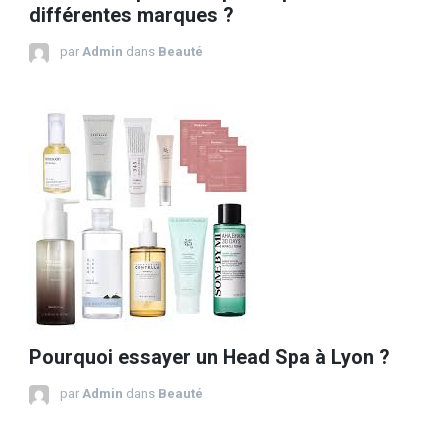
différentes marques ?
par
Admin
dans
Beauté
Pourquoi essayer un Head Spa à Lyon ?
par
Admin
dans
Beauté