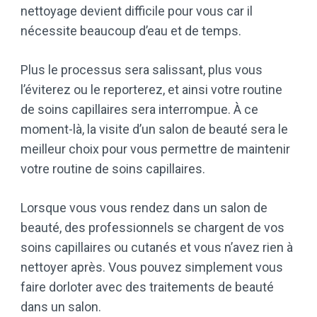
nettoyage devient difficile pour vous car il
nécessite beaucoup d’eau et de temps.
Plus le processus sera salissant, plus vous
l’éviterez ou le reporterez, et ainsi votre routine
de soins capillaires sera interrompue. À ce
moment-là, la visite d’un salon de beauté sera le
meilleur choix pour vous permettre de maintenir
votre routine de soins capillaires.
Lorsque vous vous rendez dans un salon de
beauté, des professionnels se chargent de vos
soins capillaires ou cutanés et vous n’avez rien à
nettoyer après. Vous pouvez simplement vous
faire dorloter avec des traitements de beauté
dans un salon.