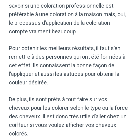
savoir si une coloration professionnelle est
préférable à une coloration à la maison mais, oui,
le processus d’application de la coloration
compte vraiment beaucoup.
Pour obtenir les meilleurs résultats, il faut s’en
remettre à des personnes qui ont été formées à
cet effet. Ils connaissent la bonne façon de
l’appliquer et aussi les astuces pour obtenir la
couleur désirée.
De plus, ils sont prêts à tout faire sur vos
cheveux pour les colorer selon le type ou la force
des cheveux. Il est donc très utile d’aller chez un
coiffeur si vous voulez afficher vos cheveux
colorés.