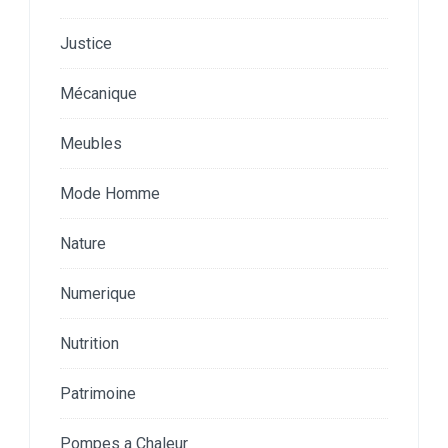
Justice
Mécanique
Meubles
Mode Homme
Nature
Numerique
Nutrition
Patrimoine
Pompes a Chaleur