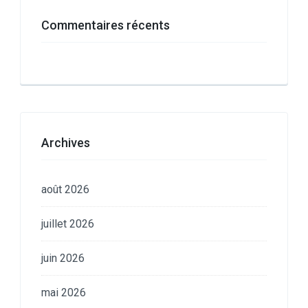
Commentaires récents
Archives
août 2026
juillet 2026
juin 2026
mai 2026