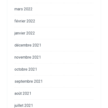
mars 2022
février 2022
janvier 2022
décembre 2021
novembre 2021
octobre 2021
septembre 2021
août 2021
juillet 2021