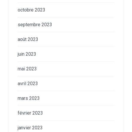
octobre 2023
septembre 2023
août 2023
juin 2023
mai 2023
avril 2023
mars 2023
février 2023
janvier 2023