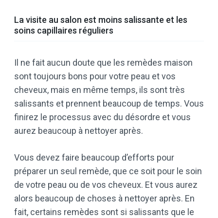
La visite au salon est moins salissante et les
soins capillaires réguliers
Il ne fait aucun doute que les remèdes maison
sont toujours bons pour votre peau et vos
cheveux, mais en même temps, ils sont très
salissants et prennent beaucoup de temps. Vous
finirez le processus avec du désordre et vous
aurez beaucoup à nettoyer après.
Vous devez faire beaucoup d’efforts pour
préparer un seul remède, que ce soit pour le soin
de votre peau ou de vos cheveux. Et vous aurez
alors beaucoup de choses à nettoyer après. En
fait, certains remèdes sont si salissants que le