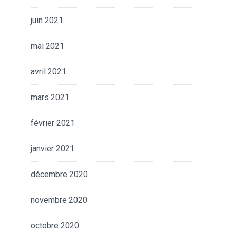
juin 2021
mai 2021
avril 2021
mars 2021
février 2021
janvier 2021
décembre 2020
novembre 2020
octobre 2020