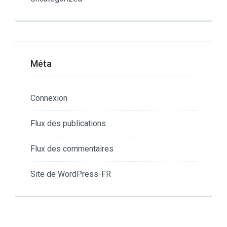
Méta
Connexion
Flux des publications
Flux des commentaires
Site de WordPress-FR