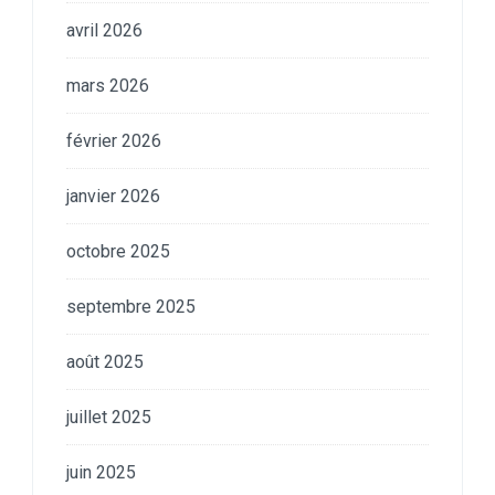
avril 2026
mars 2026
février 2026
janvier 2026
octobre 2025
septembre 2025
août 2025
juillet 2025
juin 2025