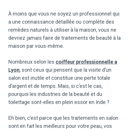
À moins que vous ne soyez un professionnel qui
a une connaissance détaillée ou complète des
remèdes naturels à utiliser à la maison, vous ne
devriez jamais faire de traitements de beauté à la
maison par vous-même.
Nombreux selon les
coiffeur professionnelle a
Lyon
, sont ceux qui pensent que la visite d’un
salon est inutile et constitue une perte totale
d’argent et de temps. Mais, si c’est le cas,
pourquoi les industries de la beauté et du
toilettage sont-elles en plein essor en Inde ?
Eh bien, c’est parce que les traitements en salon
sont en fait les meilleurs pour votre peau, vos