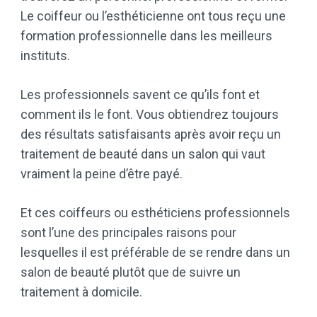
Le coiffeur ou l’esthéticienne ont tous reçu une
formation professionnelle dans les meilleurs
instituts.
Les professionnels savent ce qu’ils font et
comment ils le font. Vous obtiendrez toujours
des résultats satisfaisants après avoir reçu un
traitement de beauté dans un salon qui vaut
vraiment la peine d’être payé.
Et ces coiffeurs ou esthéticiens professionnels
sont l’une des principales raisons pour
lesquelles il est préférable de se rendre dans un
salon de beauté plutôt que de suivre un
traitement à domicile.