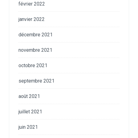
février 2022
janvier 2022
décembre 2021
novembre 2021
octobre 2021
septembre 2021
août 2021
juillet 2021
juin 2021