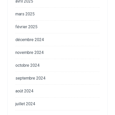
avril 2025
mars 2025
février 2025
décembre 2024
novembre 2024
octobre 2024
septembre 2024
août 2024
juillet 2024