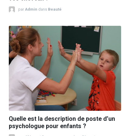
par
Admin
dans
Beauté
Quelle est la description de poste d’un
psychologue pour enfants ?