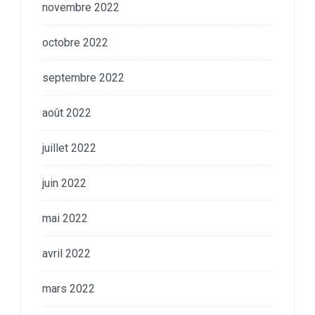
novembre 2022
octobre 2022
septembre 2022
août 2022
juillet 2022
juin 2022
mai 2022
avril 2022
mars 2022