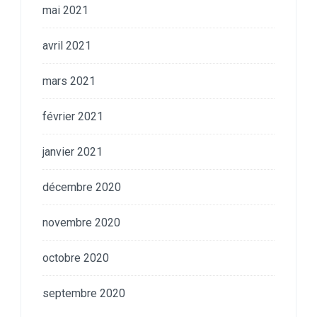
mai 2021
avril 2021
mars 2021
février 2021
janvier 2021
décembre 2020
novembre 2020
octobre 2020
septembre 2020