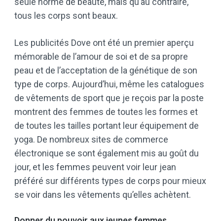
seule norme de beauté, mais qu’au contraire,
tous les corps sont beaux.
Les publicités Dove ont été un premier aperçu
mémorable de l’amour de soi et de sa propre
peau et de l’acceptation de la génétique de son
type de corps. Aujourd’hui, même les catalogues
de vêtements de sport que je reçois par la poste
montrent des femmes de toutes les formes et
de toutes les tailles portant leur équipement de
yoga. De nombreux sites de commerce
électronique se sont également mis au goût du
jour, et les femmes peuvent voir leur jean
préféré sur différents types de corps pour mieux
se voir dans les vêtements qu’elles achètent.
Donner du pouvoir aux jeunes femmes