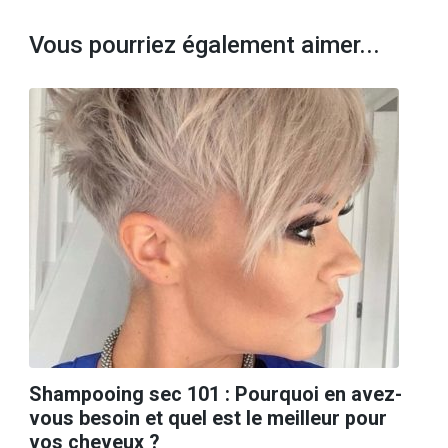
Vous pourriez également aimer...
Shampooing sec 101 : Pourquoi en avez-
vous besoin et quel est le meilleur pour
vos cheveux ?