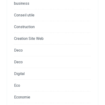
business
Conseil utile
Construction
Creation Site Web
Deco
Deco
Digital
Eco
Economie