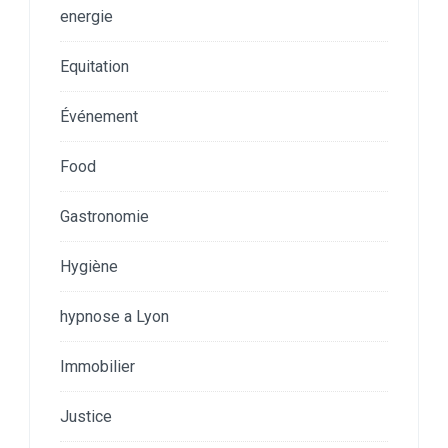
energie
Equitation
Événement
Food
Gastronomie
Hygiène
hypnose a Lyon
Immobilier
Justice