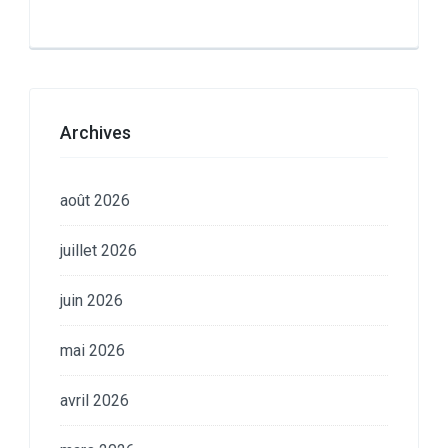
Archives
août 2026
juillet 2026
juin 2026
mai 2026
avril 2026