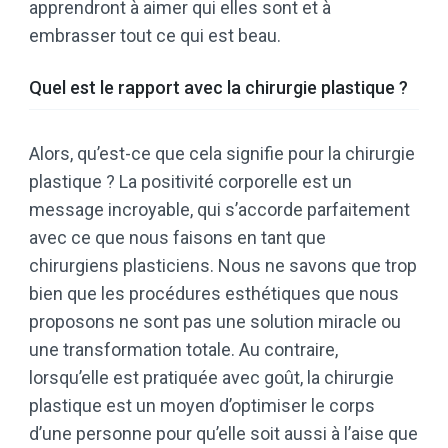
apprendront à aimer qui elles sont et à
embrasser tout ce qui est beau.
Quel est le rapport avec la chirurgie plastique ?
Alors, qu’est-ce que cela signifie pour la chirurgie
plastique ? La positivité corporelle est un
message incroyable, qui s’accorde parfaitement
avec ce que nous faisons en tant que
chirurgiens plasticiens. Nous ne savons que trop
bien que les procédures esthétiques que nous
proposons ne sont pas une solution miracle ou
une transformation totale. Au contraire,
lorsqu’elle est pratiquée avec goût, la chirurgie
plastique est un moyen d’optimiser le corps
d’une personne pour qu’elle soit aussi à l’aise que