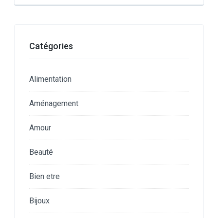
Catégories
Alimentation
Aménagement
Amour
Beauté
Bien etre
Bijoux