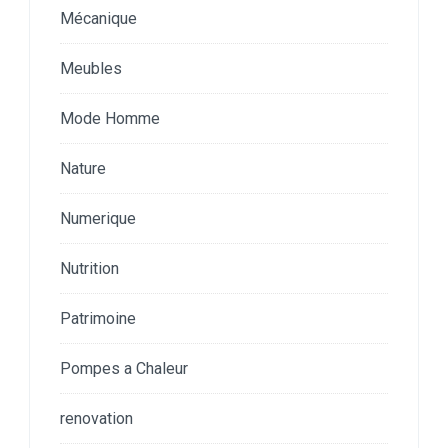
Mécanique
Meubles
Mode Homme
Nature
Numerique
Nutrition
Patrimoine
Pompes a Chaleur
renovation