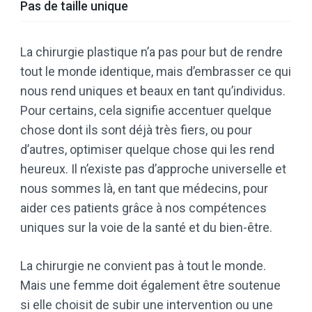
Pas de taille unique
La chirurgie plastique n’a pas pour but de rendre
tout le monde identique, mais d’embrasser ce qui
nous rend uniques et beaux en tant qu’individus.
Pour certains, cela signifie accentuer quelque
chose dont ils sont déjà très fiers, ou pour
d’autres, optimiser quelque chose qui les rend
heureux. Il n’existe pas d’approche universelle et
nous sommes là, en tant que médecins, pour
aider ces patients grâce à nos compétences
uniques sur la voie de la santé et du bien-être.
La chirurgie ne convient pas à tout le monde.
Mais une femme doit également être soutenue
si elle choisit de subir une intervention ou une