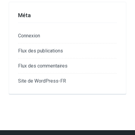
Méta
Connexion
Flux des publications
Flux des commentaires
Site de WordPress-FR