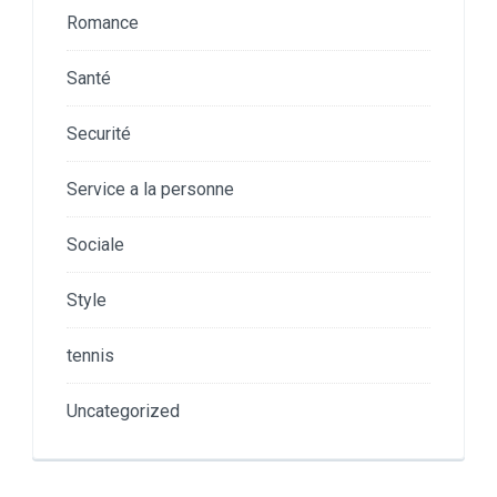
Romance
Santé
Securité
Service a la personne
Sociale
Style
tennis
Uncategorized