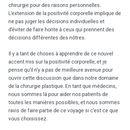
chirurgie pour des raisons personnelles.
L’extension de la positivité corporelle implique de
ne pas juger les décisions individuelles et
d’éviter de faire honte à ceux qui prennent des
décisions différentes des nôtres.
Il y a tant de choses à apprendre de ce nouvel
accent mis sur la positivité corporelle, et je
pense qu’il n’y a pas de meilleure avenue pour
ouvrir cette discussion que dans notre domaine
de la chirurgie plastique. En tant que médecins,
nous sommes là pour aider nos patients de
toutes les manières possibles, et nous sommes
ravis de faire partie de ce voyage si c’est ce que
vous choisissez.