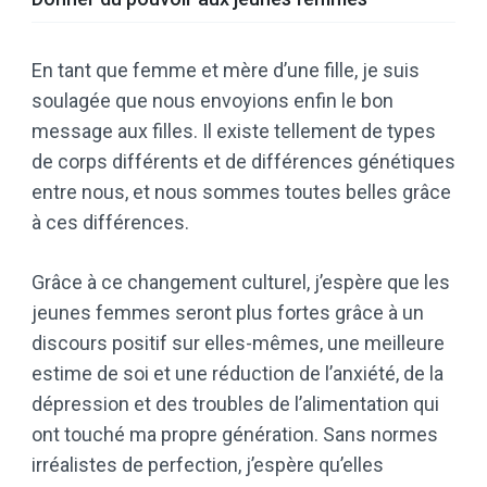
En tant que femme et mère d’une fille, je suis
soulagée que nous envoyions enfin le bon
message aux filles. Il existe tellement de types
de corps différents et de différences génétiques
entre nous, et nous sommes toutes belles grâce
à ces différences.
Grâce à ce changement culturel, j’espère que les
jeunes femmes seront plus fortes grâce à un
discours positif sur elles-mêmes, une meilleure
estime de soi et une réduction de l’anxiété, de la
dépression et des troubles de l’alimentation qui
ont touché ma propre génération. Sans normes
irréalistes de perfection, j’espère qu’elles