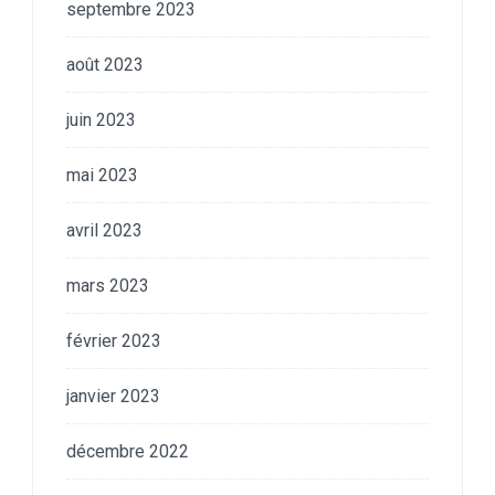
septembre 2023
août 2023
juin 2023
mai 2023
avril 2023
mars 2023
février 2023
janvier 2023
décembre 2022