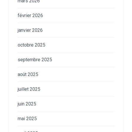
mars 2026
février 2026
janvier 2026
octobre 2025
septembre 2025
août 2025
juillet 2025
juin 2025
mai 2025