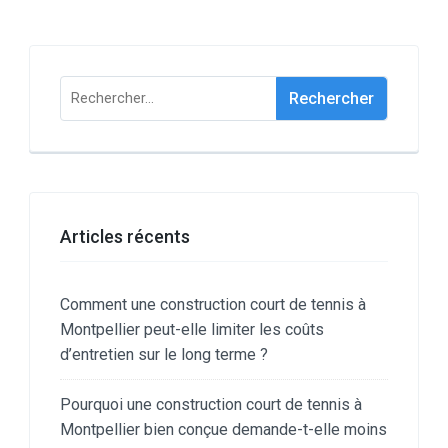
Rechercher :
Articles récents
Comment une construction court de tennis à
Montpellier peut-elle limiter les coûts
d’entretien sur le long terme ?
Pourquoi une construction court de tennis à
Montpellier bien conçue demande-t-elle moins