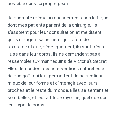
possible dans sa propre peau.
Je constate même un changement dans la façon
dont mes patients parlent de la chirurgie. Ils
s’assoient pour leur consultation et me disent
qu’ils mangent sainement, qu’ils font de
l’exercice et que, génétiquement, ils sont très à
l’aise dans leur corps. Ils ne demandent pas à
ressembler aux mannequins de Victoria’s Secret.
Elles demandent des interventions naturelles et
de bon goût qui leur permettent de se sentir au
mieux de leur forme et d’interagir avec leurs
proches et le reste du monde. Elles se sentent et
sont belles, et leur attitude rayonne, quel que soit
leur type de corps.