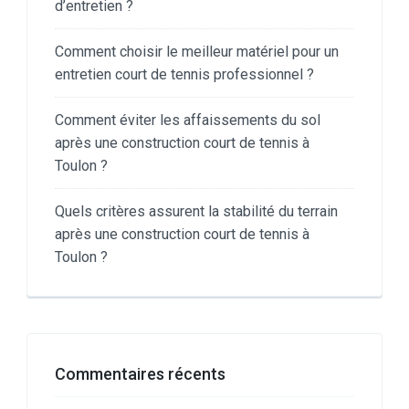
d’entretien ?
Comment choisir le meilleur matériel pour un
entretien court de tennis professionnel ?
Comment éviter les affaissements du sol
après une construction court de tennis à
Toulon ?
Quels critères assurent la stabilité du terrain
après une construction court de tennis à
Toulon ?
Commentaires récents