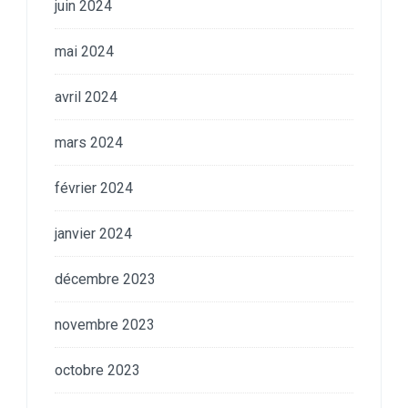
juin 2024
mai 2024
avril 2024
mars 2024
février 2024
janvier 2024
décembre 2023
novembre 2023
octobre 2023