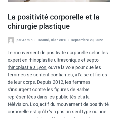
La positivité corporelle et la
chirurgie plastique
par
Admin
Beauté
,
Bien etre
septembre 23, 2022
Le mouvement de positivité corporelle selon les
expert en
rhinoplastie ultrasonique et septo
rhinoplastie a Lyon
, ouvre la voie pour que les
femmes se sentent confiantes, à l’aise et fières
de leur corps. Depuis 2012, les femmes
s’insurgent contre les figures de Barbie
représentées dans les publicités et à la
télévision. L’objectif du mouvement de positivité
corporelle est qu’il n’y a pas un seul type ou une