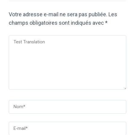
Votre adresse e-mail ne sera pas publiée.
Les
champs obligatoires sont indiqués avec
*