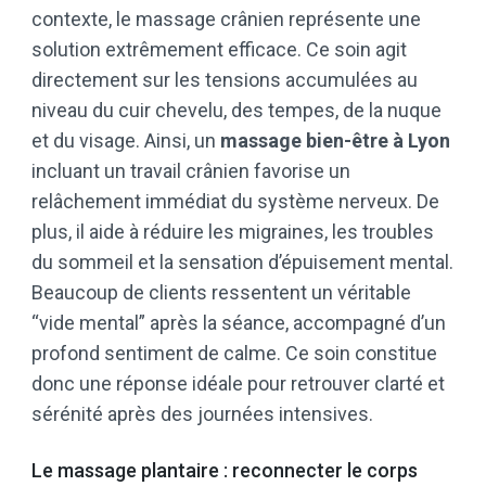
contexte, le massage crânien représente une
solution extrêmement efficace. Ce soin agit
directement sur les tensions accumulées au
niveau du cuir chevelu, des tempes, de la nuque
et du visage. Ainsi, un
massage bien-être à Lyon
incluant un travail crânien favorise un
relâchement immédiat du système nerveux. De
plus, il aide à réduire les migraines, les troubles
du sommeil et la sensation d’épuisement mental.
Beaucoup de clients ressentent un véritable
“vide mental” après la séance, accompagné d’un
profond sentiment de calme. Ce soin constitue
donc une réponse idéale pour retrouver clarté et
sérénité après des journées intensives.
Le massage plantaire : reconnecter le corps