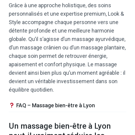
Grâce à une approche holistique, des soins
personnalisés et une expertise premium, Look &
Style accompagne chaque personne vers une
détente profonde et une meilleure harmonie
globale. Qu’il s’agisse d’un massage ayurvédique,
d’un massage crânien ou d’un massage plantaire,
chaque soin permet de retrouver énergie,
apaisement et confort physique. Le massage
devient ainsi bien plus qu’un moment agréable : il
devient un véritable investissement dans son
équilibre quotidien.
FAQ – Massage bien-être à Lyon
Un massage bien-être à Lyon