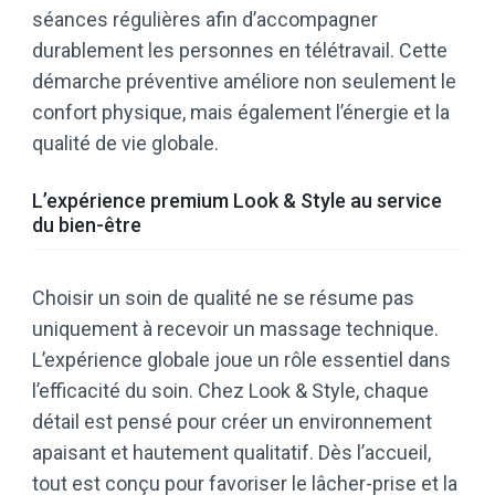
séances régulières afin d’accompagner
durablement les personnes en télétravail. Cette
démarche préventive améliore non seulement le
confort physique, mais également l’énergie et la
qualité de vie globale.
L’expérience premium Look & Style au service
du bien-être
Choisir un soin de qualité ne se résume pas
uniquement à recevoir un massage technique.
L’expérience globale joue un rôle essentiel dans
l’efficacité du soin. Chez Look & Style, chaque
détail est pensé pour créer un environnement
apaisant et hautement qualitatif. Dès l’accueil,
tout est conçu pour favoriser le lâcher-prise et la