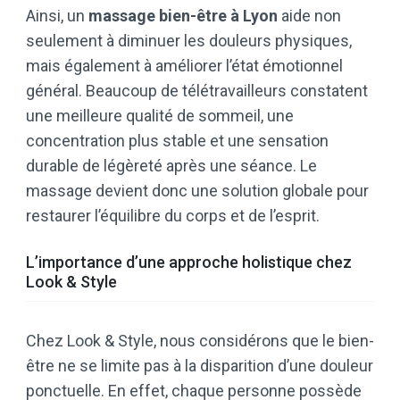
Ainsi, un
massage bien-être à Lyon
aide non
seulement à diminuer les douleurs physiques,
mais également à améliorer l’état émotionnel
général. Beaucoup de télétravailleurs constatent
une meilleure qualité de sommeil, une
concentration plus stable et une sensation
durable de légèreté après une séance. Le
massage devient donc une solution globale pour
restaurer l’équilibre du corps et de l’esprit.
L’importance d’une approche holistique chez
Look & Style
Chez Look & Style, nous considérons que le bien-
être ne se limite pas à la disparition d’une douleur
ponctuelle. En effet, chaque personne possède