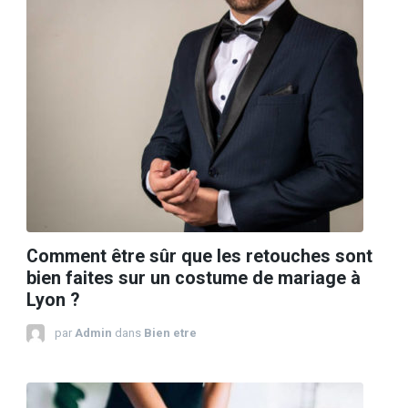
Comment être sûr que les retouches sont
bien faites sur un costume de mariage à
Lyon ?
par
Admin
dans
Bien etre