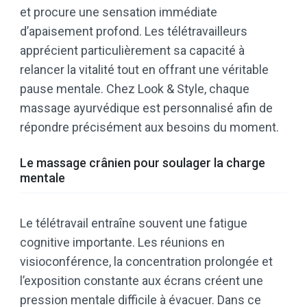
et procure une sensation immédiate
d’apaisement profond. Les télétravailleurs
apprécient particulièrement sa capacité à
relancer la vitalité tout en offrant une véritable
pause mentale. Chez Look & Style, chaque
massage ayurvédique est personnalisé afin de
répondre précisément aux besoins du moment.
Le massage crânien pour soulager la charge
mentale
Le télétravail entraîne souvent une fatigue
cognitive importante. Les réunions en
visioconférence, la concentration prolongée et
l’exposition constante aux écrans créent une
pression mentale difficile à évacuer. Dans ce