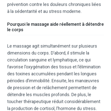
prévention contre les douleurs chroniques liées
à la sédentarité et au stress moderne.
Pourquoi le massage aide réellement à détendre
le corps
Le massage agit simultanément sur plusieurs
dimensions du corps. D’abord, il stimule la
circulation sanguine et lymphatique, ce qui
favorise l’oxygénation des tissus et l’élimination
des toxines accumulées pendant les longues
périodes d’immobilité. Ensuite, les manœuvres
de pression et de relâchement permettent de
détendre les muscles profonds. De plus, le
toucher thérapeutique réduit considérablement
la production de cortisol, l’hormone du stress.