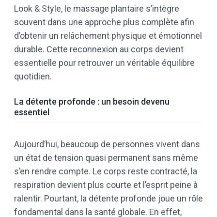
Look & Style, le massage plantaire s’intègre
souvent dans une approche plus complète afin
d’obtenir un relâchement physique et émotionnel
durable. Cette reconnexion au corps devient
essentielle pour retrouver un véritable équilibre
quotidien.
La détente profonde : un besoin devenu
essentiel
Aujourd’hui, beaucoup de personnes vivent dans
un état de tension quasi permanent sans même
s’en rendre compte. Le corps reste contracté, la
respiration devient plus courte et l’esprit peine à
ralentir. Pourtant, la détente profonde joue un rôle
fondamental dans la santé globale. En effet,