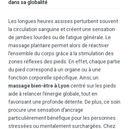
dans sa globalité
Les longues heures assises perturbent souvent
la circulation sanguine et créent une sensation
de jambes lourdes ou de fatigue générale. Le
massage plantaire permet alors de réactiver
l’ensemble du corps grâce à la stimulation des
zones réflexes des pieds. En effet, chaque partie
du pied correspond à un organe ou à une
fonction corporelle spécifique. Ainsi, un
massage bien-être à Lyon
centré sur les pieds
aide à relancer l’énergie globale, tout en
favorisant une profonde détente. De plus, ce soin
procure une sensation d’ancrage
particulièrement bénéfique pour les personnes
stressées ou mentalement surchargées. Chez