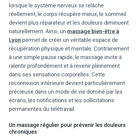
lorsque le système nerveux se relâche
réellement, le corps récupère mieux, le sommeil
devient plus réparateur et les douleurs diminuent
naturellement. Ainsi, un
massage bien-être à
Lyon
permet de créer un véritable espace de
récupération physique et mentale. Contrairement
à une simple pause rapide, le massage invite à
ralentir profondément et à revenir pleinement
dans ses sensations corporelles. Cette
reconnexion intérieure devient particulièrement
précieuse dans un mode de vie dominé par les
écrans, les notifications et les sollicitations
permanentes du télétravail.
Un massage régulier pour prévenir les douleurs
chroniques