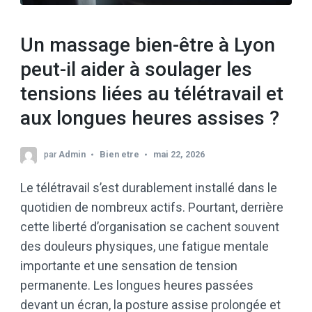
Un massage bien-être à Lyon
peut-il aider à soulager les
tensions liées au télétravail et
aux longues heures assises ?
par
Admin
Bien etre
mai 22, 2026
Le télétravail s’est durablement installé dans le
quotidien de nombreux actifs. Pourtant, derrière
cette liberté d’organisation se cachent souvent
des douleurs physiques, une fatigue mentale
importante et une sensation de tension
permanente. Les longues heures passées
devant un écran, la posture assise prolongée et