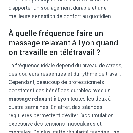
d’apporter un soulagement durable et une
meilleure sensation de confort au quotidien.
À quelle fréquence faire un
massage relaxant à Lyon quand
on travaille en télétravail ?
La fréquence idéale dépend du niveau de stress,
des douleurs ressenties et du rythme de travail.
Cependant, beaucoup de professionnels
constatent des bénéfices durables avec un
massage relaxant à Lyon
toutes les deux à
quatre semaines. En effet, des séances
régulières permettent d’éviter l’accumulation
excessive des tensions musculaires et
mentales. De plus, cette régularité favorise une