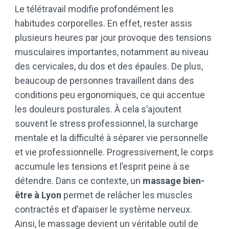
Le télétravail modifie profondément les
habitudes corporelles. En effet, rester assis
plusieurs heures par jour provoque des tensions
musculaires importantes, notamment au niveau
des cervicales, du dos et des épaules. De plus,
beaucoup de personnes travaillent dans des
conditions peu ergonomiques, ce qui accentue
les douleurs posturales. À cela s’ajoutent
souvent le stress professionnel, la surcharge
mentale et la difficulté à séparer vie personnelle
et vie professionnelle. Progressivement, le corps
accumule les tensions et l’esprit peine à se
détendre. Dans ce contexte, un
massage bien-
être à Lyon
permet de relâcher les muscles
contractés et d’apaiser le système nerveux.
Ainsi, le massage devient un véritable outil de