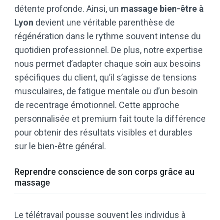
détente profonde. Ainsi, un
massage bien-être à
Lyon
devient une véritable parenthèse de
régénération dans le rythme souvent intense du
quotidien professionnel. De plus, notre expertise
nous permet d’adapter chaque soin aux besoins
spécifiques du client, qu’il s’agisse de tensions
musculaires, de fatigue mentale ou d’un besoin
de recentrage émotionnel. Cette approche
personnalisée et premium fait toute la différence
pour obtenir des résultats visibles et durables
sur le bien-être général.
Reprendre conscience de son corps grâce au
massage
Le télétravail pousse souvent les individus à