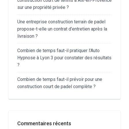
construction court de tennis à Aix-en-Provence
sur une propriété privée ?
Une entreprise construction terrain de padel
propose-t-elle un contrat d’entretien après la
livraison ?
Combien de temps faut-il pratiquer l’Auto
Hypnose à Lyon 3 pour constater des résultats
?
Combien de temps faut-il prévoir pour une
construction court de padel complète ?
Commentaires récents