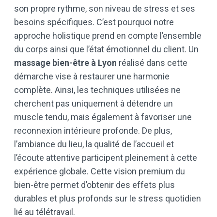
son propre rythme, son niveau de stress et ses
besoins spécifiques. C’est pourquoi notre
approche holistique prend en compte l’ensemble
du corps ainsi que l’état émotionnel du client. Un
massage bien-être à Lyon
réalisé dans cette
démarche vise à restaurer une harmonie
complète. Ainsi, les techniques utilisées ne
cherchent pas uniquement à détendre un
muscle tendu, mais également à favoriser une
reconnexion intérieure profonde. De plus,
l’ambiance du lieu, la qualité de l’accueil et
l’écoute attentive participent pleinement à cette
expérience globale. Cette vision premium du
bien-être permet d’obtenir des effets plus
durables et plus profonds sur le stress quotidien
lié au télétravail.