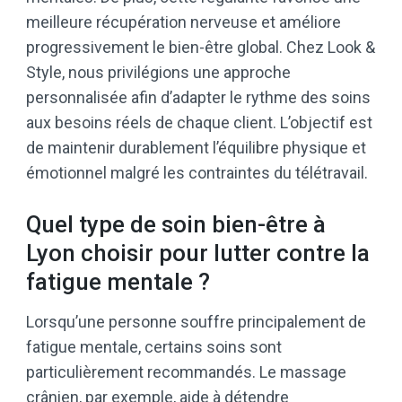
meilleure récupération nerveuse et améliore
progressivement le bien-être global. Chez Look &
Style, nous privilégions une approche
personnalisée afin d’adapter le rythme des soins
aux besoins réels de chaque client. L’objectif est
de maintenir durablement l’équilibre physique et
émotionnel malgré les contraintes du télétravail.
Quel type de soin bien-être à
Lyon choisir pour lutter contre la
fatigue mentale ?
Lorsqu’une personne souffre principalement de
fatigue mentale, certains soins sont
particulièrement recommandés. Le massage
crânien, par exemple, aide à détendre