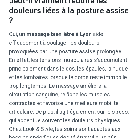
peut-il vraiment réduire les
douleurs liées à la posture assise
?
Oui, un
massage bien-être à Lyon
aide
efficacement à soulager les douleurs
provoquées par une posture assise prolongée.
En effet, les tensions musculaires s’accumulent
principalement dans le dos, les épaules, la nuque
et les lombaires lorsque le corps reste immobile
trop longtemps. Le massage améliore la
circulation sanguine, relâche les muscles
contractés et favorise une meilleure mobilité
articulaire. De plus, il agit également sur le stress,
qui accentue souvent les douleurs physiques.
Chez Look & Style, les soins sont adaptés aux
besoins spécifiques des télétravailleurs afin