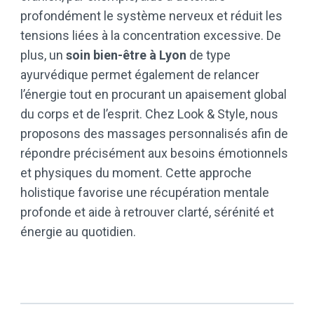
profondément le système nerveux et réduit les
tensions liées à la concentration excessive. De
plus, un
soin bien-être à Lyon
de type
ayurvédique permet également de relancer
l’énergie tout en procurant un apaisement global
du corps et de l’esprit. Chez Look & Style, nous
proposons des massages personnalisés afin de
répondre précisément aux besoins émotionnels
et physiques du moment. Cette approche
holistique favorise une récupération mentale
profonde et aide à retrouver clarté, sérénité et
énergie au quotidien.