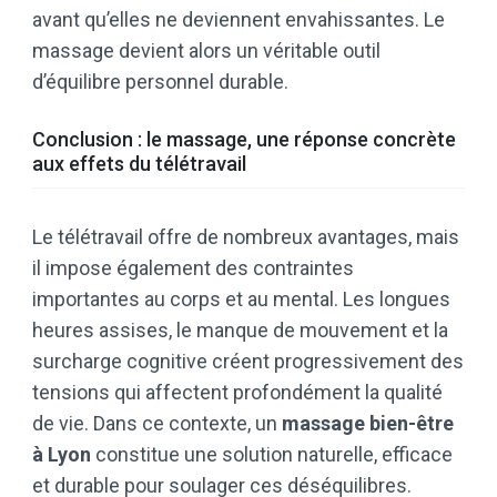
avant qu’elles ne deviennent envahissantes. Le
massage devient alors un véritable outil
d’équilibre personnel durable.
Conclusion : le massage, une réponse concrète
aux effets du télétravail
Le télétravail offre de nombreux avantages, mais
il impose également des contraintes
importantes au corps et au mental. Les longues
heures assises, le manque de mouvement et la
surcharge cognitive créent progressivement des
tensions qui affectent profondément la qualité
de vie. Dans ce contexte, un
massage bien-être
à Lyon
constitue une solution naturelle, efficace
et durable pour soulager ces déséquilibres.