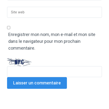
Enregistrer mon nom, mon e-mail et mon site
dans le navigateur pour mon prochain
commentaire.