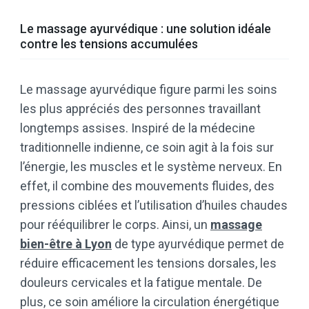
Le massage ayurvédique : une solution idéale
contre les tensions accumulées
Le massage ayurvédique figure parmi les soins
les plus appréciés des personnes travaillant
longtemps assises. Inspiré de la médecine
traditionnelle indienne, ce soin agit à la fois sur
l’énergie, les muscles et le système nerveux. En
effet, il combine des mouvements fluides, des
pressions ciblées et l’utilisation d’huiles chaudes
pour rééquilibrer le corps. Ainsi, un
massage
bien-être à Lyon
de type ayurvédique permet de
réduire efficacement les tensions dorsales, les
douleurs cervicales et la fatigue mentale. De
plus, ce soin améliore la circulation énergétique