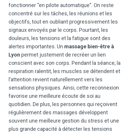
fonctionner “en pilote automatique”. On reste
concentré sur les tâches, les réunions et les
objectifs, tout en oubliant progressivement les
signaux envoyés par le corps. Pourtant, les
douleurs, les tensions et la fatigue sont des
alertes importantes. Un
massage bien-être à
Lyon
permet justement de recréer un lien
conscient avec son corps. Pendant la séance, la
respiration ralentit, les muscles se détendent et
l’attention revient naturellement vers les
sensations physiques. Ainsi, cette reconnexion
favorise une meilleure écoute de soi au
quotidien. De plus, les personnes qui reçoivent
régulièrement des massages développent
souvent une meilleure gestion du stress et une
plus grande capacité à détecter les tensions