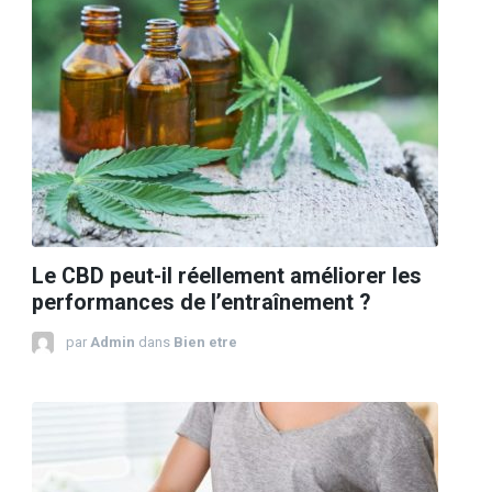
Le CBD peut-il réellement améliorer les
performances de l’entraînement ?
par
Admin
dans
Bien etre