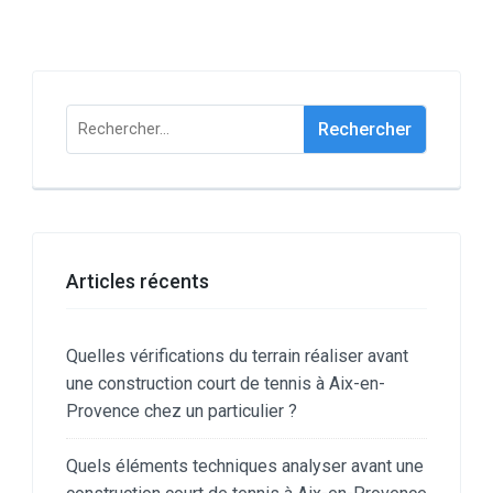
Rechercher :
Articles récents
Quelles vérifications du terrain réaliser avant
une construction court de tennis à Aix-en-
Provence chez un particulier ?
Quels éléments techniques analyser avant une