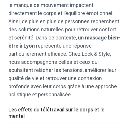
le manque de mouvement impactent
directement le corps et l’équilibre émotionnel.
Ainsi, de plus en plus de personnes recherchent
des solutions naturelles pour retrouver confort
et sérénité. Dans ce contexte, un
massage bien-
être à Lyon
représente une réponse
particulièrement efficace. Chez Look & Style,
nous accompagnons celles et ceux qui
souhaitent relâcher les tensions, améliorer leur
qualité de vie et retrouver une connexion
profonde avec leur corps grâce à une approche
holistique et personnalisée.
Les effets du télétravail sur le corps et le
mental