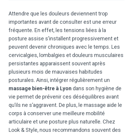
Attendre que les douleurs deviennent trop
importantes avant de consulter est une erreur
fréquente. En effet, les tensions liées à la
posture assise s’installent progressivement et
peuvent devenir chroniques avec le temps. Les
cervicalgies, lombalgies et douleurs musculaires
persistantes apparaissent souvent après
plusieurs mois de mauvaises habitudes
posturales. Ainsi, intégrer régulièrement un
massage bien-être à Lyon
dans son hygiène de
vie permet de prévenir ces déséquilibres avant
qu’ils ne s’aggravent. De plus, le massage aide le
corps à conserver une meilleure mobilité
articulaire et une posture plus naturelle. Chez
Look & Style, nous recommandons souvent des