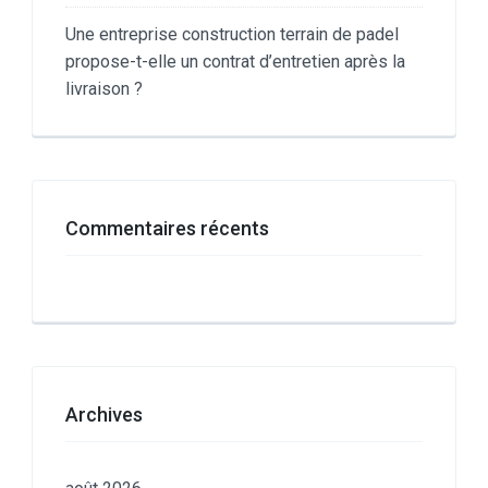
Une entreprise construction terrain de padel
propose-t-elle un contrat d’entretien après la
livraison ?
Commentaires récents
Archives