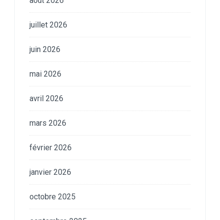
août 2026
juillet 2026
juin 2026
mai 2026
avril 2026
mars 2026
février 2026
janvier 2026
octobre 2025