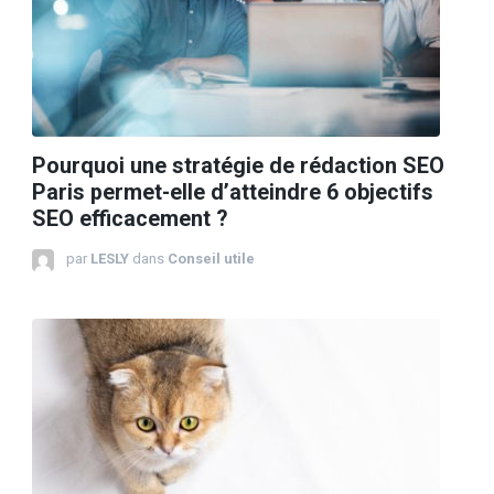
Pourquoi une stratégie de rédaction SEO
Paris permet-elle d’atteindre 6 objectifs
SEO efficacement ?
par
LESLY
dans
Conseil utile