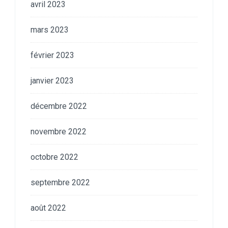
avril 2023
mars 2023
février 2023
janvier 2023
décembre 2022
novembre 2022
octobre 2022
septembre 2022
août 2022