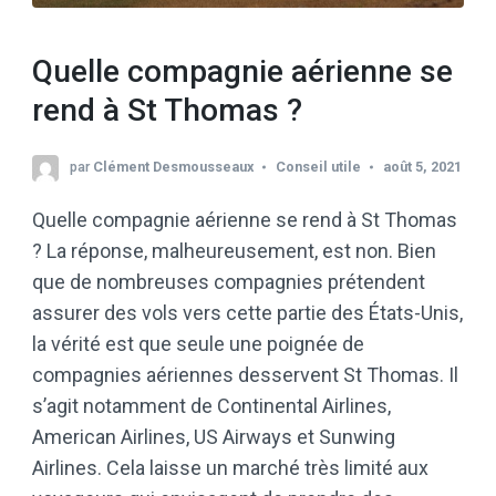
Quelle compagnie aérienne se
rend à St Thomas ?
par
Clément Desmousseaux
Conseil utile
août 5, 2021
Quelle compagnie aérienne se rend à St Thomas
? La réponse, malheureusement, est non. Bien
que de nombreuses compagnies prétendent
assurer des vols vers cette partie des États-Unis,
la vérité est que seule une poignée de
compagnies aériennes desservent St Thomas. Il
s’agit notamment de Continental Airlines,
American Airlines, US Airways et Sunwing
Airlines. Cela laisse un marché très limité aux