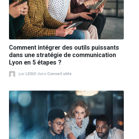
Comment intégrer des outils puissants
dans une stratégie de communication
Lyon en 5 étapes ?
par
LESLY
dans
Conseil utile