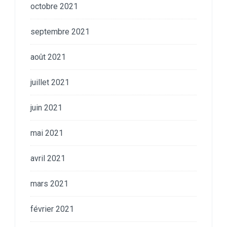
octobre 2021
septembre 2021
août 2021
juillet 2021
juin 2021
mai 2021
avril 2021
mars 2021
février 2021