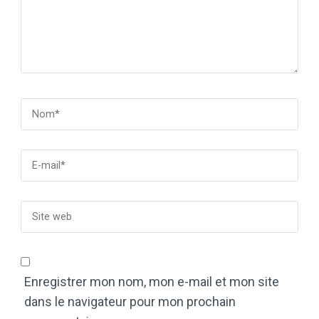
Enregistrer mon nom, mon e-mail et mon site
dans le navigateur pour mon prochain