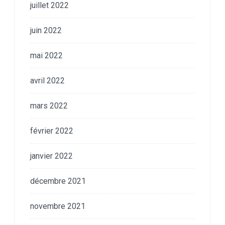
juillet 2022
juin 2022
mai 2022
avril 2022
mars 2022
février 2022
janvier 2022
décembre 2021
novembre 2021