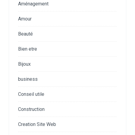
Aménagement
Amour
Beauté
Bien etre
Bijoux
business
Conseil utile
Construction
Creation Site Web