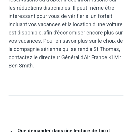
les réductions disponibles. Il peut même être
intéressant pour vous de vérifier si un forfait
incluant vos vacances et la location d’une voiture
est disponible, afin d’économiser encore plus sur
vos vacances. Pour en savoir plus sur le choix de
la compagnie aérienne qui se rend à St Thomas,
contactez le directeur Général d’Air France KLM :
Ben Smith
.
Navigation
Que demander dans une lecture de tarot