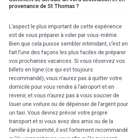
provenance de St Thomas ?
L’aspect le plus important de cette expérience
est de vous préparer à voler par vous-même.
Bien que cela puisse sembler intimidant, c’est en
fait l’une des façons les plus faciles de préparer
vos prochaines vacances. Si vous réservez vos
billets en ligne (ce qui est toujours
recommandé), vous n’aurez pas à quitter votre
domicile pour vous rendre à l’aéroport et en
revenir, et vous n’aurez pas à vous soucier de
louer une voiture ou de dépenser de l’argent pour
un taxi. Vous devrez prévoir votre propre
transport et si vous avez des amis ou de la
famille à proximité, il est fortement recommandé