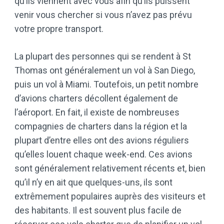
qu’ils viennent avec vous afin qu’ils puissent
venir vous chercher si vous n’avez pas prévu
votre propre transport.
La plupart des personnes qui se rendent à St
Thomas ont généralement un vol à San Diego,
puis un vol à Miami. Toutefois, un petit nombre
d’avions charters décollent également de
l’aéroport. En fait, il existe de nombreuses
compagnies de charters dans la région et la
plupart d’entre elles ont des avions réguliers
qu’elles louent chaque week-end. Ces avions
sont généralement relativement récents et, bien
qu’il n’y en ait que quelques-uns, ils sont
extrêmement populaires auprès des visiteurs et
des habitants. Il est souvent plus facile de