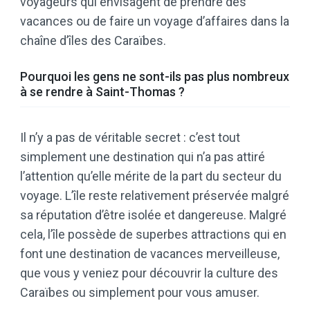
voyageurs qui envisagent de prendre des
vacances ou de faire un voyage d’affaires dans la
chaîne d’îles des Caraïbes.
Pourquoi les gens ne sont-ils pas plus nombreux
à se rendre à Saint-Thomas ?
Il n’y a pas de véritable secret : c’est tout
simplement une destination qui n’a pas attiré
l’attention qu’elle mérite de la part du secteur du
voyage. L’île reste relativement préservée malgré
sa réputation d’être isolée et dangereuse. Malgré
cela, l’île possède de superbes attractions qui en
font une destination de vacances merveilleuse,
que vous y veniez pour découvrir la culture des
Caraïbes ou simplement pour vous amuser.