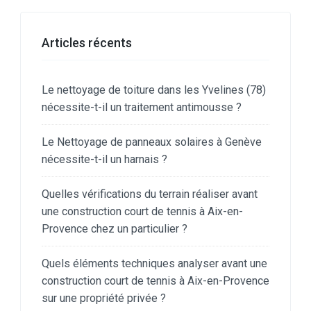
Articles récents
Le nettoyage de toiture dans les Yvelines (78)
nécessite-t-il un traitement antimousse ?
Le Nettoyage de panneaux solaires à Genève
nécessite-t-il un harnais ?
Quelles vérifications du terrain réaliser avant
une construction court de tennis à Aix-en-
Provence chez un particulier ?
Quels éléments techniques analyser avant une
construction court de tennis à Aix-en-Provence
sur une propriété privée ?