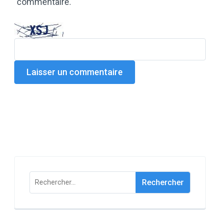
commentaire.
Rechercher :