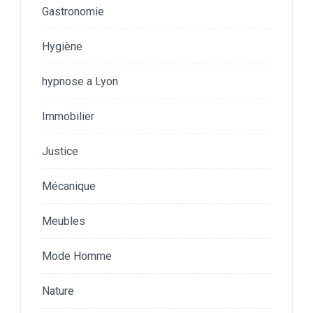
Gastronomie
Hygiène
hypnose a Lyon
Immobilier
Justice
Mécanique
Meubles
Mode Homme
Nature