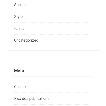
Sociale
Style
tennis
Uncategorized
Méta
Connexion
Flux des publications