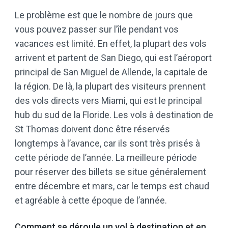
Le problème est que le nombre de jours que
vous pouvez passer sur l’île pendant vos
vacances est limité. En effet, la plupart des vols
arrivent et partent de San Diego, qui est l’aéroport
principal de San Miguel de Allende, la capitale de
la région. De là, la plupart des visiteurs prennent
des vols directs vers Miami, qui est le principal
hub du sud de la Floride. Les vols à destination de
St Thomas doivent donc être réservés
longtemps à l’avance, car ils sont très prisés à
cette période de l’année. La meilleure période
pour réserver des billets se situe généralement
entre décembre et mars, car le temps est chaud
et agréable à cette époque de l’année.
Comment se déroule un vol à destination et en