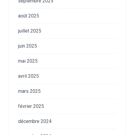
septembre 2025
août 2025
juillet 2025
juin 2025
mai 2025
avril 2025
mars 2025
février 2025
décembre 2024