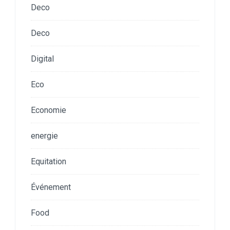
Deco
Deco
Digital
Eco
Economie
energie
Equitation
Événement
Food