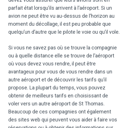
parfait état lorsqu’ils arrivent à l’aéroport. Si un
avion ne peut être vu au-dessus de l’horizon au
moment du décollage, il est peu probable que
quelqu’un d’autre que le pilote le voie ou qu’il vole.
Si vous ne savez pas où se trouve la compagnie
ou à quelle distance elle se trouve de l’aéroport
où vous devez vous rendre, il peut être
avantageux pour vous de vous rendre dans un
autre aéroport et de découvrir les tarifs qu’il
propose. La plupart du temps, vous pouvez
obtenir de meilleurs tarifs en choisissant de
voler vers un autre aéroport de St Thomas.
Beaucoup de ces compagnies ont également
des sites web qui peuvent vous aider à faire vos
réservations ou à obtenir des informations sur