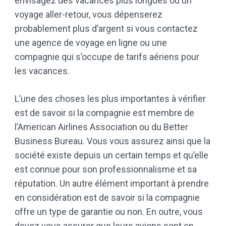
envisagez des vacances plus longues ou un
voyage aller-retour, vous dépenserez
probablement plus d’argent si vous contactez
une agence de voyage en ligne ou une
compagnie qui s’occupe de tarifs aériens pour
les vacances.
L’une des choses les plus importantes à vérifier
est de savoir si la compagnie est membre de
l’American Airlines Association ou du Better
Business Bureau. Vous vous assurez ainsi que la
société existe depuis un certain temps et qu’elle
est connue pour son professionnalisme et sa
réputation. Un autre élément important à prendre
en considération est de savoir si la compagnie
offre un type de garantie ou non. En outre, vous
devez vous assurer que leurs avions sont en