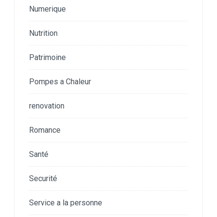
Numerique
Nutrition
Patrimoine
Pompes a Chaleur
renovation
Romance
Santé
Securité
Service a la personne