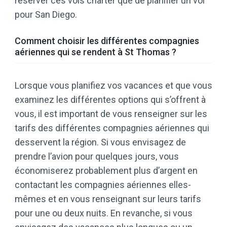
réserver ces vols charter que de planifier un vol
pour San Diego.
Comment choisir les différentes compagnies
aériennes qui se rendent à St Thomas ?
Lorsque vous planifiez vos vacances et que vous
examinez les différentes options qui s’offrent à
vous, il est important de vous renseigner sur les
tarifs des différentes compagnies aériennes qui
desservent la région. Si vous envisagez de
prendre l’avion pour quelques jours, vous
économiserez probablement plus d’argent en
contactant les compagnies aériennes elles-
mêmes et en vous renseignant sur leurs tarifs
pour une ou deux nuits. En revanche, si vous