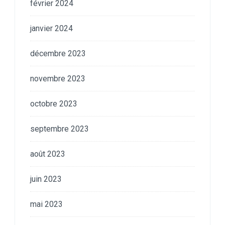
février 2024
janvier 2024
décembre 2023
novembre 2023
octobre 2023
septembre 2023
août 2023
juin 2023
mai 2023