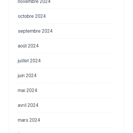
novembre 2024
octobre 2024
septembre 2024
août 2024
juillet 2024
juin 2024
mai 2024
avril 2024
mars 2024