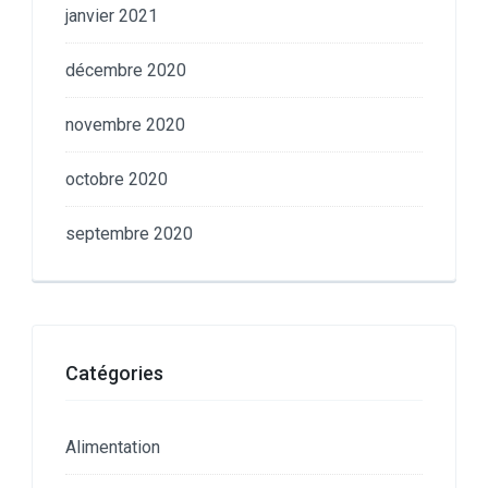
janvier 2021
décembre 2020
novembre 2020
octobre 2020
septembre 2020
Catégories
Alimentation