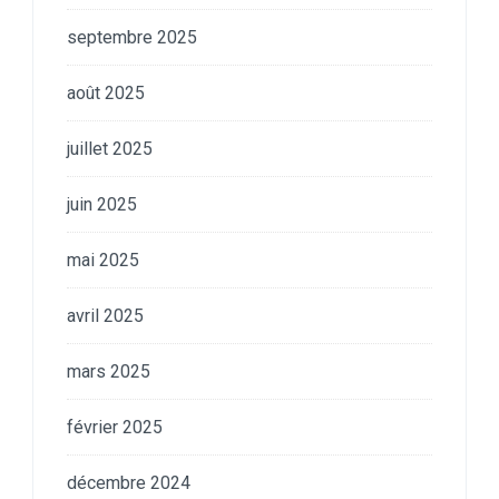
septembre 2025
août 2025
juillet 2025
juin 2025
mai 2025
avril 2025
mars 2025
février 2025
décembre 2024