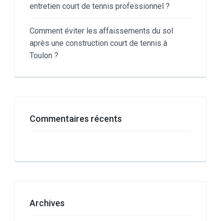
entretien court de tennis professionnel ?
Comment éviter les affaissements du sol
après une construction court de tennis à
Toulon ?
Commentaires récents
Archives