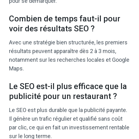
pour se démarquer.
Combien de temps faut-il pour
voir des résultats SEO ?
Avec une stratégie bien structurée, les premiers
résultats peuvent apparaître dès 2 à 3 mois,
notamment sur les recherches locales et Google
Maps.
Le SEO est-il plus efficace que la
publicité pour un restaurant ?
Le SEO est plus durable que la publicité payante.
Il génère un trafic régulier et qualifié sans coût
par clic, ce qui en fait un investissement rentable
sur le long terme.