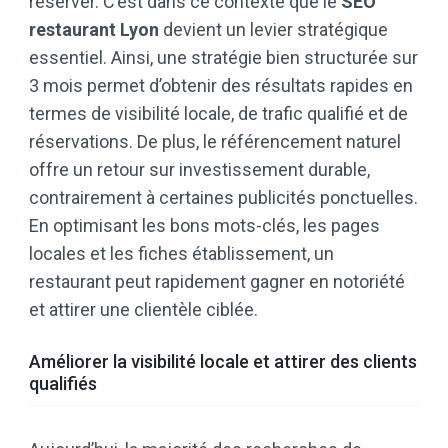
réserver. C’est dans ce contexte que le
SEO
restaurant Lyon
devient un levier stratégique
essentiel. Ainsi, une stratégie bien structurée sur
3 mois permet d’obtenir des résultats rapides en
termes de visibilité locale, de trafic qualifié et de
réservations. De plus, le référencement naturel
offre un retour sur investissement durable,
contrairement à certaines publicités ponctuelles.
En optimisant les bons mots-clés, les pages
locales et les fiches établissement, un
restaurant peut rapidement gagner en notoriété
et attirer une clientèle ciblée.
Améliorer la visibilité locale et attirer des clients
qualifiés