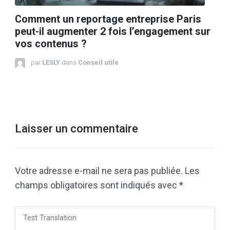
Comment un reportage entreprise Paris
peut-il augmenter 2 fois l’engagement sur
vos contenus ?
par
LESLY
dans
Conseil utile
Laisser un commentaire
Votre adresse e-mail ne sera pas publiée.
Les
champs obligatoires sont indiqués avec
*