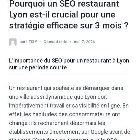
Pourquoi un SEO restaurant
Lyon est-il crucial pour une
stratégie efficace sur 3 mois ?
par
LESLY
Conseil utile
mai 7, 2026
L’importance du SEO pour un restaurant à Lyon
sur une période courte
Un restaurant qui souhaite se démarquer dans
une ville aussi dynamique que Lyon doit
impérativement travailler sa visibilité en ligne. En
effet, les habitudes des consommateurs ont
changé : ils recherchent désormais les
établissements directement sur Google avant de