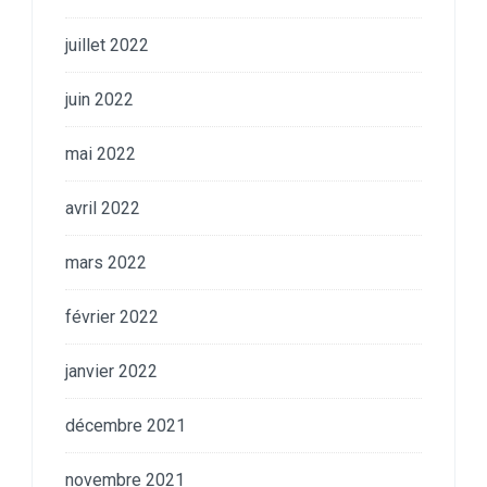
juillet 2022
juin 2022
mai 2022
avril 2022
mars 2022
février 2022
janvier 2022
décembre 2021
novembre 2021