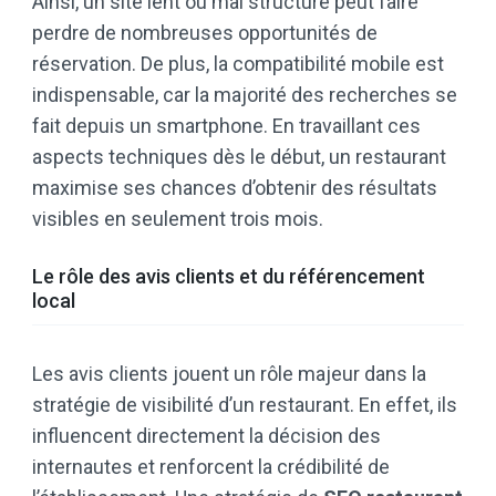
Ainsi, un site lent ou mal structuré peut faire
perdre de nombreuses opportunités de
réservation. De plus, la compatibilité mobile est
indispensable, car la majorité des recherches se
fait depuis un smartphone. En travaillant ces
aspects techniques dès le début, un restaurant
maximise ses chances d’obtenir des résultats
visibles en seulement trois mois.
Le rôle des avis clients et du référencement
local
Les avis clients jouent un rôle majeur dans la
stratégie de visibilité d’un restaurant. En effet, ils
influencent directement la décision des
internautes et renforcent la crédibilité de