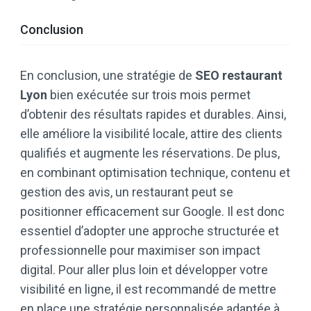
Conclusion
En conclusion, une stratégie de
SEO restaurant
Lyon
bien exécutée sur trois mois permet
d’obtenir des résultats rapides et durables. Ainsi,
elle améliore la visibilité locale, attire des clients
qualifiés et augmente les réservations. De plus,
en combinant optimisation technique, contenu et
gestion des avis, un restaurant peut se
positionner efficacement sur Google. Il est donc
essentiel d’adopter une approche structurée et
professionnelle pour maximiser son impact
digital. Pour aller plus loin et développer votre
visibilité en ligne, il est recommandé de mettre
en place une stratégie personnalisée adaptée à