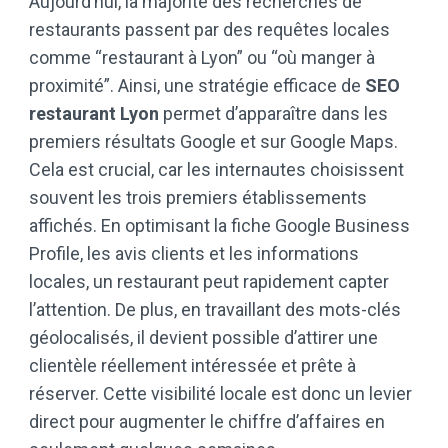
Aujourd’hui, la majorité des recherches de
restaurants passent par des requêtes locales
comme “restaurant à Lyon” ou “où manger à
proximité”. Ainsi, une stratégie efficace de
SEO
restaurant Lyon
permet d’apparaître dans les
premiers résultats Google et sur Google Maps.
Cela est crucial, car les internautes choisissent
souvent les trois premiers établissements
affichés. En optimisant la fiche Google Business
Profile, les avis clients et les informations
locales, un restaurant peut rapidement capter
l’attention. De plus, en travaillant des mots-clés
géolocalisés, il devient possible d’attirer une
clientèle réellement intéressée et prête à
réserver. Cette visibilité locale est donc un levier
direct pour augmenter le chiffre d’affaires en