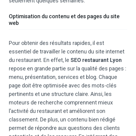
seulement quelques semaines.
Optimisation du contenu et des pages du site
web
Pour obtenir des résultats rapides, il est
essentiel de travailler le contenu du site internet
du restaurant. En effet, le
SEO restaurant Lyon
repose en grande partie sur la qualité des pages :
menu, présentation, services et blog. Chaque
page doit être optimisée avec des mots-clés
pertinents et une structure claire. Ainsi, les
moteurs de recherche comprennent mieux
l’activité du restaurant et améliorent son
classement. De plus, un contenu bien rédigé
permet de répondre aux questions des clients