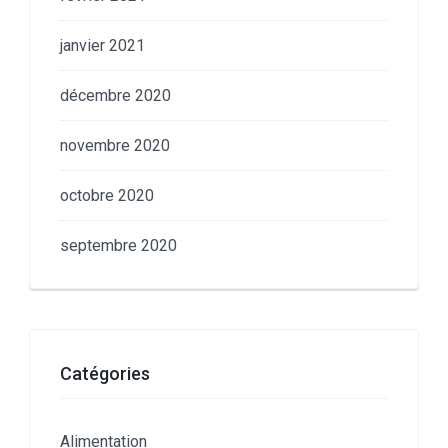
janvier 2021
décembre 2020
novembre 2020
octobre 2020
septembre 2020
Catégories
Alimentation