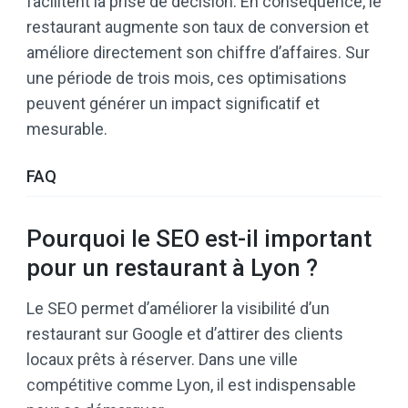
facilitent la prise de décision. En conséquence, le
restaurant augmente son taux de conversion et
améliore directement son chiffre d’affaires. Sur
une période de trois mois, ces optimisations
peuvent générer un impact significatif et
mesurable.
FAQ
Pourquoi le SEO est-il important
pour un restaurant à Lyon ?
Le SEO permet d’améliorer la visibilité d’un
restaurant sur Google et d’attirer des clients
locaux prêts à réserver. Dans une ville
compétitive comme Lyon, il est indispensable