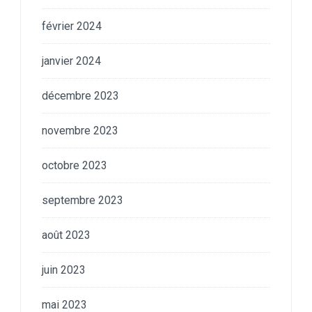
février 2024
janvier 2024
décembre 2023
novembre 2023
octobre 2023
septembre 2023
août 2023
juin 2023
mai 2023