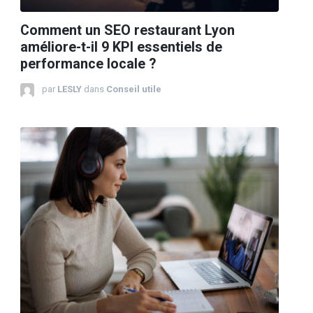
Comment un SEO restaurant Lyon
améliore-t-il 9 KPI essentiels de
performance locale ?
par
LESLY
dans
Conseil utile