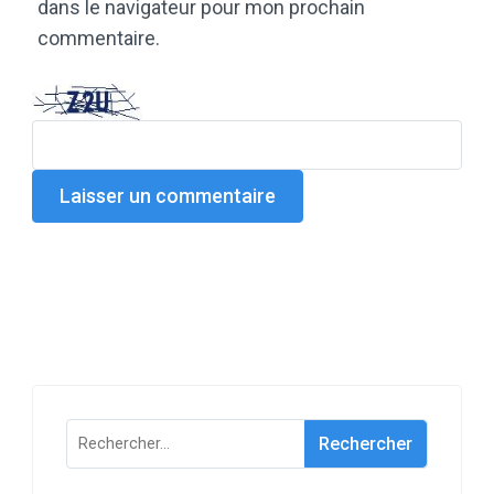
dans le navigateur pour mon prochain
commentaire.
Rechercher :