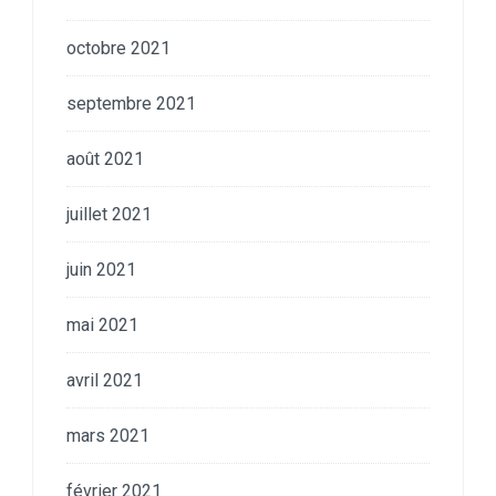
octobre 2021
septembre 2021
août 2021
juillet 2021
juin 2021
mai 2021
avril 2021
mars 2021
février 2021