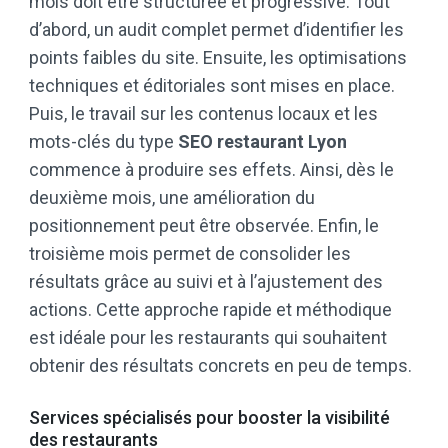
mois doit être structurée et progressive. Tout
d’abord, un audit complet permet d’identifier les
points faibles du site. Ensuite, les optimisations
techniques et éditoriales sont mises en place.
Puis, le travail sur les contenus locaux et les
mots-clés du type
SEO restaurant Lyon
commence à produire ses effets. Ainsi, dès le
deuxième mois, une amélioration du
positionnement peut être observée. Enfin, le
troisième mois permet de consolider les
résultats grâce au suivi et à l’ajustement des
actions. Cette approche rapide et méthodique
est idéale pour les restaurants qui souhaitent
obtenir des résultats concrets en peu de temps.
Services spécialisés pour booster la visibilité
des restaurants