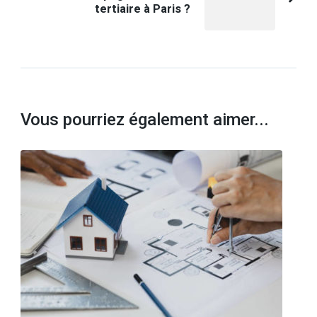
tertiaire à Paris ?
Vous pourriez également aimer...