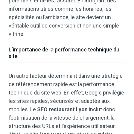
potentiels et de les rassurer. En intégrant des
informations utiles comme les horaires, les
spécialités ou l’ambiance, le site devient un
véritable outil de conversion et non une simple
vitrine.
L’importance de la performance technique du
site
Un autre facteur déterminant dans une stratégie
de référencement rapide est la performance
technique du site web. En effet, Google privilégie
les sites rapides, sécurisés et adaptés aux
mobiles. Le
SEO restaurant Lyon
inclut donc
l’optimisation de la vitesse de chargement, la
structure des URLs et l’expérience utilisateur.