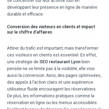
se concentrer sur leur activité tout en
développant leur présence en ligne de manière
durable et efficace.
Conversion des visiteurs en clients et impact
sur le chiffre d’affaires
Attirer du trafic est important, mais transformer
ces visiteurs en clients est essentiel. En effet,
une stratégie de
SEO restaurant Lyon
bien
pensée ne se limite pas à la visibilité, elle vise
aussi la conversion. Ainsi, des pages optimisées,
des appels à l’action clairs et une expérience
utilisateur fluide encouragent les réservations.
De plus, les informations pratiques comme la
réservation en ligne ou les menus accessibles