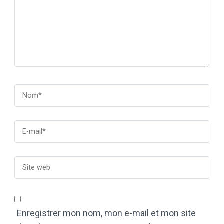
Enregistrer mon nom, mon e-mail et mon site