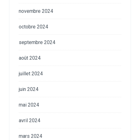
novembre 2024
octobre 2024
septembre 2024
août 2024
juillet 2024
juin 2024
mai 2024
avril 2024
mars 2024