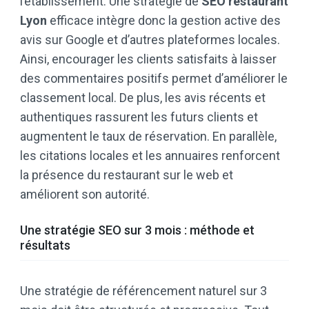
l’établissement. Une stratégie de
SEO restaurant
Lyon
efficace intègre donc la gestion active des
avis sur Google et d’autres plateformes locales.
Ainsi, encourager les clients satisfaits à laisser
des commentaires positifs permet d’améliorer le
classement local. De plus, les avis récents et
authentiques rassurent les futurs clients et
augmentent le taux de réservation. En parallèle,
les citations locales et les annuaires renforcent
la présence du restaurant sur le web et
améliorent son autorité.
Une stratégie SEO sur 3 mois : méthode et
résultats
Une stratégie de référencement naturel sur 3