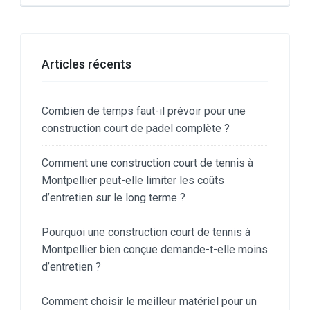
Articles récents
Combien de temps faut-il prévoir pour une
construction court de padel complète ?
Comment une construction court de tennis à
Montpellier peut-elle limiter les coûts
d’entretien sur le long terme ?
Pourquoi une construction court de tennis à
Montpellier bien conçue demande-t-elle moins
d’entretien ?
Comment choisir le meilleur matériel pour un