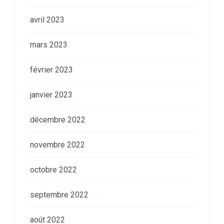
avril 2023
mars 2023
février 2023
janvier 2023
décembre 2022
novembre 2022
octobre 2022
septembre 2022
août 2022