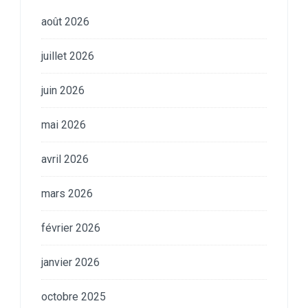
août 2026
juillet 2026
juin 2026
mai 2026
avril 2026
mars 2026
février 2026
janvier 2026
octobre 2025