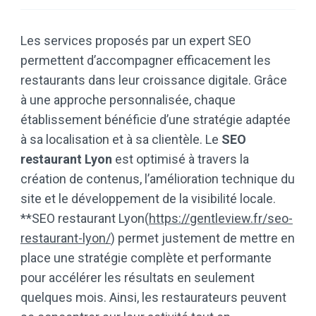
Les services proposés par un expert SEO
permettent d’accompagner efficacement les
restaurants dans leur croissance digitale. Grâce
à une approche personnalisée, chaque
établissement bénéficie d’une stratégie adaptée
à sa localisation et à sa clientèle. Le
SEO
restaurant Lyon
est optimisé à travers la
création de contenus, l’amélioration technique du
site et le développement de la visibilité locale.
**SEO restaurant Lyon(
https://gentleview.fr/seo-
restaurant-lyon/
) permet justement de mettre en
place une stratégie complète et performante
pour accélérer les résultats en seulement
quelques mois. Ainsi, les restaurateurs peuvent