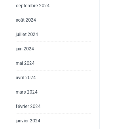
septembre 2024
août 2024
juillet 2024
juin 2024
mai 2024
avril 2024
mars 2024
février 2024
janvier 2024