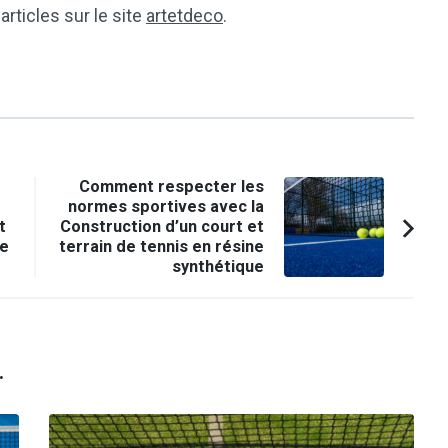
 articles sur le site
artetdeco
.
Comment respecter les
normes sportives avec la
t
Construction d’un court et
ne
terrain de tennis en résine
synthétique
.