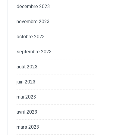
décembre 2023
novembre 2023
octobre 2023
septembre 2023
août 2023
juin 2023
mai 2023
avril 2023
mars 2023