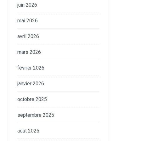
juin 2026
mai 2026
avril 2026
mars 2026
février 2026
janvier 2026
octobre 2025
septembre 2025
août 2025