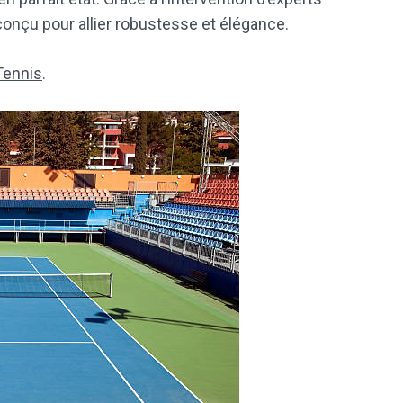
onçu pour allier robustesse et élégance.
Tennis
.