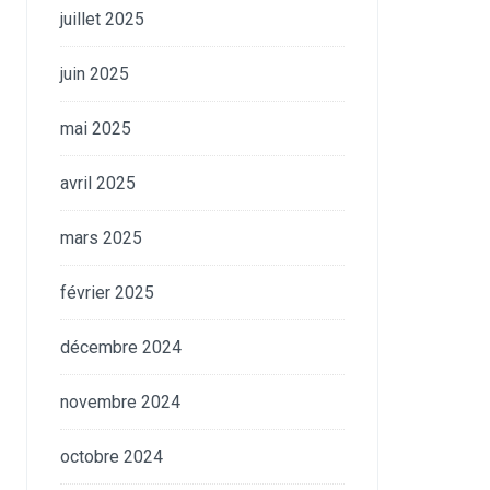
juillet 2025
juin 2025
mai 2025
avril 2025
mars 2025
février 2025
décembre 2024
novembre 2024
octobre 2024