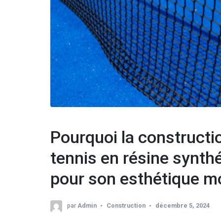
Pourquoi la constructio
tennis en résine synthé
pour son esthétique m
par
Admin
Construction
décembre 5, 2024