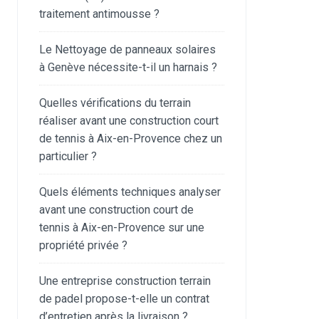
traitement antimousse ?
Le Nettoyage de panneaux solaires
à Genève nécessite-t-il un harnais ?
Quelles vérifications du terrain
réaliser avant une construction court
de tennis à Aix-en-Provence chez un
particulier ?
Quels éléments techniques analyser
avant une construction court de
tennis à Aix-en-Provence sur une
propriété privée ?
Une entreprise construction terrain
de padel propose-t-elle un contrat
d’entretien après la livraison ?