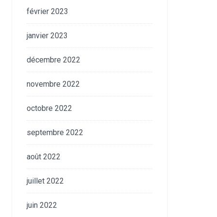
février 2023
janvier 2023
décembre 2022
novembre 2022
octobre 2022
septembre 2022
août 2022
juillet 2022
juin 2022