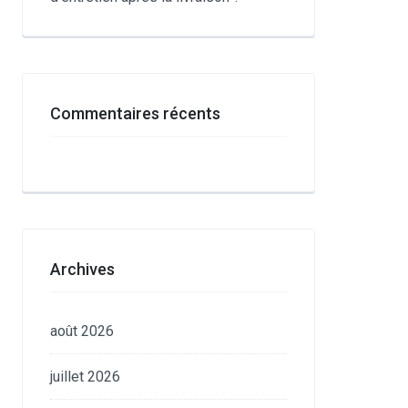
Commentaires récents
Archives
août 2026
juillet 2026