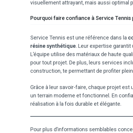
visuellement attrayant, mais aussi optimal p
Pourquoi faire confiance à Service Tennis 
Service Tennis est une référence dans la
co
résine synthétique
. Leur expertise garantit
L’équipe utilise des matériaux de haute qual
pour tout projet. De plus, leurs services in
construction, te permettant de profiter plei
Grâce à leur savoir-faire, chaque projet est
un terrain moderne et fonctionnel. En confia
réalisation à la fois durable et élégante.
Pour plus d’informations semblables conce