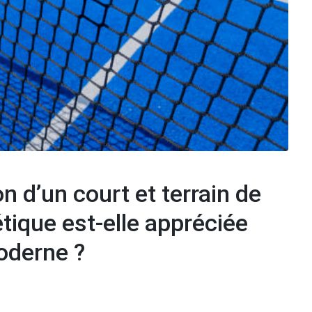
n d’un court et terrain de
tique est-elle appréciée
oderne ?