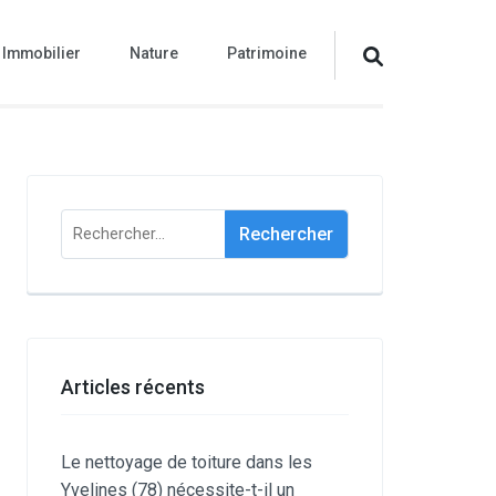
Immobilier
Nature
Patrimoine
Rechercher :
Articles récents
Le nettoyage de toiture dans les
Yvelines (78) nécessite-t-il un