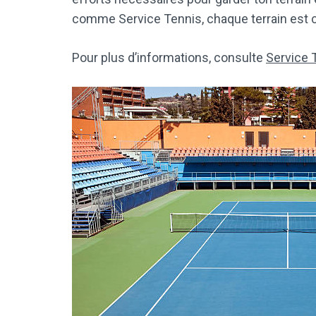
comme Service Tennis, chaque terrain est c
Pour plus d’informations, consulte
Service 