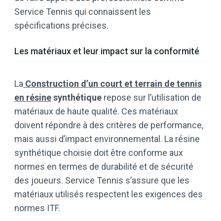
Service Tennis qui connaissent les
spécifications précises.
Les matériaux et leur impact sur la conformité
La
Construction d’un court et terrain de tennis
en résine
synthétique
repose sur l’utilisation de
matériaux de haute qualité. Ces matériaux
doivent répondre à des critères de performance,
mais aussi d’impact environnemental. La résine
synthétique choisie doit être conforme aux
normes en termes de durabilité et de sécurité
des joueurs. Service Tennis s’assure que les
matériaux utilisés respectent les exigences des
normes ITF.