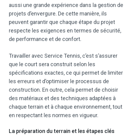
aussi une grande expérience dans la gestion de
projets d’envergure. De cette manière, ils
peuvent garantir que chaque étape du projet
respecte les exigences en termes de sécurité,
de performance et de confort.
Travailler avec Service Tennis, c’est s’assurer
que le court sera construit selon les
spécifications exactes, ce qui permet de limiter
les erreurs et d’optimiser le processus de
construction. En outre, cela permet de choisir
des matériaux et des techniques adaptées à
chaque terrain et à chaque environnement, tout
en respectant les normes en vigueur.
La préparation du terrain et les étapes clés