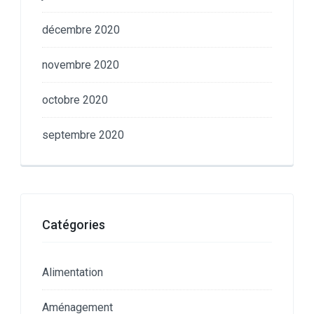
décembre 2020
novembre 2020
octobre 2020
septembre 2020
Catégories
Alimentation
Aménagement