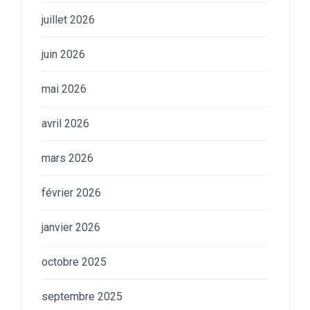
juillet 2026
juin 2026
mai 2026
avril 2026
mars 2026
février 2026
janvier 2026
octobre 2025
septembre 2025