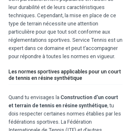
leur durabilité et de leurs caractéristiques
techniques. Cependant, la mise en place de ce
type de terrain nécessite une attention
particulière pour que tout soit conforme aux
réglementations sportives. Service Tennis est un
expert dans ce domaine et peut t’accompagner
pour répondre à toutes les normes en vigueur.
Les normes sportives applicables pour un court
de tennis en résine synthétique
Quand tu envisages la
Construction d’un court
et terrain de tennis en résine synthétique
, tu
dois respecter certaines normes établies par les
fédérations sportives. La Fédération
Internationale de Tennis (ITF) et d’autres