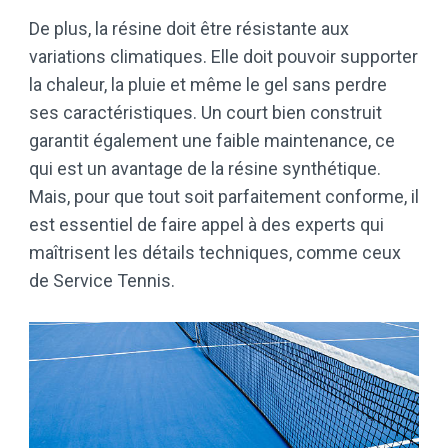
De plus, la résine doit être résistante aux
variations climatiques. Elle doit pouvoir supporter
la chaleur, la pluie et même le gel sans perdre
ses caractéristiques. Un court bien construit
garantit également une faible maintenance, ce
qui est un avantage de la résine synthétique.
Mais, pour que tout soit parfaitement conforme, il
est essentiel de faire appel à des experts qui
maîtrisent les détails techniques, comme ceux
de Service Tennis.