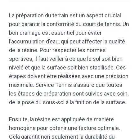
La préparation du terrain est un aspect crucial
pour garantir la conformité du court de tennis. Un
bon drainage est essentiel pour éviter
l’accumulation d’eau, qui peut affecter la qualité
de la résine. Pour respecter les normes
sportives, il faut veiller à ce que le sol soit bien
nivelé et que la surface soit bien stabilisée. Ces
étapes doivent être réalisées avec une précision
maximale. Service Tennis s’assure que toutes
les étapes de préparation sont suivies avec soin,
de la pose du sous-sol à la finition de la surface.
Ensuite, la résine est appliquée de manière
homogène pour obtenir une texture optimale.
Cela garantit non seulement la durabilité du