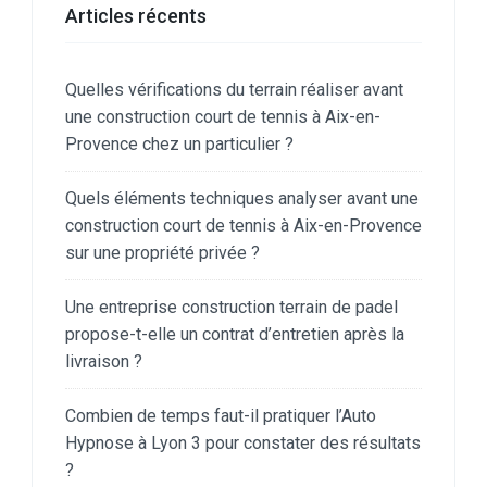
Articles récents
Quelles vérifications du terrain réaliser avant
une construction court de tennis à Aix-en-
Provence chez un particulier ?
Quels éléments techniques analyser avant une
construction court de tennis à Aix-en-Provence
sur une propriété privée ?
Une entreprise construction terrain de padel
propose-t-elle un contrat d’entretien après la
livraison ?
Combien de temps faut-il pratiquer l’Auto
Hypnose à Lyon 3 pour constater des résultats
?