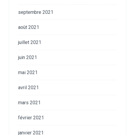
septembre 2021
août 2021
juillet 2021
juin 2021
mai 2021
avril 2021
mars 2021
février 2021
janvier 2021