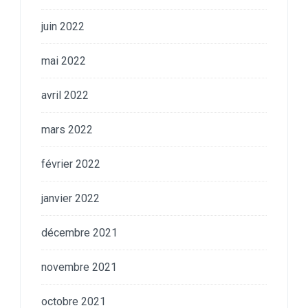
juin 2022
mai 2022
avril 2022
mars 2022
février 2022
janvier 2022
décembre 2021
novembre 2021
octobre 2021