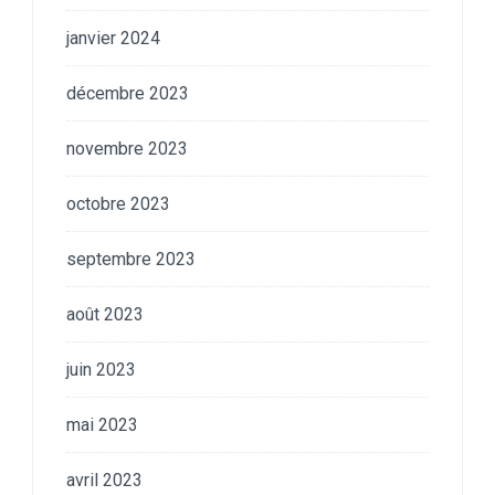
janvier 2024
décembre 2023
novembre 2023
octobre 2023
septembre 2023
août 2023
juin 2023
mai 2023
avril 2023