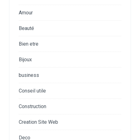
Amour
Beauté
Bien etre
Bijoux
business
Conseil utile
Construction
Creation Site Web
Deco