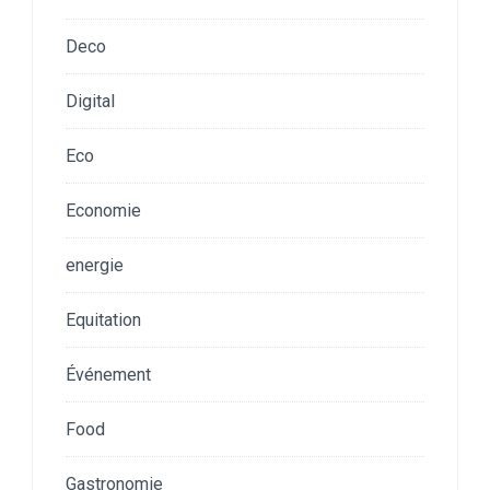
Deco
Digital
Eco
Economie
energie
Equitation
Événement
Food
Gastronomie