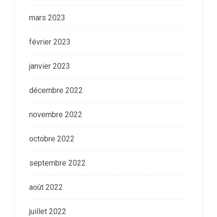
mars 2023
février 2023
janvier 2023
décembre 2022
novembre 2022
octobre 2022
septembre 2022
août 2022
juillet 2022