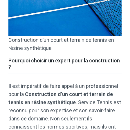
Construction d’un court et terrain de tennis en
résine synthétique
Pourquoi choisir un expert pour la construction
?
Il est impératif de faire appel à un professionnel
pour la
Construction d’un court et terrain de
tennis en résine synthétique
. Service Tennis est
reconnu pour son expertise et son savoir-faire
dans ce domaine. Non seulement ils
connaissent les normes sportives, mais ils ont