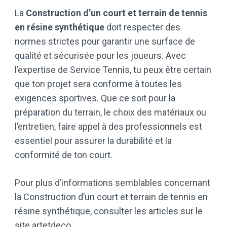
La
Construction d’un court et terrain de tennis
en résine synthétique
doit respecter des
normes strictes pour garantir une surface de
qualité et sécurisée pour les joueurs. Avec
l’expertise de Service Tennis, tu peux être certain
que ton projet sera conforme à toutes les
exigences sportives. Que ce soit pour la
préparation du terrain, le choix des matériaux ou
l’entretien, faire appel à des professionnels est
essentiel pour assurer la durabilité et la
conformité de ton court.
Pour plus d’informations semblables concernant
la Construction d’un court et terrain de tennis en
résine synthétique, consulter les articles sur le
site
artetdeco
.