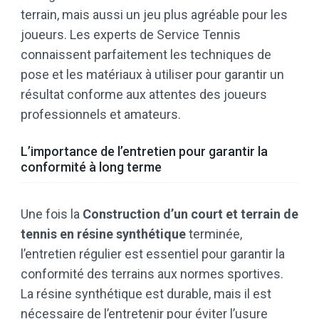
terrain, mais aussi un jeu plus agréable pour les
joueurs. Les experts de Service Tennis
connaissent parfaitement les techniques de
pose et les matériaux à utiliser pour garantir un
résultat conforme aux attentes des joueurs
professionnels et amateurs.
L’importance de l’entretien pour garantir la
conformité à long terme
Une fois la
Construction d’un court et terrain de
tennis en résine synthétique
terminée,
l’entretien régulier est essentiel pour garantir la
conformité des terrains aux normes sportives.
La résine synthétique est durable, mais il est
nécessaire de l’entretenir pour éviter l’usure