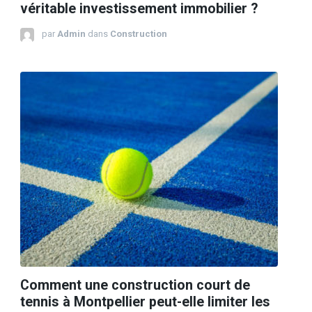
véritable investissement immobilier ?
par
Admin
dans
Construction
Comment une construction court de
tennis à Montpellier peut-elle limiter les