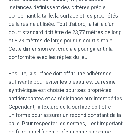
instances définissent des critères précis
concernant la taille, la surface et les propriétés
de la résine utilisée. Tout d’abord, la taille d’un
court standard doit être de 23,77 mètres de long
et 8,23 mètres de large pour un court simple.
Cette dimension est cruciale pour garantir la
conformité avec les règles du jeu.
Ensuite, la surface doit offrir une adhérence
suffisante pour éviter les blessures. La résine
synthétique est choisie pour ses propriétés
antidérapantes et sa résistance aux intempéries.
Cependant, la texture de la surface doit être
uniforme pour assurer un rebond constant de la
balle. Pour respecter les normes, il est important
de faire appel à des professionnels comme