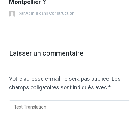
Montpellier ?
par
Admin
dans
Construction
Laisser un commentaire
Votre adresse e-mail ne sera pas publiée.
Les
champs obligatoires sont indiqués avec
*