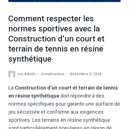
Comment respecter les
normes sportives avec la
Construction d’un court et
terrain de tennis en résine
synthétique
par
Admin
Construction
décembre 5, 2024
La
Construction d’un court et terrain de tennis
en résine synthétique
doit répondre à des
normes spécifiques pour garantir une surface de
jeu sécurisée et conforme aux exigences
sportives. Les terrains en résine synthétique
sont particulièrement populaires en raison de