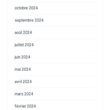
octobre 2024
septembre 2024
août 2024
juillet 2024
juin 2024
mai 2024
avril 2024
mars 2024
février 2024