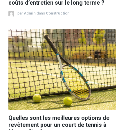
coûts d’entretien sur le long terme ?
par
Admin
dans
Construction
Quelles sont les meilleures options de
revêtement pour un court de tennis à