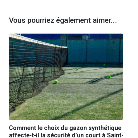
Vous pourriez également aimer...
Comment le choix du gazon synthétique
affecte-t-il la sécurité d’un court à Saint-