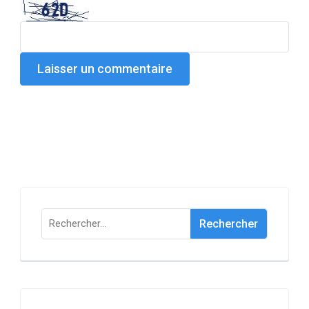
Rechercher :