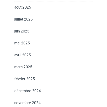
août 2025
juillet 2025
juin 2025
mai 2025
avril 2025
mars 2025
février 2025
décembre 2024
novembre 2024