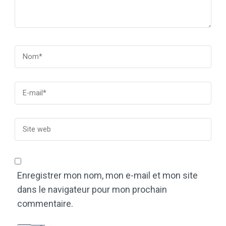
Enregistrer mon nom, mon e-mail et mon site
dans le navigateur pour mon prochain
commentaire.