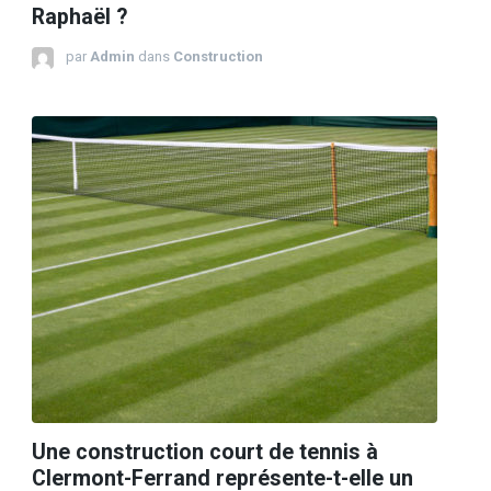
Raphaël ?
par
Admin
dans
Construction
Une construction court de tennis à
Clermont-Ferrand représente-t-elle un