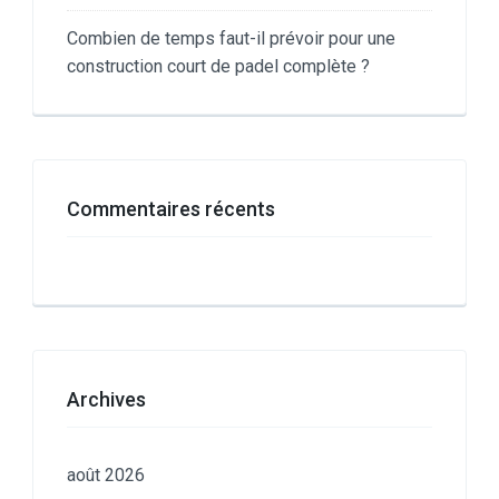
Combien de temps faut-il prévoir pour une
construction court de padel complète ?
Commentaires récents
Archives
août 2026