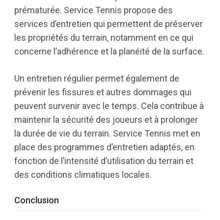
prématurée. Service Tennis propose des
services d’entretien qui permettent de préserver
les propriétés du terrain, notamment en ce qui
concerne l’adhérence et la planéité de la surface.
Un entretien régulier permet également de
prévenir les fissures et autres dommages qui
peuvent survenir avec le temps. Cela contribue à
maintenir la sécurité des joueurs et à prolonger
la durée de vie du terrain. Service Tennis met en
place des programmes d’entretien adaptés, en
fonction de l’intensité d’utilisation du terrain et
des conditions climatiques locales.
Conclusion