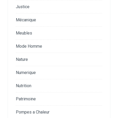
Justice
Mécanique
Meubles
Mode Homme
Nature
Numerique
Nutrition
Patrimoine
Pompes a Chaleur