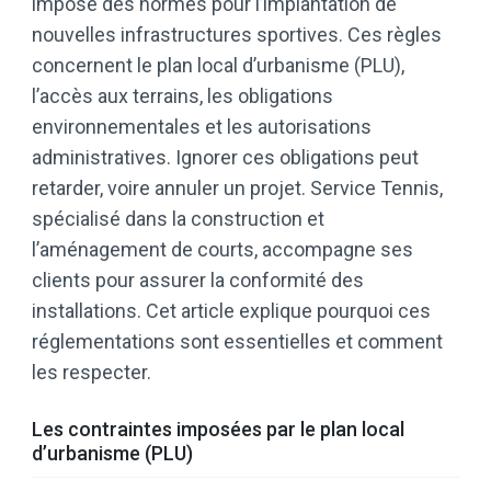
impose des normes pour l’implantation de
nouvelles infrastructures sportives. Ces règles
concernent le plan local d’urbanisme (PLU),
l’accès aux terrains, les obligations
environnementales et les autorisations
administratives. Ignorer ces obligations peut
retarder, voire annuler un projet. Service Tennis,
spécialisé dans la construction et
l’aménagement de courts, accompagne ses
clients pour assurer la conformité des
installations. Cet article explique pourquoi ces
réglementations sont essentielles et comment
les respecter.
Les contraintes imposées par le plan local
d’urbanisme (PLU)