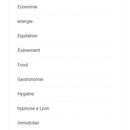
Economie
energie
Equitation
Événement
Food
Gastronomie
Hygiène
hypnose a Lyon
Immobilier