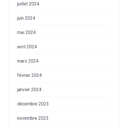
juillet 2024
juin 2024
mai 2024
avril 2024
mars 2024
février 2024
janvier 2024
décembre 2023
novembre 2023