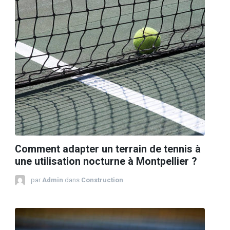
Comment adapter un terrain de tennis à
une utilisation nocturne à Montpellier ?
par
Admin
dans
Construction