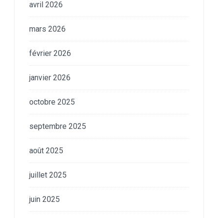
avril 2026
mars 2026
février 2026
janvier 2026
octobre 2025
septembre 2025
août 2025
juillet 2025
juin 2025