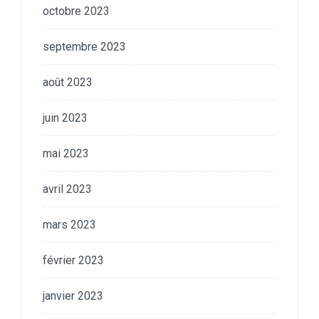
octobre 2023
septembre 2023
août 2023
juin 2023
mai 2023
avril 2023
mars 2023
février 2023
janvier 2023