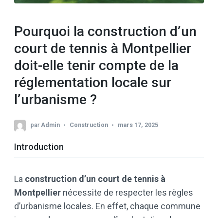
Pourquoi la construction d’un
court de tennis à Montpellier
doit-elle tenir compte de la
réglementation locale sur
l’urbanisme ?
par
Admin
Construction
mars 17, 2025
Introduction
La
construction d’un court de tennis à
Montpellier
nécessite de respecter les règles
d’urbanisme locales. En effet, chaque commune