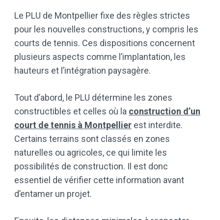
Le PLU de Montpellier fixe des règles strictes
pour les nouvelles constructions, y compris les
courts de tennis. Ces dispositions concernent
plusieurs aspects comme l’implantation, les
hauteurs et l’intégration paysagère.
Tout d’abord, le PLU détermine les zones
constructibles et celles où la
construction d’un
court de tennis à Montpellier
est interdite.
Certains terrains sont classés en zones
naturelles ou agricoles, ce qui limite les
possibilités de construction. Il est donc
essentiel de vérifier cette information avant
d’entamer un projet.