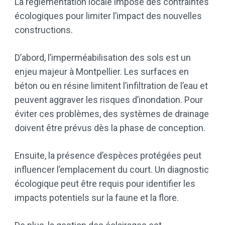
La réglementation locale impose des contraintes
écologiques pour limiter l’impact des nouvelles
constructions.
D’abord, l’imperméabilisation des sols est un
enjeu majeur à Montpellier. Les surfaces en
béton ou en résine limitent l’infiltration de l’eau et
peuvent aggraver les risques d’inondation. Pour
éviter ces problèmes, des systèmes de drainage
doivent être prévus dès la phase de conception.
Ensuite, la présence d’espèces protégées peut
influencer l’emplacement du court. Un diagnostic
écologique peut être requis pour identifier les
impacts potentiels sur la faune et la flore.