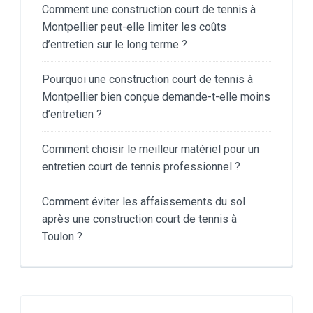
Comment une construction court de tennis à
Montpellier peut-elle limiter les coûts
d’entretien sur le long terme ?
Pourquoi une construction court de tennis à
Montpellier bien conçue demande-t-elle moins
d’entretien ?
Comment choisir le meilleur matériel pour un
entretien court de tennis professionnel ?
Comment éviter les affaissements du sol
après une construction court de tennis à
Toulon ?