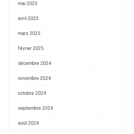
mai 2025
avril 2025
mars 2025
février 2025
décembre 2024
novembre 2024
octobre 2024
septembre 2024
août 2024