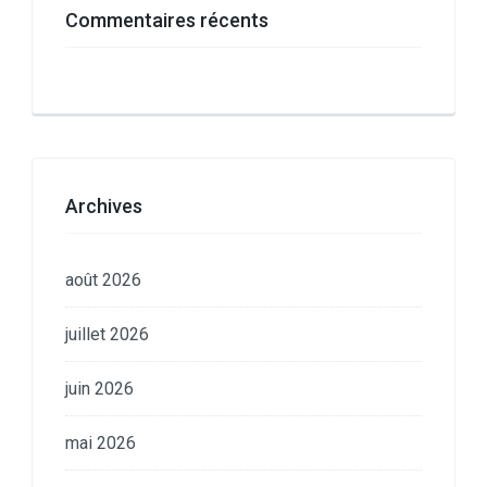
Commentaires récents
Archives
août 2026
juillet 2026
juin 2026
mai 2026