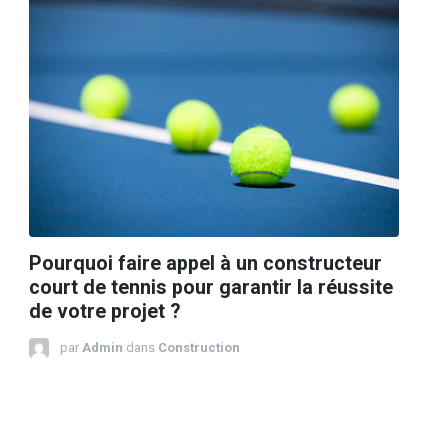
Pourquoi faire appel à un constructeur
court de tennis pour garantir la réussite
de votre projet ?
par
Admin
dans
Construction