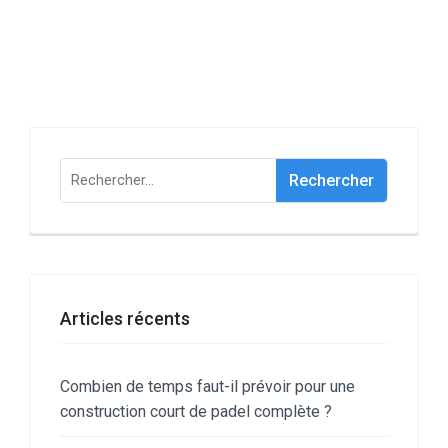
Rechercher :
Articles récents
Combien de temps faut-il prévoir pour une
construction court de padel complète ?