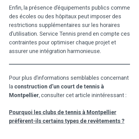
Enfin, la présence d’équipements publics comme
des écoles ou des hôpitaux peut imposer des
restrictions supplémentaires sur les horaires
d’utilisation. Service Tennis prend en compte ces
contraintes pour optimiser chaque projet et
assurer une intégration harmonieuse.
Pour plus d’informations semblables concernant
la
construction d’un court de tennis à
Montpellier
, consulter cet article inintéressant :
Pourquoi les clubs de tennis à Montpellier
préfèrent-ils certains types de revêtements ?