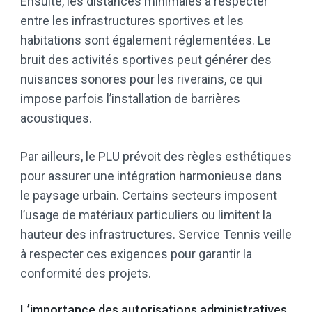
Ensuite, les distances minimales à respecter
entre les infrastructures sportives et les
habitations sont également réglementées. Le
bruit des activités sportives peut générer des
nuisances sonores pour les riverains, ce qui
impose parfois l’installation de barrières
acoustiques.
Par ailleurs, le PLU prévoit des règles esthétiques
pour assurer une intégration harmonieuse dans
le paysage urbain. Certains secteurs imposent
l’usage de matériaux particuliers ou limitent la
hauteur des infrastructures. Service Tennis veille
à respecter ces exigences pour garantir la
conformité des projets.
L’importance des autorisations administratives