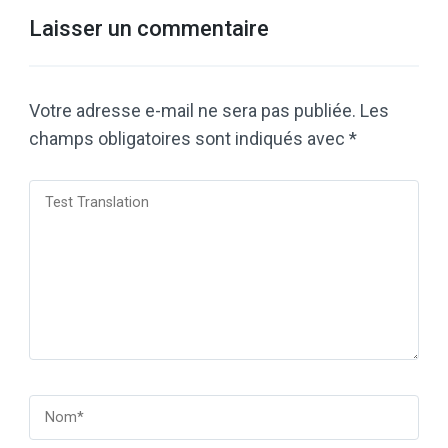
Laisser un commentaire
Votre adresse e-mail ne sera pas publiée.
Les
champs obligatoires sont indiqués avec
*