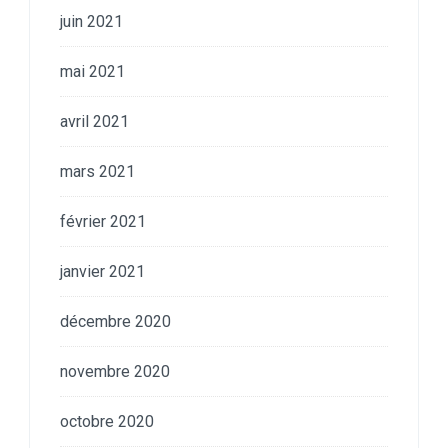
juin 2021
mai 2021
avril 2021
mars 2021
février 2021
janvier 2021
décembre 2020
novembre 2020
octobre 2020