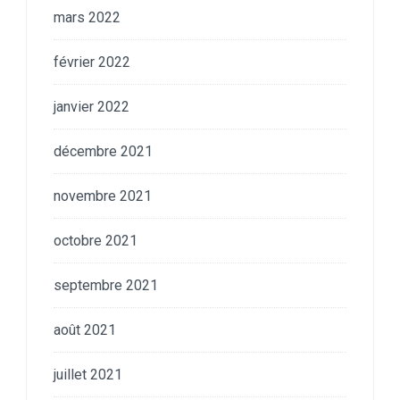
mars 2022
février 2022
janvier 2022
décembre 2021
novembre 2021
octobre 2021
septembre 2021
août 2021
juillet 2021