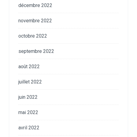
décembre 2022
novembre 2022
octobre 2022
septembre 2022
août 2022
juillet 2022
juin 2022
mai 2022
avril 2022