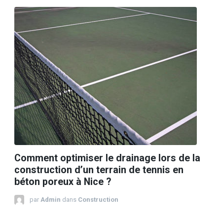
Comment optimiser le drainage lors de la
construction d’un terrain de tennis en
béton poreux à Nice ?
par
Admin
dans
Construction