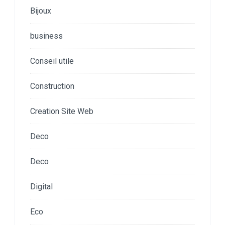
Bijoux
business
Conseil utile
Construction
Creation Site Web
Deco
Deco
Digital
Eco