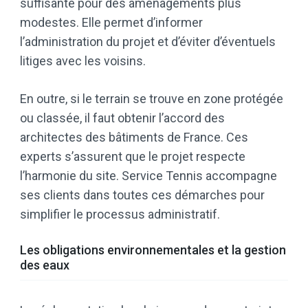
suffisante pour des aménagements plus
modestes. Elle permet d’informer
l’administration du projet et d’éviter d’éventuels
litiges avec les voisins.
En outre, si le terrain se trouve en zone protégée
ou classée, il faut obtenir l’accord des
architectes des bâtiments de France. Ces
experts s’assurent que le projet respecte
l’harmonie du site. Service Tennis accompagne
ses clients dans toutes ces démarches pour
simplifier le processus administratif.
Les obligations environnementales et la gestion
des eaux