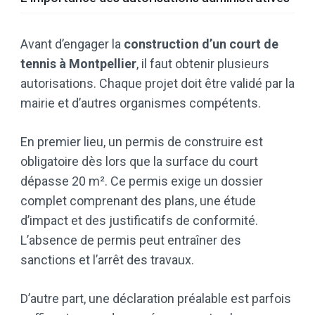
Avant d’engager la
construction d’un court de
tennis à Montpellier
, il faut obtenir plusieurs
autorisations. Chaque projet doit être validé par la
mairie et d’autres organismes compétents.
En premier lieu, un permis de construire est
obligatoire dès lors que la surface du court
dépasse 20 m². Ce permis exige un dossier
complet comprenant des plans, une étude
d’impact et des justificatifs de conformité.
L’absence de permis peut entraîner des
sanctions et l’arrêt des travaux.
D’autre part, une déclaration préalable est parfois