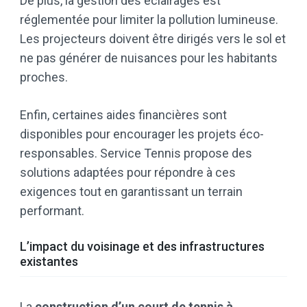
De plus, la gestion des éclairages est
réglementée pour limiter la pollution lumineuse.
Les projecteurs doivent être dirigés vers le sol et
ne pas générer de nuisances pour les habitants
proches.
Enfin, certaines aides financières sont
disponibles pour encourager les projets éco-
responsables. Service Tennis propose des
solutions adaptées pour répondre à ces
exigences tout en garantissant un terrain
performant.
L’impact du voisinage et des infrastructures
existantes
La
construction d’un court de tennis à