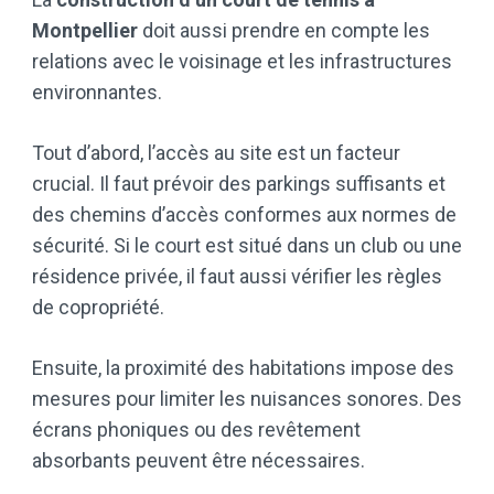
Montpellier
doit aussi prendre en compte les
relations avec le voisinage et les infrastructures
environnantes.
Tout d’abord, l’accès au site est un facteur
crucial. Il faut prévoir des parkings suffisants et
des chemins d’accès conformes aux normes de
sécurité. Si le court est situé dans un club ou une
résidence privée, il faut aussi vérifier les règles
de copropriété.
Ensuite, la proximité des habitations impose des
mesures pour limiter les nuisances sonores. Des
écrans phoniques ou des revêtement
absorbants peuvent être nécessaires.