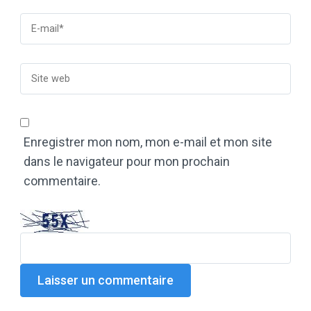
Enregistrer mon nom, mon e-mail et mon site
dans le navigateur pour mon prochain
commentaire.