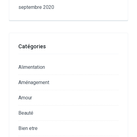
septembre 2020
Catégories
Alimentation
Aménagement
Amour
Beauté
Bien etre