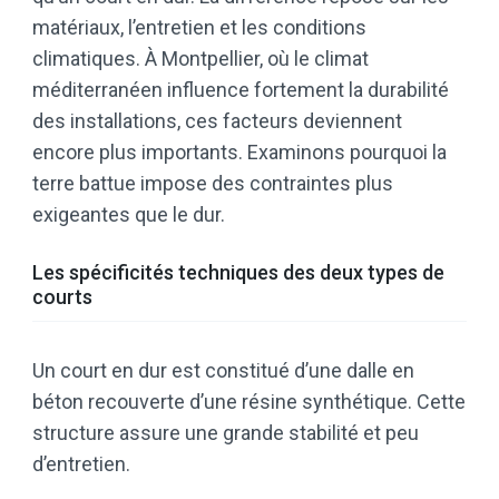
matériaux, l’entretien et les conditions
climatiques. À Montpellier, où le climat
méditerranéen influence fortement la durabilité
des installations, ces facteurs deviennent
encore plus importants. Examinons pourquoi la
terre battue impose des contraintes plus
exigeantes que le dur.
Les spécificités techniques des deux types de
courts
Un court en dur est constitué d’une dalle en
béton recouverte d’une résine synthétique. Cette
structure assure une grande stabilité et peu
d’entretien.