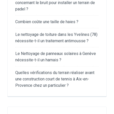
concernant le bruit pour installer un terrain de
padel ?
Combien coûte une taille de haies ?
Le nettoyage de toiture dans les Yvelines (78)
nécessite-t-il un traitement antimousse ?
Le Nettoyage de panneaux solaires à Genève
nécessite-t-il un harnais ?
Quelles vérifications du terrain réaliser avant
une construction court de tennis à Aix-en-
Provence chez un particulier ?