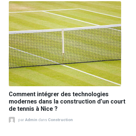
Comment intégrer des technologies
modernes dans la construction d’un court
de tennis à Nice ?
par
Admin
dans
Construction