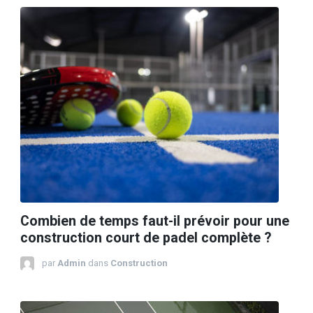
Combien de temps faut-il prévoir pour une
construction court de padel complète ?
par
Admin
dans
Construction