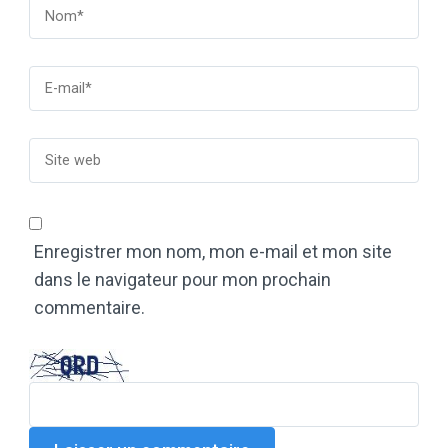
Enregistrer mon nom, mon e-mail et mon site
dans le navigateur pour mon prochain
commentaire.