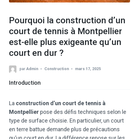
Pourquoi la construction d’un
court de tennis à Montpellier
est-elle plus exigeante qu’un
court en dur ?
par
Admin
Construction
mars 17, 2025
Introduction
La
construction d’un court de tennis à
Montpellier
pose des défis techniques selon le
type de surface choisie. En particulier, un court
en terre battue demande plus de précautions
qu’un court en dur. La différence repose sur les