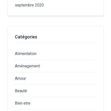
septembre 2020
Catégories
Alimentation
Aménagement
Amour
Beauté
Bien etre