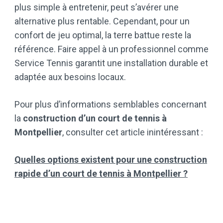
plus simple à entretenir, peut s’avérer une
alternative plus rentable. Cependant, pour un
confort de jeu optimal, la terre battue reste la
référence. Faire appel à un professionnel comme
Service Tennis garantit une installation durable et
adaptée aux besoins locaux.
Pour plus d’informations semblables concernant
la
construction d’un court de tennis à
Montpellier
, consulter cet article inintéressant :
Quelles options existent pour une construction
rapide d’un court de tennis à Montpellier ?