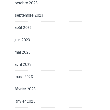
octobre 2023
septembre 2023
août 2023
juin 2023
mai 2023
avril 2023
mars 2023
février 2023
janvier 2023