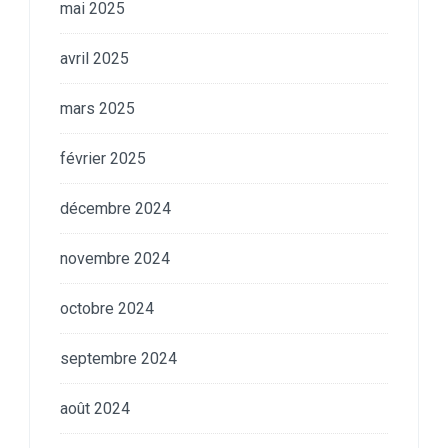
mai 2025
avril 2025
mars 2025
février 2025
décembre 2024
novembre 2024
octobre 2024
septembre 2024
août 2024