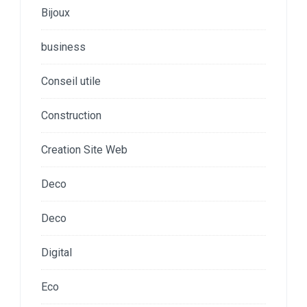
Bijoux
business
Conseil utile
Construction
Creation Site Web
Deco
Deco
Digital
Eco