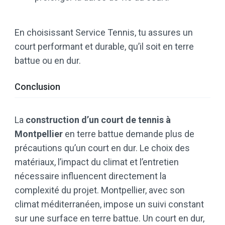
En choisissant Service Tennis, tu assures un
court performant et durable, qu’il soit en terre
battue ou en dur.
Conclusion
La
construction d’un court de tennis à
Montpellier
en terre battue demande plus de
précautions qu’un court en dur. Le choix des
matériaux, l’impact du climat et l’entretien
nécessaire influencent directement la
complexité du projet. Montpellier, avec son
climat méditerranéen, impose un suivi constant
sur une surface en terre battue. Un court en dur,