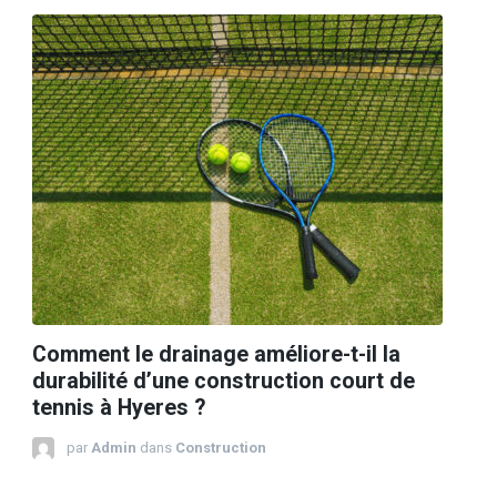
Comment le drainage améliore-t-il la
durabilité d’une construction court de
tennis à Hyeres ?
par
Admin
dans
Construction