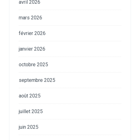
avril 2026
mars 2026
février 2026
janvier 2026
octobre 2025
septembre 2025
août 2025
juillet 2025
juin 2025