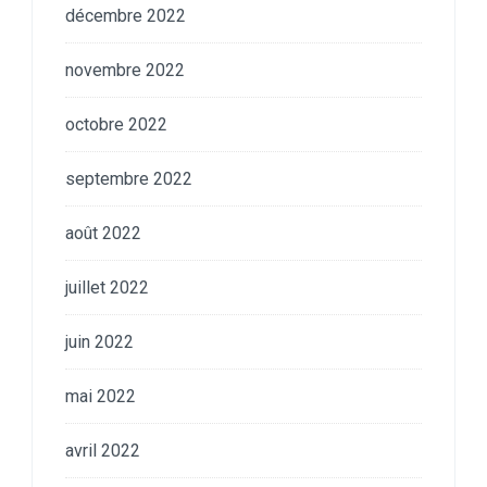
décembre 2022
novembre 2022
octobre 2022
septembre 2022
août 2022
juillet 2022
juin 2022
mai 2022
avril 2022