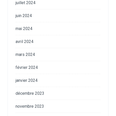
juillet 2024
juin 2024
mai 2024
avril 2024
mars 2024
février 2024
janvier 2024
décembre 2023
novembre 2023