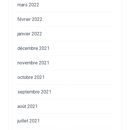
mars 2022
février 2022
janvier 2022
décembre 2021
novembre 2021
octobre 2021
septembre 2021
août 2021
juillet 2021