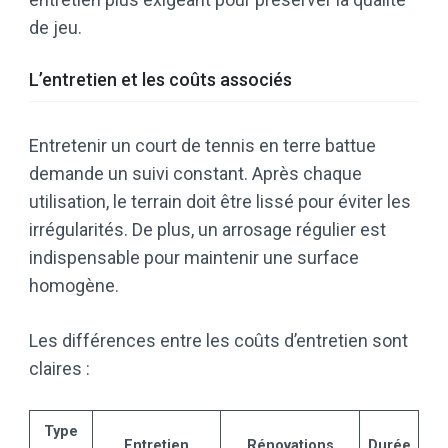
de jeu.
L’entretien et les coûts associés
Entretenir un court de tennis en terre battue
demande un suivi constant. Après chaque
utilisation, le terrain doit être lissé pour éviter les
irrégularités. De plus, un arrosage régulier est
indispensable pour maintenir une surface
homogène.
Les différences entre les coûts d’entretien sont
claires :
Type
Entretien
Rénovations
Durée