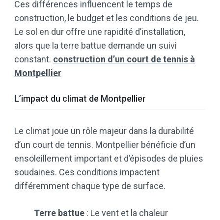
Ces différences influencent le temps de
construction, le budget et les conditions de jeu.
Le sol en dur offre une rapidité d’installation,
alors que la terre battue demande un suivi
constant.
construction d’un court de tennis à
Montpellier
L’impact du climat de Montpellier
Le climat joue un rôle majeur dans la durabilité
d’un court de tennis. Montpellier bénéficie d’un
ensoleillement important et d’épisodes de pluies
soudaines. Ces conditions impactent
différemment chaque type de surface.
Terre battue
: Le vent et la chaleur