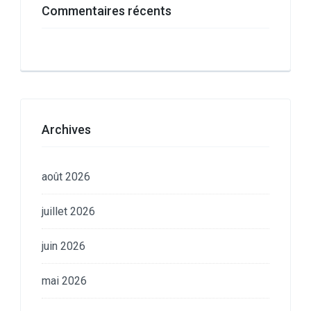
Commentaires récents
Archives
août 2026
juillet 2026
juin 2026
mai 2026