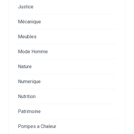
Justice
Mécanique
Meubles
Mode Homme
Nature
Numerique
Nutrition
Patrimoine
Pompes a Chaleur