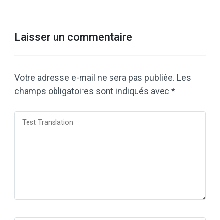
Laisser un commentaire
Votre adresse e-mail ne sera pas publiée.
Les
champs obligatoires sont indiqués avec
*