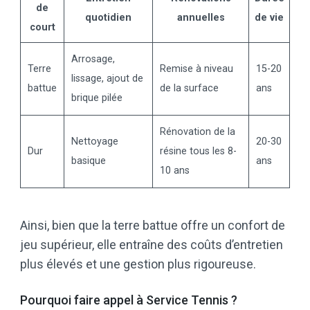
de
quotidien
annuelles
de vie
court
Arrosage,
Terre
Remise à niveau
15-20
lissage, ajout de
battue
de la surface
ans
brique pilée
Rénovation de la
Nettoyage
20-30
Dur
résine tous les 8-
basique
ans
10 ans
Ainsi, bien que la terre battue offre un confort de
jeu supérieur, elle entraîne des coûts d’entretien
plus élevés et une gestion plus rigoureuse.
Pourquoi faire appel à Service Tennis ?