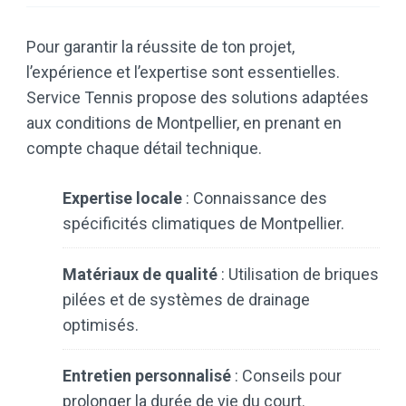
Pour garantir la réussite de ton projet,
l’expérience et l’expertise sont essentielles.
Service Tennis propose des solutions adaptées
aux conditions de Montpellier, en prenant en
compte chaque détail technique.
Expertise locale
: Connaissance des
spécificités climatiques de Montpellier.
Matériaux de qualité
: Utilisation de briques
pilées et de systèmes de drainage
optimisés.
Entretien personnalisé
: Conseils pour
prolonger la durée de vie du court.