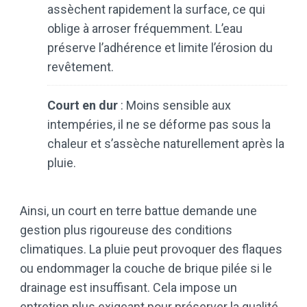
assèchent rapidement la surface, ce qui
oblige à arroser fréquemment. L’eau
préserve l’adhérence et limite l’érosion du
revêtement.
Court en dur
: Moins sensible aux
intempéries, il ne se déforme pas sous la
chaleur et s’assèche naturellement après la
pluie.
Ainsi, un court en terre battue demande une
gestion plus rigoureuse des conditions
climatiques. La pluie peut provoquer des flaques
ou endommager la couche de brique pilée si le
drainage est insuffisant. Cela impose un
entretien plus exigeant pour préserver la qualité