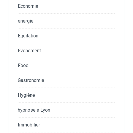
Economie
energie
Equitation
Événement
Food
Gastronomie
Hygiène
hypnose a Lyon
Immobilier