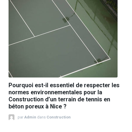
Pourquoi est-il essentiel de respecter les
normes environnementales pour la
Construction d’un terrain de tennis en
béton poreux à Nice ?
par
Admin
dans
Construction