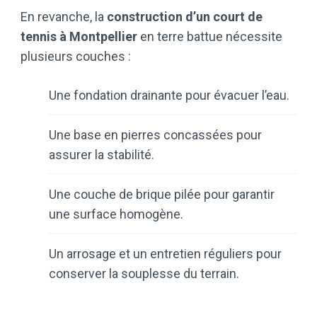
En revanche, la
construction d’un court de
tennis à Montpellier
en terre battue nécessite
plusieurs couches :
Une fondation drainante pour évacuer l’eau.
Une base en pierres concassées pour
assurer la stabilité.
Une couche de brique pilée pour garantir
une surface homogène.
Un arrosage et un entretien réguliers pour
conserver la souplesse du terrain.