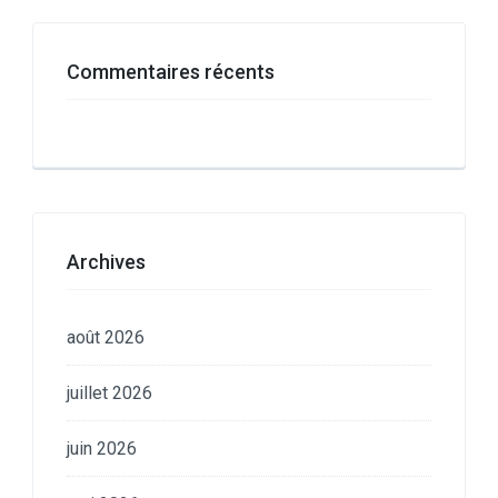
Commentaires récents
Archives
août 2026
juillet 2026
juin 2026