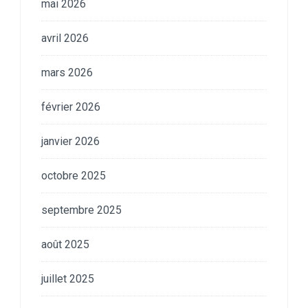
mai 2026
avril 2026
mars 2026
février 2026
janvier 2026
octobre 2025
septembre 2025
août 2025
juillet 2025