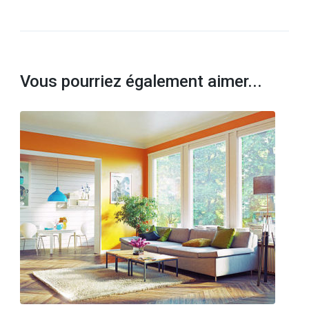
Vous pourriez également aimer...