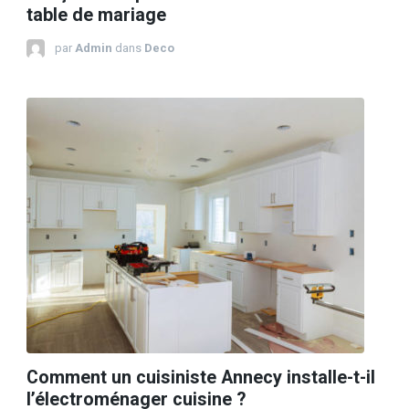
table de mariage
par
Admin
dans
Deco
Comment un cuisiniste Annecy installe-t-il
l’électroménager cuisine ?