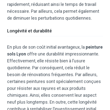
rapidement, réduisant ainsi le temps de travail
nécessaire. Par ailleurs, cela permet également
de diminuer les perturbations quotidiennes.
Longévité et durabilité
En plus de son coût initial avantageux, la
peinture
sols Lyon
offre une durabilité impressionnante.
Effectivement, elle résiste bien à l’usure
quotidienne. Par conséquent, cela réduit le
besoin de rénovations fréquentes. Par ailleurs,
certaines peintures sont spécialement conçues
pour résister aux rayures et aux produits
chimiques. Ainsi, elles conservent leur aspect
neuf plus longtemps. En outre, cette longévité
contribue à rentabiliser l’investissement initial.