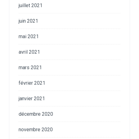
juillet 2021
juin 2021
mai 2021
avril 2021
mars 2021
février 2021
janvier 2021
décembre 2020
novembre 2020