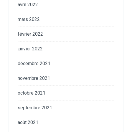
avril 2022
mars 2022
février 2022
janvier 2022
décembre 2021
novembre 2021
octobre 2021
septembre 2021
août 2021