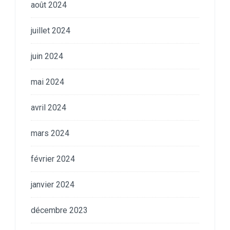
août 2024
juillet 2024
juin 2024
mai 2024
avril 2024
mars 2024
février 2024
janvier 2024
décembre 2023