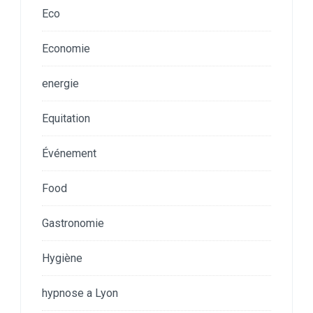
Eco
Economie
energie
Equitation
Événement
Food
Gastronomie
Hygiène
hypnose a Lyon