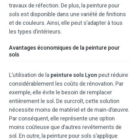
travaux de réfection. De plus, la peinture pour
sols est disponible dans une variété de finitions
et de couleurs. Ainsi, elle peut s’adapter à tous
les types d’intérieurs.
Avantages économiques de la peinture pour
sols
L’utilisation de la
peinture sols Lyon
peut réduire
considérablement les coûts de rénovation. Par
exemple, elle évite le besoin de remplacer
entièrement le sol. De surcroît, cette solution
nécessite moins de matériel et de main-d’œuvre.
Par conséquent, elle représente une option
moins coûteuse que d’autres revêtements de
sol. En outre, la peinture pour sols s’applique