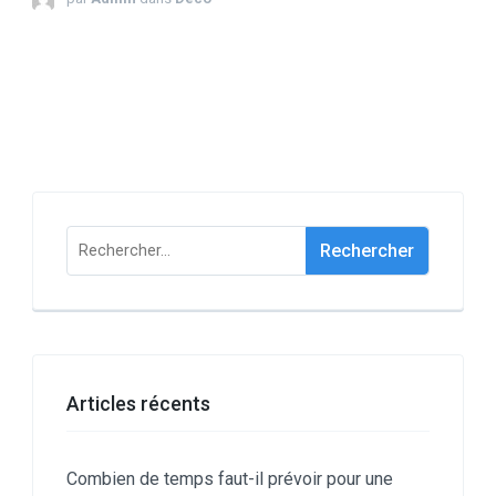
Rechercher :
Articles récents
Combien de temps faut-il prévoir pour une