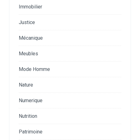
Immobilier
Justice
Mécanique
Meubles
Mode Homme
Nature
Numerique
Nutrition
Patrimoine