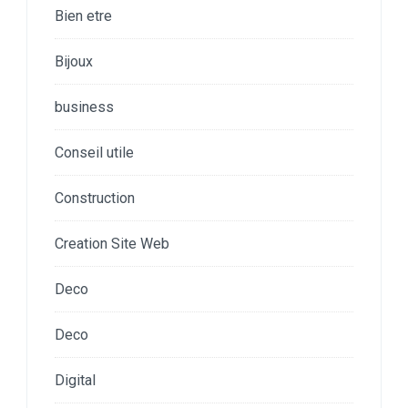
Bien etre
Bijoux
business
Conseil utile
Construction
Creation Site Web
Deco
Deco
Digital