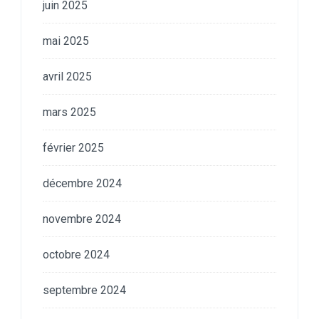
juin 2025
mai 2025
avril 2025
mars 2025
février 2025
décembre 2024
novembre 2024
octobre 2024
septembre 2024