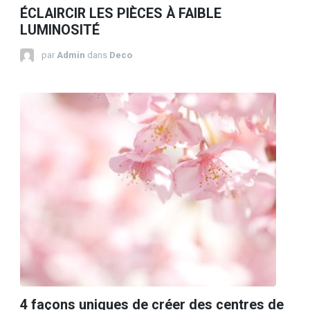
ÉCLAIRCIR LES PIÈCES À FAIBLE
LUMINOSITÉ
par
Admin
dans
Deco
4 façons uniques de créer des centres de