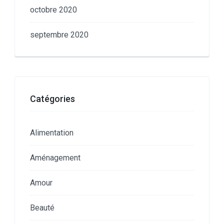
octobre 2020
septembre 2020
Catégories
Alimentation
Aménagement
Amour
Beauté