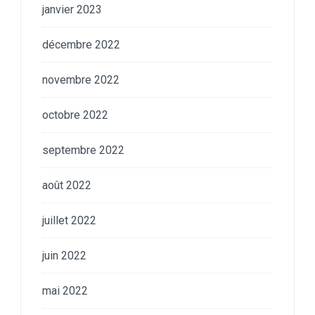
janvier 2023
décembre 2022
novembre 2022
octobre 2022
septembre 2022
août 2022
juillet 2022
juin 2022
mai 2022