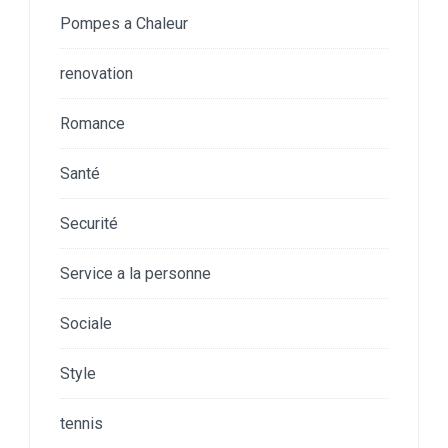
Pompes a Chaleur
renovation
Romance
Santé
Securité
Service a la personne
Sociale
Style
tennis