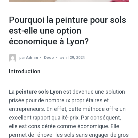
Pourquoi la peinture pour sols
est-elle une option
économique à Lyon?
par
Admin
Deco
avril 29, 2024
Introduction
La
peinture sols Lyon
est devenue une solution
prisée pour de nombreux propriétaires et
entrepreneurs. En effet, cette méthode offre un
excellent rapport qualité-prix. Par conséquent,
elle est considérée comme économique. Elle
permet de rénover les sols sans engager de gros