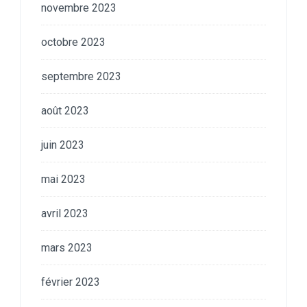
novembre 2023
octobre 2023
septembre 2023
août 2023
juin 2023
mai 2023
avril 2023
mars 2023
février 2023