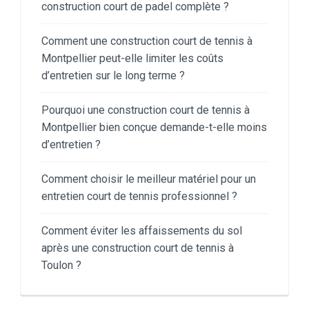
construction court de padel complète ?
Comment une construction court de tennis à
Montpellier peut-elle limiter les coûts
d’entretien sur le long terme ?
Pourquoi une construction court de tennis à
Montpellier bien conçue demande-t-elle moins
d’entretien ?
Comment choisir le meilleur matériel pour un
entretien court de tennis professionnel ?
Comment éviter les affaissements du sol
après une construction court de tennis à
Toulon ?