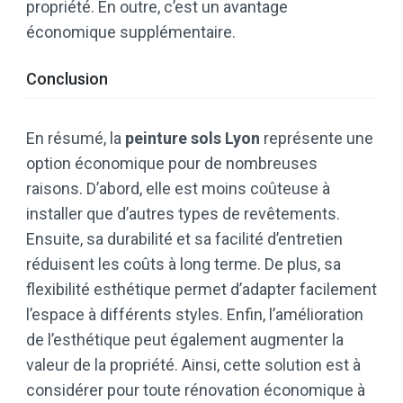
propriété. En outre, c’est un avantage
économique supplémentaire.
Conclusion
En résumé, la
peinture sols Lyon
représente une
option économique pour de nombreuses
raisons. D’abord, elle est moins coûteuse à
installer que d’autres types de revêtements.
Ensuite, sa durabilité et sa facilité d’entretien
réduisent les coûts à long terme. De plus, sa
flexibilité esthétique permet d’adapter facilement
l’espace à différents styles. Enfin, l’amélioration
de l’esthétique peut également augmenter la
valeur de la propriété. Ainsi, cette solution est à
considérer pour toute rénovation économique à