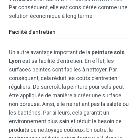
Par conséquent, elle est considérée comme une
solution économique à long terme.
Facilité d’entretien
Un autre avantage important de la
peinture sols
Lyon
est sa facilité d’entretien. En effet, les
surfaces peintes sont faciles à nettoyer. Par
conséquent, cela réduit les coûts d’entretien
réguliers. De surcroît, la peinture pour sols peut
être appliquée de manière à créer une surface
non poreuse. Ainsi, elle ne retient pas la saleté ou
les bactéries. Par ailleurs, cela garantit un
environnement plus sain et réduit le besoin de
produits de nettoyage coûteux. En outre, la