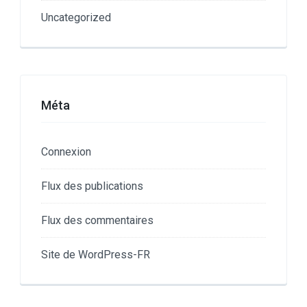
Uncategorized
Méta
Connexion
Flux des publications
Flux des commentaires
Site de WordPress-FR