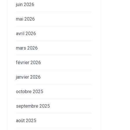
juin 2026
mai 2026
avril 2026
mars 2026
février 2026
janvier 2026
octobre 2025
septembre 2025
août 2025