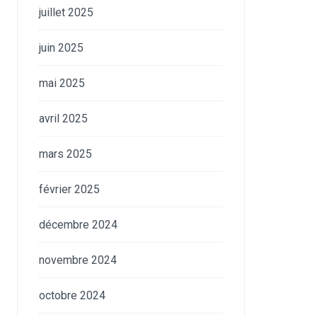
juillet 2025
juin 2025
mai 2025
avril 2025
mars 2025
février 2025
décembre 2024
novembre 2024
octobre 2024