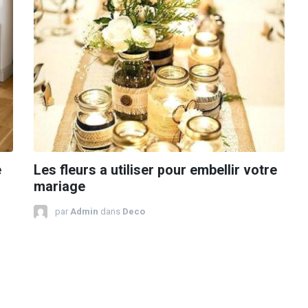
e
Les fleurs a utiliser pour embellir votre
mariage
par
Admin
dans
Deco