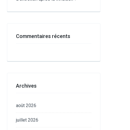
Commentaires récents
Archives
août 2026
juillet 2026