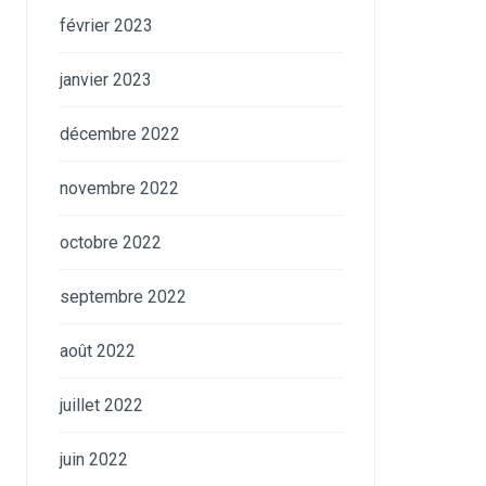
février 2023
janvier 2023
décembre 2022
novembre 2022
octobre 2022
septembre 2022
août 2022
juillet 2022
juin 2022