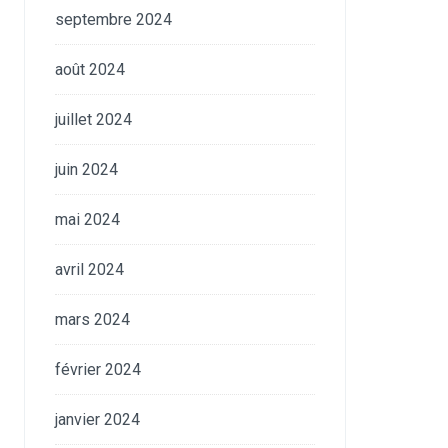
septembre 2024
août 2024
juillet 2024
juin 2024
mai 2024
avril 2024
mars 2024
février 2024
janvier 2024