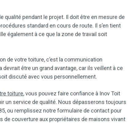
e qualité pendant le projet. Il doit être en mesure de
 procédures standard en cours de route. Il s’en tient
eille également à ce que la zone de travail soit
on de votre toiture, c’est la communication
devrait être un grand avantage, car ils veillent à ce
 soit discuté avec vous personnellement.
tre toiture
, vous pouvez faire confiance à Inov Toit
rnir un service de qualité. Nous dépasserons toujours
85, ou remplissez notre formulaire de contact pour
de couverture aux propriétaires de maisons vivant