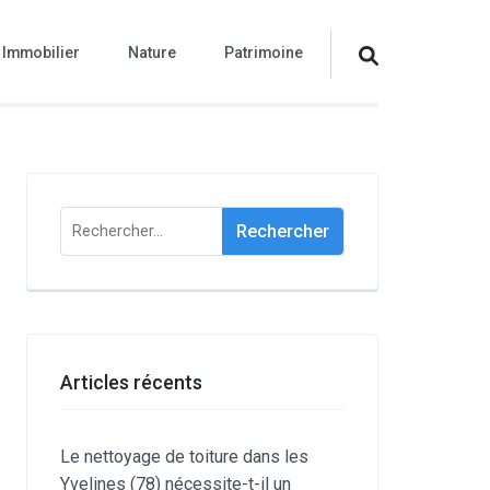
Immobilier
Nature
Patrimoine
Rechercher :
Articles récents
Le nettoyage de toiture dans les
Yvelines (78) nécessite-t-il un