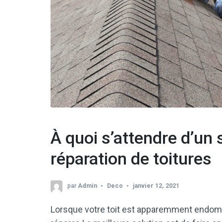
À quoi s’attendre d’un 
réparation de toitures
par
Admin
Deco
janvier 12, 2021
Lorsque votre toit est apparemment endommag