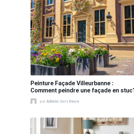
Peinture Façade Villeurbanne :
Comment peindre une façade en stuc
par
Admin
dans
Deco