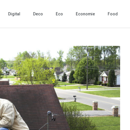
Digital
Deco
Eco
Economie
Food