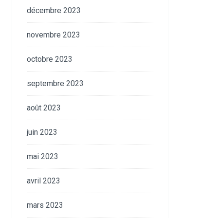
décembre 2023
novembre 2023
octobre 2023
septembre 2023
août 2023
juin 2023
mai 2023
avril 2023
mars 2023