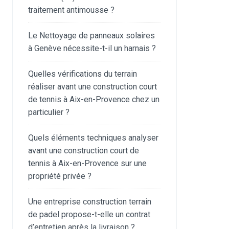
traitement antimousse ?
Le Nettoyage de panneaux solaires
à Genève nécessite-t-il un harnais ?
Quelles vérifications du terrain
réaliser avant une construction court
de tennis à Aix-en-Provence chez un
particulier ?
Quels éléments techniques analyser
avant une construction court de
tennis à Aix-en-Provence sur une
propriété privée ?
Une entreprise construction terrain
de padel propose-t-elle un contrat
d’entretien après la livraison ?