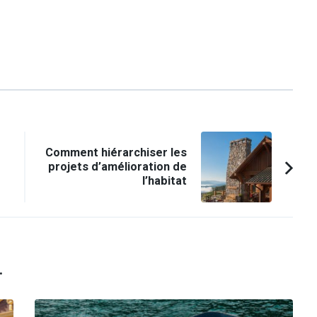
Comment hiérarchiser les
projets d’amélioration de
l’habitat
.