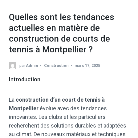
Quelles sont les tendances
actuelles en matière de
construction de courts de
tennis à Montpellier ?
par
Admin
Construction
mars 17, 2025
Introduction
La
construction d’un court de tennis à
Montpellier
évolue avec des tendances
innovantes. Les clubs et les particuliers
recherchent des solutions durables et adaptées
au climat. De nouveaux matériaux et techniques