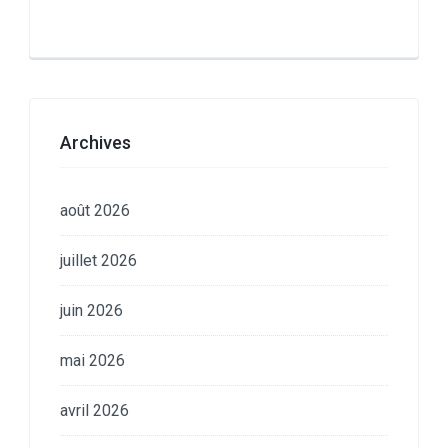
Archives
août 2026
juillet 2026
juin 2026
mai 2026
avril 2026