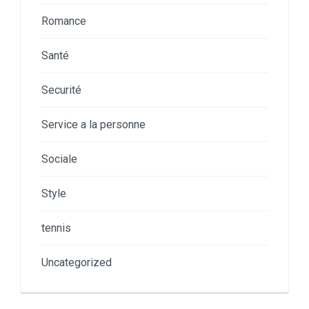
Romance
Santé
Securité
Service a la personne
Sociale
Style
tennis
Uncategorized