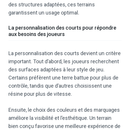
des structures adaptées, ces terrains
garantissent un usage optimal.
La personnalisation des courts pour répondre
aux besoins des joueurs
La personnalisation des courts devient un critère
important. Tout d’abord, les joueurs recherchent
des surfaces adaptées à leur style de jeu.
Certains préfèrent une terre battue pour plus de
contrôle, tandis que d’autres choisissent une
résine pour plus de vitesse.
Ensuite, le choix des couleurs et des marquages
améliore la visibilité et l’esthétique. Un terrain
bien conçu favorise une meilleure expérience de