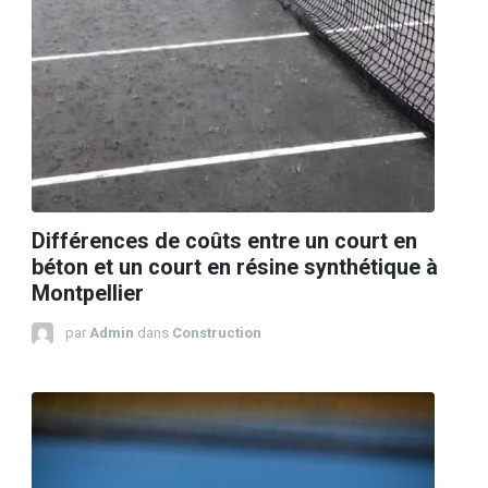
Différences de coûts entre un court en
béton et un court en résine synthétique à
Montpellier
par
Admin
dans
Construction