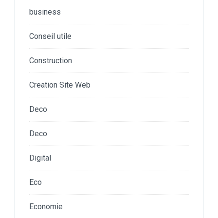
business
Conseil utile
Construction
Creation Site Web
Deco
Deco
Digital
Eco
Economie