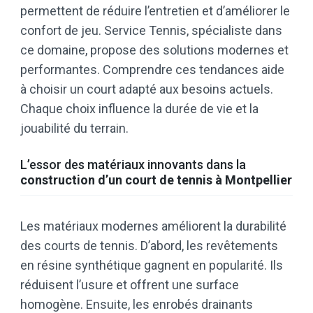
permettent de réduire l’entretien et d’améliorer le
confort de jeu. Service Tennis, spécialiste dans
ce domaine, propose des solutions modernes et
performantes. Comprendre ces tendances aide
à choisir un court adapté aux besoins actuels.
Chaque choix influence la durée de vie et la
jouabilité du terrain.
L’essor des matériaux innovants dans la
construction d’un court de tennis à Montpellier
Les matériaux modernes améliorent la durabilité
des courts de tennis. D’abord, les revêtements
en résine synthétique gagnent en popularité. Ils
réduisent l’usure et offrent une surface
homogène. Ensuite, les enrobés drainants