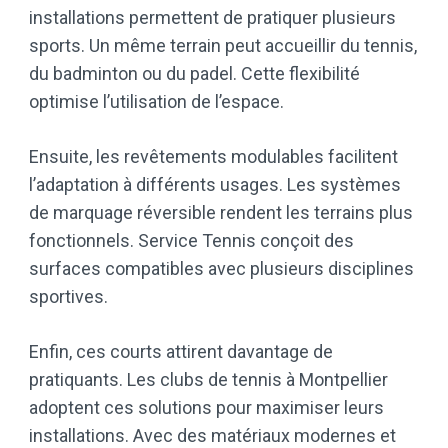
installations permettent de pratiquer plusieurs
sports. Un même terrain peut accueillir du tennis,
du badminton ou du padel. Cette flexibilité
optimise l’utilisation de l’espace.
Ensuite, les revêtements modulables facilitent
l’adaptation à différents usages. Les systèmes
de marquage réversible rendent les terrains plus
fonctionnels. Service Tennis conçoit des
surfaces compatibles avec plusieurs disciplines
sportives.
Enfin, ces courts attirent davantage de
pratiquants. Les clubs de tennis à Montpellier
adoptent ces solutions pour maximiser leurs
installations. Avec des matériaux modernes et