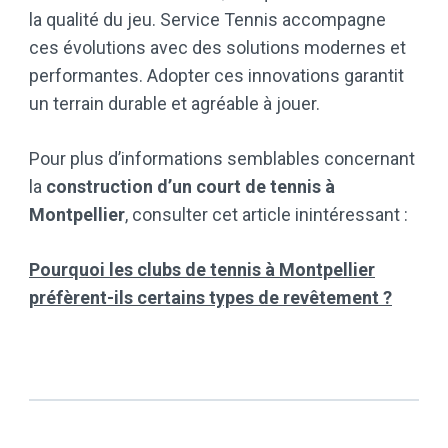
la qualité du jeu. Service Tennis accompagne
ces évolutions avec des solutions modernes et
performantes. Adopter ces innovations garantit
un terrain durable et agréable à jouer.
Pour plus d’informations semblables concernant
la
construction d’un court de tennis à
Montpellier
, consulter cet article inintéressant :
Pourquoi les clubs de tennis à Montpellier
préfèrent-ils certains types de revêtement ?