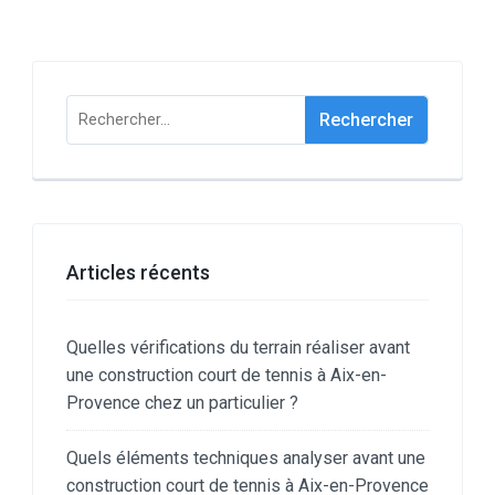
Rechercher :
Articles récents
Quelles vérifications du terrain réaliser avant
une construction court de tennis à Aix-en-
Provence chez un particulier ?
Quels éléments techniques analyser avant une
construction court de tennis à Aix-en-Provence