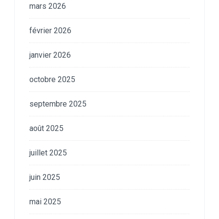
mars 2026
février 2026
janvier 2026
octobre 2025
septembre 2025
août 2025
juillet 2025
juin 2025
mai 2025