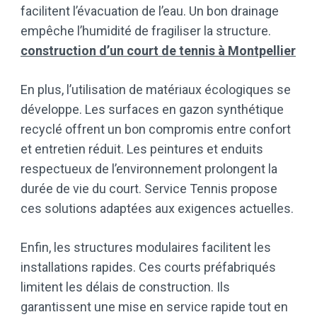
facilitent l’évacuation de l’eau. Un bon drainage
empêche l’humidité de fragiliser la structure.
construction d’un court de tennis à Montpellier
En plus, l’utilisation de matériaux écologiques se
développe. Les surfaces en gazon synthétique
recyclé offrent un bon compromis entre confort
et entretien réduit. Les peintures et enduits
respectueux de l’environnement prolongent la
durée de vie du court. Service Tennis propose
ces solutions adaptées aux exigences actuelles.
Enfin, les structures modulaires facilitent les
installations rapides. Ces courts préfabriqués
limitent les délais de construction. Ils
garantissent une mise en service rapide tout en