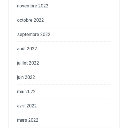
novembre 2022
octobre 2022
septembre 2022
août 2022
juillet 2022
juin 2022
mai 2022
avril 2022
mars 2022