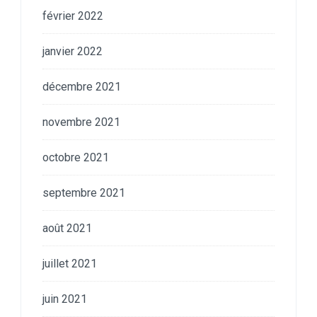
février 2022
janvier 2022
décembre 2021
novembre 2021
octobre 2021
septembre 2021
août 2021
juillet 2021
juin 2021