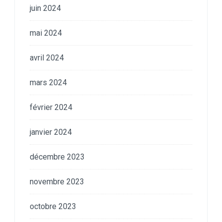
juin 2024
mai 2024
avril 2024
mars 2024
février 2024
janvier 2024
décembre 2023
novembre 2023
octobre 2023