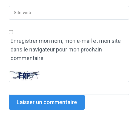
Enregistrer mon nom, mon e-mail et mon site
dans le navigateur pour mon prochain
commentaire.