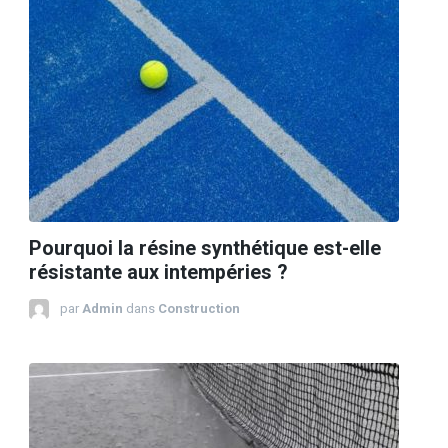
Pourquoi la résine synthétique est-elle
résistante aux intempéries ?
par
Admin
dans
Construction