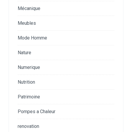
Mécanique
Meubles
Mode Homme
Nature
Numerique
Nutrition
Patrimoine
Pompes a Chaleur
renovation