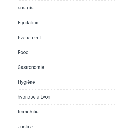
energie
Equitation
Événement
Food
Gastronomie
Hygiène
hypnose a Lyon
Immobilier
Justice