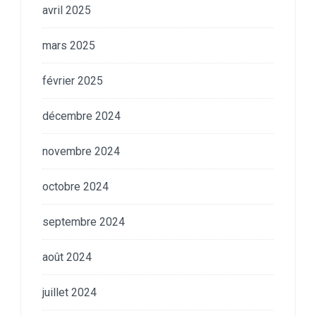
avril 2025
mars 2025
février 2025
décembre 2024
novembre 2024
octobre 2024
septembre 2024
août 2024
juillet 2024