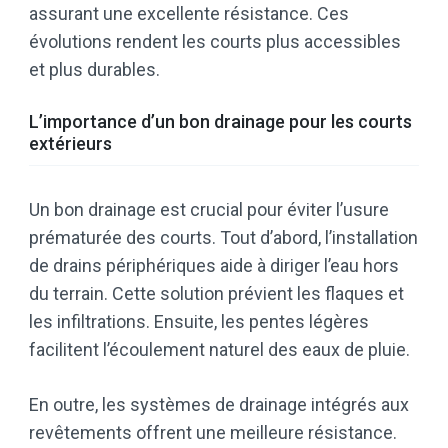
assurant une excellente résistance. Ces
évolutions rendent les courts plus accessibles
et plus durables.
L’importance d’un bon drainage pour les courts
extérieurs
Un bon drainage est crucial pour éviter l’usure
prématurée des courts. Tout d’abord, l’installation
de drains périphériques aide à diriger l’eau hors
du terrain. Cette solution prévient les flaques et
les infiltrations. Ensuite, les pentes légères
facilitent l’écoulement naturel des eaux de pluie.
En outre, les systèmes de drainage intégrés aux
revêtements offrent une meilleure résistance.