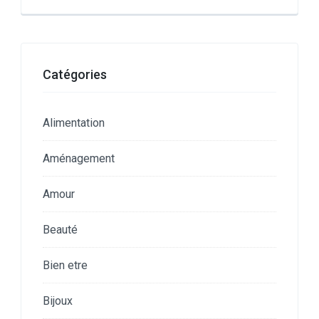
Catégories
Alimentation
Aménagement
Amour
Beauté
Bien etre
Bijoux