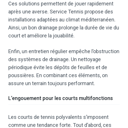
Ces solutions permettent de jouer rapidement
après une averse. Service Tennis propose des
installations adaptées au climat méditerranéen.
Ainsi, un bon drainage prolonge la durée de vie du
court et améliore la jouabilité.
Enfin, un entretien régulier empêche l’obstruction
des systèmes de drainage. Un nettoyage
périodique évite les dépôts de feuilles et de
poussières. En combinant ces éléments, on
assure un terrain toujours performant.
L’engouement pour les courts multifonctions
Les courts de tennis polyvalents s’imposent
comme une tendance forte. Tout d’abord, ces