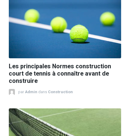
Les principales Normes construction
court de tennis à connaître avant de
construire
par
Admin
dans
Construction