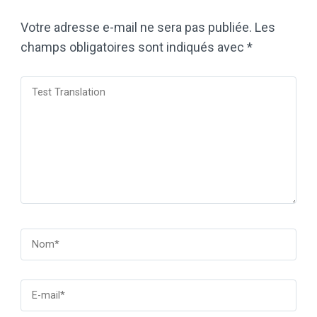
Votre adresse e-mail ne sera pas publiée.
Les
champs obligatoires sont indiqués avec
*