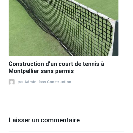
Construction d’un court de tennis à
Montpellier sans permis
par
Admin
dans
Construction
Laisser un commentaire