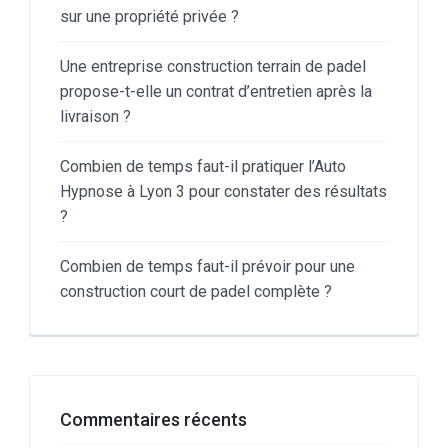
sur une propriété privée ?
Une entreprise construction terrain de padel
propose-t-elle un contrat d’entretien après la
livraison ?
Combien de temps faut-il pratiquer l’Auto
Hypnose à Lyon 3 pour constater des résultats
?
Combien de temps faut-il prévoir pour une
construction court de padel complète ?
Commentaires récents