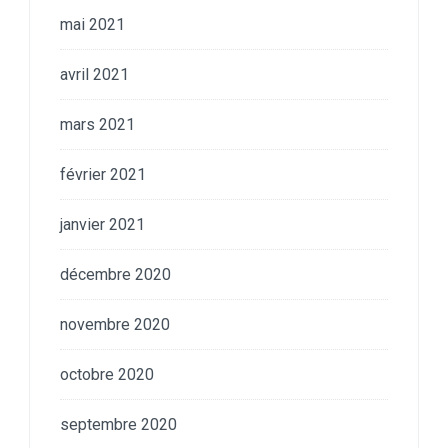
mai 2021
avril 2021
mars 2021
février 2021
janvier 2021
décembre 2020
novembre 2020
octobre 2020
septembre 2020