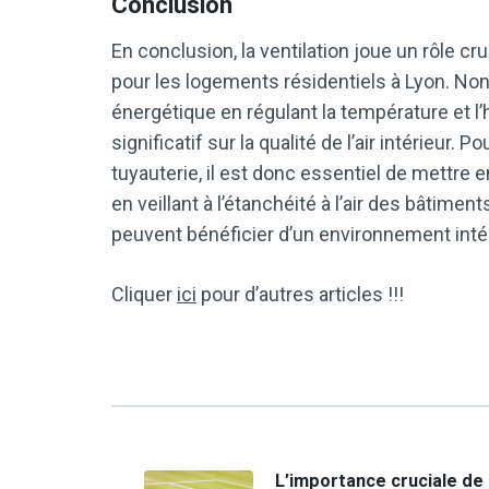
Conclusion
En conclusion, la ventilation joue un rôle cr
pour les logements résidentiels à Lyon. Non 
énergétique en régulant la température et l
significatif sur la qualité de l’air intérieur.
tuyauterie, il est donc essentiel de mettre
en veillant à l’étanchéité à l’air des bâtimen
peuvent bénéficier d’un environnement intér
Cliquer
ici
pour d’autres articles !!!
Navigation
L’importance cruciale de 