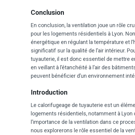
Conclusion
En conclusion, la ventilation joue un rôle cr
pour les logements résidentiels à Lyon. Non 
énergétique en régulant la température et l
significatif sur la qualité de l’air intérieur.
tuyauterie, il est donc essentiel de mettre
en veillant à l’étanchéité à l’air des bâtimen
peuvent bénéficier d’un environnement intér
Introduction
Le calorifugeage de tuyauterie est un élémen
logements résidentiels, notamment à Lyon o
l’importance de la ventilation dans ce proc
nous explorerons le rôle essentiel de la ven