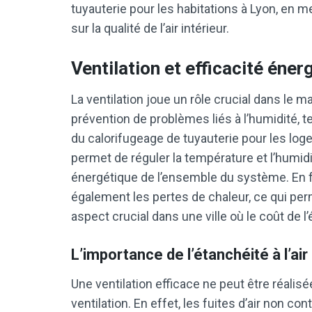
tuyauterie pour les habitations à Lyon, en 
sur la qualité de l’air intérieur.
Ventilation et efficacité éner
La ventilation joue un rôle crucial dans le mai
prévention de problèmes liés à l’humidité, t
du calorifugeage de tuyauterie pour les log
permet de réguler la température et l’humidit
énergétique de l’ensemble du système. En favor
également les pertes de chaleur, ce qui pe
aspect crucial dans une ville où le coût de l
L’importance de l’étanchéité à l’air
Une ventilation efficace ne peut être réali
ventilation. En effet, les fuites d’air non c