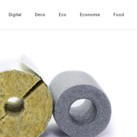
Digital
Deco
Eco
Economie
Food