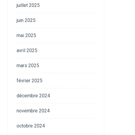
juillet 2025
juin 2025
mai 2025
avril 2025
mars 2025
février 2025
décembre 2024
novembre 2024
octobre 2024