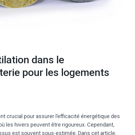
ilation dans le
terie pour les logements
t crucial pour assurer l’efficacité énergétique des
ù les hivers peuvent être rigoureux. Cependant,
essus est souvent sous-estimée. Dans cet article,