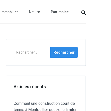
Immobilier
Nature
Patrimoine
Rechercher :
Articles récents
Comment une construction court de
tennis à Montpellier peut-elle limiter