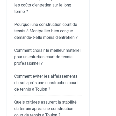
les coûts d’entretien sur le long
terme ?
Pourquoi une construction court de
tennis à Montpellier bien conçue
demande-t-elle moins d’entretien ?
Comment choisir le meilleur matériel
pour un entretien court de tennis
professionnel ?
Comment éviter les affaissements
du sol après une construction court
de tennis à Toulon ?
Quels critères assurent la stabilité
du terrain après une construction
court de tennis à Toulon ?