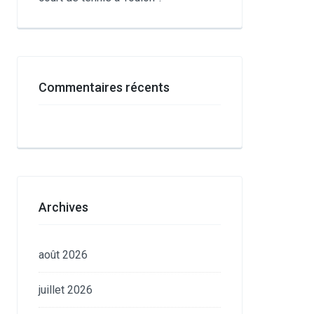
Commentaires récents
Archives
août 2026
juillet 2026