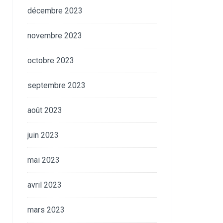
décembre 2023
novembre 2023
octobre 2023
septembre 2023
août 2023
juin 2023
mai 2023
avril 2023
mars 2023