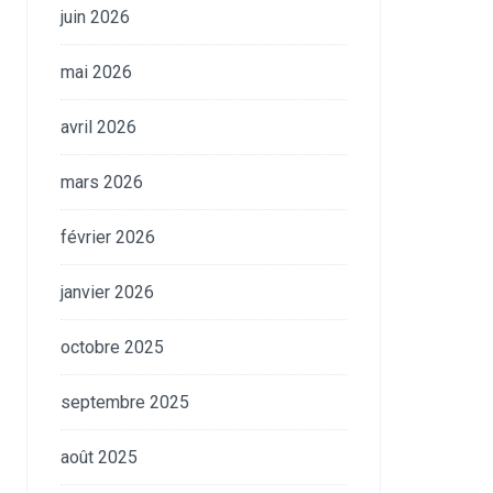
juin 2026
mai 2026
avril 2026
mars 2026
février 2026
janvier 2026
octobre 2025
septembre 2025
août 2025