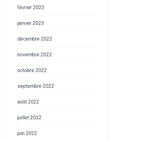
février 2023
janvier 2023
décembre 2022
novembre 2022
octobre 2022
septembre 2022
août 2022
juillet 2022
juin 2022