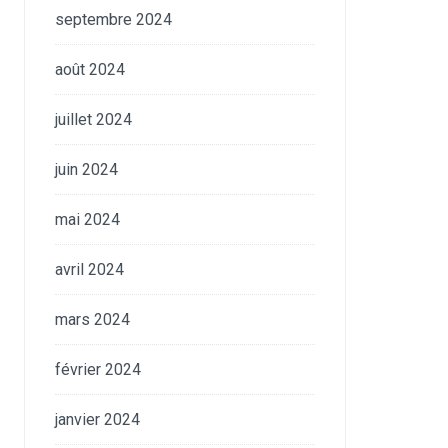
septembre 2024
août 2024
juillet 2024
juin 2024
mai 2024
avril 2024
mars 2024
février 2024
janvier 2024