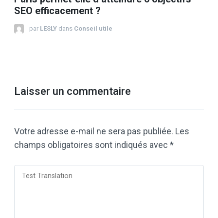
SEO efficacement ?
par
LESLY
dans
Conseil utile
Laisser un commentaire
Votre adresse e-mail ne sera pas publiée.
Les
champs obligatoires sont indiqués avec
*