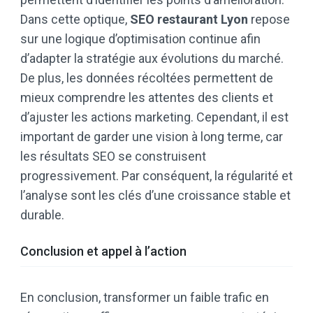
Dans cette optique,
SEO restaurant Lyon
repose
sur une logique d’optimisation continue afin
d’adapter la stratégie aux évolutions du marché.
De plus, les données récoltées permettent de
mieux comprendre les attentes des clients et
d’ajuster les actions marketing. Cependant, il est
important de garder une vision à long terme, car
les résultats SEO se construisent
progressivement. Par conséquent, la régularité et
l’analyse sont les clés d’une croissance stable et
durable.
Conclusion et appel à l’action
En conclusion, transformer un faible trafic en