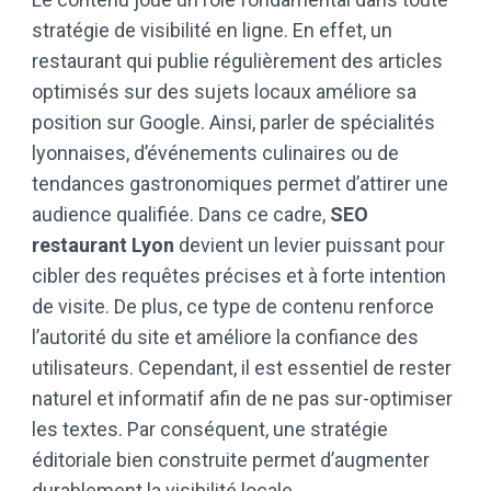
stratégie de visibilité en ligne. En effet, un
restaurant qui publie régulièrement des articles
optimisés sur des sujets locaux améliore sa
position sur Google. Ainsi, parler de spécialités
lyonnaises, d’événements culinaires ou de
tendances gastronomiques permet d’attirer une
audience qualifiée. Dans ce cadre,
SEO
restaurant Lyon
devient un levier puissant pour
cibler des requêtes précises et à forte intention
de visite. De plus, ce type de contenu renforce
l’autorité du site et améliore la confiance des
utilisateurs. Cependant, il est essentiel de rester
naturel et informatif afin de ne pas sur-optimiser
les textes. Par conséquent, une stratégie
éditoriale bien construite permet d’augmenter
durablement la visibilité locale.