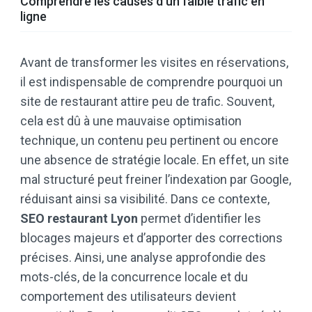
Comprendre les causes d’un faible trafic en
ligne
Avant de transformer les visites en réservations,
il est indispensable de comprendre pourquoi un
site de restaurant attire peu de trafic. Souvent,
cela est dû à une mauvaise optimisation
technique, un contenu peu pertinent ou encore
une absence de stratégie locale. En effet, un site
mal structuré peut freiner l’indexation par Google,
réduisant ainsi sa visibilité. Dans ce contexte,
SEO restaurant Lyon
permet d’identifier les
blocages majeurs et d’apporter des corrections
précises. Ainsi, une analyse approfondie des
mots-clés, de la concurrence locale et du
comportement des utilisateurs devient