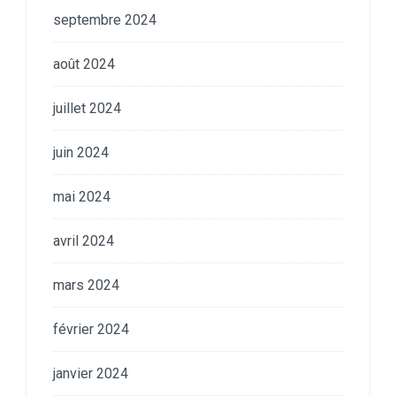
septembre 2024
août 2024
juillet 2024
juin 2024
mai 2024
avril 2024
mars 2024
février 2024
janvier 2024