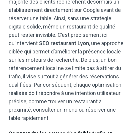
majorité des clients recherchent désormais un
établissement directement sur Google avant de
réserver une table. Ainsi, sans une stratégie
digitale solide, même un restaurant de qualité
peut rester invisible. C’est précisément ici
qu’intervient
SEO restaurant Lyon
, une approche
ciblée qui permet d’améliorer la présence locale
sur les moteurs de recherche. De plus, un bon
référencement local ne se limite pas à attirer du
trafic, il vise surtout à générer des réservations
qualifiées. Par conséquent, chaque optimisation
réalisée doit répondre à une intention utilisateur
précise, comme trouver un restaurant à
proximité, consulter un menu ou réserver une
table rapidement.