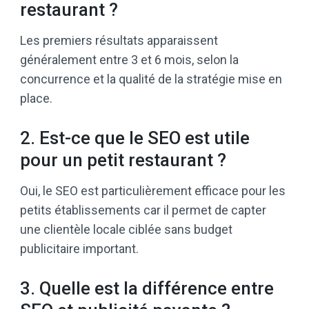
restaurant ?
Les premiers résultats apparaissent
généralement entre 3 et 6 mois, selon la
concurrence et la qualité de la stratégie mise en
place.
2. Est-ce que le SEO est utile
pour un petit restaurant ?
Oui, le SEO est particulièrement efficace pour les
petits établissements car il permet de capter
une clientèle locale ciblée sans budget
publicitaire important.
3. Quelle est la différence entre