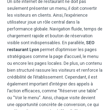
Un site internet de restaurant ne doit pas
seulement présenter un menu, il doit convertir
les visiteurs en clients. Ainsi, l’expérience
utilisateur joue un rôle central dans la
performance globale. Navigation fluide, temps de
chargement rapide et bouton de réservation
visible sont indispensables. En parallèle,
SEO
restaurant Lyon
permet d’optimiser les pages
stratégiques comme la page d’accueil, le menu
ou encore les pages locales. De plus, un contenu
bien structuré rassure les visiteurs et renforce la
crédibilité de l’établissement. Cependant, il est
également important d’intégrer des appels à
l’action efficaces, comme “Réserver une table”
ou “Voir le menu”. Ainsi, chaque visite devient
une opportunité concrète de conversion, ce qui