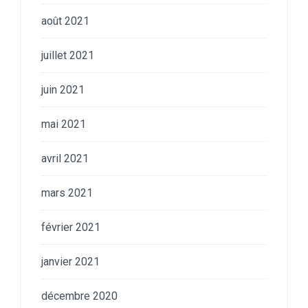
août 2021
juillet 2021
juin 2021
mai 2021
avril 2021
mars 2021
février 2021
janvier 2021
décembre 2020