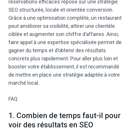
réservations efficaces repose sur une stratégie
SEO structurée, locale et orientée conversion.
Grâce à une optimisation complète, un restaurant
peut améliorer sa visibilité, attirer une clientèle
ciblée et augmenter son chiffre d’affaires. Ainsi,
faire appel à une expertise spécialisée permet de
gagner du temps et d’obtenir des résultats
concrets plus rapidement. Pour aller plus loin et
booster votre établissement, il est recommandé
de mettre en place une stratégie adaptée à votre
marché local.
FAQ
1. Combien de temps faut-il pour
voir des résultats en SEO