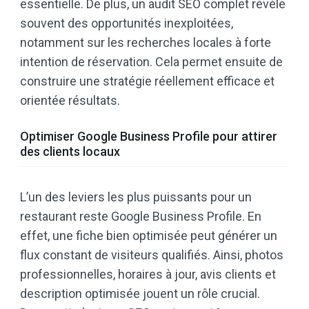
essentielle. De plus, un audit SEO complet révèle
souvent des opportunités inexploitées,
notamment sur les recherches locales à forte
intention de réservation. Cela permet ensuite de
construire une stratégie réellement efficace et
orientée résultats.
Optimiser Google Business Profile pour attirer
des clients locaux
L’un des leviers les plus puissants pour un
restaurant reste Google Business Profile. En
effet, une fiche bien optimisée peut générer un
flux constant de visiteurs qualifiés. Ainsi, photos
professionnelles, horaires à jour, avis clients et
description optimisée jouent un rôle crucial.