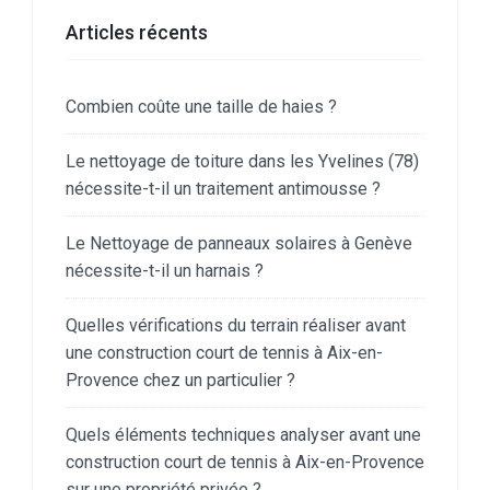
Articles récents
Combien coûte une taille de haies ?
Le nettoyage de toiture dans les Yvelines (78)
nécessite-t-il un traitement antimousse ?
Le Nettoyage de panneaux solaires à Genève
nécessite-t-il un harnais ?
Quelles vérifications du terrain réaliser avant
une construction court de tennis à Aix-en-
Provence chez un particulier ?
Quels éléments techniques analyser avant une
construction court de tennis à Aix-en-Provence
sur une propriété privée ?