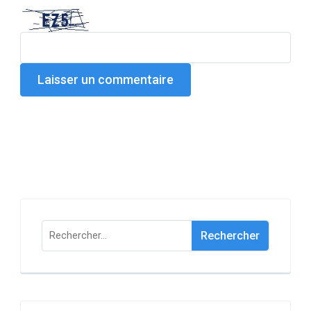
Rechercher :