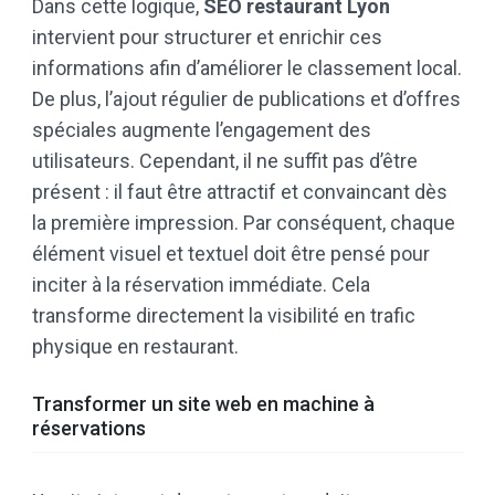
Dans cette logique,
SEO restaurant Lyon
intervient pour structurer et enrichir ces
informations afin d’améliorer le classement local.
De plus, l’ajout régulier de publications et d’offres
spéciales augmente l’engagement des
utilisateurs. Cependant, il ne suffit pas d’être
présent : il faut être attractif et convaincant dès
la première impression. Par conséquent, chaque
élément visuel et textuel doit être pensé pour
inciter à la réservation immédiate. Cela
transforme directement la visibilité en trafic
physique en restaurant.
Transformer un site web en machine à
réservations