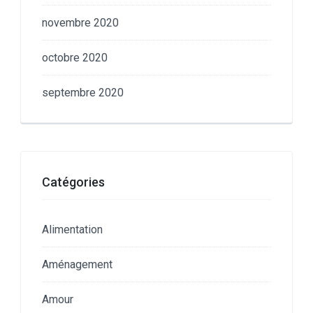
novembre 2020
octobre 2020
septembre 2020
Catégories
Alimentation
Aménagement
Amour