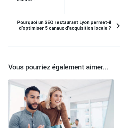
précédent :
Pourquoi un SEO restaurant Lyon permet-il
d’optimiser 5 canaux d’acquisition locale ?
Vous pourriez également aimer...