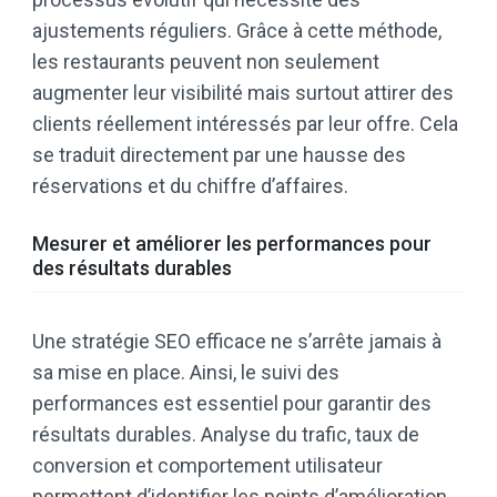
ajustements réguliers. Grâce à cette méthode,
les restaurants peuvent non seulement
augmenter leur visibilité mais surtout attirer des
clients réellement intéressés par leur offre. Cela
se traduit directement par une hausse des
réservations et du chiffre d’affaires.
Mesurer et améliorer les performances pour
des résultats durables
Une stratégie SEO efficace ne s’arrête jamais à
sa mise en place. Ainsi, le suivi des
performances est essentiel pour garantir des
résultats durables. Analyse du trafic, taux de
conversion et comportement utilisateur
permettent d’identifier les points d’amélioration.