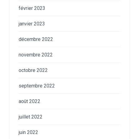
février 2023
janvier 2023
décembre 2022
novembre 2022
octobre 2022
septembre 2022
août 2022
juillet 2022
juin 2022