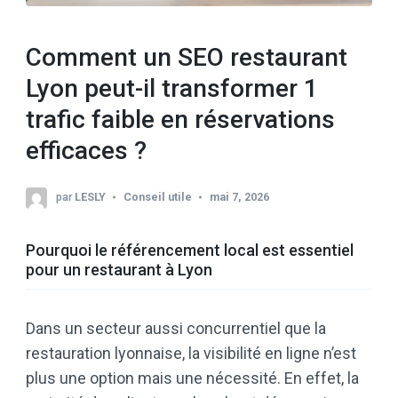
Comment un SEO restaurant
Lyon peut-il transformer 1
trafic faible en réservations
efficaces ?
par
LESLY
Conseil utile
mai 7, 2026
Pourquoi le référencement local est essentiel
pour un restaurant à Lyon
Dans un secteur aussi concurrentiel que la
restauration lyonnaise, la visibilité en ligne n’est
plus une option mais une nécessité. En effet, la