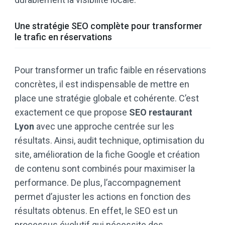
Une stratégie SEO complète pour transformer
le trafic en réservations
Pour transformer un trafic faible en réservations
concrètes, il est indispensable de mettre en
place une stratégie globale et cohérente. C’est
exactement ce que propose
SEO restaurant
Lyon
avec une approche centrée sur les
résultats. Ainsi, audit technique, optimisation du
site, amélioration de la fiche Google et création
de contenu sont combinés pour maximiser la
performance. De plus, l’accompagnement
permet d’ajuster les actions en fonction des
résultats obtenus. En effet, le SEO est un
processus évolutif qui nécessite des