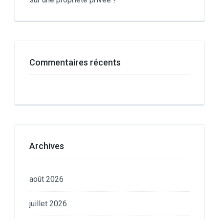
Commentaires récents
Archives
août 2026
juillet 2026