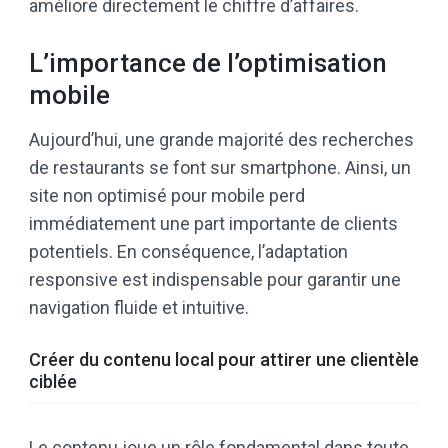
améliore directement le chiffre d’affaires.
L’importance de l’optimisation
mobile
Aujourd’hui, une grande majorité des recherches
de restaurants se font sur smartphone. Ainsi, un
site non optimisé pour mobile perd
immédiatement une part importante de clients
potentiels. En conséquence, l’adaptation
responsive est indispensable pour garantir une
navigation fluide et intuitive.
Créer du contenu local pour attirer une clientèle
ciblée
Le contenu joue un rôle fondamental dans toute