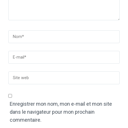
Enregistrer mon nom, mon e-mail et mon site
dans le navigateur pour mon prochain
commentaire.