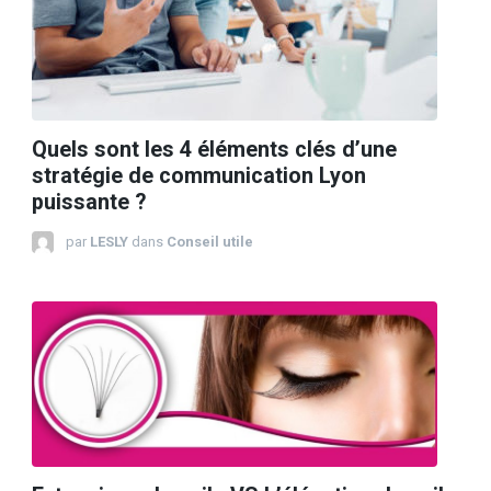
Quels sont les 4 éléments clés d’une
stratégie de communication Lyon
puissante ?
par
LESLY
dans
Conseil utile