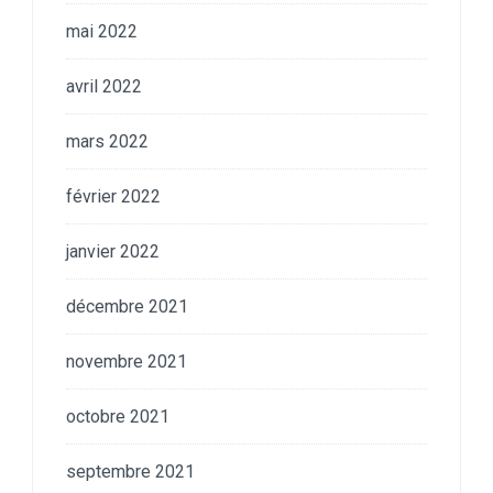
mai 2022
avril 2022
mars 2022
février 2022
janvier 2022
décembre 2021
novembre 2021
octobre 2021
septembre 2021