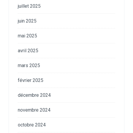
juillet 2025
juin 2025
mai 2025
avril 2025
mars 2025
février 2025
décembre 2024
novembre 2024
octobre 2024