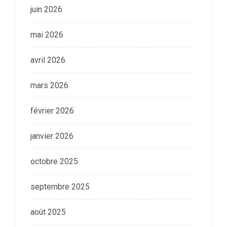
juin 2026
mai 2026
avril 2026
mars 2026
février 2026
janvier 2026
octobre 2025
septembre 2025
août 2025