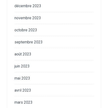
décembre 2023
novembre 2023
octobre 2023
septembre 2023
août 2023
juin 2023
mai 2023
avril 2023
mars 2023