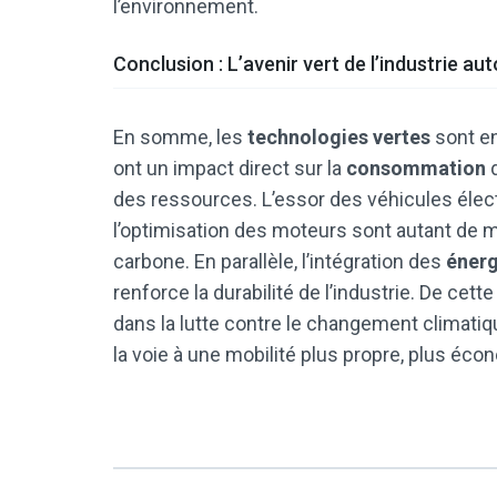
l’environnement.
Conclusion : L’avenir vert de l’industrie au
En somme, les
technologies vertes
sont en
ont un impact direct sur la
consommation
d
des ressources. L’essor des véhicules électr
l’optimisation des moteurs sont autant de m
carbone. En parallèle, l’intégration des
énerg
renforce la durabilité de l’industrie. De cett
dans la lutte contre le changement climatiq
la voie à une mobilité plus propre, plus éco