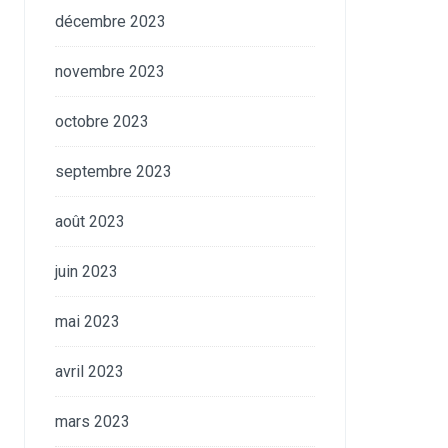
décembre 2023
novembre 2023
octobre 2023
septembre 2023
août 2023
juin 2023
mai 2023
avril 2023
mars 2023