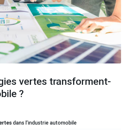
ies vertes transforment-
bile ?
ertes
dans l’industrie automobile