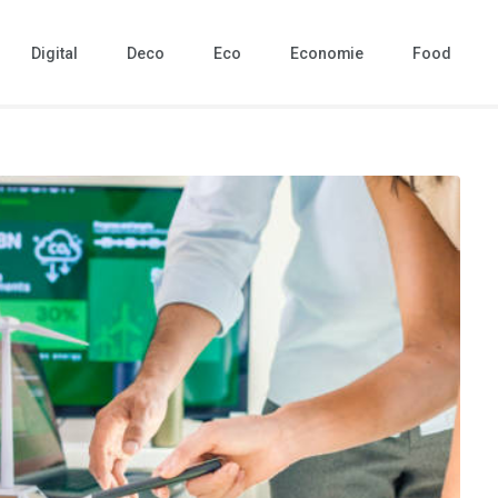
Digital
Deco
Eco
Economie
Food