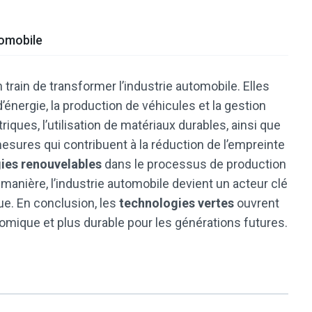
tomobile
 train de transformer l’industrie automobile. Elles
’énergie, la production de véhicules et la gestion
iques, l’utilisation de matériaux durables, ainsi que
esures qui contribuent à la réduction de l’empreinte
ies renouvelables
dans le processus de production
e manière, l’industrie automobile devient un acteur clé
ue. En conclusion, les
technologies vertes
ouvrent
nomique et plus durable pour les générations futures.