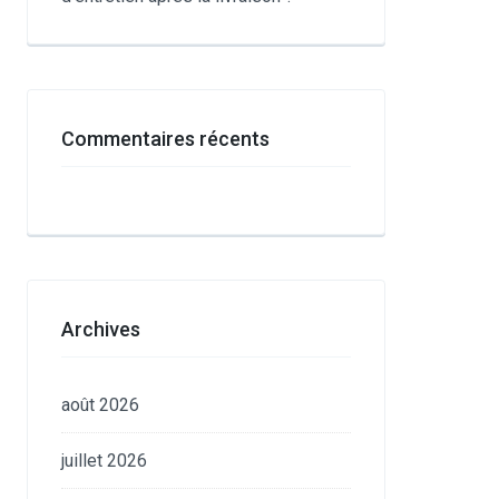
Commentaires récents
Archives
août 2026
juillet 2026