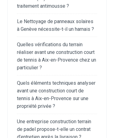
traitement antimousse ?
Le Nettoyage de panneaux solaires
à Genève nécessite-t-il un harnais ?
Quelles vérifications du terrain
réaliser avant une construction court
de tennis à Aix-en-Provence chez un
particulier ?
Quels éléments techniques analyser
avant une construction court de
tennis à Aix-en-Provence sur une
propriété privée ?
Une entreprise construction terrain
de padel propose-t-elle un contrat
d’entretien après la livraison ?