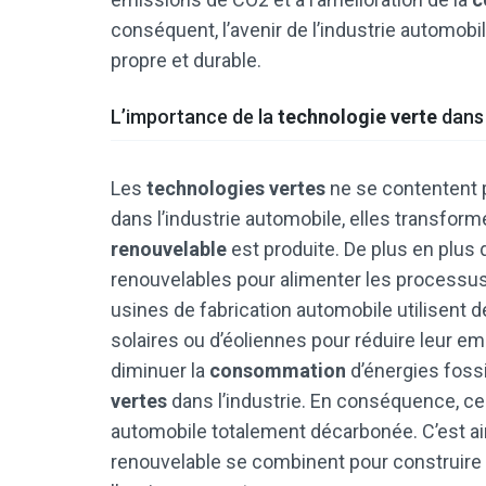
conséquent, l’avenir de l’industrie automob
propre et durable.
L’importance de la
technologie verte
dans 
Les
technologies vertes
ne se contentent 
dans l’industrie automobile, elles transform
renouvelable
est produite. De plus en plus d
renouvelables pour alimenter les processus
usines de fabrication automobile utilisent de
solaires ou d’éoliennes pour réduire leur e
diminuer la
consommation
d’énergies fossi
vertes
dans l’industrie. En conséquence, ces
automobile totalement décarbonée. C’est ain
renouvelable se combinent pour construire