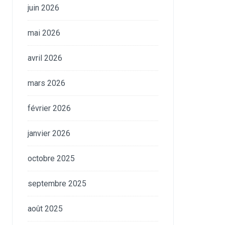
juin 2026
mai 2026
avril 2026
mars 2026
février 2026
janvier 2026
octobre 2025
septembre 2025
août 2025