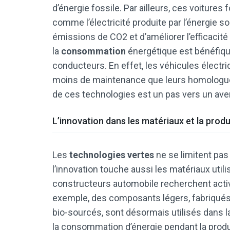
d’énergie fossile. Par ailleurs, ces voitures
comme l’électricité produite par l’énergie s
émissions de CO2 et d’améliorer l’efficacité
la
consommation
énergétique est bénéfique
conducteurs. En effet, les véhicules élec
moins de maintenance que leurs homologues
de ces technologies est un pas vers un aven
L’innovation dans les matériaux et la prod
Les
technologies vertes
ne se limitent pas
l’innovation touche aussi les matériaux utili
constructeurs automobile recherchent acti
exemple, des composants légers, fabriqués 
bio-sourcés, sont désormais utilisés dans 
la consommation d’énergie pendant la produc