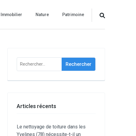
Immobilier
Nature
Patrimoine
Rechercher :
Articles récents
Le nettoyage de toiture dans les
Yvelines (78) nécessite-t-il un