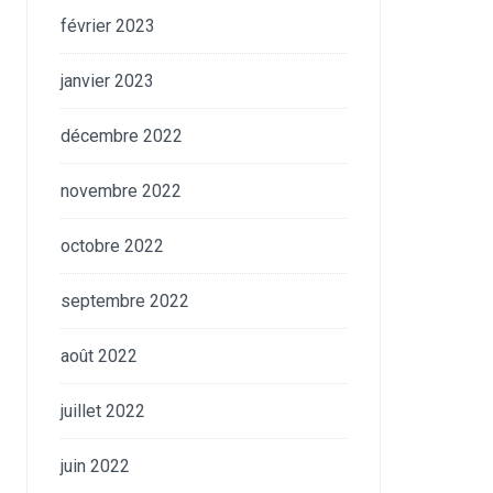
février 2023
janvier 2023
décembre 2022
novembre 2022
octobre 2022
septembre 2022
août 2022
juillet 2022
juin 2022