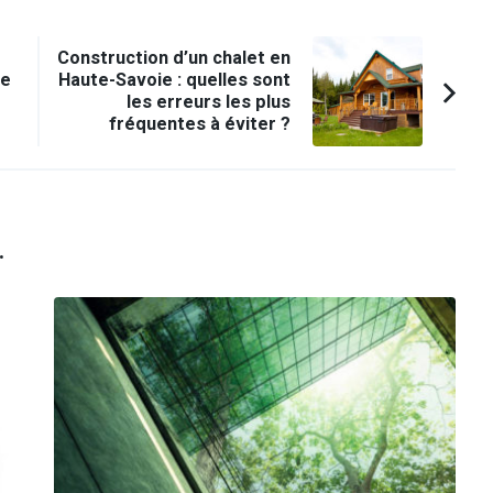
Construction d’un chalet en
ne
Haute-Savoie : quelles sont
les erreurs les plus
fréquentes à éviter ?
.