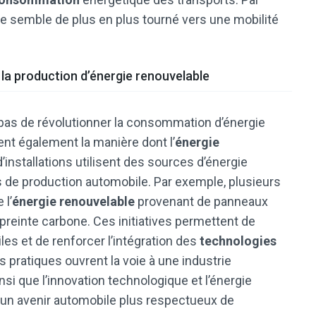
ile semble de plus en plus tourné vers une mobilité
la production d’énergie renouvelable
pas de révolutionner la consommation d’énergie
ent également la manière dont l’
énergie
’installations utilisent des sources d’énergie
 de production automobile. Par exemple, plusieurs
 l’
énergie renouvelable
provenant de panneaux
mpreinte carbone. Ces initiatives permettent de
les et de renforcer l’intégration des
technologies
 pratiques ouvrent la voie à une industrie
si que l’innovation technologique et l’énergie
 un avenir automobile plus respectueux de