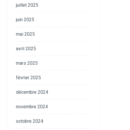
juillet 2025
juin 2025
mai 2025
avril 2025
mars 2025
février 2025
décembre 2024
novembre 2024
octobre 2024