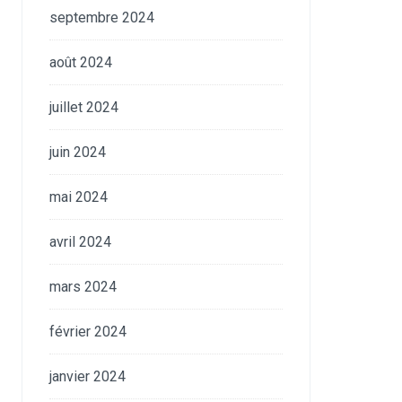
septembre 2024
août 2024
juillet 2024
juin 2024
mai 2024
avril 2024
mars 2024
février 2024
janvier 2024