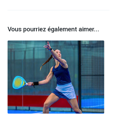
Vous pourriez également aimer...