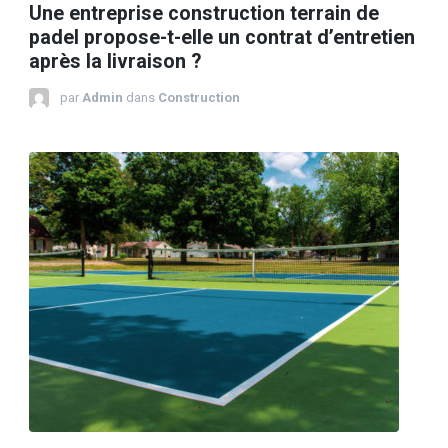
Une entreprise construction terrain de
padel propose-t-elle un contrat d’entretien
après la livraison ?
par
Admin
dans
Construction