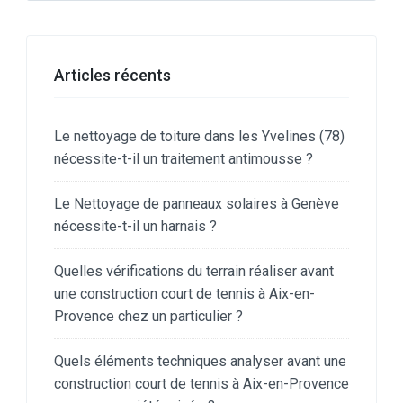
Articles récents
Le nettoyage de toiture dans les Yvelines (78)
nécessite-t-il un traitement antimousse ?
Le Nettoyage de panneaux solaires à Genève
nécessite-t-il un harnais ?
Quelles vérifications du terrain réaliser avant
une construction court de tennis à Aix-en-
Provence chez un particulier ?
Quels éléments techniques analyser avant une
construction court de tennis à Aix-en-Provence