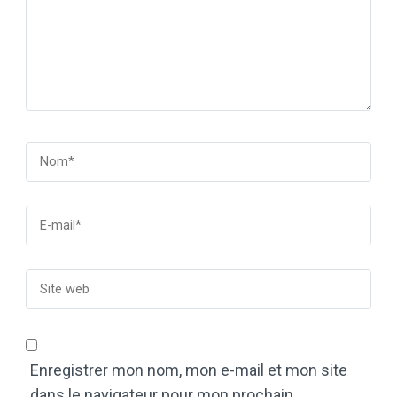
Enregistrer mon nom, mon e-mail et mon site
dans le navigateur pour mon prochain