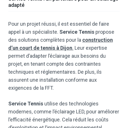
adapté
Pour un projet réussi, il est essentiel de faire
appel à un spécialiste.
Service Tennis
propose
des solutions complètes pour la
construction
d’un court de tennis à Dijon
.
Leur expertise
permet d’adapter l’éclairage aux besoins du
projet, en tenant compte des contraintes
techniques et réglementaires. De plus, ils
assurent une installation conforme aux
exigences de la FFT.
Service Tennis
utilise des technologies
modernes, comme l’éclairage LED, pour améliorer
l’efficacité énergétique. Cela réduit les coûts
d’exploitation et l’impact environnemental.