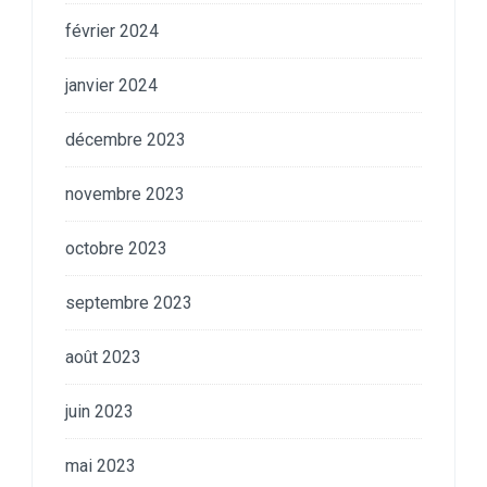
février 2024
janvier 2024
décembre 2023
novembre 2023
octobre 2023
septembre 2023
août 2023
juin 2023
mai 2023