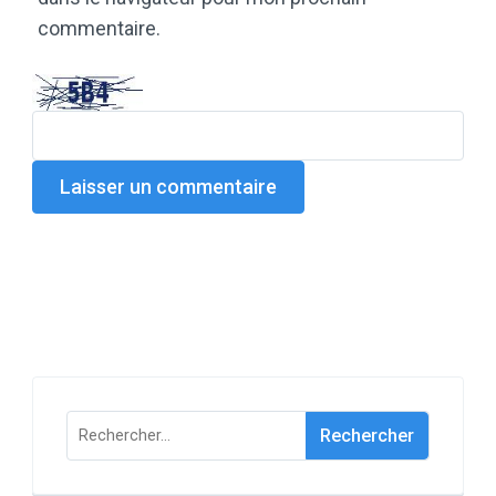
commentaire.
Rechercher :