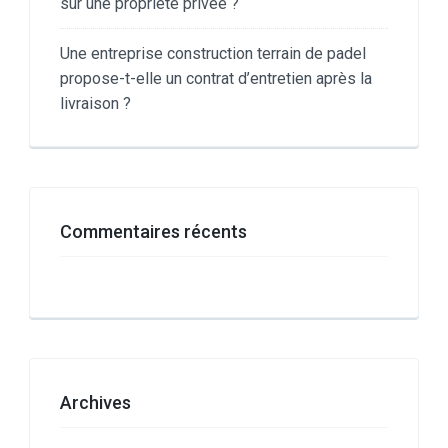
sur une propriété privée ?
Une entreprise construction terrain de padel
propose-t-elle un contrat d’entretien après la
livraison ?
Commentaires récents
Archives