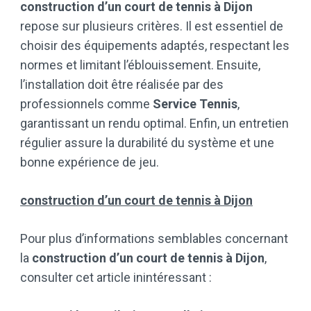
construction d’un court de tennis à Dijon
repose sur plusieurs critères. Il est essentiel de
choisir des équipements adaptés, respectant les
normes et limitant l’éblouissement. Ensuite,
l’installation doit être réalisée par des
professionnels comme
Service Tennis
,
garantissant un rendu optimal. Enfin, un entretien
régulier assure la durabilité du système et une
bonne expérience de jeu.
construction d’un court de tennis à Dijon
Pour plus d’informations semblables concernant
la
construction d’un court de tennis à Dijon
,
consulter cet article inintéressant :