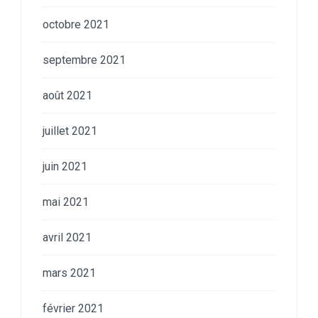
octobre 2021
septembre 2021
août 2021
juillet 2021
juin 2021
mai 2021
avril 2021
mars 2021
février 2021