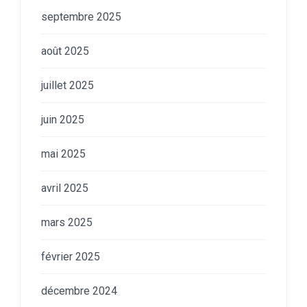
septembre 2025
août 2025
juillet 2025
juin 2025
mai 2025
avril 2025
mars 2025
février 2025
décembre 2024