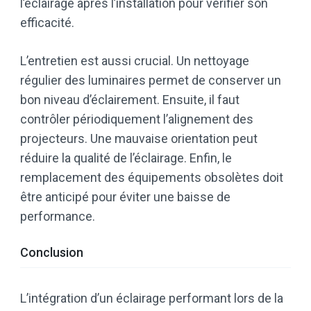
l’éclairage après l’installation pour vérifier son
efficacité.
L’entretien est aussi crucial. Un nettoyage
régulier des luminaires permet de conserver un
bon niveau d’éclairement. Ensuite, il faut
contrôler périodiquement l’alignement des
projecteurs. Une mauvaise orientation peut
réduire la qualité de l’éclairage. Enfin, le
remplacement des équipements obsolètes doit
être anticipé pour éviter une baisse de
performance.
Conclusion
L’intégration d’un éclairage performant lors de la