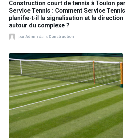
Construction court de tennis à Toulon par
Service Tennis : Comment Service Tennis
planifie-t-il la signalisation et la direction
autour du complexe ?
par
Admin
dans
Construction