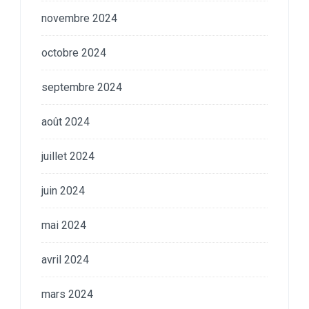
novembre 2024
octobre 2024
septembre 2024
août 2024
juillet 2024
juin 2024
mai 2024
avril 2024
mars 2024