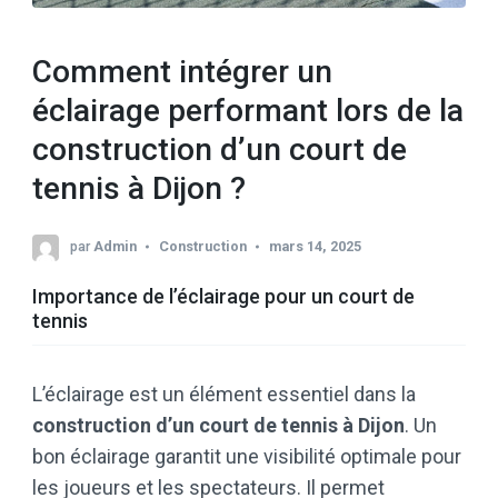
Comment intégrer un
éclairage performant lors de la
construction d’un court de
tennis à Dijon ?
par
Admin
Construction
mars 14, 2025
Importance de l’éclairage pour un court de
tennis
L’éclairage est un élément essentiel dans la
construction d’un court de tennis à Dijon
. Un
bon éclairage garantit une visibilité optimale pour
les joueurs et les spectateurs. Il permet