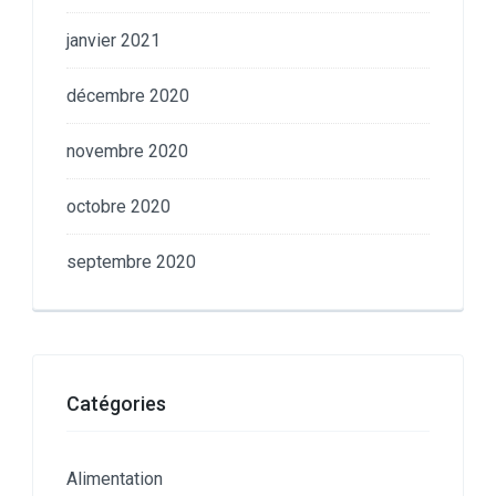
janvier 2021
décembre 2020
novembre 2020
octobre 2020
septembre 2020
Catégories
Alimentation