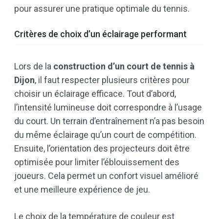
pour assurer une pratique optimale du tennis.
Critères de choix d’un éclairage performant
Lors de la
construction d’un court de tennis à
Dijon
, il faut respecter plusieurs critères pour
choisir un éclairage efficace. Tout d’abord,
l’intensité lumineuse doit correspondre à l’usage
du court. Un terrain d’entraînement n’a pas besoin
du même éclairage qu’un court de compétition.
Ensuite, l’orientation des projecteurs doit être
optimisée pour limiter l’éblouissement des
joueurs. Cela permet un confort visuel amélioré
et une meilleure expérience de jeu.
Le choix de la température de couleur est