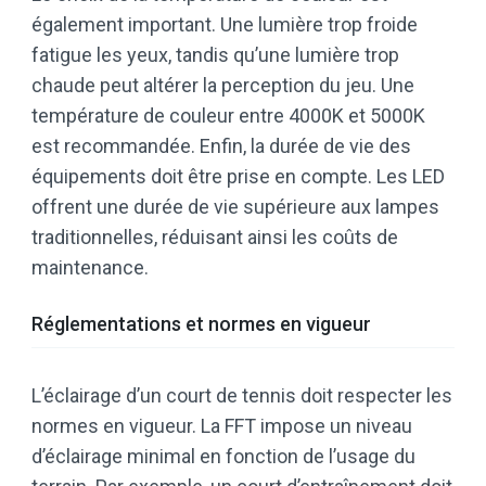
également important. Une lumière trop froide
fatigue les yeux, tandis qu’une lumière trop
chaude peut altérer la perception du jeu. Une
température de couleur entre 4000K et 5000K
est recommandée. Enfin, la durée de vie des
équipements doit être prise en compte. Les LED
offrent une durée de vie supérieure aux lampes
traditionnelles, réduisant ainsi les coûts de
maintenance.
Réglementations et normes en vigueur
L’éclairage d’un court de tennis doit respecter les
normes en vigueur. La FFT impose un niveau
d’éclairage minimal en fonction de l’usage du