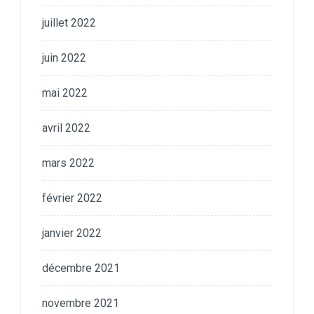
juillet 2022
juin 2022
mai 2022
avril 2022
mars 2022
février 2022
janvier 2022
décembre 2021
novembre 2021