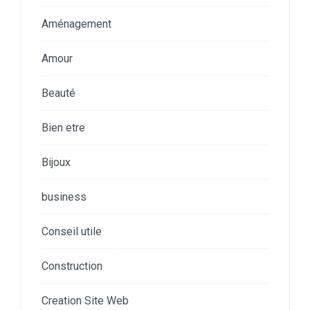
Aménagement
Amour
Beauté
Bien etre
Bijoux
business
Conseil utile
Construction
Creation Site Web