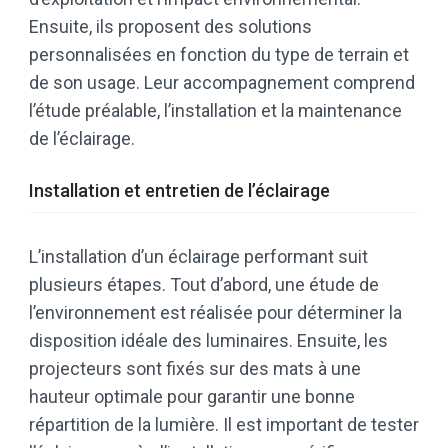
Ensuite, ils proposent des solutions
personnalisées en fonction du type de terrain et
de son usage. Leur accompagnement comprend
l’étude préalable, l’installation et la maintenance
de l’éclairage.
Installation et entretien de l’éclairage
L’installation d’un éclairage performant suit
plusieurs étapes. Tout d’abord, une étude de
l’environnement est réalisée pour déterminer la
disposition idéale des luminaires. Ensuite, les
projecteurs sont fixés sur des mats à une
hauteur optimale pour garantir une bonne
répartition de la lumière. Il est important de tester