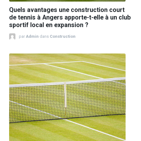
Quels avantages une construction court
de tennis à Angers apporte-t-elle à un club
sportif local en expansion ?
par
Admin
dans
Construction