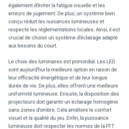
également d’éviter la fatigue visuelle et les
erreurs de jugement. De plus, un système bien
conçu réduit les nuisances lumineuses et
respecte les réglementations locales. Ainsi, il est
crucial de choisir un système d’éclairage adapté
aux besoins du court.
Le choix des luminaires est primordial. Les LED
sont aujourd’hui la meilleure option en raison de
leur efficacité énergétique et de leur longue
durée de vie. De plus, elles offrent une meilleure
uniformité lumineuse. Ensuite, la disposition des
projecteurs doit garantir un éclairage homogène
sans zones d’ombre. Cela améliore le confort
visuel et la qualité du jeu. Enfin, la puissance
lumineuse doit respecter les normes de la FFT