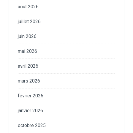
août 2026
juillet 2026
juin 2026
mai 2026
avril 2026
mars 2026
février 2026
janvier 2026
octobre 2025