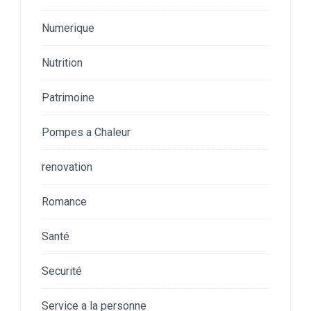
Numerique
Nutrition
Patrimoine
Pompes a Chaleur
renovation
Romance
Santé
Securité
Service a la personne