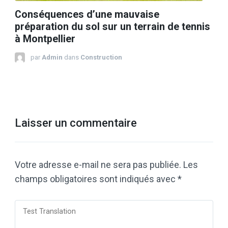
Conséquences d’une mauvaise
préparation du sol sur un terrain de tennis
à Montpellier
par
Admin
dans
Construction
Laisser un commentaire
Votre adresse e-mail ne sera pas publiée.
Les
champs obligatoires sont indiqués avec
*