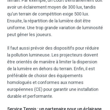
terrain. Par exemple, un court d’entraînement doit
avoir un éclairement moyen de 300 lux, tandis
qu’un terrain de compétition exige 500 lux.
Ensuite, la répartition de la lumière doit être
uniforme. Une trop grande variation de luminosité
peut gêner les joueurs.
Il faut aussi prévoir des dispositifs pour réduire
la pollution lumineuse. Les projecteurs doivent
être orientés de manière à limiter la dispersion
de la lumière en dehors du terrain. Enfin, il est
préférable de choisir des équipements
homologués et conformes aux normes
européennes (CE) pour garantir une installation
durable et performante.
Service Tennis : un partenaire pour un éclairage