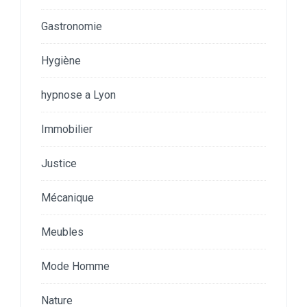
Gastronomie
Hygiène
hypnose a Lyon
Immobilier
Justice
Mécanique
Meubles
Mode Homme
Nature