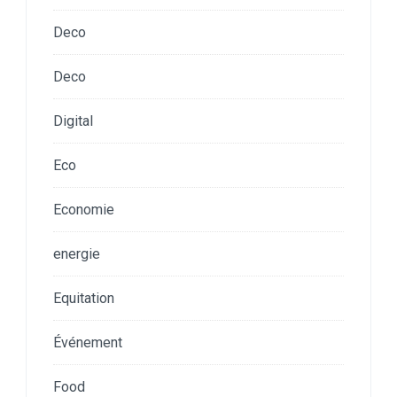
Deco
Deco
Digital
Eco
Economie
energie
Equitation
Événement
Food