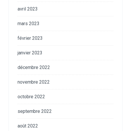
avril 2023
mars 2023
février 2023
janvier 2023
décembre 2022
novembre 2022
octobre 2022
septembre 2022
août 2022