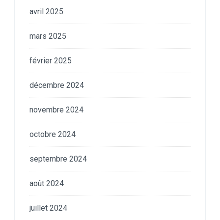
avril 2025
mars 2025
février 2025
décembre 2024
novembre 2024
octobre 2024
septembre 2024
août 2024
juillet 2024