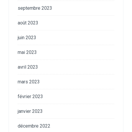
septembre 2023
août 2023
juin 2023
mai 2023
avril 2023
mars 2023
février 2023
janvier 2023
décembre 2022