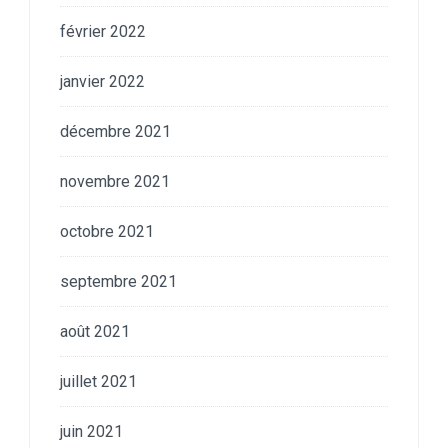
février 2022
janvier 2022
décembre 2021
novembre 2021
octobre 2021
septembre 2021
août 2021
juillet 2021
juin 2021