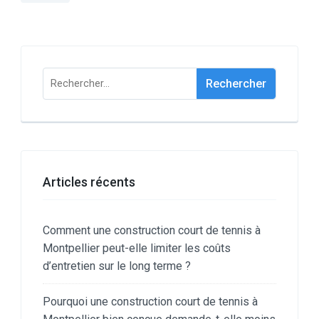
publications
Rechercher :
Articles récents
Comment une construction court de tennis à
Montpellier peut-elle limiter les coûts
d’entretien sur le long terme ?
Pourquoi une construction court de tennis à