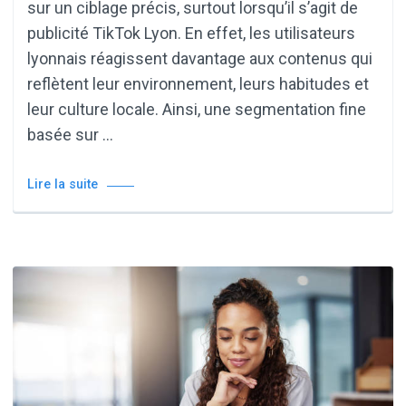
sur un ciblage précis, surtout lorsqu’il s’agit de
publicité TikTok Lyon. En effet, les utilisateurs
lyonnais réagissent davantage aux contenus qui
reflètent leur environnement, leurs habitudes et
leur culture locale. Ainsi, une segmentation fine
basée sur …
Lire la suite