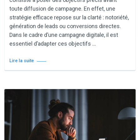
toute diffusion de campagne. En effet, une
stratégie efficace repose sur la clarté : notoriété,
génération de leads ou conversions directes.
Dans le cadre d’une campagne digitale, il est
essentiel d’adapter ces objectifs …
Lire la suite