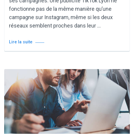
ses campagnes. Une publicité TikTok Lyon ne
fonctionne pas de la même manière qu’une
campagne sur Instagram, même si les deux
réseaux semblent proches dans leur …
Lire la suite