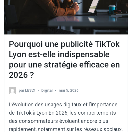
Pourquoi une publicité TikTok
Lyon est-elle indispensable
pour une stratégie efficace en
2026 ?
par
LESLY
Digital
mai 5, 2026
L’évolution des usages digitaux et l’importance
de TikTok à Lyon En 2026, les comportements
des consommateurs évoluent encore plus
rapidement, notamment sur les réseaux sociaux.