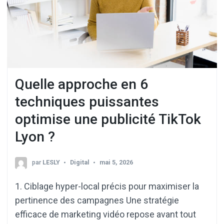
Quelle approche en 6
techniques puissantes
optimise une publicité TikTok
Lyon ?
par
LESLY
Digital
mai 5, 2026
1. Ciblage hyper-local précis pour maximiser la
pertinence des campagnes Une stratégie
efficace de marketing vidéo repose avant tout