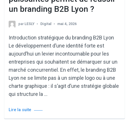
un branding B2B Lyon ?
par
LESLY
Digital
mai 4, 2026
Introduction stratégique du branding B2B Lyon
Le développement d’une identité forte est
aujourd’hui un levier incontournable pour les
entreprises qui souhaitent se démarquer sur un
marché concurrentiel. En effet, le branding B2B
Lyon ne se limite pas à un simple logo ou à une
charte graphique : il s’agit d’une stratégie globale
qui structure la …
Lire la suite