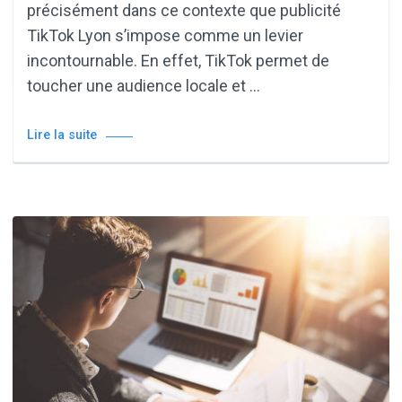
précisément dans ce contexte que publicité
TikTok Lyon s’impose comme un levier
incontournable. En effet, TikTok permet de
toucher une audience locale et …
Lire la suite