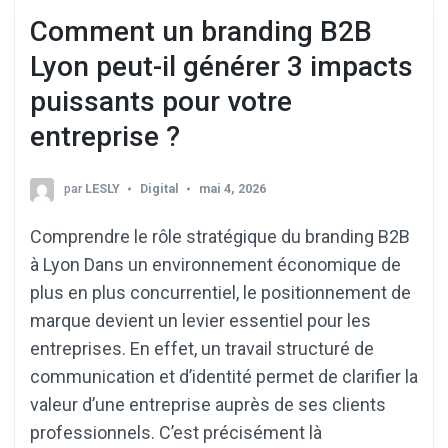
Comment un branding B2B
Lyon peut-il générer 3 impacts
puissants pour votre
entreprise ?
par
LESLY
Digital
mai 4, 2026
Comprendre le rôle stratégique du branding B2B
à Lyon Dans un environnement économique de
plus en plus concurrentiel, le positionnement de
marque devient un levier essentiel pour les
entreprises. En effet, un travail structuré de
communication et d’identité permet de clarifier la
valeur d’une entreprise auprès de ses clients
professionnels. C’est précisément là