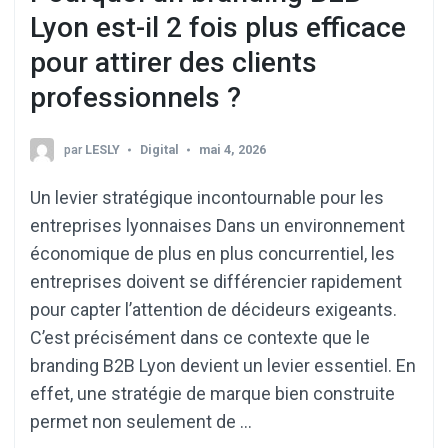
Lyon est-il 2 fois plus efficace
pour attirer des clients
professionnels ?
par
LESLY
Digital
mai 4, 2026
Un levier stratégique incontournable pour les
entreprises lyonnaises Dans un environnement
économique de plus en plus concurrentiel, les
entreprises doivent se différencier rapidement
pour capter l’attention de décideurs exigeants.
C’est précisément dans ce contexte que le
branding B2B Lyon devient un levier essentiel. En
effet, une stratégie de marque bien construite
permet non seulement de …