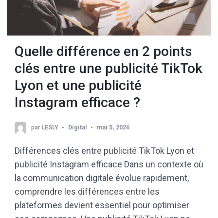
Quelle différence en 2 points
clés entre une publicité TikTok
Lyon et une publicité
Instagram efficace ?
par
LESLY
Digital
mai 5, 2026
Différences clés entre publicité TikTok Lyon et
publicité Instagram efficace Dans un contexte où
la communication digitale évolue rapidement,
comprendre les différences entre les
plateformes devient essentiel pour optimiser