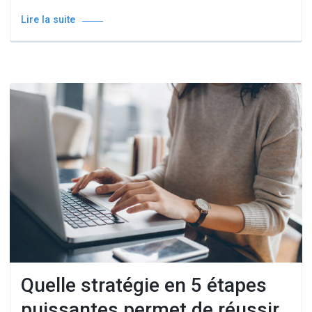
Lire la suite
Quelle stratégie en 5 étapes
puissantes permet de réussir