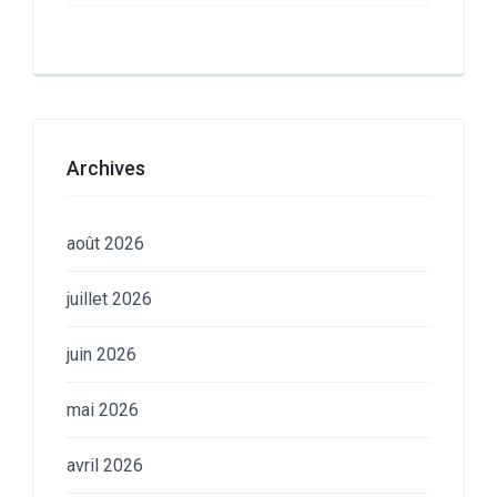
Archives
août 2026
juillet 2026
juin 2026
mai 2026
avril 2026