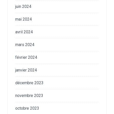
juin 2024
mai 2024
avril 2024
mars 2024
février 2024
janvier 2024
décembre 2023
novembre 2023
octobre 2023