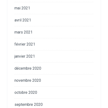
mai 2021
avril 2021
mars 2021
février 2021
janvier 2021
décembre 2020
novembre 2020
octobre 2020
septembre 2020