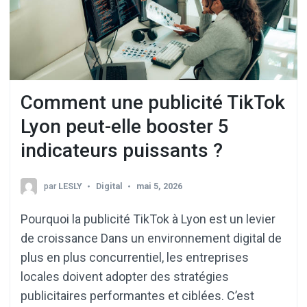
Comment une publicité TikTok
Lyon peut-elle booster 5
indicateurs puissants ?
par
LESLY
Digital
mai 5, 2026
Pourquoi la publicité TikTok à Lyon est un levier
de croissance Dans un environnement digital de
plus en plus concurrentiel, les entreprises
locales doivent adopter des stratégies
publicitaires performantes et ciblées. C’est