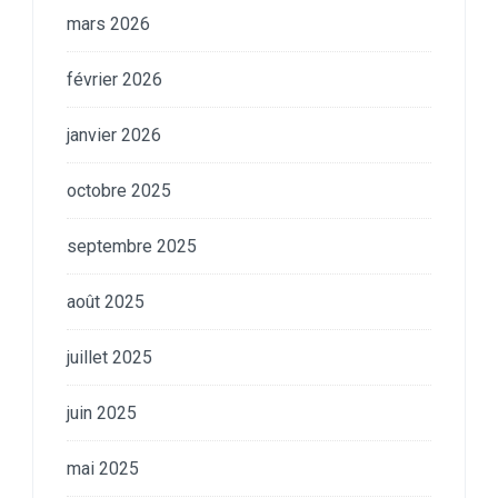
mars 2026
février 2026
janvier 2026
octobre 2025
septembre 2025
août 2025
juillet 2025
juin 2025
mai 2025