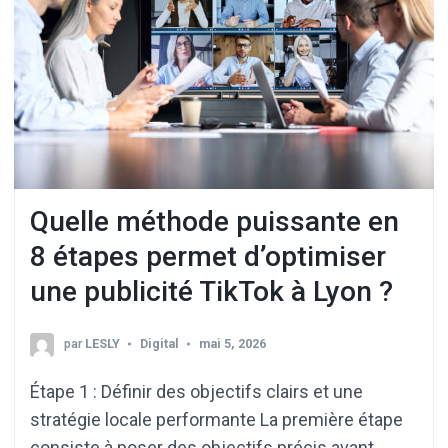
Quelle méthode puissante en
8 étapes permet d’optimiser
une publicité TikTok à Lyon ?
par
LESLY
Digital
mai 5, 2026
Étape 1 : Définir des objectifs clairs et une
stratégie locale performante La première étape
consiste à poser des objectifs précis avant