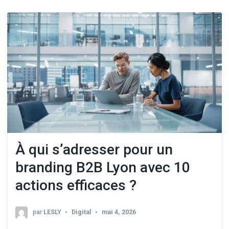
À qui s’adresser pour un
branding B2B Lyon avec 10
actions efficaces ?
par
LESLY
Digital
mai 4, 2026