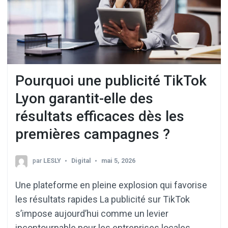
Pourquoi une publicité TikTok
Lyon garantit-elle des
résultats efficaces dès les
premières campagnes ?
par
LESLY
Digital
mai 5, 2026
Une plateforme en pleine explosion qui favorise
les résultats rapides La publicité sur TikTok
s’impose aujourd’hui comme un levier
incontournable pour les entreprises locales