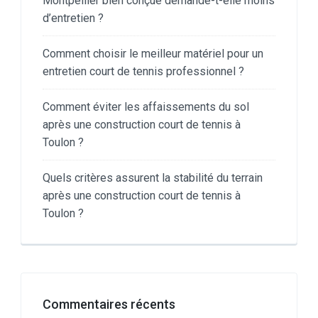
Montpellier bien conçue demande-t-elle moins
d’entretien ?
Comment choisir le meilleur matériel pour un
entretien court de tennis professionnel ?
Comment éviter les affaissements du sol
après une construction court de tennis à
Toulon ?
Quels critères assurent la stabilité du terrain
après une construction court de tennis à
Toulon ?
Commentaires récents