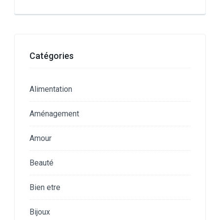
Catégories
Alimentation
Aménagement
Amour
Beauté
Bien etre
Bijoux