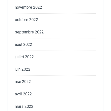
novembre 2022
octobre 2022
septembre 2022
août 2022
juillet 2022
juin 2022
mai 2022
avril 2022
mars 2022