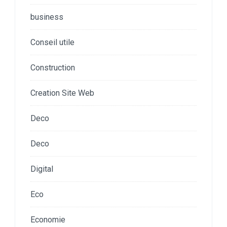
business
Conseil utile
Construction
Creation Site Web
Deco
Deco
Digital
Eco
Economie