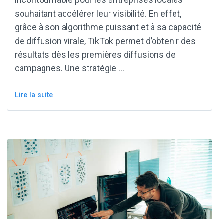
souhaitant accélérer leur visibilité. En effet,
grâce à son algorithme puissant et à sa capacité
de diffusion virale, TikTok permet d’obtenir des
résultats dès les premières diffusions de
campagnes. Une stratégie …
Lire la suite