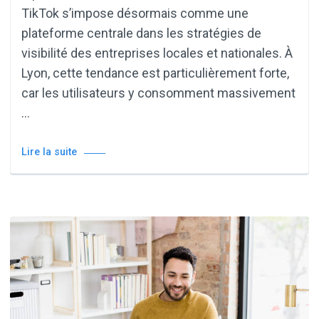
TikTok s’impose désormais comme une
plateforme centrale dans les stratégies de
visibilité des entreprises locales et nationales. À
Lyon, cette tendance est particulièrement forte,
car les utilisateurs y consomment massivement
…
Lire la suite