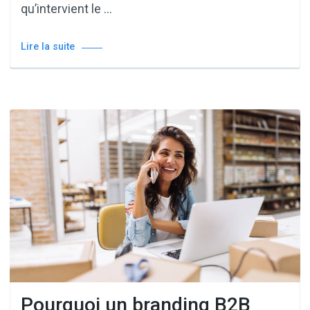
qu’intervient le …
Lire la suite
Pourquoi un branding B2B